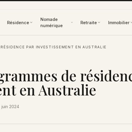
Nomade
Résidence
Retraite
Immobilier
numérique
RÉSIDENCE PAR INVESTISSEMENT EN AUSTRALIE
ogrammes de résiden
nt en Australie
 juin 2024