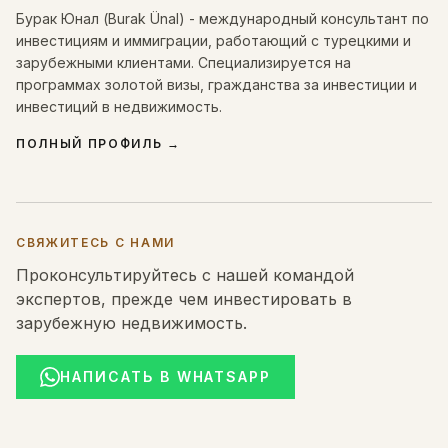
Бурак Юнал (Burak Ünal) - международный консультант по
инвестициям и иммиграции, работающий с турецкими и
зарубежными клиентами. Специализируется на
программах золотой визы, гражданства за инвестиции и
инвестиций в недвижимость.
ПОЛНЫЙ ПРОФИЛЬ
→
СВЯЖИТЕСЬ С НАМИ
Проконсультируйтесь с нашей командой
экспертов, прежде чем инвестировать в
зарубежную недвижимость.
НАПИСАТЬ В WHATSAPP