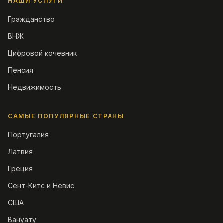
НАШИ УСЛУГИ
Гражданство
ВНЖ
Цифровой кочевник
Пенсия
Недвижимость
САМЫЕ ПОПУЛЯРНЫЕ СТРАНЫ
Португалия
Латвия
Греция
Сент-Китс и Невис
США
Вануату