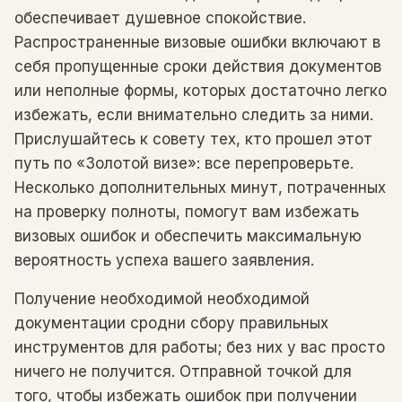
обеспечивает душевное спокойствие.
Распространенные визовые ошибки включают в
себя пропущенные сроки действия документов
или неполные формы, которых достаточно легко
избежать, если внимательно следить за ними.
Прислушайтесь к совету тех, кто прошел этот
путь по «Золотой визе»: все перепроверьте.
Несколько дополнительных минут, потраченных
на проверку полноты, помогут вам избежать
визовых ошибок и обеспечить максимальную
вероятность успеха вашего заявления.
Получение необходимой необходимой
документации сродни сбору правильных
инструментов для работы; без них у вас просто
ничего не получится. Отправной точкой для
того, чтобы избежать ошибок при получении