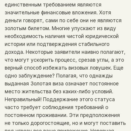
единственным требованием являются
значительные финансовые вложения. Хотя
деньги говорят, сами по себе они не являются
золотым билетом. Многие упускают из виду
необходимость наличия чистой юридической
истории или подтверждения стабильного
дохода. Некоторые заявители наивно полагают,
что могут ускорить процесс, срезав углы, а это
верный способ избежать визовых ловушек. Еще
одно заблуждение? Полагая, что однажды
выданная Золотая виза означает постоянное
место жительства без каких-либо условий.
Неправильный! Поддержание этого статуса
часто требует соблюдения требований о
постоянном проживании. Эти предположения
не только дорогостоящие, но и могут поставить