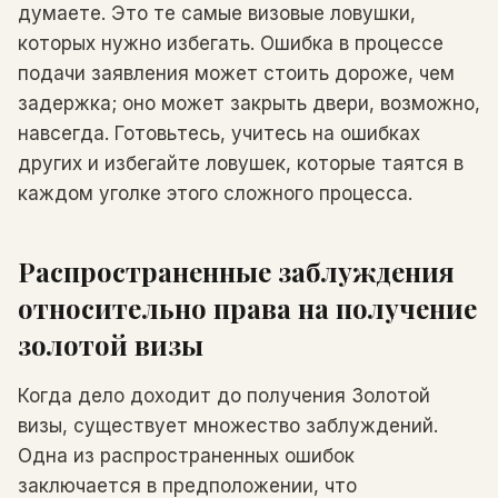
думаете. Это те самые визовые ловушки,
которых нужно избегать. Ошибка в процессе
подачи заявления может стоить дороже, чем
задержка; оно может закрыть двери, возможно,
навсегда. Готовьтесь, учитесь на ошибках
других и избегайте ловушек, которые таятся в
каждом уголке этого сложного процесса.
Распространенные заблуждения
относительно права на получение
золотой визы
Когда дело доходит до получения Золотой
визы, существует множество заблуждений.
Одна из распространенных ошибок
заключается в предположении, что