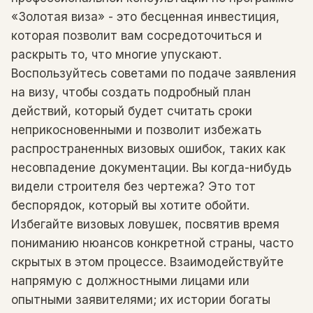
«Золотая виза» - это бесценная инвестиция,
которая позволит вам сосредоточиться и
раскрыть то, что многие упускают.
Воспользуйтесь советами по подаче заявления
на визу, чтобы создать подробный план
действий, который будет считать сроки
неприкосновенными и позволит избежать
распространенных визовых ошибок, таких как
несовпадение документации. Вы когда-нибудь
видели строителя без чертежа? Это тот
беспорядок, который вы хотите обойти.
Избегайте визовых ловушек, посвятив время
пониманию нюансов конкретной страны, часто
скрытых в этом процессе. Взаимодействуйте
напрямую с должностными лицами или
опытными заявителями; их истории богаты