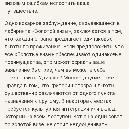
визовым ошибкам испортить ваше
путешествие.
Одно коварное заблуждение, скрывающееся в
лабиринте «Золотой визы», заключается в том,
что каждая страна предлагает одинаковые
льготы по проживанию. Если предположить, что
все «Золотые визы» обеспечивают одинаковые
преимущества, это может сорвать ваше
заявление быстрее, чем вы можете себе
представить. Удивлен? Многие другие тоже.
Правда в том, что критерии отбора и льготы
существенно различаются от одного пункта
назначения к другому. В некоторых местах
требуется культурная интеграция или вклад,
который не всем доступен. Вот еще один совет
по золотой визе: не стоит недооценивать