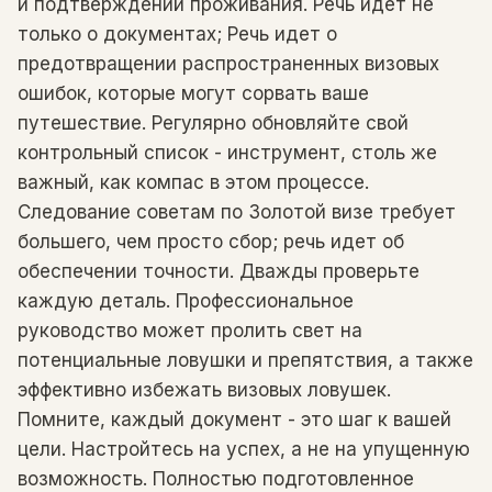
и подтверждений проживания. Речь идет не
только о документах; Речь идет о
предотвращении распространенных визовых
ошибок, которые могут сорвать ваше
путешествие. Регулярно обновляйте свой
контрольный список - инструмент, столь же
важный, как компас в этом процессе.
Следование советам по Золотой визе требует
большего, чем просто сбор; речь идет об
обеспечении точности. Дважды проверьте
каждую деталь. Профессиональное
руководство может пролить свет на
потенциальные ловушки и препятствия, а также
эффективно избежать визовых ловушек.
Помните, каждый документ - это шаг к вашей
цели. Настройтесь на успех, а не на упущенную
возможность. Полностью подготовленное