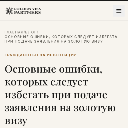
Перейти к содержимому
ГЛАВНАЯ
/
БЛОГ
/
ОСНОВНЫЕ ОШИБКИ, КОТОРЫХ СЛЕДУЕТ ИЗБЕГАТЬ
ПРИ ПОДАЧЕ ЗАЯВЛЕНИЯ НА ЗОЛОТУЮ ВИЗУ
ГРАЖДАНСТВО ЗА ИНВЕСТИЦИИ
Основные ошибки,
которых следует
избегать при подаче
заявления на золотую
визу