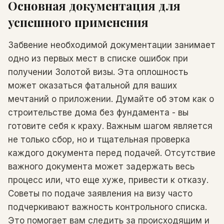
Основная документация для
успешного применения
Забвение необходимой документации занимает
одно из первых мест в списке ошибок при
получении Золотой визы. Эта оплошность
может оказаться фатальной для ваших
мечтаний о приложении. Думайте об этом как о
строительстве дома без фундамента - вы
готовите себя к краху. Важным шагом является
не только сбор, но и тщательная проверка
каждого документа перед подачей. Отсутствие
важного документа может задержать весь
процесс или, что еще хуже, привести к отказу.
Советы по подаче заявления на визу часто
подчеркивают важность контрольного списка.
Это помогает вам следить за происходящим и