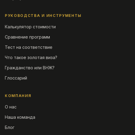
РУКОВОДСТВА И ИНСТРУМЕНТЫ
Калькулятор стоимости
Сравнение программ
Тест на соответствие
Что такое золотая виза?
Гражданство или ВНЖ?
Глоссарий
КОМПАНИЯ
О нас
Наша команда
Блог