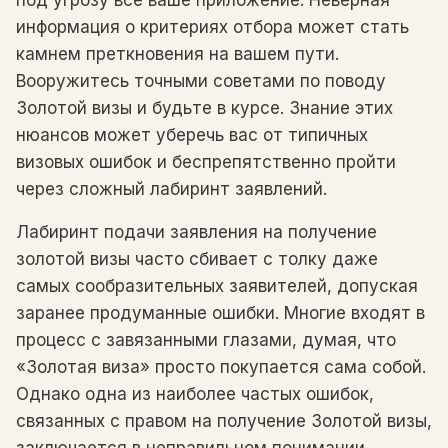
под угрозу все ваше приложение. Неверная
информация о критериях отбора может стать
камнем преткновения на вашем пути.
Вооружитесь точными советами по поводу
Золотой визы и будьте в курсе. Знание этих
нюансов может уберечь вас от типичных
визовых ошибок и беспрепятственно пройти
через сложный лабиринт заявлений.
Лабиринт подачи заявления на получение
золотой визы часто сбивает с толку даже
самых сообразительных заявителей, допуская
заранее продуманные ошибки. Многие входят в
процесс с завязанными глазами, думая, что
«Золотая виза» просто покупается сама собой.
Однако одна из наиболее частых ошибок,
связанных с правом на получение Золотой визы,