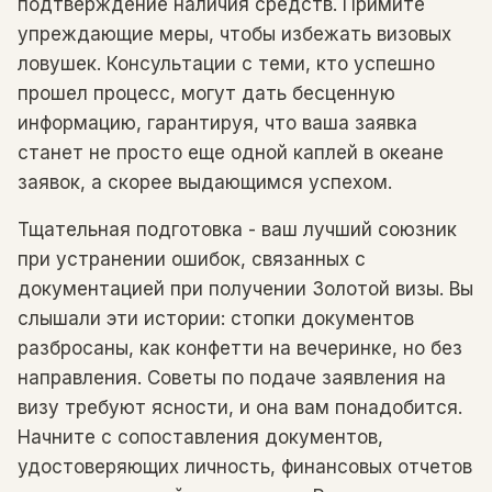
подтверждение наличия средств. Примите
упреждающие меры, чтобы избежать визовых
ловушек. Консультации с теми, кто успешно
прошел процесс, могут дать бесценную
информацию, гарантируя, что ваша заявка
станет не просто еще одной каплей в океане
заявок, а скорее выдающимся успехом.
Тщательная подготовка - ваш лучший союзник
при устранении ошибок, связанных с
документацией при получении Золотой визы. Вы
слышали эти истории: стопки документов
разбросаны, как конфетти на вечеринке, но без
направления. Советы по подаче заявления на
визу требуют ясности, и она вам понадобится.
Начните с сопоставления документов,
удостоверяющих личность, финансовых отчетов