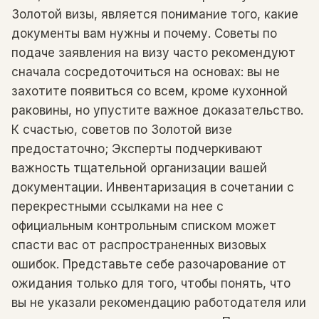
Золотой визы, является понимание того, какие
документы вам нужны и почему. Советы по
подаче заявления на визу часто рекомендуют
сначала сосредоточиться на основах: вы не
захотите появиться со всем, кроме кухонной
раковины, но упустите важное доказательство.
К счастью, советов по Золотой визе
предостаточно; Эксперты подчеркивают
важность тщательной организации вашей
документации. Инвентаризация в сочетании с
перекрестными ссылками на нее с
официальным контрольным списком может
спасти вас от распространенных визовых
ошибок. Представьте себе разочарование от
ожидания только для того, чтобы понять, что
вы не указали рекомендацию работодателя или