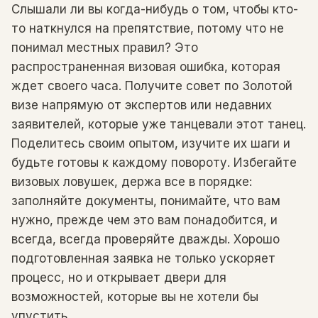
Слышали ли вы когда-нибудь о том, чтобы кто-
то наткнулся на препятствие, потому что не
понимал местных правил? Это
распространенная визовая ошибка, которая
ждет своего часа. Получите совет по Золотой
визе напрямую от экспертов или недавних
заявителей, которые уже танцевали этот танец.
Поделитесь своим опытом, изучите их шаги и
будьте готовы к каждому повороту. Избегайте
визовых ловушек, держа все в порядке:
заполняйте документы, понимайте, что вам
нужно, прежде чем это вам понадобится, и
всегда, всегда проверяйте дважды. Хорошо
подготовленная заявка не только ускоряет
процесс, но и открывает двери для
возможностей, которые вы не хотели бы
упустить.