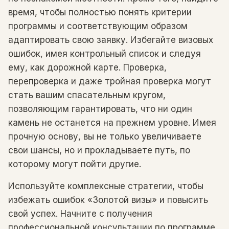
время, чтобы полностью понять критерии
программы и соответствующим образом
адаптировать свою заявку. Избегайте визовых
ошибок, имея контрольный список и следуя
ему, как дорожной карте. Проверка,
перепроверка и даже тройная проверка могут
стать вашим спасательным кругом,
позволяющим гарантировать, что ни один
камень не останется на прежнем уровне. Имея
прочную основу, вы не только увеличиваете
свои шансы, но и прокладываете путь, по
которому могут пойти другие.
Используйте комплексные стратегии, чтобы
избежать ошибок «Золотой визы» и повысить
свой успех. Начните с получения
профессиональной консультации по программе