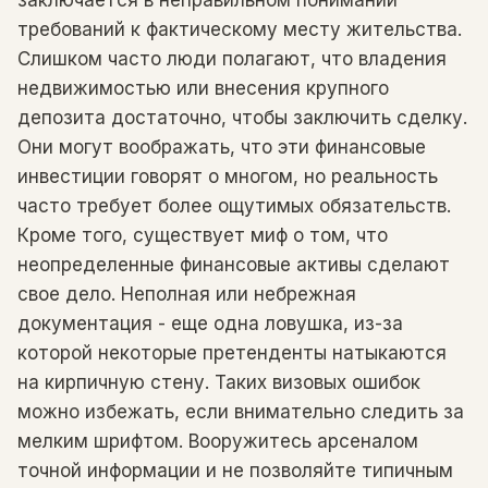
заключается в неправильном понимании
требований к фактическому месту жительства.
Слишком часто люди полагают, что владения
недвижимостью или внесения крупного
депозита достаточно, чтобы заключить сделку.
Они могут воображать, что эти финансовые
инвестиции говорят о многом, но реальность
часто требует более ощутимых обязательств.
Кроме того, существует миф о том, что
неопределенные финансовые активы сделают
свое дело. Неполная или небрежная
документация - еще одна ловушка, из-за
которой некоторые претенденты натыкаются
на кирпичную стену. Таких визовых ошибок
можно избежать, если внимательно следить за
мелким шрифтом. Вооружитесь арсеналом
точной информации и не позволяйте типичным