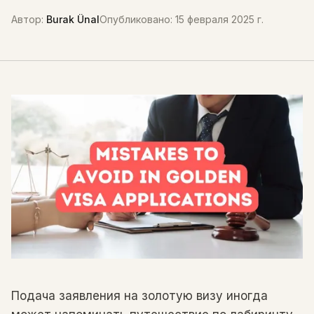
Автор
:
Burak Ünal
Опубликовано
:
15 февраля 2025 г.
Подача заявления на золотую визу иногда