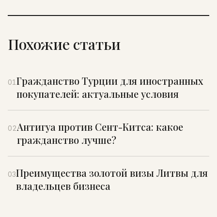
Похожие статьи
Гражданство Турции для иностранных
01
покупателей: актуальные условия
Антигуа против Сент-Китса: какое
02
гражданство лучше?
Преимущества золотой визы Литвы для
03
владельцев бизнеса