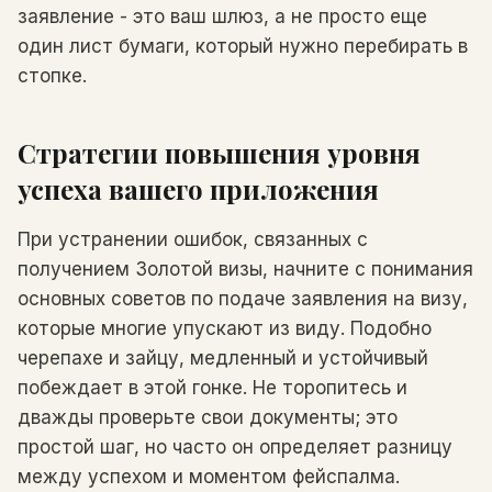
заявление - это ваш шлюз, а не просто еще
один лист бумаги, который нужно перебирать в
стопке.
Стратегии повышения уровня
успеха вашего приложения
При устранении ошибок, связанных с
получением Золотой визы, начните с понимания
основных советов по подаче заявления на визу,
которые многие упускают из виду. Подобно
черепахе и зайцу, медленный и устойчивый
побеждает в этой гонке. Не торопитесь и
дважды проверьте свои документы; это
простой шаг, но часто он определяет разницу
между успехом и моментом фейспалма.