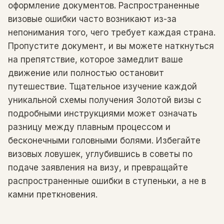
оформление документов. Распространенные
визовые ошибки часто возникают из-за
непонимания того, чего требует каждая страна.
Пропустите документ, и вы можете наткнуться
на препятствие, которое замедлит ваше
движение или полностью остановит
путешествие. Тщательное изучение каждой
уникальной схемы получения Золотой визы с
подробными инструкциями может означать
разницу между плавным процессом и
бесконечными головными болями. Избегайте
визовых ловушек, углубившись в советы по
подаче заявления на визу, и превращайте
распространенные ошибки в ступеньки, а не в
камни преткновения.