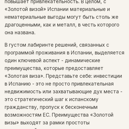
повышает привлекательность. В целом, с
«Золотой визой» Испании материальные и
нематериальные выгоды могут быть столь же
драгоценными, как и металл, в честь которого
она названа.
В густом лабиринте решений, связанных с
программой проживания в Испании, выделяется
один ключевой аспект - динамические
преимущества, которые предоставляет
«Золотая виза». Представьте себе: инвестиции
в Испанию - это не просто привлекательная
недвижимость или захватывающие дух места -
это стратегический шаг к испанскому
гражданству, пропуск к бесконечным
возможностям ЕС. Преимущества «Золотой
визы» выходят за рамки простоты