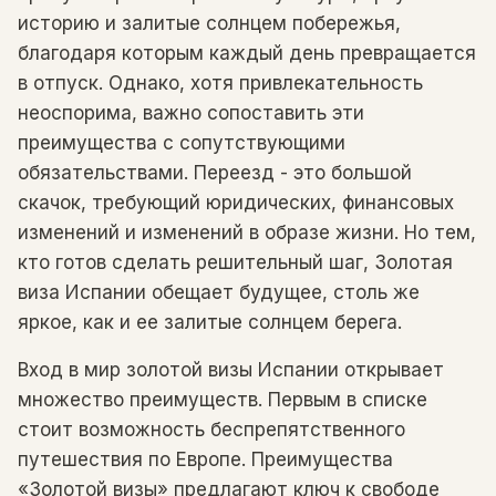
историю и залитые солнцем побережья,
благодаря которым каждый день превращается
в отпуск. Однако, хотя привлекательность
неоспорима, важно сопоставить эти
преимущества с сопутствующими
обязательствами. Переезд - это большой
скачок, требующий юридических, финансовых
изменений и изменений в образе жизни. Но тем,
кто готов сделать решительный шаг, Золотая
виза Испании обещает будущее, столь же
яркое, как и ее залитые солнцем берега.
Вход в мир золотой визы Испании открывает
множество преимуществ. Первым в списке
стоит возможность беспрепятственного
путешествия по Европе. Преимущества
«Золотой визы» предлагают ключ к свободе