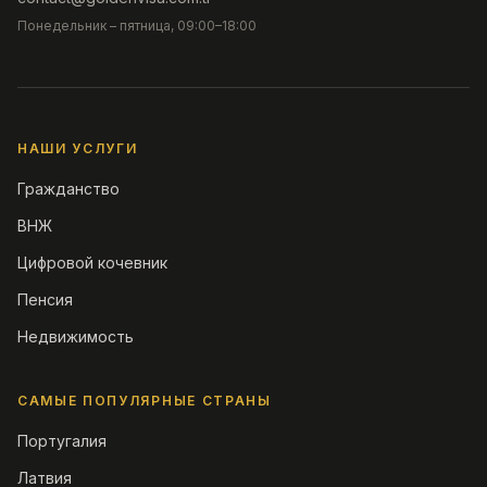
Понедельник – пятница, 09:00–18:00
НАШИ УСЛУГИ
Гражданство
ВНЖ
Цифровой кочевник
Пенсия
Недвижимость
САМЫЕ ПОПУЛЯРНЫЕ СТРАНЫ
Португалия
Латвия