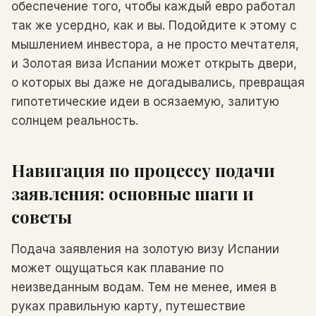
обеспечение того, чтобы каждый евро работал
так же усердно, как и вы. Подойдите к этому с
мышлением инвестора, а не просто мечтателя,
и Золотая виза Испании может открыть двери,
о которых вы даже не догадывались, превращая
гипотетические идеи в осязаемую, залитую
солнцем реальность.
Навигация по процессу подачи
заявления: основные шаги и
советы
Подача заявления на золотую визу Испании
может ощущаться как плавание по
неизведанным водам. Тем не менее, имея в
руках правильную карту, путешествие