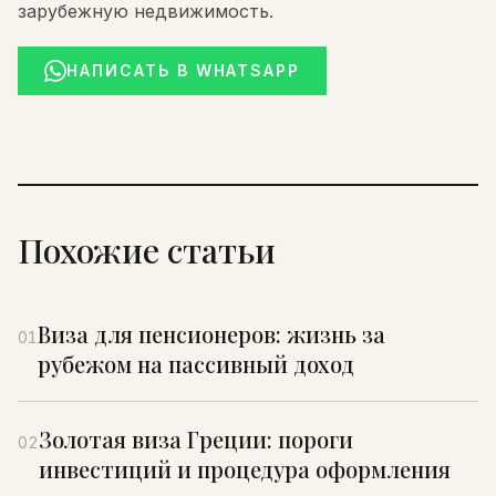
зарубежную недвижимость.
НАПИСАТЬ В WHATSAPP
Похожие статьи
Виза для пенсионеров: жизнь за
01
рубежом на пассивный доход
Золотая виза Греции: пороги
02
инвестиций и процедура оформления