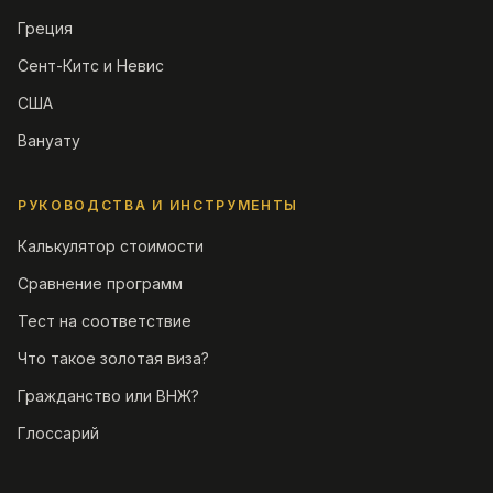
Греция
Сент-Китс и Невис
США
Вануату
РУКОВОДСТВА И ИНСТРУМЕНТЫ
Калькулятор стоимости
Сравнение программ
Тест на соответствие
Что такое золотая виза?
Гражданство или ВНЖ?
Глоссарий