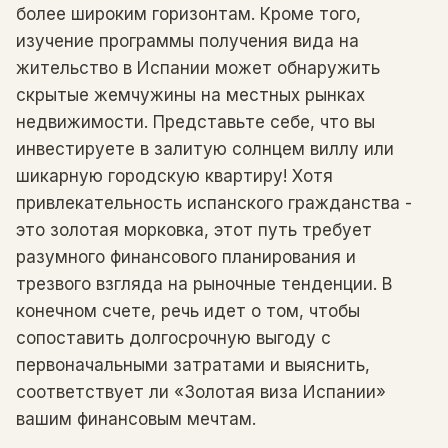
более широким горизонтам. Кроме того,
изучение программы получения вида на
жительство в Испании может обнаружить
скрытые жемчужины на местных рынках
недвижимости. Представьте себе, что вы
инвестируете в залитую солнцем виллу или
шикарную городскую квартиру! Хотя
привлекательность испанского гражданства -
это золотая морковка, этот путь требует
разумного финансового планирования и
трезвого взгляда на рыночные тенденции. В
конечном счете, речь идет о том, чтобы
сопоставить долгосрочную выгоду с
первоначальными затратами и выяснить,
соответствует ли «Золотая виза Испании»
вашим финансовым мечтам.