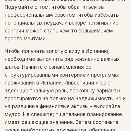
Подумайте о том, чтобы обратиться за
профессиональным советом, чтобы избежать
потенциальных неудач, и вскоре потягивание
сангрии может стать чем-то большим, чем
просто мечтами.
Чтобы получить золотую визу в Испанию,
необходимо выполнить ряд жизненно важных
шагов. Начните с ознакомления со
структурированными критериями программы
проживания в Испании. Инвестиции играют
здесь центральную роль, поскольку варианты
простираются не только на недвижимость, но и
на различные финансовые активы - выбирайте
мудро! Не спешите; тщательное планирование
имеет решающее значение. Затем составьте
досье необходимых документов, обеспечив