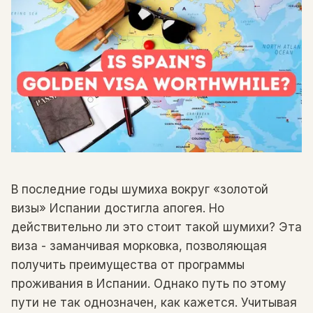
В последние годы шумиха вокруг «золотой
визы» Испании достигла апогея. Но
действительно ли это стоит такой шумихи? Эта
виза - заманчивая морковка, позволяющая
получить преимущества от программы
проживания в Испании. Однако путь по этому
пути не так однозначен, как кажется. Учитывая