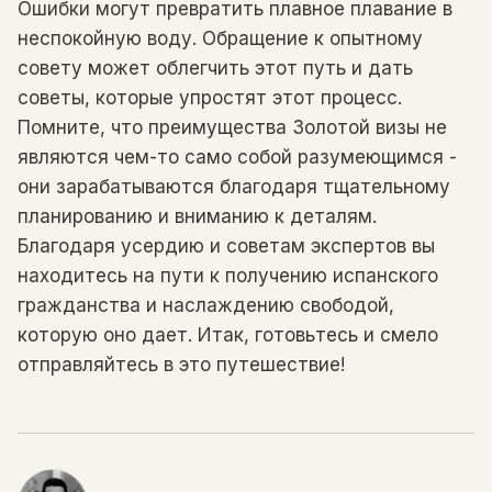
Ошибки могут превратить плавное плавание в
неспокойную воду. Обращение к опытному
совету может облегчить этот путь и дать
советы, которые упростят этот процесс.
Помните, что преимущества Золотой визы не
являются чем-то само собой разумеющимся -
они зарабатываются благодаря тщательному
планированию и вниманию к деталям.
Благодаря усердию и советам экспертов вы
находитесь на пути к получению испанского
гражданства и наслаждению свободой,
которую оно дает. Итак, готовьтесь и смело
отправляйтесь в это путешествие!