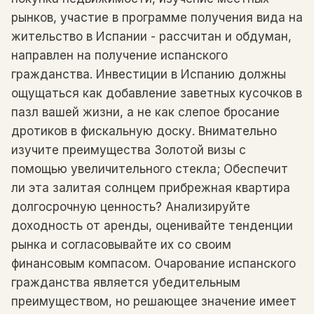
рынков, участие в программе получения вида на
жительство в Испании - рассчитан и обдуман,
направлен на получение испанского
гражданства. Инвестиции в Испанию должны
ощущаться как добавление заветных кусочков в
пазл вашей жизни, а не как слепое бросание
дротиков в фискальную доску. Внимательно
изучите преимущества Золотой визы с
помощью увеличительного стекла; Обеспечит
ли эта залитая солнцем прибрежная квартира
долгосрочную ценность? Анализируйте
доходность от аренды, оценивайте тенденции
рынка и согласовывайте их со своим
финансовым компасом. Очарование испанского
гражданства является убедительным
преимуществом, но решающее значение имеет