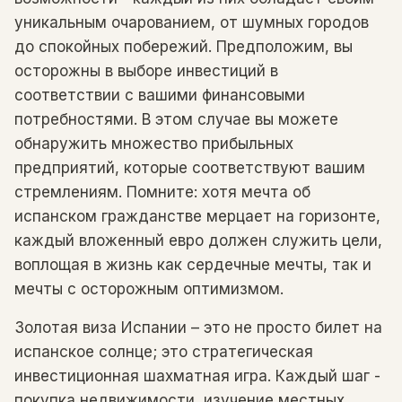
уникальным очарованием, от шумных городов
до спокойных побережий. Предположим, вы
осторожны в выборе инвестиций в
соответствии с вашими финансовыми
потребностями. В этом случае вы можете
обнаружить множество прибыльных
предприятий, которые соответствуют вашим
стремлениям. Помните: хотя мечта об
испанском гражданстве мерцает на горизонте,
каждый вложенный евро должен служить цели,
воплощая в жизнь как сердечные мечты, так и
мечты с осторожным оптимизмом.
Золотая виза Испании – это не просто билет на
испанское солнце; это стратегическая
инвестиционная шахматная игра. Каждый шаг -
покупка недвижимости, изучение местных