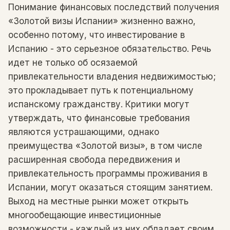
Понимание финансовых последствий получения
«Золотой визы Испании» жизненно важно,
особенно потому, что инвестирование в
Испанию - это серьезное обязательство. Речь
идет не только об осязаемой
привлекательности владения недвижимостью;
это прокладывает путь к потенциальному
испанскому гражданству. Критики могут
утверждать, что финансовые требования
являются устрашающими, однако
преимущества «Золотой визы», в том числе
расширенная свобода передвижения и
привлекательность программы проживания в
Испании, могут оказаться стоящим занятием.
Выход на местные рынки может открыть
многообещающие инвестиционные
возможности - каждый из них обладает своим