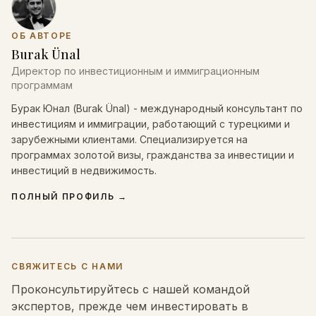
ОБ АВТОРЕ
Burak Ünal
Директор по инвестиционным и иммиграционным
программам
Бурак Юнал (Burak Ünal) - международный консультант по
инвестициям и иммиграции, работающий с турецкими и
зарубежными клиентами. Специализируется на
программах золотой визы, гражданства за инвестиции и
инвестиций в недвижимость.
ПОЛНЫЙ ПРОФИЛЬ
→
СВЯЖИТЕСЬ С НАМИ
Проконсультируйтесь с нашей командой
экспертов, прежде чем инвестировать в