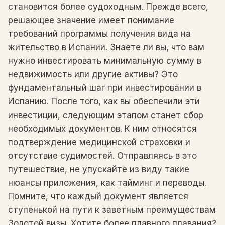
становится более судоходным. Прежде всего,
решающее значение имеет понимание
требований программы получения вида на
жительство в Испании. Знаете ли вы, что вам
нужно инвестировать минимальную сумму в
недвижимость или другие активы? Это
фундаментальный шаг при инвестировании в
Испанию. После того, как вы обеспечили эти
инвестиции, следующим этапом станет сбор
необходимых документов. К ним относятся
подтверждение медицинской страховки и
отсутствие судимостей. Отправляясь в это
путешествие, не упускайте из виду такие
нюансы приложения, как тайминг и переводы.
Помните, что каждый документ является
ступенькой на пути к заветным преимуществам
Золотой визы. Хотите более плавного плавания?