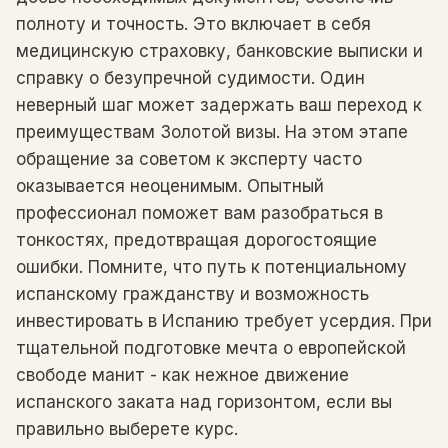
полноту и точность. Это включает в себя
медицинскую страховку, банковские выписки и
справку о безупречной судимости. Один
неверный шаг может задержать ваш переход к
преимуществам Золотой визы. На этом этапе
обращение за советом к эксперту часто
оказывается неоценимым. Опытный
профессионал поможет вам разобраться в
тонкостях, предотвращая дорогостоящие
ошибки. Помните, что путь к потенциальному
испанскому гражданству и возможность
инвестировать в Испанию требует усердия. При
тщательной подготовке мечта о европейской
свободе манит - как нежное движение
испанского заката над горизонтом, если вы
правильно выберете курс.