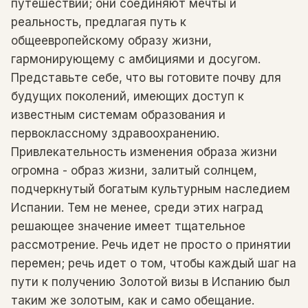
путешествий; они соединяют мечты и
реальность, предлагая путь к
общеевропейскому образу жизни,
гармонирующему с амбициями и досугом.
Представьте себе, что вы готовите почву для
будущих поколений, имеющих доступ к
известным системам образования и
первоклассному здравоохранению.
Привлекательность изменения образа жизни
огромна - образ жизни, залитый солнцем,
подчеркнутый богатым культурным наследием
Испании. Тем не менее, среди этих наград
решающее значение имеет тщательное
рассмотрение. Речь идет не просто о принятии
перемен; речь идет о том, чтобы каждый шаг на
пути к получению Золотой визы в Испанию был
таким же золотым, как и само обещание.