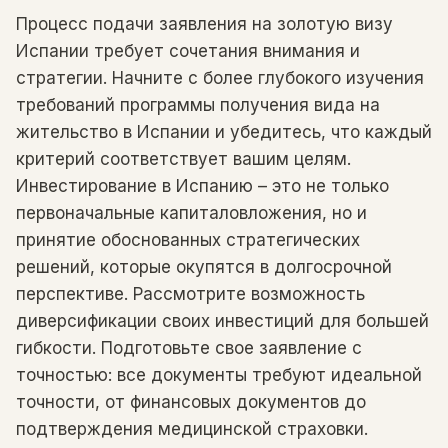
Процесс подачи заявления на золотую визу
Испании требует сочетания внимания и
стратегии. Начните с более глубокого изучения
требований программы получения вида на
жительство в Испании и убедитесь, что каждый
критерий соответствует вашим целям.
Инвестирование в Испанию – это не только
первоначальные капиталовложения, но и
принятие обоснованных стратегических
решений, которые окупятся в долгосрочной
перспективе. Рассмотрите возможность
диверсификации своих инвестиций для большей
гибкости. Подготовьте свое заявление с
точностью: все документы требуют идеальной
точности, от финансовых документов до
подтверждения медицинской страховки.