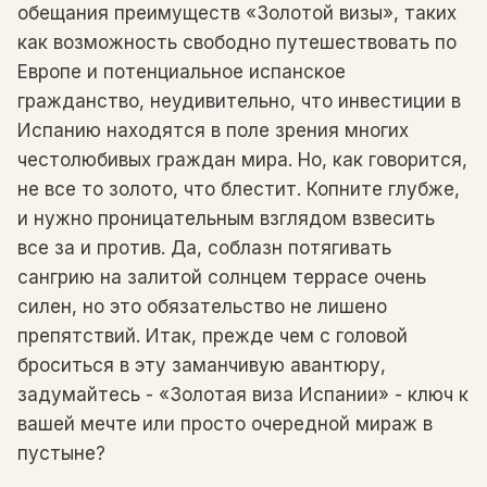
обещания преимуществ «Золотой визы», таких
как возможность свободно путешествовать по
Европе и потенциальное испанское
гражданство, неудивительно, что инвестиции в
Испанию находятся в поле зрения многих
честолюбивых граждан мира. Но, как говорится,
не все то золото, что блестит. Копните глубже,
и нужно проницательным взглядом взвесить
все за и против. Да, соблазн потягивать
сангрию на залитой солнцем террасе очень
силен, но это обязательство не лишено
препятствий. Итак, прежде чем с головой
броситься в эту заманчивую авантюру,
задумайтесь - «Золотая виза Испании» - ключ к
вашей мечте или просто очередной мираж в
пустыне?