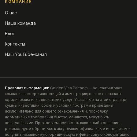
КОМПАНИЯ
О нас
Наша команда
Блог
Контакты
Наш YouTube-канал
Правовая информация:
Golden Visa Partners — консалтинговая
компания в сфере инвестиций и иммиграции; она не оказывает
юридических или адвокатских услуг. Указанные на этой странице
суммы инвестиций, сроки и условия программ приведены
исключительно для общего ознакомления и, поскольку
нормативные требования быстро меняются, могут быть
неактуальными. Прежде чем принимать какое-либо решение,
рекомендуем обратиться к актуальным официальным источникам и
получить независимую юридическую и финансовую консультацию.