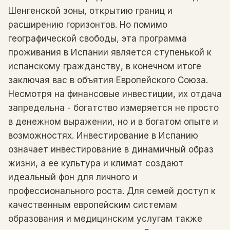
Шенгенской зоны, открытию границ и
расширению горизонтов. Но помимо
географической свободы, эта программа
проживания в Испании является ступенькой к
испанскому гражданству, в конечном итоге
заключая вас в объятия Европейского Союза.
Несмотря на финансовые инвестиции, их отдача
запредельна - богатство измеряется не просто
в денежном выражении, но и в богатом опыте и
возможностях. Инвестирование в Испанию
означает инвестирование в динамичный образ
жизни, а ее культура и климат создают
идеальный фон для личного и
профессионального роста. Для семей доступ к
качественным европейским системам
образования и медицинским услугам также