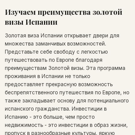
Изучаем преимущества золотой
визы Испании
Золотая виза Испании открывает двери для
множества заманчивых возможностей.
Представьте себе свободу с легкостью
путешествовать по Европе благодаря
преимуществам Золотой визы. Эта программа
проживания в Испании не только
предоставляет прекрасную возможность
беспрепятственного путешествия по Европе, но
также закладывает основу для потенциального
испанского гражданства. Инвестиции в
Испанию - это больше, чем просто
недвижимость - это инвестиции в образ жизни,
пропуск в разнообразные культуры, яркую