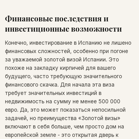
Финансовые последствия и
инвестиционные возможности
Конечно, инвестирование в Испанию не лишено
финансовых сложностей, особенно при погоне
за уважаемой золотой визой Испании. Это
похоже на закладку кирпичей для вашего
будущего, часто требующую значительного
финансового скачка. Для начала эта виза
требует значительных инвестиций в
недвижимость на сумму не менее 500 000
евро. Да, это может показаться непосильной
задачей, но преимущества «Золотой визы»
включают в себя больше, чем просто дом на
европейской земле - это открытая дверь к