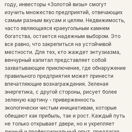
году, инвесторы «Золотой визы» смогут
изучить множество предприятий, отвечающих
самым разным вкусам и целям. Недвижимость,
часто являющаяся краеугольным камнем
богатства, остается надежным выбором. Это
все равно, что закрепиться на устойчивой
местности. Для тех, кто жаждет энтузиазма,
венчурный капитал представляет собой
захватывающее приключение, где обнаружение
правильного предприятия может принести
впечатляющие вознаграждения. Зеленая
энергетика, с другой стороны, рисует более
зеленую картину - приверженность
экологически чистым инициативам, которые
обещают как прибыль, так и рост. Каждый путь
не только открывает двери, но и укрепляет
личный и профессиональный опыт, предлагая