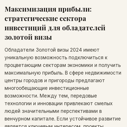
Максимизация прибыли:
стратегические сектора
инвестиций для обладателей
золотой визы
Обладатели Золотой визы 2024 имеют
уникальную возможность подключиться к
процветающим секторам экономики и получить
максимальную прибыль. В сфере недвижимости
центры городов и пригороды предлагают
многообещающие инвестиционные
возможности. Между тем, передовые
технологии и инновации привлекают смелых
людей значительными перспективами в
венчурном капитале. Если устойчивое развитие
является ключевым интересом, проекты