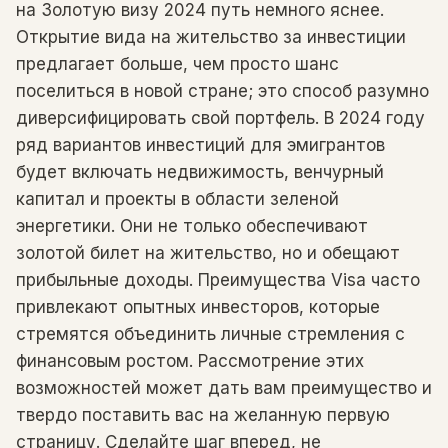
на Золотую визу 2024 путь немного яснее.
Открытие вида на жительство за инвестиции
предлагает больше, чем просто шанс
поселиться в новой стране; это способ разумно
диверсифицировать свой портфель. В 2024 году
ряд вариантов инвестиций для эмигрантов
будет включать недвижимость, венчурный
капитал и проекты в области зеленой
энергетики. Они не только обеспечивают
золотой билет на жительство, но и обещают
прибыльные доходы. Преимущества Visa часто
привлекают опытных инвесторов, которые
стремятся объединить личные стремления с
финансовым ростом. Рассмотрение этих
возможностей может дать вам преимущество и
твердо поставить вас на желанную первую
страницу. Сделайте шаг вперед, не