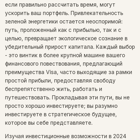
если правильно рассчитать время, могут
ускорить ваш портфель. Привлекательность
зеленой энергетики остается неоспоримой:
путь, проложенный как с прибылью, так и с
целью, превращает экологическое сознание в
убедительный прирост капитала. Каждый выбор
- это винтик в более крупной машине вашего
финансового повествования, предлагающий
преимущества Visa, часто выходящие за рамки
простой прибыли, предоставляя свободу
беспрепятственно жить, работать и
путешествовать. Прокладывая эти пути, вы не
просто хорошо инвестируете; вы разумно
инвестируете в стратегическое будущее,
которое вы себе представляете.
Изучая инвестиционные возможности в 2024