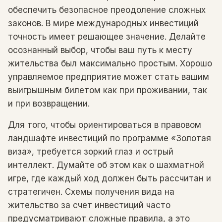
обеспечить безопасное преодоление сложных
законов. В мире международных инвестиций
точность имеет решающее значение. Делайте
осознанный выбор, чтобы ваш путь к месту
жительства был максимально простым. Хорошо
управляемое предприятие может стать вашим
выигрышным билетом как при проживании, так
и при возвращении.
Для того, чтобы ориентироваться в правовом
ландшафте инвестиций по программе «Золотая
виза», требуется зоркий глаз и острый
интеллект. Думайте об этом как о шахматной
игре, где каждый ход должен быть рассчитан и
стратегичен. Схемы получения вида на
жительство за счет инвестиций часто
предусматривают сложные правила, а это