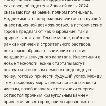
секторов, обладатели Золотой визы 2024
оказываются на рынке, полном потенциала.
Недвижимость по-прежнему считается лучшей
инвестиционной возможностью, а исторические
города предлагают как очарование, так и
прирост капитала. Тем не менее, выйдя за
рамки кирпичей и строительного раствора,
некоторые обращают внимание на яркие
ландшафты венчурного капитала. Инвестиции в
новые технологические стартапы могут
показаться посевом семян в плодородную
почву, готовых принести будущий успех. Между
тем, поскольку мир становится экологически
чистым, возобновляемые источники энергии
остаются прочным краеугольным камнем,
привлекая инвесторов, ориентированных на