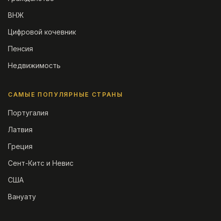
ВНЖ
Цифровой кочевник
Пенсия
Недвижимость
САМЫЕ ПОПУЛЯРНЫЕ СТРАНЫ
Португалия
Латвия
Греция
Сент-Китс и Невис
США
Вануату