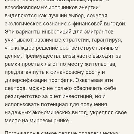
возобновляемых источников энергии
выделяются как лучший выбор, сочетая
экологическое сознание с финансовой выгодой.
Эти варианты инвестиций для эмигрантов
учитывают различные стратегии, гарантируя,
что каждое решение соответствует личным
целям. Преимущества визы часто выходят за
рамки простых льгот по месту жительства,
предлагая путь к финансовому росту и
диверсификации портфеля. Охватывая эти
сектора, можно не только обеспечить себе
резидентство за счет инвестиций, но и
использовать потенциал для получения
надежных экономических выгод, укрепляя свое
место на мировом рынке.
Погружаясь в самое сердце стратегических