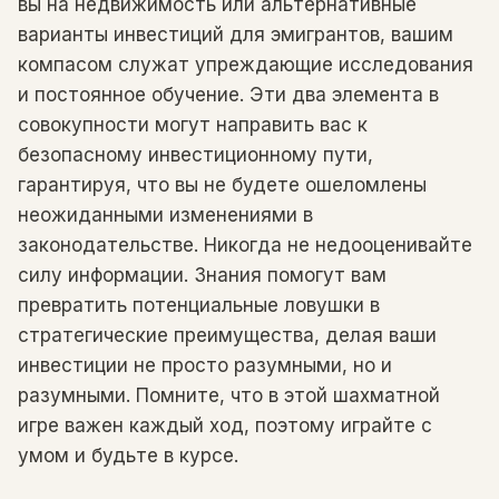
вы на недвижимость или альтернативные
варианты инвестиций для эмигрантов, вашим
компасом служат упреждающие исследования
и постоянное обучение. Эти два элемента в
совокупности могут направить вас к
безопасному инвестиционному пути,
гарантируя, что вы не будете ошеломлены
неожиданными изменениями в
законодательстве. Никогда не недооценивайте
силу информации. Знания помогут вам
превратить потенциальные ловушки в
стратегические преимущества, делая ваши
инвестиции не просто разумными, но и
разумными. Помните, что в этой шахматной
игре важен каждый ход, поэтому играйте с
умом и будьте в курсе.