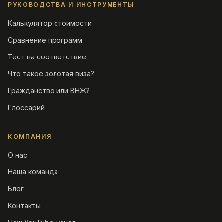
РУКОВОДСТВА И ИНСТРУМЕНТЫ
Калькулятор стоимости
Сравнение программ
Тест на соответствие
Что такое золотая виза?
Гражданство или ВНЖ?
Глоссарий
КОМПАНИЯ
О нас
Наша команда
Блог
Контакты