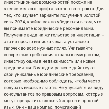
инвестиционных возможностей похоже на
чтение мелкого шрифта важного контракта. Для
тех, кто изучает варианты получения Золотой
визы 2024, крайне важно убедиться в том, что
вы понимаете юридические рекомендации.
Получение вида на жительство за инвестиции –
это не просто выписка чека, а установка
галочек во всех нужных полях. Учитывайте
конкретные требования страны к эмигрантам,
инвестирующим в недвижимость или новые
предприятия. В каждом регионе действуют
свои уникальные юридические требования,
которые необходимо соблюдать, чтобы часто
получать визовые льготы. Не упускайте из виду
консультантов по правовым вопросам, которые
могут превратить сложный жаргон в простой
язык. Они - ваш компас, помогающий