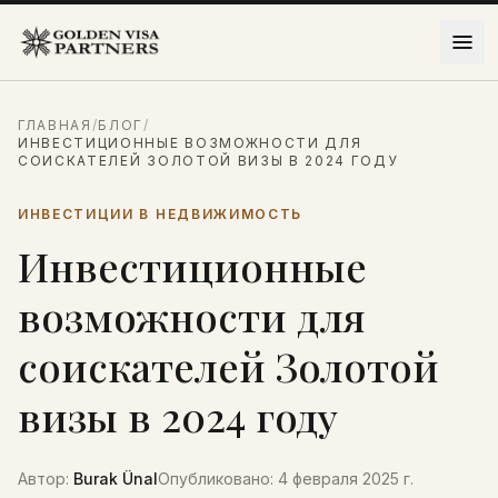
Перейти к содержимому
ГЛАВНАЯ
/
БЛОГ
/
ИНВЕСТИЦИОННЫЕ ВОЗМОЖНОСТИ ДЛЯ
СОИСКАТЕЛЕЙ ЗОЛОТОЙ ВИЗЫ В 2024 ГОДУ
ИНВЕСТИЦИИ В НЕДВИЖИМОСТЬ
Инвестиционные
возможности для
соискателей Золотой
визы в 2024 году
Автор
:
Burak Ünal
Опубликовано
:
4 февраля 2025 г.