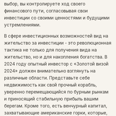
выбор, вы контролируете ход своего
финансового пути, согласовывая свои
инвестиции со своими ценностями и будущими
устремлениями.
В сфере инвестиционных возможностей вид на
жительство за инвестиции - это революционная
тактика не только для получения вида на
жительство, но и для накопления богатства. В
2024 году опытный инвестор с «Золотой визой
2024» должен внимательно взглянуть на
различные области. Представьте себе
недвижимость как свой прочный корабль,
уверенно перемещающийся по бурным рынкам
и приносящий стабильную прибыль вашим
берегам. Кроме того, есть венчурный капитал,
захватывающие американские горки, которые,