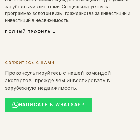
зарубежными клиентами. Специализируется на
программах золотой визы, гражданства за инвестиции и
инвестиций в недвижимость.
ПОЛНЫЙ ПРОФИЛЬ
→
СВЯЖИТЕСЬ С НАМИ
Проконсультируйтесь с нашей командой
экспертов, прежде чем инвестировать в
зарубежную недвижимость.
НАПИСАТЬ В WHATSAPP