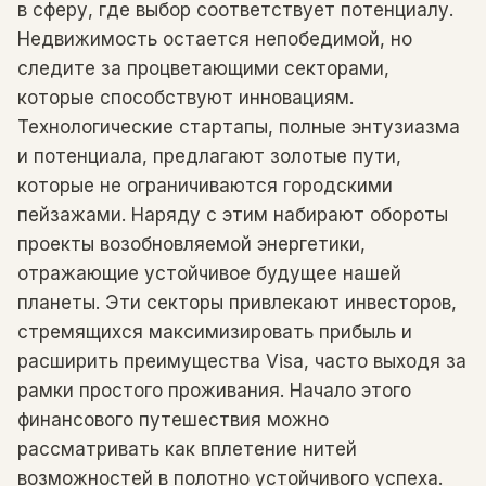
в сферу, где выбор соответствует потенциалу.
Недвижимость остается непобедимой, но
следите за процветающими секторами,
которые способствуют инновациям.
Технологические стартапы, полные энтузиазма
и потенциала, предлагают золотые пути,
которые не ограничиваются городскими
пейзажами. Наряду с этим набирают обороты
проекты возобновляемой энергетики,
отражающие устойчивое будущее нашей
планеты. Эти секторы привлекают инвесторов,
стремящихся максимизировать прибыль и
расширить преимущества Visa, часто выходя за
рамки простого проживания. Начало этого
финансового путешествия можно
рассматривать как вплетение нитей
возможностей в полотно устойчивого успеха.