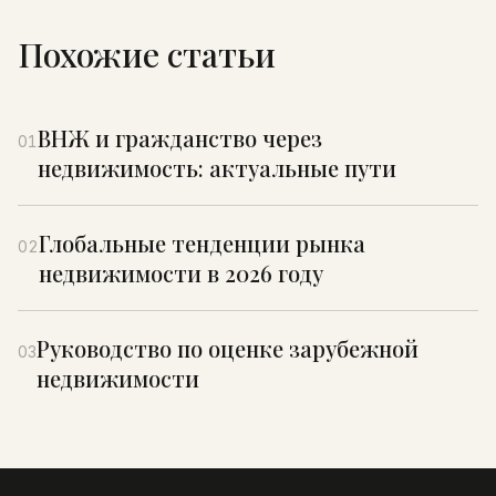
Похожие статьи
ВНЖ и гражданство через
01
недвижимость: актуальные пути
Глобальные тенденции рынка
02
недвижимости в 2026 году
Руководство по оценке зарубежной
03
недвижимости