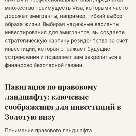
множество преимуществ Visa, которыми часто
дорожат эмигранты, например, гибкий выбор
образа жизни. Выбирая надежные варианты
инвестирования для эмигрантов, вы создаете
стратегическую картину резидентства за счет
инвестиций, которая отражает будущие
устремления и позволяет вам закрепиться в
финансово безопасной гавани.
Навигация по правовому
ландшафту: ключевые
соображения для инвестиций в
Золотую визу
Понимание правового ландшафта