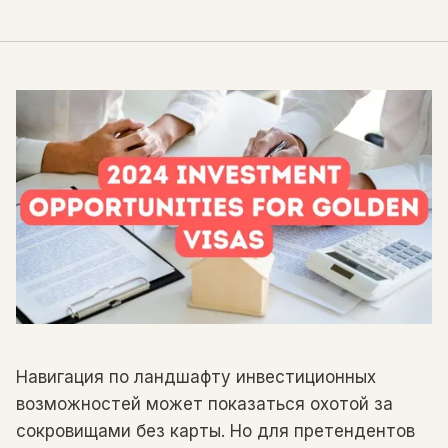
Навигация по ландшафту инвестиционных
возможностей может показаться охотой за
сокровищами без карты. Но для претендентов