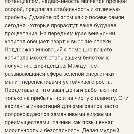
потенциалом, недвижимость является прочной
опорой, предлагая стабильность и отличную
прибыль. Думайте об этом как о посеве семян
сегодня, которые прорастут ваше будущее
процветание. На переднем крае венчурный
капитал обещает азарт и высокие ставки.
Поддержка инноваций с помощью вашего
капитала может стать вашим билетом к
получению дивидендов. Между тем,
развивающаяся сфера зеленой энергетики
манит перспективами устойчивого роста.
Представьте, что ваши деньги работают не
только на прибыль, но и на чистую планету. Эти
варианты инвестиций для эмигрантов часто
сопровождаются заманчивыми визовыми
преимуществами, такими как повышенная
мобильность и безопасность. Делая мудрый