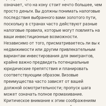
означает, что на кону стоит нечто большее, чем
просто деньги. Вы должны понимать налоговые
последствия выбранного вами золотого пути,
поскольку в странах часто действуют разные
налоговые правила, которые могут повлиять на
ваши инвестиционные возможности.
Независимо от того, присматриваетесь ли вы к
недвижимости или другим привлекательным
вариантам инвестирования для эмигрантов,
крайне важно предвидеть потенциальные
юридические препятствия и планировать
соответствующим образом. Визовые
преимущества часто зависят от вашей
должной осмотрительности; пропуск шага
может означать полное промахивание.
Критическое внимание к этим соображениям