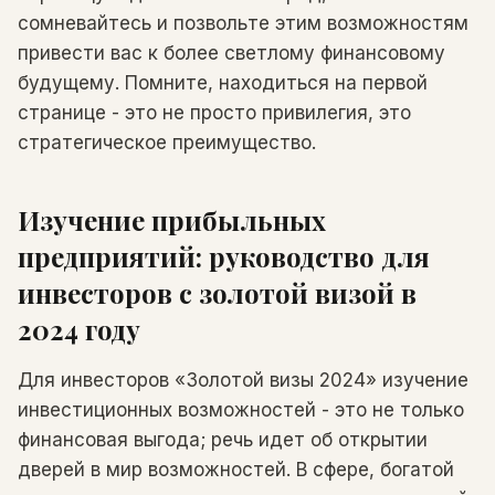
сомневайтесь и позвольте этим возможностям
привести вас к более светлому финансовому
будущему. Помните, находиться на первой
странице - это не просто привилегия, это
стратегическое преимущество.
Изучение прибыльных
предприятий: руководство для
инвесторов с золотой визой в
2024 году
Для инвесторов «Золотой визы 2024» изучение
инвестиционных возможностей - это не только
финансовая выгода; речь идет об открытии
дверей в мир возможностей. В сфере, богатой