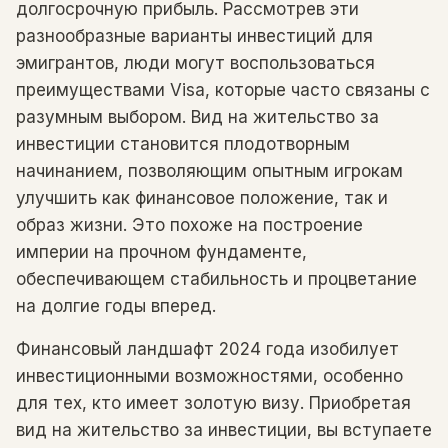
долгосрочную прибыль. Рассмотрев эти
разнообразные варианты инвестиций для
эмигрантов, люди могут воспользоваться
преимуществами Visa, которые часто связаны с
разумным выбором. Вид на жительство за
инвестиции становится плодотворным
начинанием, позволяющим опытным игрокам
улучшить как финансовое положение, так и
образ жизни. Это похоже на построение
империи на прочном фундаменте,
обеспечивающем стабильность и процветание
на долгие годы вперед.
Финансовый ландшафт 2024 года изобилует
инвестиционными возможностями, особенно
для тех, кто имеет золотую визу. Приобретая
вид на жительство за инвестиции, вы вступаете