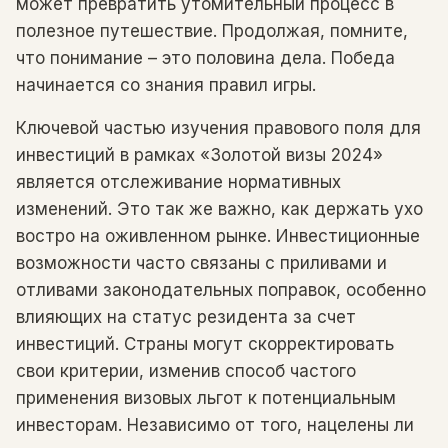
может превратить утомительный процесс в
полезное путешествие. Продолжая, помните,
что понимание – это половина дела. Победа
начинается со знания правил игры.
Ключевой частью изучения правового поля для
инвестиций в рамках «Золотой визы 2024»
является отслеживание нормативных
изменений. Это так же важно, как держать ухо
востро на оживленном рынке. Инвестиционные
возможности часто связаны с приливами и
отливами законодательных поправок, особенно
влияющих на статус резидента за счет
инвестиций. Страны могут скорректировать
свои критерии, изменив способ частого
применения визовых льгот к потенциальным
инвесторам. Независимо от того, нацелены ли