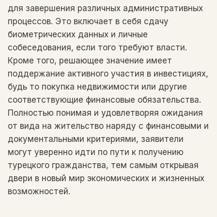
для завершения различных административных
процессов. Это включает в себя сдачу
биометрических данных и личные
собеседования, если того требуют власти.
Кроме того, решающее значение имеет
поддержание активного участия в инвестициях,
будь то покупка недвижимости или другие
соответствующие финансовые обязательства.
Полностью понимая и удовлетворяя ожидания
от вида на жительство наряду с финансовыми и
документальными критериями, заявители
могут уверенно идти по пути к получению
турецкого гражданства, тем самым открывая
двери в новый мир экономических и жизненных
возможностей.