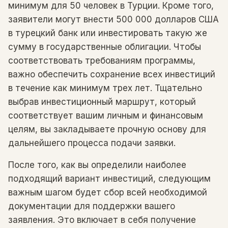
минимум для 50 человек в Турции. Кроме того,
заявители могут внести 500 000 долларов США
в турецкий банк или инвестировать такую ​​же
сумму в государственные облигации. Чтобы
соответствовать требованиям программы,
важно обеспечить сохранение всех инвестиций
в течение как минимум трех лет. Тщательно
выбрав инвестиционный маршрут, который
соответствует вашим личным и финансовым
целям, вы закладываете прочную основу для
дальнейшего процесса подачи заявки.
После того, как вы определили наиболее
подходящий вариант инвестиций, следующим
важным шагом будет сбор всей необходимой
документации для поддержки вашего
заявления. Это включает в себя получение