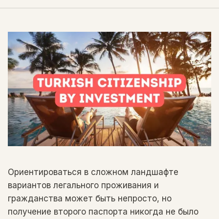
Ориентироваться в сложном ландшафте
вариантов легального проживания и
гражданства может быть непросто, но
получение второго паспорта никогда не было