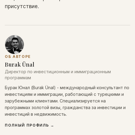
присутствие.
ОБ АВТОРЕ
Burak Ünal
Директор по инвестиционным и иммиграционным
программам
Бурак Юнал (Burak Ünal) - международный консультант по
инвестициям и иммиграции, работающий с турецкими и
зарубежными клиентами. Специализируется на
программах золотой визы, гражданства за инвестиции и
инвестиций в недвижимость.
ПОЛНЫЙ ПРОФИЛЬ
→