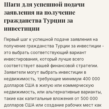
Шаги для успешной подачи
заявления на получение
гражданства Турции за
инвестиции
Первый шаг к успешной подаче заявления на
получение гражданства Турции за инвестиции -
это выбрать соответствующий вариант
инвестирования, который лучше всего
соответствует вашей финансовой стратегии.
Заявители могут выбрать инвестиции в
недвижимость, требующие минимум 400 000
долларов США в жилую или коммерческую
недвижимость, или альтернативные варианты,
такие как капитальные вложения от 500 000
долларов США или создание рабочих мест как