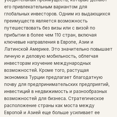
его привлекательным вариантом для
глобальных инвесторов. Одним из выдающихся
преимуществ является возможность
путешествовать без визы или с визой по
прибытии в более чем 110 стран, включая
ключевые направления в Европе, Азии и
Латинской Америке. Это значительно повышает
личную и деловую мобильность, облегчая
инвесторам изучение международных
возможностей. Кроме того, растущая
экономика Турции предлагает благодатную
почву для предпринимательских предприятий,
инвестиций в недвижимость и разнообразных
возможностей для бизнеса. Стратегическое
расположение страны как моста между
Европой и Азией еще больше усиливает ее