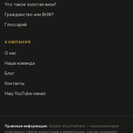
Что такое золотая виза?
Гражданство или ВНЖ?
Глоссарий
КОМПАНИЯ
О нас
Наша команда
Блог
Контакты
Наш YouTube-канал
Правовая информация:
Golden Visa Partners — консалтинговая
компания в сфере инвестиций и иммиграции; она не оказывает