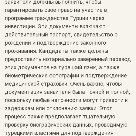
заявители должны выполнить, чтобы
гарантировать свое право на участие в
программе гражданства Турции через
инвестиции. Эти документы включают
действительный паспорт, свидетельство о
рождении и подтверждение законного
проживания. Кандидаты также должны
предоставить нотариально заверенный перевод
этих документов на турецкий язык, а также
биометрические фотографии и подтверждение
медицинской страховки. Очень важно, чтобы
документация заявителя была точной и полной,
поскольку любые неточности могут привести к
задержкам или отклонению заявки. Этот
процесс также предполагает тщательную
проверку биографических данных, проводимую
турецкими властями для подтверждения