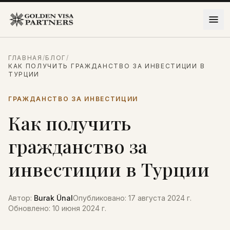
Перейти к содержимому
ГЛАВНАЯ
/
БЛОГ
/
КАК ПОЛУЧИТЬ ГРАЖДАНСТВО ЗА ИНВЕСТИЦИИ В
ТУРЦИИ
ГРАЖДАНСТВО ЗА ИНВЕСТИЦИИ
Как получить
гражданство за
инвестиции в Турции
Автор
:
Burak Ünal
Опубликовано
:
17 августа 2024 г.
Обновлено
:
10 июня 2024 г.