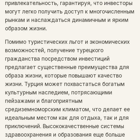
привлекательность, гарантируя, что инвесторы
могут легко получить доступ к многочисленным
рынкам и наслаждаться динамичным и ярким
образом жизни.
Помимо туристических льгот и экономических
возможностей, получение турецкого
гражданства посредством инвестиций
предлагает существенные преимущества для
образа жизни, которые повышают качество
жизни. Турция может похвастаться богатым
культурным наследием, потрясающими
пейзажами и благоприятным
средиземноморским климатом, что делает ее
идеальным местом как для отдыха, так и для
приключений. Высококачественные системы
здравоохранения и образования еще больше