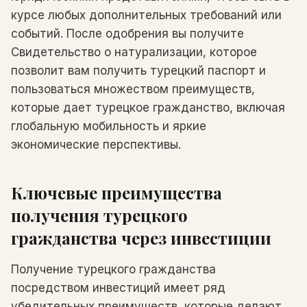
курсе любых дополнительных требований или
событий. После одобрения вы получите
Свидетельство о натурализации, которое
позволит вам получить турецкий паспорт и
пользоваться множеством преимуществ,
которые дает турецкое гражданство, включая
глобальную мобильность и яркие
экономические перспективы.
Ключевые преимущества
получения турецкого
гражданства через инвестиции
Получение турецкого гражданства
посредством инвестиций имеет ряд
убедительных преимуществ, которые делают