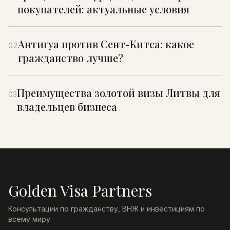
покупателей: актуальные условия
Антигуа против Сент-Китса: какое
02
гражданство лучше?
Преимущества золотой визы Литвы для
03
владельцев бизнеса
Golden Visa Partners
Консультации по гражданству, ВНЖ и инвестициям по
всему миру