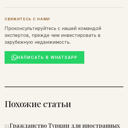
СВЯЖИТЕСЬ С НАМИ
Проконсультируйтесь с нашей командой
экспертов, прежде чем инвестировать в
зарубежную недвижимость.
НАПИСАТЬ В WHATSAPP
Похожие статьи
Гражданство Турции для иностранных
01