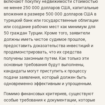
включают покупку недвижимости стоимостью
не менее 250 000 долларов США, капитальные
вложения в размере 500 000 долларов США в
турецкий банк или государственные облигации
или создание рабочих мест как минимум для
50 граждан Турции. Кроме того, заявители
должны иметь чистое судимое прошлое,
предоставить доказательства инвестиций и
продемонстрировать, что их средства
получены законным путем. Как только эти
основные требования будут выполнены,
кандидаты могут приступить к процессу
подачи заявления, который должен быть
одновременно эффективным и упрощенным.
Помимо финансовых критериев, существуют
особые требования к документации, которые