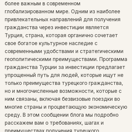
более важным в современном
глобализированном мире. Одним из наиболее
привлекательных направлений для получения
гражданства через инвестиции является
Турция, страна, которая органично сочетает
свое богатое культурное наследие с
современными удобствами и стратегическими
геополитическими преимуществами. Программа
гражданства Турции за инвестиции предлагает
упрощенный путь для людей, которые ищут не
только преимущества турецкого гражданства,
но и многочисленные возможности, которые с
ним связаны, включая безвизовые поездки во
многие страны и процветающую экономическую
среду. В этом сообщении блога мы подробно
расскажем вам о требованиях, шагах и
преимуществах получения турецкого