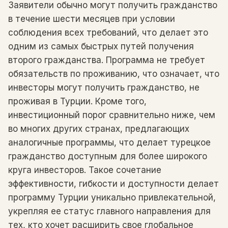
Заявители обычно могут получить гражданство
в течение шести месяцев при условии
соблюдения всех требований, что делает это
одним из самых быстрых путей получения
второго гражданства. Программа не требует
обязательств по проживанию, что означает, что
инвесторы могут получить гражданство, не
проживая в Турции. Кроме того,
инвестиционный порог сравнительно ниже, чем
во многих других странах, предлагающих
аналогичные программы, что делает турецкое
гражданство доступным для более широкого
круга инвесторов. Такое сочетание
эффективности, гибкости и доступности делает
программу Турции уникально привлекательной,
укрепляя ее статус главного направления для
тех, кто хочет расширить свое глобальное