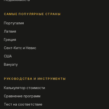
САМЫЕ ПОПУЛЯРНЫЕ СТРАНЫ
Португалия
Латвия
Греция
Сент-Китс и Невис
США
Вануату
РУКОВОДСТВА И ИНСТРУМЕНТЫ
Калькулятор стоимости
Сравнение программ
Тест на соответствие