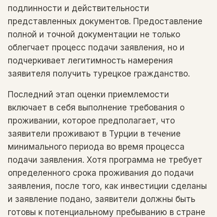
подлинности и действительности
представленных документов. Предоставление
полной и точной документации не только
облегчает процесс подачи заявления, но и
подчеркивает легитимность намерения
заявителя получить турецкое гражданство.
Последний этап оценки приемлемости
включает в себя выполнение требования о
проживании, которое предполагает, что
заявители проживают в Турции в течение
минимального периода во время процесса
подачи заявления. Хотя программа не требует
определенного срока проживания до подачи
заявления, после того, как инвестиции сделаны
и заявление подано, заявители должны быть
готовы к потенциальному пребыванию в стране