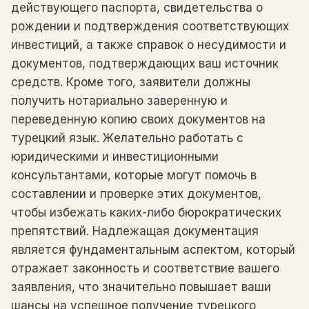
действующего паспорта, свидетельства о
рождении и подтверждения соответствующих
инвестиций, а также справок о несудимости и
документов, подтверждающих ваш источник
средств. Кроме того, заявители должны
получить нотариально заверенную и
переведенную копию своих документов на
турецкий язык. Желательно работать с
юридическими и инвестиционными
консультантами, которые могут помочь в
составлении и проверке этих документов,
чтобы избежать каких-либо бюрократических
препятствий. Надлежащая документация
является фундаментальным аспектом, который
отражает законность и соответствие вашего
заявления, что значительно повышает ваши
шансы на успешное получение турецкого