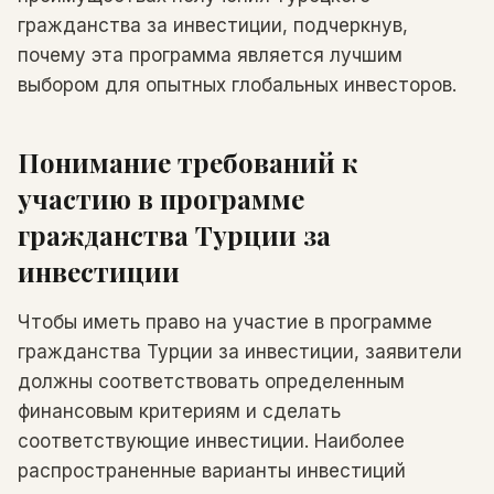
гражданства за инвестиции, подчеркнув,
почему эта программа является лучшим
выбором для опытных глобальных инвесторов.
Понимание требований к
участию в программе
гражданства Турции за
инвестиции
Чтобы иметь право на участие в программе
гражданства Турции за инвестиции, заявители
должны соответствовать определенным
финансовым критериям и сделать
соответствующие инвестиции. Наиболее
распространенные варианты инвестиций