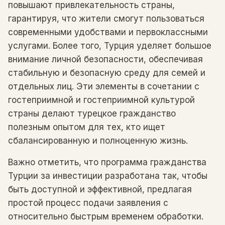
повышают привлекательность страны,
гарантируя, что жители смогут пользоваться
современными удобствами и первоклассными
услугами. Более того, Турция уделяет большое
внимание личной безопасности, обеспечивая
стабильную и безопасную среду для семей и
отдельных лиц. Эти элементы в сочетании с
гостеприимной и гостеприимной культурой
страны делают турецкое гражданство
полезным опытом для тех, кто ищет
сбалансированную и полноценную жизнь.
Важно отметить, что программа гражданства
Турции за инвестиции разработана так, чтобы
быть доступной и эффективной, предлагая
простой процесс подачи заявления с
относительно быстрым временем обработки.