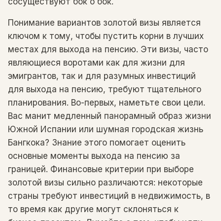
сосуществуют бок о бок.
Понимание вариантов золотой визы является
ключом к тому, чтобы пустить корни в лучших
местах для выхода на пенсию. Эти визы, часто
являющиеся воротами как для жизни для
эмигрантов, так и для разумных инвестиций
для выхода на пенсию, требуют тщательного
планирования. Во-первых, наметьте свои цели.
Вас манит медленный панорамный образ жизни
Южной Испании или шумная городская жизнь
Бангкока? Знание этого помогает оценить
основные моменты выхода на пенсию за
границей. Финансовые критерии при выборе
золотой визы сильно различаются: некоторые
страны требуют инвестиций в недвижимость, в
то время как другие могут склоняться к