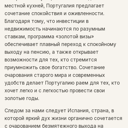
местной кухней, Португалия предлагает
сочетание спокойствия и оживленности.
Благодаря тому, что инвестиции в
недвижимость начинаются по разумным
ставкам, программа «золотой визы»
обеспечивает плавный переход к спокойному
выходу на пенсию, а также открывает
возможности для тех, кто стремится
приумножить свое богатство. Сочетание
очарования старого мира и современных
удобств делает Португалию раем для тех, кто
хочет легко и с легкостью провести свои
золотые годы.
Следом за нами следует Испания, страна, в
которой яркий дух жизни органично сочетается
с очарованием безмятежного выхода на