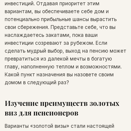
инвестиций. Отдавая приоритет этим
вариантам, вы обеспечиваете себе дом и
потенциально прибыльные шансы вырастить
свои сбережения. Представьте себе, что вы
наслаждаетесь закатами, пока ваши
инвестиции созревают за рубежом. Если
сделать мудрый выбор, выход на пенсию может
превратиться из далекой мечты в богатую
главу, наполненную теплом и возможностями.
Какой пункт назначения вы назовете своим
домом в следующий раз?
Изучение преимуществ золотых
виз для пенсионеров
Варианты «золотой визы» стали настоящей