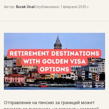
Автор
:
Burak Ünal
Опубликовано
:
1 февраля 2025 г.
Отправление на пенсию за границей может