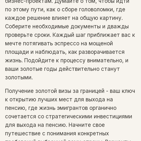
бизнес-проектам. Думайте о том, чтобы идти
по этому пути, как о сборе головоломки, где
каждое решение влияет на общую картину.
Соберите необходимые документы и дважды
проверьте сроки. Каждый шаг приближает вас к
мечте потягивать эспрессо на мощеной
площади и наблюдать, как разворачивается
жизнь. Подойдите к процессу внимательно, и
ваши золотые годы действительно станут
золотыми.
Получение золотой визы за границей - ваш ключ
к открытию лучших мест для выхода на
пенсию, где жизнь эмигрантов органично
сочетается со стратегическими инвестициями
для выхода на пенсию. Начните свое
путешествие с понимания конкретных