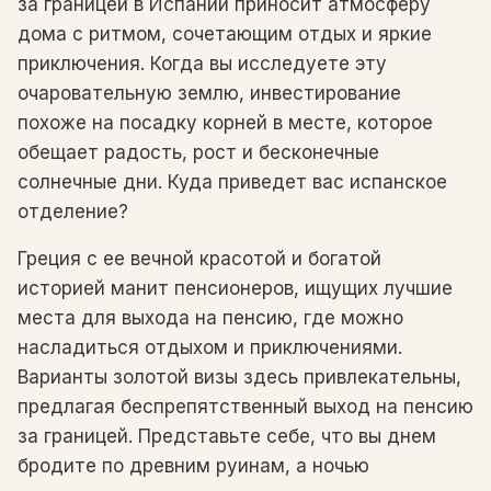
за границей в Испании приносит атмосферу
дома с ритмом, сочетающим отдых и яркие
приключения. Когда вы исследуете эту
очаровательную землю, инвестирование
похоже на посадку корней в месте, которое
обещает радость, рост и бесконечные
солнечные дни. Куда приведет вас испанское
отделение?
Греция с ее вечной красотой и богатой
историей манит пенсионеров, ищущих лучшие
места для выхода на пенсию, где можно
насладиться отдыхом и приключениями.
Варианты золотой визы здесь привлекательны,
предлагая беспрепятственный выход на пенсию
за границей. Представьте себе, что вы днем ​​
бродите по древним руинам, а ночью