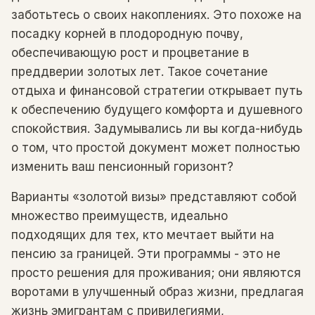
заботьтесь о своих накоплениях. Это похоже на
посадку корней в плодородную почву,
обеспечивающую рост и процветание в
преддверии золотых лет. Такое сочетание
отдыха и финансовой стратегии открывает путь
к обеспечению будущего комфорта и душевного
спокойствия. Задумывались ли вы когда-нибудь
о том, что простой документ может полностью
изменить ваш пенсионный горизонт?
Варианты «золотой визы» представляют собой
множество преимуществ, идеально
подходящих для тех, кто мечтает выйти на
пенсию за границей. Эти программы - это не
просто решения для проживания; они являются
воротами в улучшенный образ жизни, предлагая
жизнь эмигрантам с привилегиями,