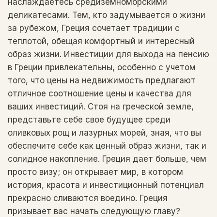
наслаждаетесь средиземноморскими
деликатесами. Тем, кто задумывается о жизни
за рубежом, Греция сочетает традиции с
теплотой, обещая комфортный и интересный
образ жизни. Инвестиции для выхода на пенсию
в Греции привлекательны, особенно с учетом
того, что цены на недвижимость предлагают
отличное соотношение цены и качества для
ваших инвестиций. Стоя на греческой земле,
представьте себе свое будущее среди
оливковых рощ и лазурных морей, зная, что вы
обеспечите себе как ценный образ жизни, так и
солидное накопление. Греция дает больше, чем
просто визу; он открывает мир, в котором
история, красота и инвестиционный потенциал
прекрасно сливаются воедино. Греция
призывает вас начать следующую главу?