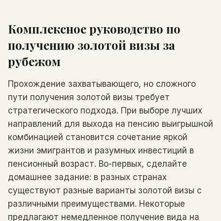
Комплексное руководство по
получению золотой визы за
рубежом
Прохождение захватывающего, но сложного
пути получения золотой визы требует
стратегического подхода. При выборе лучших
направлений для выхода на пенсию выигрышной
комбинацией становится сочетание яркой
жизни эмигрантов и разумных инвестиций в
пенсионный возраст. Во-первых, сделайте
домашнее задание: в разных странах
существуют разные варианты золотой визы с
различными преимуществами. Некоторые
предлагают немедленное получение вида на