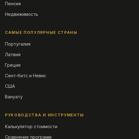
Пенсия
Недвижимость
САМЫЕ ПОПУЛЯРНЫЕ СТРАНЫ
Португалия
Латвия
Греция
Сент-Китс и Невис
США
Вануату
РУКОВОДСТВА И ИНСТРУМЕНТЫ
Калькулятор стоимости
Сравнение программ