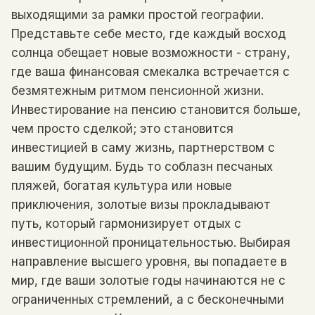
выходящими за рамки простой географии.
Представьте себе место, где каждый восход
солнца обещает новые возможности - страну,
где ваша финансовая смекалка встречается с
безмятежным ритмом пенсионной жизни.
Инвестирование на пенсию становится больше,
чем просто сделкой; это становится
инвестицией в саму жизнь, партнерством с
вашим будущим. Будь то соблазн песчаных
пляжей, богатая культура или новые
приключения, золотые визы прокладывают
путь, который гармонизирует отдых с
инвестиционной проницательностью. Выбирая
направление высшего уровня, вы попадаете в
мир, где ваши золотые годы начинаются не с
ограниченных стремлений, а с бесконечными