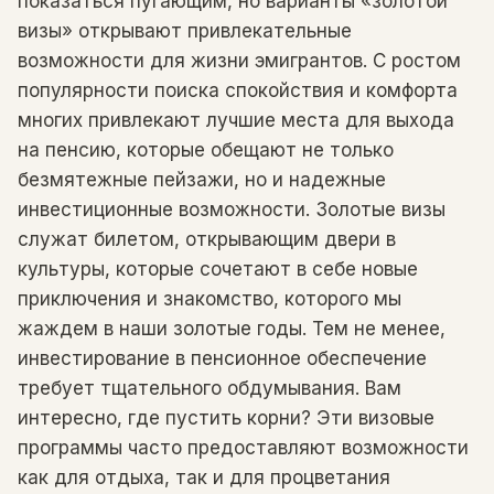
показаться пугающим, но варианты «золотой
визы» открывают привлекательные
возможности для жизни эмигрантов. С ростом
популярности поиска спокойствия и комфорта
многих привлекают лучшие места для выхода
на пенсию, которые обещают не только
безмятежные пейзажи, но и надежные
инвестиционные возможности. Золотые визы
служат билетом, открывающим двери в
культуры, которые сочетают в себе новые
приключения и знакомство, которого мы
жаждем в наши золотые годы. Тем не менее,
инвестирование в пенсионное обеспечение
требует тщательного обдумывания. Вам
интересно, где пустить корни? Эти визовые
программы часто предоставляют возможности
как для отдыха, так и для процветания