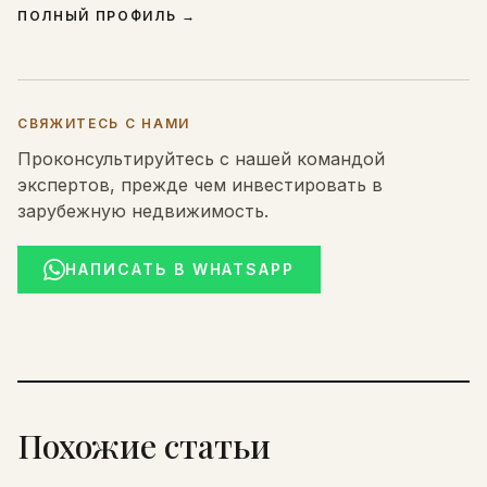
ПОЛНЫЙ ПРОФИЛЬ
→
СВЯЖИТЕСЬ С НАМИ
Проконсультируйтесь с нашей командой
экспертов, прежде чем инвестировать в
зарубежную недвижимость.
НАПИСАТЬ В WHATSAPP
Похожие статьи