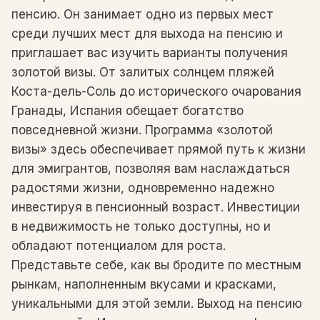
пенсию. Он занимает одно из первых мест
среди лучших мест для выхода на пенсию и
приглашает вас изучить варианты получения
золотой визы. От залитых солнцем пляжей
Коста-дель-Соль до исторического очарования
Гранады, Испания обещает богатство
повседневной жизни. Программа «золотой
визы» здесь обеспечивает прямой путь к жизни
для эмигрантов, позволяя вам наслаждаться
радостями жизни, одновременно надежно
инвестируя в пенсионный возраст. Инвестиции
в недвижимость не только доступны, но и
обладают потенциалом для роста.
Представьте себе, как вы бродите по местным
рынкам, наполненным вкусами и красками,
уникальными для этой земли. Выход на пенсию