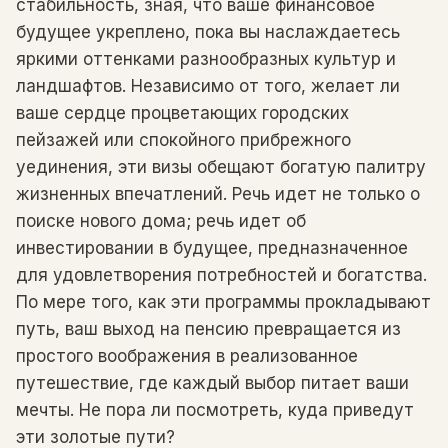
стабильность, зная, что ваше финансовое
будущее укреплено, пока вы наслаждаетесь
яркими оттенками разнообразных культур и
ландшафтов. Независимо от того, желает ли
ваше сердце процветающих городских
пейзажей или спокойного прибрежного
уединения, эти визы обещают богатую палитру
жизненных впечатлений. Речь идет не только о
поиске нового дома; речь идет об
инвестировании в будущее, предназначенное
для удовлетворения потребностей и богатства.
По мере того, как эти программы прокладывают
путь, ваш выход на пенсию превращается из
простого воображения в реализованное
путешествие, где каждый выбор питает ваши
мечты. Не пора ли посмотреть, куда приведут
эти золотые пути?