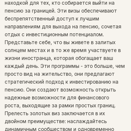
находкой для тех, кто собирается выйти на
пенсию за границей. Эти визы обеспечивают
беспрепятственный доступ к лучшим
направлениям для выхода на пенсию, сочетая
отдых с инвестиционным потенциалом.
Представьте себе, что вы живете в залитых
солнцем местах и ​​в то же время участвуете в
жизни иностранца, которая обогащает ваш
каждый день. Эти программы - это больше, чем
просто вид на жительство, они предлагают
стратегический подход к инвестированию на
пенсию. Они создают возможность открыть
надежные возможности для финансового
роста, выходящие за рамки простых границ.
Прелесть золотых виз заключается в их
двойном преимуществе: наслаждайтесь
динамичным сообществом и одновременно