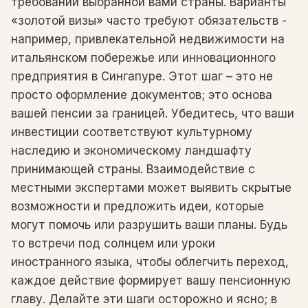
требований выбранной вами страны. Варианты
«золотой визы» часто требуют обязательств -
например, привлекательной недвижимости на
итальянском побережье или инновационного
предприятия в Сингапуре. Этот шаг – это не
просто оформление документов; это основа
вашей пенсии за границей. Убедитесь, что ваши
инвестиции соответствуют культурному
наследию и экономическому ландшафту
принимающей страны. Взаимодействие с
местными экспертами может выявить скрытые
возможности и предложить идеи, которые
могут помочь или разрушить ваши планы. Будь
то встречи под солнцем или уроки
иностранного языка, чтобы облегчить переход,
каждое действие формирует вашу пенсионную
главу. Делайте эти шаги осторожно и ясно; в