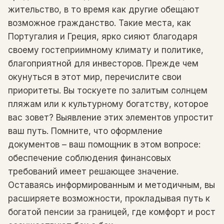
жительство, в то время как другие обещают
возможное гражданство. Такие места, как
Португалия и Греция, ярко сияют благодаря
своему гостеприимному климату и политике,
благоприятной для инвесторов. Прежде чем
окунуться в этот мир, перечислите свои
приоритеты. Вы тоскуете по залитым солнцем
пляжам или к культурному богатству, которое
вас зовет? Выявление этих элементов упростит
ваш путь. Помните, что оформление
документов – ваш помощник в этом вопросе:
обеспечение соблюдения финансовых
требований имеет решающее значение.
Оставаясь информированным и методичным, вы
расширяете возможности, прокладывая путь к
богатой пенсии за границей, где комфорт и рост