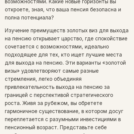
возможностями. Какие новые горизонты вы
откроете, зная, что ваша пенсия безопасна и
полна потенциала?
Изучение преимуществ золотых виз для выхода
на пенсию открывает царство, где спокойствие
сочетается с возможностями, идеально
подходящее для тех, кто ищет лучшие места
для выхода на пенсию. Эти варианты «золотой
визы» удовлетворяют самые разные
стремления, легко объединяя
привлекательность выхода на пенсию за
границей с перспективой стратегического
роста. Живя за рубежом, вы обретете
гармоничное существование, в котором досуг
переплетается с разумными инвестициями в
пенсионный возраст. Представьте себе