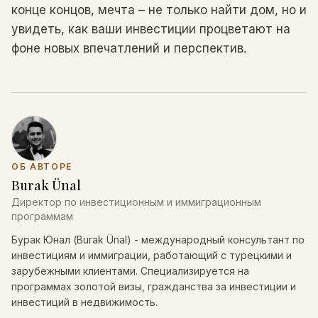
конце концов, мечта – не только найти дом, но и
увидеть, как ваши инвестиции процветают на
фоне новых впечатлений и перспектив.
ОБ АВТОРЕ
Burak Ünal
Директор по инвестиционным и иммиграционным
программам
Бурак Юнал (Burak Ünal) - международный консультант по
инвестициям и иммиграции, работающий с турецкими и
зарубежными клиентами. Специализируется на
программах золотой визы, гражданства за инвестиции и
инвестиций в недвижимость.