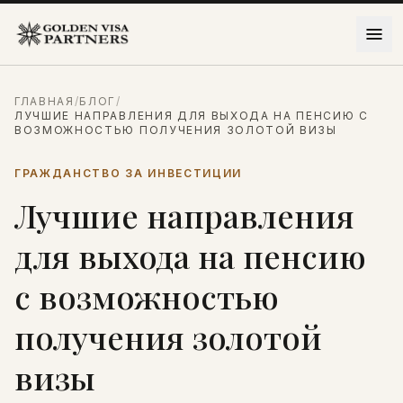
Перейти к содержимому
ГЛАВНАЯ
/
БЛОГ
/
ЛУЧШИЕ НАПРАВЛЕНИЯ ДЛЯ ВЫХОДА НА ПЕНСИЮ С
ВОЗМОЖНОСТЬЮ ПОЛУЧЕНИЯ ЗОЛОТОЙ ВИЗЫ
ГРАЖДАНСТВО ЗА ИНВЕСТИЦИИ
Лучшие направления
для выхода на пенсию
с возможностью
получения золотой
визы