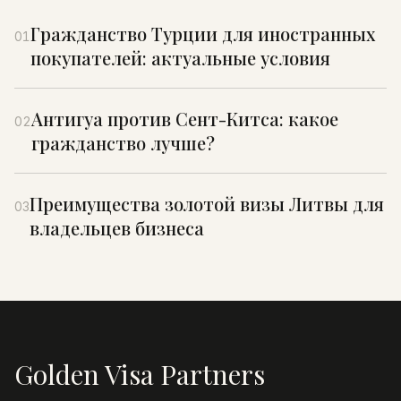
Гражданство Турции для иностранных
01
покупателей: актуальные условия
Антигуа против Сент-Китса: какое
02
гражданство лучше?
Преимущества золотой визы Литвы для
03
владельцев бизнеса
Golden Visa Partners