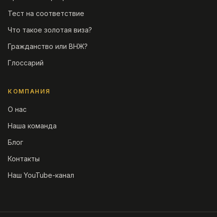
Тест на соответствие
Что такое золотая виза?
Гражданство или ВНЖ?
Глоссарий
КОМПАНИЯ
О нас
Наша команда
Блог
Контакты
Наш YouTube-канал