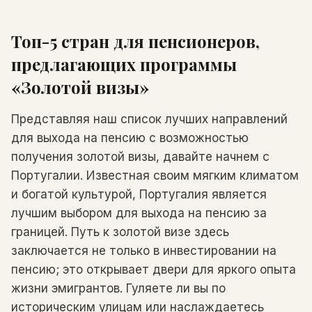
Топ-5 стран для пенсионеров,
предлагающих программы
«Золотой визы»
Представляя наш список лучших направлений
для выхода на пенсию с возможностью
получения золотой визы, давайте начнем с
Португалии. Известная своим мягким климатом
и богатой культурой, Португалия является
лучшим выбором для выхода на пенсию за
границей. Путь к золотой визе здесь
заключается не только в инвестировании на
пенсию; это открывает двери для яркого опыта
жизни эмигрантов. Гуляете ли вы по
историческим улицам или наслаждаетесь