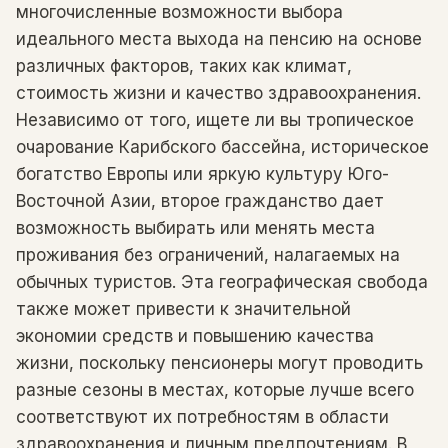
многочисленные возможности выбора
идеального места выхода на пенсию на основе
различных факторов, таких как климат,
стоимость жизни и качество здравоохранения.
Независимо от того, ищете ли вы тропическое
очарование Карибского бассейна, историческое
богатство Европы или яркую культуру Юго-
Восточной Азии, второе гражданство дает
возможность выбирать или менять места
проживания без ограничений, налагаемых на
обычных туристов. Эта географическая свобода
также может привести к значительной
экономии средств и повышению качества
жизни, поскольку пенсионеры могут проводить
разные сезоны в местах, которые лучше всего
соответствуют их потребностям в области
здравоохранения и личным предпочтениям. В