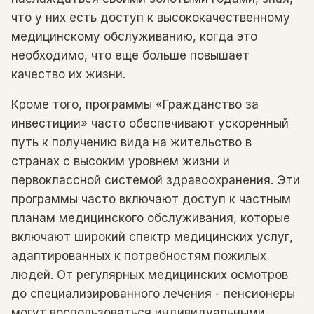
что у них есть доступ к высококачественному
медицинскому обслуживанию, когда это
необходимо, что еще больше повышает
качество их жизни.
Кроме того, программы «Гражданство за
инвестиции» часто обеспечивают ускоренный
путь к получению вида на жительство в
странах с высоким уровнем жизни и
первоклассной системой здравоохранения. Эти
программы часто включают доступ к частным
планам медицинского обслуживания, которые
включают широкий спектр медицинских услуг,
адаптированных к потребностям пожилых
людей. От регулярных медицинских осмотров
до специализированного лечения - пенсионеры
могут воспользоваться индивидуальными