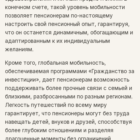
конечном счете, такой уровень мобильности
позволяет пенсионерам по-настоящему
настроить свой пенсионный опыт, гарантируя,
что он останется динамичным, обогащающим и
адаптированным к их индивидуальным
желаниям.
Кроме того, глобальная мобильность,
обеспечиваемая программами «Гражданство за
инвестиции», дает пенсионерам возможность
поддерживать более прочные связи с семьей и
близкими, разбросанными по разным регионам.
Легкость путешествий по всему миру
гарантирует, что пенсионеры могут без труда
навещать детей, внуков и друзей, способствуя
более глубоким отношениям и разделяя
драгоценные моменты без ограничений,