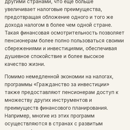
другими странами, что еще больше
увеличивает налоговые преимущества,
предотвращая обложение одного и того же
дохода налогом в более чем одной стране.
Такая финансовая осмотрительность позволяет
пенсионерам более полно пользоваться своими
сбережениями и инвестициями, обеспечивая
душевное спокойствие и более высокое
качество жизни.
Помимо немедленной экономии на налогах,
программы «Гражданство за инвестиции»
также предоставляют пенсионерам доступ к
множеству других инструментов и
преимуществ финансового планирования.
Например, многие из этих программ
осуществляются в странах с развитым