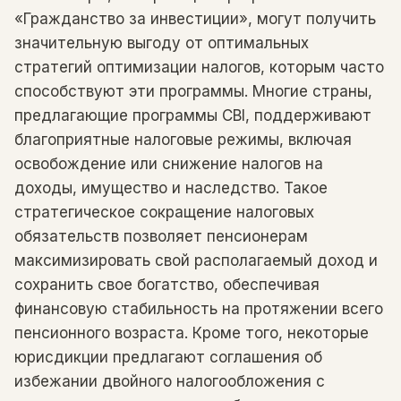
«Гражданство за инвестиции», могут получить
значительную выгоду от оптимальных
стратегий оптимизации налогов, которым часто
способствуют эти программы. Многие страны,
предлагающие программы CBI, поддерживают
благоприятные налоговые режимы, включая
освобождение или снижение налогов на
доходы, имущество и наследство. Такое
стратегическое сокращение налоговых
обязательств позволяет пенсионерам
максимизировать свой располагаемый доход и
сохранить свое богатство, обеспечивая
финансовую стабильность на протяжении всего
пенсионного возраста. Кроме того, некоторые
юрисдикции предлагают соглашения об
избежании двойного налогообложения с