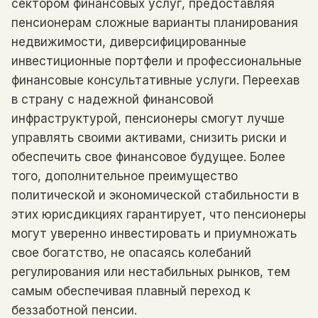
сектором финансовых услуг, предоставляя
пенсионерам сложные варианты планирования
недвижимости, диверсифицированные
инвестиционные портфели и профессиональные
финансовые консультативные услуги. Переехав
в страну с надежной финансовой
инфраструктурой, пенсионеры смогут лучше
управлять своими активами, снизить риски и
обеспечить свое финансовое будущее. Более
того, дополнительное преимущество
политической и экономической стабильности в
этих юрисдикциях гарантирует, что пенсионеры
могут уверенно инвестировать и приумножать
свое богатство, не опасаясь колебаний
регулирования или нестабильных рынков, тем
самым обеспечивая плавный переход к
беззаботной пенсии.