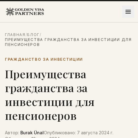
Перейти к содержимому
ГЛАВНАЯ
/
БЛОГ
/
ПРЕИМУЩЕСТВА ГРАЖДАНСТВА ЗА ИНВЕСТИЦИИ ДЛЯ
ПЕНСИОНЕРОВ
ГРАЖДАНСТВО ЗА ИНВЕСТИЦИИ
Преимущества
гражданства за
инвестиции для
пенсионеров
Автор
:
Burak Ünal
Опубликовано
:
7 августа 2024 г.