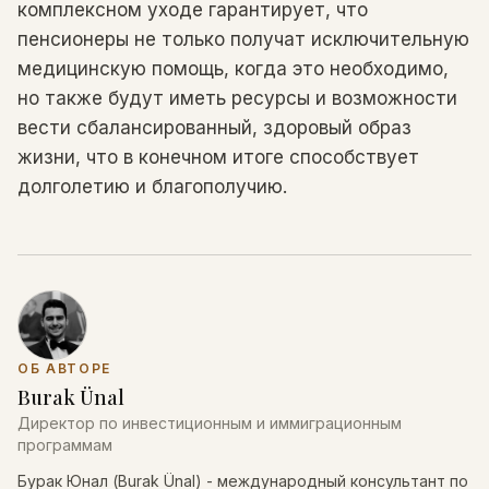
комплексном уходе гарантирует, что
пенсионеры не только получат исключительную
медицинскую помощь, когда это необходимо,
но также будут иметь ресурсы и возможности
вести сбалансированный, здоровый образ
жизни, что в конечном итоге способствует
долголетию и благополучию.
ОБ АВТОРЕ
Burak Ünal
Директор по инвестиционным и иммиграционным
программам
Бурак Юнал (Burak Ünal) - международный консультант по