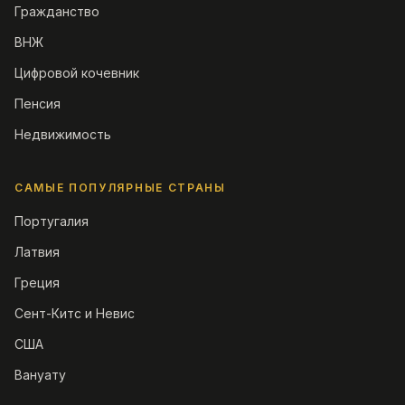
Гражданство
ВНЖ
Цифровой кочевник
Пенсия
Недвижимость
САМЫЕ ПОПУЛЯРНЫЕ СТРАНЫ
Португалия
Латвия
Греция
Сент-Китс и Невис
США
Вануату