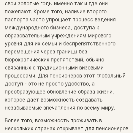
свои золотые годы именно так и где они
пожелают. Кроме того, наличие второго
паспорта часто упрощает процесс ведения
международного бизнеса, доступа к
образовательным учреждениям мирового
уровня для их семьи и беспрепятственного
перемещения через границы без
бюрократических препятствий, обычно
связанных с традиционными визовыми
процессами. Для пенсионеров этот глобальный
доступ - это не просто удобство, а
преобразующее обновление образа жизни,
которое дает возможность создавать
незабываемые впечатления по всему миру.
Более того, возможность проживать в
нескольких странах открывает для пенсионеров