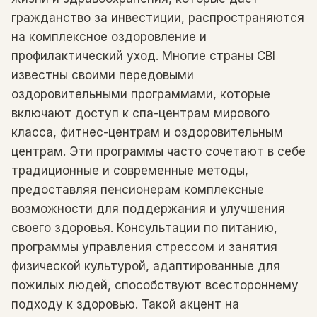
гражданство за инвестиции, распространяются
на комплексное оздоровление и
профилактический уход. Многие страны CBI
известны своими передовыми
оздоровительными программами, которые
включают доступ к спа-центрам мирового
класса, фитнес-центрам и оздоровительным
центрам. Эти программы часто сочетают в себе
традиционные и современные методы,
предоставляя пенсионерам комплексные
возможности для поддержания и улучшения
своего здоровья. Консультации по питанию,
программы управления стрессом и занятия
физической культурой, адаптированные для
пожилых людей, способствуют всестороннему
подходу к здоровью. Такой акцент на