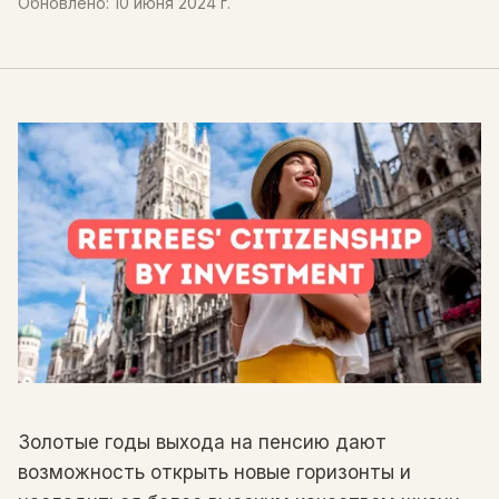
Обновлено
:
10 июня 2024 г.
Золотые годы выхода на пенсию дают
возможность открыть новые горизонты и