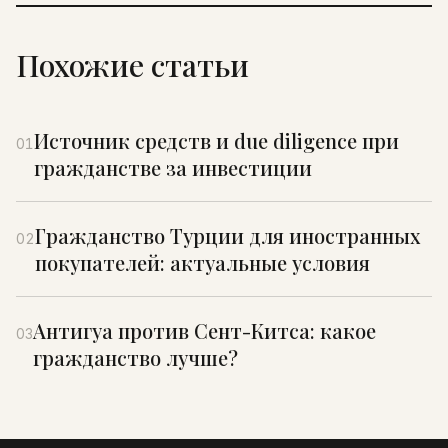
Похожие статьи
Источник средств и due diligence при
01
гражданстве за инвестиции
Гражданство Турции для иностранных
02
покупателей: актуальные условия
Антигуа против Сент-Китса: какое
03
гражданство лучше?