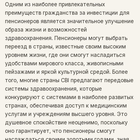
Одним из наиболее привлекательных
преимуществ гражданства за инвестиции для
пенсионеров является значительное улучшение
образа жизни и возможностей
здравоохранения. Пенсионеры могут выбрать
переезд в страны, известные своим высоким
уровнем жизни, где они смогут насладиться
удобствами мирового класса, живописными
пейзажами и яркой культурной средой. Более
того, многие страны CBI предлагают передовые
системы здравоохранения, которые
конкурируют с системами в наиболее развитых
странах, обеспечивая доступ к медицинским
услугам и учреждениям высшего уровня. Это
душевное спокойствие неоценимо, поскольку
оно гарантирует, что пенсионеры смогут
наслаждаться своими золотыми годами, зная,