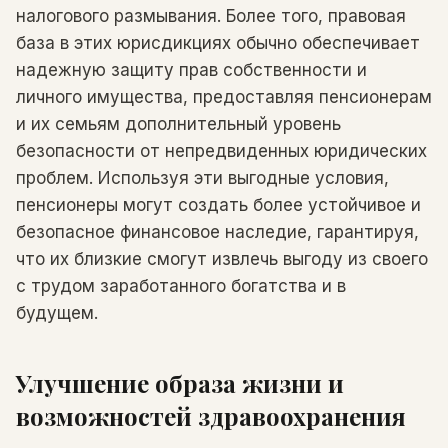
налогового размывания. Более того, правовая
база в этих юрисдикциях обычно обеспечивает
надежную защиту прав собственности и
личного имущества, предоставляя пенсионерам
и их семьям дополнительный уровень
безопасности от непредвиденных юридических
проблем. Используя эти выгодные условия,
пенсионеры могут создать более устойчивое и
безопасное финансовое наследие, гарантируя,
что их близкие смогут извлечь выгоду из своего
с трудом заработанного богатства и в
будущем.
Улучшение образа жизни и
возможностей здравоохранения