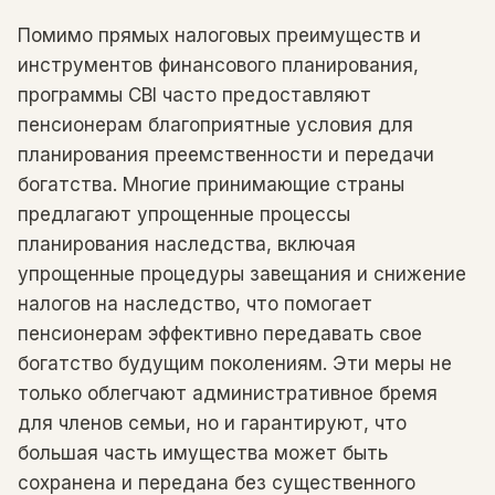
Помимо прямых налоговых преимуществ и
инструментов финансового планирования,
программы CBI часто предоставляют
пенсионерам благоприятные условия для
планирования преемственности и передачи
богатства. Многие принимающие страны
предлагают упрощенные процессы
планирования наследства, включая
упрощенные процедуры завещания и снижение
налогов на наследство, что помогает
пенсионерам эффективно передавать свое
богатство будущим поколениям. Эти меры не
только облегчают административное бремя
для членов семьи, но и гарантируют, что
большая часть имущества может быть
сохранена и передана без существенного