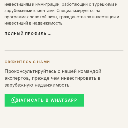
инвестициям и иммиграции, работающий с турецкими и
зарубежными клиентами. Специализируется на
программах золотой визы, гражданства за инвестиции и
инвестиций в недвижимость.
ПОЛНЫЙ ПРОФИЛЬ
→
СВЯЖИТЕСЬ С НАМИ
Проконсультируйтесь с нашей командой
экспертов, прежде чем инвестировать в
зарубежную недвижимость.
НАПИСАТЬ В WHATSAPP