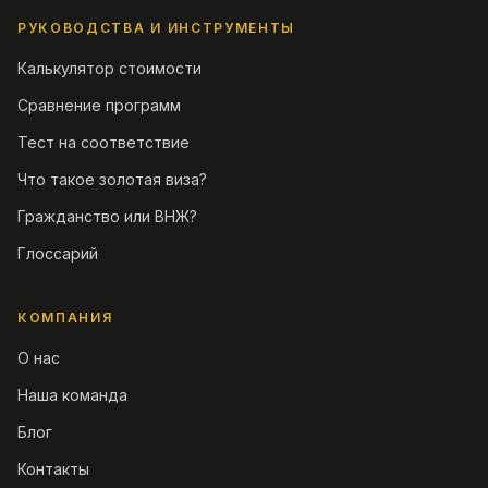
РУКОВОДСТВА И ИНСТРУМЕНТЫ
Калькулятор стоимости
Сравнение программ
Тест на соответствие
Что такое золотая виза?
Гражданство или ВНЖ?
Глоссарий
КОМПАНИЯ
О нас
Наша команда
Блог
Контакты