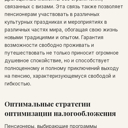
связанных с визами. Эта связь также позволяет
пенсионерам участвовать в различных
культурных праздниках и мероприятиях в
различных частях мира, обогащая свою жизнь
новыми традициями и опытом. Гарантия
возможности свободно проживать и
путешествовать не только приносит огромное
душевное спокойствие, но и способствует
полноценному и полному приключений выходу
на пенсию, характеризующемуся свободой и
гибкостью.
Оптимальные стратегии
оптимизации налогообложения
Пенсионеры, выбирающие программы