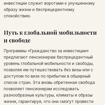
инвестиции служит воротами к улучшенному
образу жизни и беспрецедентному
спокойствию.
Путь к глобальной мобильности
и свободе
Программы «Гражданство за инвестиции»
предлагают пенсионерам беспрецедентный
уровень глобальной мобильности и свободы,
позволяя им путешествовать без визы или с
доступом по визе по прибытии в обширный
список стран. Эта вновь обретенная свобода
позволяет пенсионерам исследовать
разнообразные культуры, климаты и образы
жизни, гарантируя, что они смогут провести