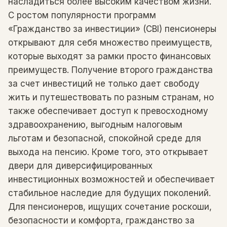
насладиться более высоким качеством жизни.
С ростом популярности программ
«Гражданство за инвестиции» (CBI) пенсионеры
открывают для себя множество преимуществ,
которые выходят за рамки просто финансовых
преимуществ. Получение второго гражданства
за счет инвестиций не только дает свободу
жить и путешествовать по разным странам, но
также обеспечивает доступ к превосходному
здравоохранению, выгодным налоговым
льготам и безопасной, спокойной среде для
выхода на пенсию. Кроме того, это открывает
двери для диверсифицированных
инвестиционных возможностей и обеспечивает
стабильное наследие для будущих поколений.
Для пенсионеров, ищущих сочетание роскоши,
безопасности и комфорта, гражданство за