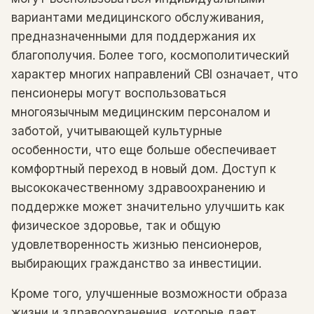
вариантами медицинского обслуживания,
предназначенными для поддержания их
благополучия. Более того, космополитический
характер многих направлений CBI означает, что
пенсионеры могут воспользоваться
многоязычным медицинским персоналом и
заботой, учитывающей культурные
особенности, что еще больше обеспечивает
комфортный переход в новый дом. Доступ к
высококачественному здравоохранению и
поддержке может значительно улучшить как
физическое здоровье, так и общую
удовлетворенность жизнью пенсионеров,
выбирающих гражданство за инвестиции.
Кроме того, улучшенные возможности образа
жизни и здравоохранения, которые дает