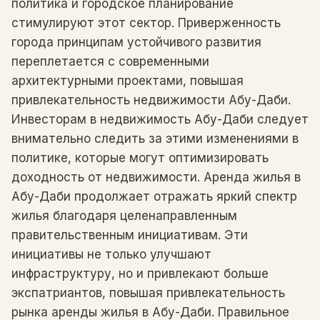
политика и городское планирование
стимулируют этот сектор. Приверженность
города принципам устойчивого развития
переплетается с современными
архитектурными проектами, повышая
привлекательность недвижимости Абу-Даби.
Инвесторам в недвижимость Абу-Даби следует
внимательно следить за этими изменениями в
политике, которые могут оптимизировать
доходность от недвижимости. Аренда жилья в
Абу-Даби продолжает отражать яркий спектр
жилья благодаря целенаправленным
правительственным инициативам. Эти
инициативы не только улучшают
инфраструктуру, но и привлекают больше
экспатриантов, повышая привлекательность
рынка аренды жилья в Абу-Даби. Правильное