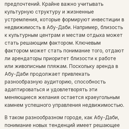
предпочтений. Крайне важно учитывать
культурную структуру и жизненные
устремления, которые формируют инвестиции в
недвижимость в Абу-Даби. Например, близость
к культурным центрам и местам отдыха может
стать решающим фактором. Ключевым
фактором может стать понимание того, отдают
ли арендаторы приоритет близости к работе
или живописным пляжам. Поскольку аренда в
Абу-Даби продолжает привлекать
разнообразную аудиторию, способность
адаптироваться и удовлетворять эти
меняющиеся желания остается краеугольным
камнем успешного управления недвижимостью.
В таком разнообразном городе, как Абу-Даби,
понимание новых тенденций имеет решающее