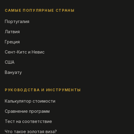
САМЫЕ ПОПУЛЯРНЫЕ СТРАНЫ
Португалия
Латвия
Греция
Сент-Китс и Невис
США
Вануату
РУКОВОДСТВА И ИНСТРУМЕНТЫ
Калькулятор стоимости
Сравнение программ
Тест на соответствие
Что такое золотая виза?