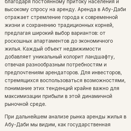
благодаря постоянному притоку населения и
высокому спросу на аренду. Аренда в Абу-Даби
отражает стремление города к современной
жизни и сохранению традиционных корней,
предлагая широкий выбор вариантов: от
роскошных апартаментов до экономичного
жилья. Каждый объект недвижимости
добавляет уникальный колорит ландшафту,
отвечая разнообразным потребностям и
предпочтениям арендаторов. Для инвесторов,
стремящихся воспользоваться возможностями,
понимание этих тенденций крайне важно для
максимизации прибыли в этой динамичной
рыночной среде.
При дальнейшем анализе рынка аренды жилья в
Абу-Даби мы видим, как государственная