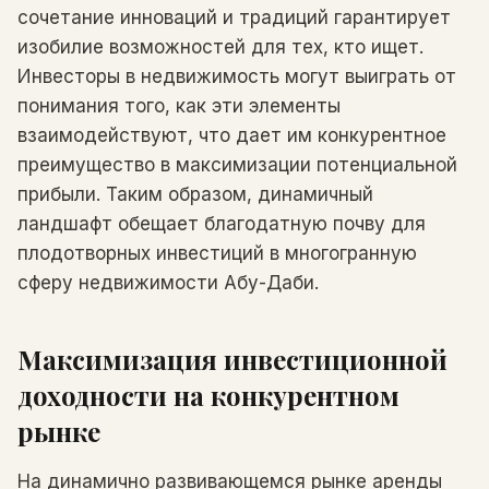
сочетание инноваций и традиций гарантирует
изобилие возможностей для тех, кто ищет.
Инвесторы в недвижимость могут выиграть от
понимания того, как эти элементы
взаимодействуют, что дает им конкурентное
преимущество в максимизации потенциальной
прибыли. Таким образом, динамичный
ландшафт обещает благодатную почву для
плодотворных инвестиций в многогранную
сферу недвижимости Абу-Даби.
Максимизация инвестиционной
доходности на конкурентном
рынке
На динамично развивающемся рынке аренды