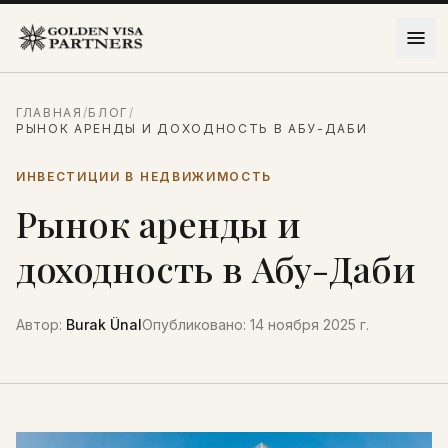
Перейти к содержимому
ГЛАВНАЯ
/
БЛОГ
/
РЫНОК АРЕНДЫ И ДОХОДНОСТЬ В АБУ-ДАБИ
ИНВЕСТИЦИИ В НЕДВИЖИМОСТЬ
Рынок аренды и
доходность в Абу-Даби
Автор
:
Burak Ünal
Опубликовано
:
14 ноября 2025 г.