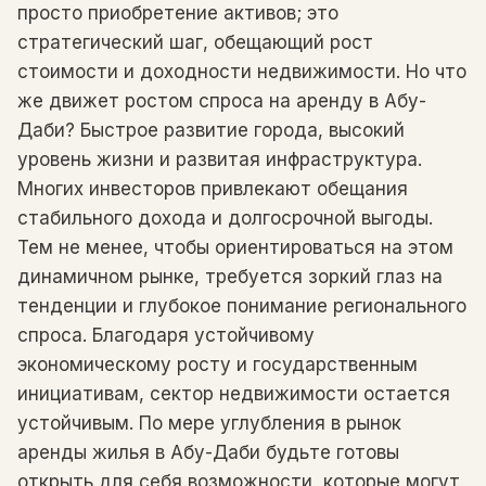
просто приобретение активов; это
стратегический шаг, обещающий рост
стоимости и доходности недвижимости. Но что
же движет ростом спроса на аренду в Абу-
Даби? Быстрое развитие города, высокий
уровень жизни и развитая инфраструктура.
Многих инвесторов привлекают обещания
стабильного дохода и долгосрочной выгоды.
Тем не менее, чтобы ориентироваться на этом
динамичном рынке, требуется зоркий глаз на
тенденции и глубокое понимание регионального
спроса. Благодаря устойчивому
экономическому росту и государственным
инициативам, сектор недвижимости остается
устойчивым. По мере углубления в рынок
аренды жилья в Абу-Даби будьте готовы
открыть для себя возможности, которые могут