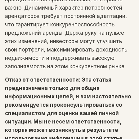
важно. Динамичный характер потребностей
арендаторов требует постоянной адаптации,
что гарантирует конкурентоспособность
предложений аренды. Держа руку на пульсе
этих изменений, инвесторы могут улучшить
свои портфели, максимизировать доходность
недвижимости и поддерживать высокую
заполняемость на этом конкурентном рынке.
Отказ от ответственности: Эта статья
предназначена только для общих
информационных целей, и вам настоятельно
рекомендуется проконсультироваться со
специалистом для оценки вашей личной
ситуации. Мы не несем ответственности,
которая может возникнуть в результате
использования информации в этой статье.