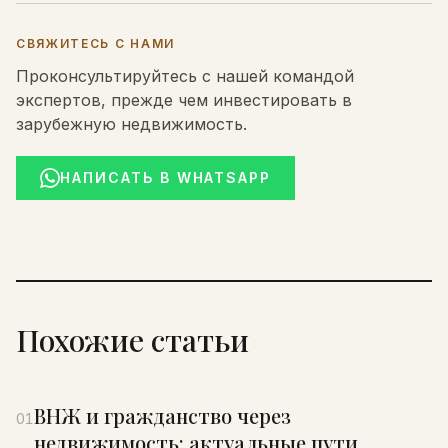
СВЯЖИТЕСЬ С НАМИ
Проконсультируйтесь с нашей командой
экспертов, прежде чем инвестировать в
зарубежную недвижимость.
НАПИСАТЬ В WHATSAPP
Похожие статьи
ВНЖ и гражданство через
01
недвижимость: актуальные пути