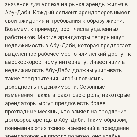
значение для успеха на рынке аренды жилья в
Абу-Даби. Каждый сегмент арендаторов имеет
свои ожидания и требования к образу жизни.
Возьмем, к примеру, рост числа удаленных
работников. Многие арендаторы теперь ищут
недвижимость в Абу-Даби, которая предлагает
выделенное рабочее место или легкий доступ к
высокоскоростному интернету. Инвестиции в
недвижимость Абу-Даби должны учитывать
такие предпочтения, чтобы повысить
доходность недвижимости. Сезонные
изменения также играют свою роль; некоторые
арендаторы могут предпочесть более
прохладные месяцы, что влияет на продление
договоров аренды в Абу-Даби. Таким образом,
понимание этих тонких изменений в поведении
арендаторов не просто полезно, оно крайне