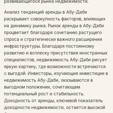
развивающегося рынка недвижимости.
Анализ тенденций аренды в Абу-Даби
раскрывает совокупность факторов, влияющих
на динамику рынка. Рынок аренды в Абу-Даби
процветает благодаря сочетанию растущего
спроса и стратегически важного расширения
инфраструктуры. Благодаря постоянному
развитию и всплеску присутствия иностранных
специалистов, недвижимость Абу-Даби рисует
яркую картину, где возможности встречаются
с выгодой. Инвесторы, изучающие инвестиции в
недвижимость Абу-Даби, оказываются в
выгодном положении, сочетающем
потенциальный рост и стабильность.
Доходность от аренды, ключевой показатель
доходности недвижимости, остается высокой