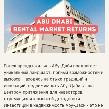
Рынок аренды жилья в Абу-Даби предлагает
уникальный ландшафт, полный возможностей и
вызовов. Находясь на стыке традиций и
инноваций, недвижимость Абу-Даби стала
центром притяжения для инвесторов,
стремящихся к высокой доходности.
Инвестиции в недвижимость Абу-Даби - это не