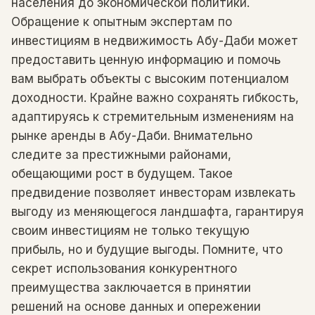
населения до экономической политики.
Обращение к опытным экспертам по
инвестициям в недвижимость Абу-Даби может
предоставить ценную информацию и помочь
вам выбрать объекты с высоким потенциалом
доходности. Крайне важно сохранять гибкость,
адаптируясь к стремительным изменениям на
рынке аренды в Абу-Даби. Внимательно
следите за престижными районами,
обещающими рост в будущем. Такое
предвидение позволяет инвесторам извлекать
выгоду из меняющегося ландшафта, гарантируя
своим инвестициям не только текущую
прибыль, но и будущие выгоды. Помните, что
секрет использования конкурентного
преимущества заключается в принятии
решений на основе данных и опережении