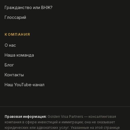
Гражданство или ВНЖ?
Глоссарий
КОМПАНИЯ
О нас
Наша команда
Блог
Контакты
Наш YouTube-канал
Правовая информация:
Golden Visa Partners — консалтинговая
компания в сфере инвестиций и иммиграции; она не оказывает
юридических или адвокатских услуг. Указанные на этой странице