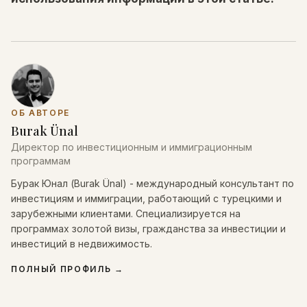
ОБ АВТОРЕ
Burak Ünal
Директор по инвестиционным и иммиграционным
программам
Бурак Юнал (Burak Ünal) - международный консультант по
инвестициям и иммиграции, работающий с турецкими и
зарубежными клиентами. Специализируется на
программах золотой визы, гражданства за инвестиции и
инвестиций в недвижимость.
ПОЛНЫЙ ПРОФИЛЬ
→