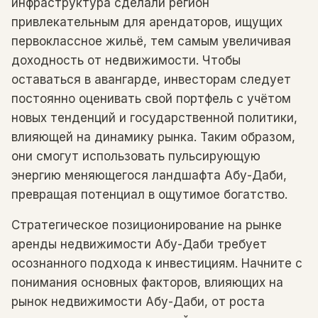
инфраструктура сделали регион
привлекательным для арендаторов, ищущих
первоклассное жильё, тем самым увеличивая
доходность от недвижимости. Чтобы
оставаться в авангарде, инвесторам следует
постоянно оценивать свой портфель с учётом
новых тенденций и государственной политики,
влияющей на динамику рынка. Таким образом,
они смогут использовать пульсирующую
энергию меняющегося ландшафта Абу-Даби,
превращая потенциал в ощутимое богатство.
Стратегическое позиционирование на рынке
аренды недвижимости Абу-Даби требует
осознанного подхода к инвестициям. Начните с
понимания основных факторов, влияющих на
рынок недвижимости Абу-Даби, от роста