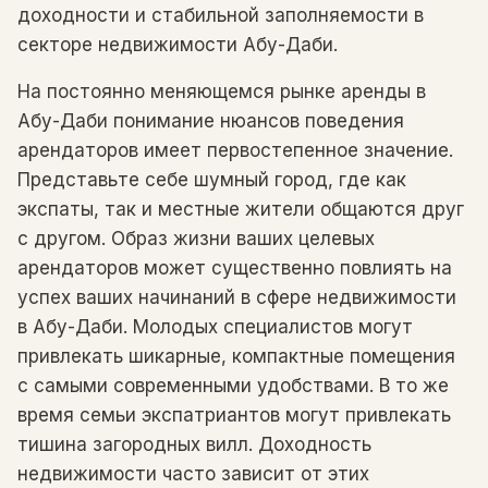
доходности и стабильной заполняемости в
секторе недвижимости Абу-Даби.
На постоянно меняющемся рынке аренды в
Абу-Даби понимание нюансов поведения
арендаторов имеет первостепенное значение.
Представьте себе шумный город, где как
экспаты, так и местные жители общаются друг
с другом. Образ жизни ваших целевых
арендаторов может существенно повлиять на
успех ваших начинаний в сфере недвижимости
в Абу-Даби. Молодых специалистов могут
привлекать шикарные, компактные помещения
с самыми современными удобствами. В то же
время семьи экспатриантов могут привлекать
тишина загородных вилл. Доходность
недвижимости часто зависит от этих