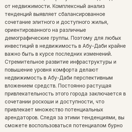
от недвижимости. Комплексный анализ
тенденций выявляет сбалансированное
сочетание элитного и доступного жилья,
ориентированного на различные
демографические группы. Поэтому для любых
инвестиций в недвижимость в Абу-Даби крайне
важно быть в курсе последних изменений.
Стремительное развитие инфраструктуры и
повышение уровня комфорта делают
недвижимость в Абу-Даби перспективным
вложением средств. Постоянно растущая
привлекательность этого города заключается в
сочетании роскоши и доступности, что
привлекает множество потенциальных
арендаторов. Следя за этими тенденциями, вы
сможете воспользоваться потенциалом бурно