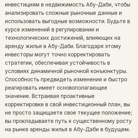
инвестициям в недвижимость Абу-Даби, чтобы
анализировать сложные рыночные данные и
использовать выгодные возможности. Будьте в
курсе изменений в регулировании и
технологических достижений, влияющих на
аренду жилья в Абу-Даби. Благодаря этому
инвесторы могут точно корректировать
стратегии, обеспечивая устойчивость в
условиях динамичной рыночной конъюнктуры.
Способность предвидеть изменения и быстро
реагировать имеет основополагающее
значение. Встраивая проактивные
корректировки в свой инвестиционный план, вы
не просто защищаете свое текущее положение;
вы прокладываете путь к существенному росту
на рынке аренды жилья в Абу-Даби в будущем.