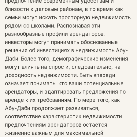
предпочтение современным удобствам и
близости к деловым районам, в то время как
семьи могут искать просторную недвижимость
рядом со школами. Распознавая эти
разнообразные профили арендаторов,
инвесторы могут принимать обоснованные
решения об инвестициях в недвижимость Абу-
Даби. Более того, демографические изменения
могут влиять на спрос и, следовательно, на
доходность недвижимости. Быть впереди
означает понимать, кто ваши потенциальные
арендаторы, и адаптировать предложения по
аренде к их требованиям. По мере того, как
Абу-Даби продолжает развиваться,
соответствие характеристик недвижимости
предпочтениям арендаторов остается
жизненно важным для максимальной