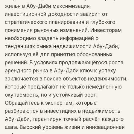
жилья в Абу-Даби максимизация
инвестиционной доходности зависит от
стратегического планирования и глубокого
понимания рыночных изменений. Инвесторам
необходимо владеть информацией о
тенденциях рынка недвижимости Абу-Даби,
используя её для принятия обоснованных
решений. В условиях продолжающегося роста
арендного рынка в Абу-Даби ключ к успеху
заключается в поиске объектов недвижимости,
которые предлагают не только немедленную
окупаемость, но и устойчивый рост.
Обращайтесь к экспертам, которые
разбираются в инвестициях в недвижимость
Абу-Даби, гарантируя точный расчёт каждого
шага. Высокий уровень жизни и инновационная