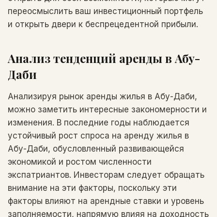
переосмыслить ваш инвестиционный портфель
и открыть двери к беспрецедентной прибыли.
Анализ тенденций аренды в Абу-
Даби
Анализируя рынок аренды жилья в Абу-Даби,
можно заметить интересные закономерности и
изменения. В последние годы наблюдается
устойчивый рост спроса на аренду жилья в
Абу-Даби, обусловленный развивающейся
экономикой и ростом численности
экспатриантов. Инвесторам следует обращать
внимание на эти факторы, поскольку эти
факторы влияют на арендные ставки и уровень
заполняемости, напрямую влияя на доходность