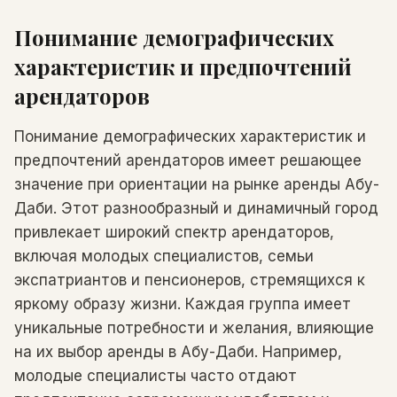
Понимание демографических
характеристик и предпочтений
арендаторов
Понимание демографических характеристик и
предпочтений арендаторов имеет решающее
значение при ориентации на рынке аренды Абу-
Даби. Этот разнообразный и динамичный город
привлекает широкий спектр арендаторов,
включая молодых специалистов, семьи
экспатриантов и пенсионеров, стремящихся к
яркому образу жизни. Каждая группа имеет
уникальные потребности и желания, влияющие
на их выбор аренды в Абу-Даби. Например,
молодые специалисты часто отдают