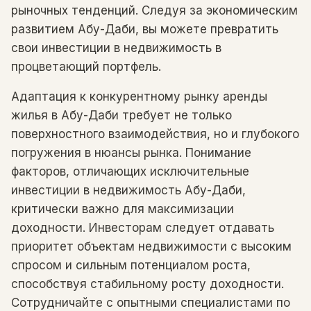
рыночных тенденций. Следуя за экономическим
развитием Абу-Даби, вы можете превратить
свои инвестиции в недвижимость в
процветающий портфель.
Адаптация к конкурентному рынку аренды
жилья в Абу-Даби требует не только
поверхностного взаимодействия, но и глубокого
погружения в нюансы рынка. Понимание
факторов, отличающих исключительные
инвестиции в недвижимость Абу-Даби,
критически важно для максимизации
доходности. Инвесторам следует отдавать
приоритет объектам недвижимости с высоким
спросом и сильным потенциалом роста,
способствуя стабильному росту доходности.
Сотрудничайте с опытными специалистами по