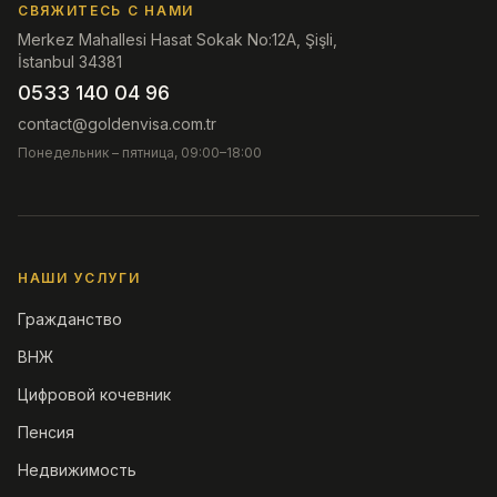
СВЯЖИТЕСЬ С НАМИ
Merkez Mahallesi Hasat Sokak No:12A, Şişli,
İstanbul 34381
0533 140 04 96
contact@goldenvisa.com.tr
Понедельник – пятница, 09:00–18:00
НАШИ УСЛУГИ
Гражданство
ВНЖ
Цифровой кочевник
Пенсия
Недвижимость