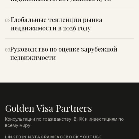
Глобальные тенденции рынка
02
недвижимости в 2026 году
Руководство по оценке зарубежной
03
недвижимости
Golden Visa Partners
Консультации по гражданству, ВНЖ и инвестициям по
всему миру
LINKEDIN
INSTAGRAM
FACEBOOK
YOUTUBE