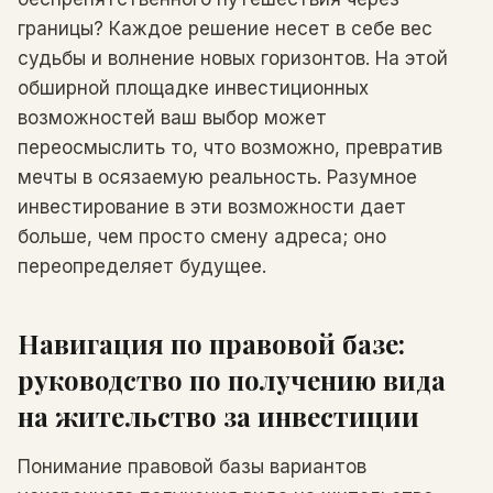
границы? Каждое решение несет в себе вес
судьбы и волнение новых горизонтов. На этой
обширной площадке инвестиционных
возможностей ваш выбор может
переосмыслить то, что возможно, превратив
мечты в осязаемую реальность. Разумное
инвестирование в эти возможности дает
больше, чем просто смену адреса; оно
переопределяет будущее.
Навигация по правовой базе:
руководство по получению вида
на жительство за инвестиции
Понимание правовой базы вариантов