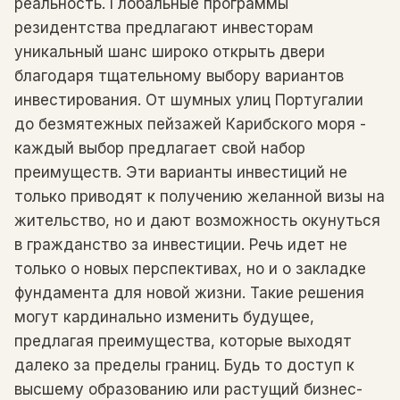
реальность. Глобальные программы
резидентства предлагают инвесторам
уникальный шанс широко открыть двери
благодаря тщательному выбору вариантов
инвестирования. От шумных улиц Португалии
до безмятежных пейзажей Карибского моря -
каждый выбор предлагает свой набор
преимуществ. Эти варианты инвестиций не
только приводят к получению желанной визы на
жительство, но и дают возможность окунуться
в гражданство за инвестиции. Речь идет не
только о новых перспективах, но и о закладке
фундамента для новой жизни. Такие решения
могут кардинально изменить будущее,
предлагая преимущества, которые выходят
далеко за пределы границ. Будь то доступ к
высшему образованию или растущий бизнес-