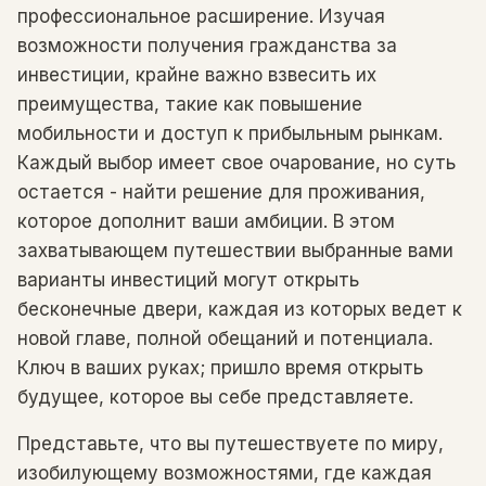
профессиональное расширение. Изучая
возможности получения гражданства за
инвестиции, крайне важно взвесить их
преимущества, такие как повышение
мобильности и доступ к прибыльным рынкам.
Каждый выбор имеет свое очарование, но суть
остается - найти решение для проживания,
которое дополнит ваши амбиции. В этом
захватывающем путешествии выбранные вами
варианты инвестиций могут открыть
бесконечные двери, каждая из которых ведет к
новой главе, полной обещаний и потенциала.
Ключ в ваших руках; пришло время открыть
будущее, которое вы себе представляете.
Представьте, что вы путешествуете по миру,
изобилующему возможностями, где каждая