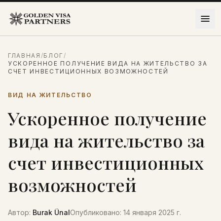
Перейти к содержимому
ГЛАВНАЯ
/
БЛОГ
/
УСКОРЕННОЕ ПОЛУЧЕНИЕ ВИДА НА ЖИТЕЛЬСТВО ЗА
СЧЕТ ИНВЕСТИЦИОННЫХ ВОЗМОЖНОСТЕЙ
ВИД НА ЖИТЕЛЬСТВО
Ускоренное получение
вида на жительство за
счет инвестиционных
возможностей
Автор
:
Burak Ünal
Опубликовано
:
14 января 2025 г.