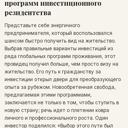
программ инвестиционного
резидентства
Представьте себе энергичного
предпринимателя, который воспользовался
шансом быстро получить вид на жительство.
Выбрав правильные варианты инвестиций из
ряда глобальных программ проживания, этот
провидец получил больше, чем просто визу на
жительство. Его путь к гражданству за
инвестиции открыл двери для преобразующего
опыта за рубежом. Новообретенная свобода,
предлагаемая этими программами,
заключается не только в том, чтобы ступить в
новую страну; речь идет о плетении ковра
личного и профессионального роста. Один
инвестор поделился: «Выбор этого пути был