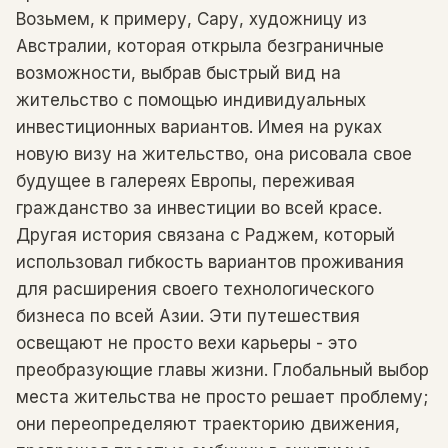
Возьмем, к примеру, Сару, художницу из
Австралии, которая открыла безграничные
возможности, выбрав быстрый вид на
жительство с помощью индивидуальных
инвестиционных вариантов. Имея на руках
новую визу на жительство, она рисовала свое
будущее в галереях Европы, переживая
гражданство за инвестиции во всей красе.
Другая история связана с Раджем, который
использовал гибкость вариантов проживания
для расширения своего технологического
бизнеса по всей Азии. Эти путешествия
освещают не просто вехи карьеры - это
преобразующие главы жизни. Глобальный выбор
места жительства не просто решает проблему;
они переопределяют траекторию движения,