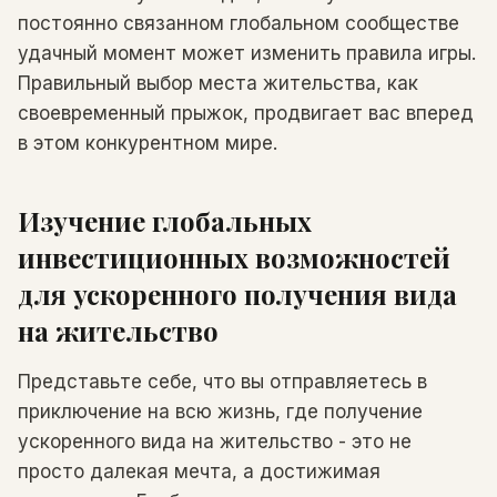
постоянно связанном глобальном сообществе
удачный момент может изменить правила игры.
Правильный выбор места жительства, как
своевременный прыжок, продвигает вас вперед
в этом конкурентном мире.
Изучение глобальных
инвестиционных возможностей
для ускоренного получения вида
на жительство
Представьте себе, что вы отправляетесь в
приключение на всю жизнь, где получение
ускоренного вида на жительство - это не
просто далекая мечта, а достижимая