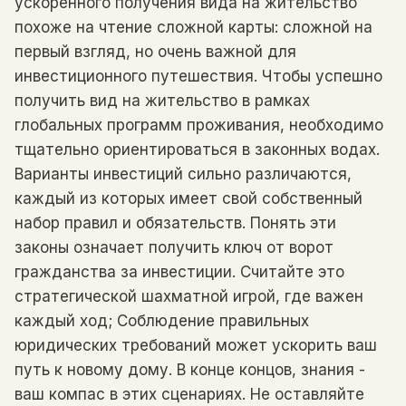
ускоренного получения вида на жительство
похоже на чтение сложной карты: сложной на
первый взгляд, но очень важной для
инвестиционного путешествия. Чтобы успешно
получить вид на жительство в рамках
глобальных программ проживания, необходимо
тщательно ориентироваться в законных водах.
Варианты инвестиций сильно различаются,
каждый из которых имеет свой собственный
набор правил и обязательств. Понять эти
законы означает получить ключ от ворот
гражданства за инвестиции. Считайте это
стратегической шахматной игрой, где важен
каждый ход; Соблюдение правильных
юридических требований может ускорить ваш
путь к новому дому. В конце концов, знания -
ваш компас в этих сценариях. Не оставляйте