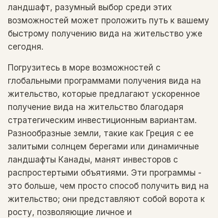
ландшафт, разумный выбор среди этих
возможностей может проложить путь к вашему
быстрому получению вида на жительство уже
сегодня.
Погрузитесь в море возможностей с
глобальными программами получения вида на
жительство, которые предлагают ускоренное
получение вида на жительство благодаря
стратегическим инвестиционным вариантам.
Разнообразные земли, такие как Греция с ее
залитыми солнцем берегами или динамичные
ландшафты Канады, манят инвесторов с
распростертыми объятиями. Эти программы -
это больше, чем просто способ получить вид на
жительство; они представляют собой ворота к
росту, позволяющие личное и