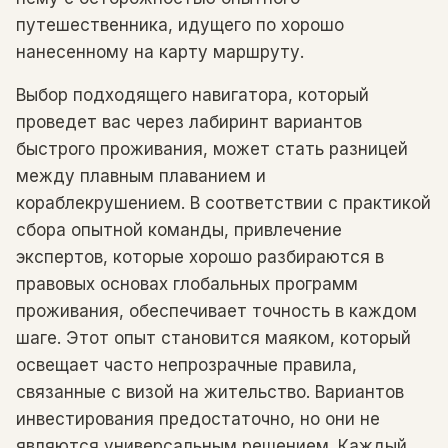
путешественника, идущего по хорошо
нанесенному на карту маршруту.
Выбор подходящего навигатора, который
проведет вас через лабиринт вариантов
быстрого проживания, может стать разницей
между плавным плаванием и
кораблекрушением. В соответствии с практикой
сбора опытной команды, привлечение
экспертов, которые хорошо разбираются в
правовых основах глобальных программ
проживания, обеспечивает точность в каждом
шаге. Этот опыт становится маяком, который
освещает часто непрозрачные правила,
связанные с визой на жительство. Вариантов
инвестирования предостаточно, но они не
являются универсальным решением. Каждый