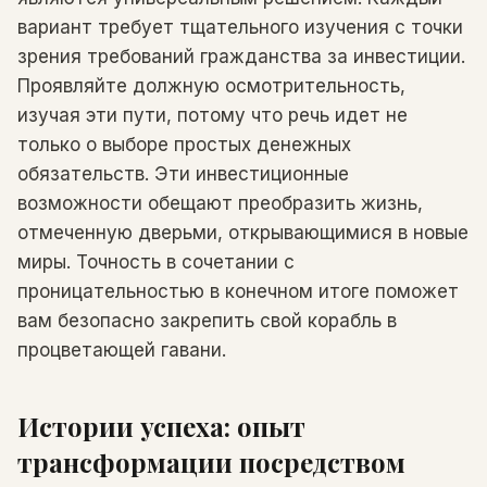
вариант требует тщательного изучения с точки
зрения требований гражданства за инвестиции.
Проявляйте должную осмотрительность,
изучая эти пути, потому что речь идет не
только о выборе простых денежных
обязательств. Эти инвестиционные
возможности обещают преобразить жизнь,
отмеченную дверьми, открывающимися в новые
миры. Точность в сочетании с
проницательностью в конечном итоге поможет
вам безопасно закрепить свой корабль в
процветающей гавани.
Истории успеха: опыт
трансформации посредством