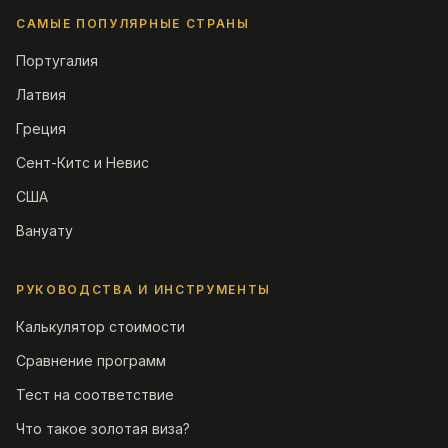
САМЫЕ ПОПУЛЯРНЫЕ СТРАНЫ
Португалия
Латвия
Греция
Сент-Китс и Невис
США
Вануату
РУКОВОДСТВА И ИНСТРУМЕНТЫ
Калькулятор стоимости
Сравнение программ
Тест на соответствие
Что такое золотая виза?