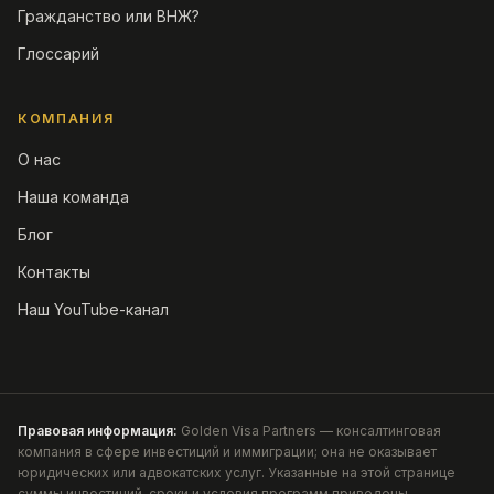
Гражданство или ВНЖ?
Глоссарий
КОМПАНИЯ
О нас
Наша команда
Блог
Контакты
Наш YouTube-канал
Правовая информация:
Golden Visa Partners — консалтинговая
компания в сфере инвестиций и иммиграции; она не оказывает
юридических или адвокатских услуг. Указанные на этой странице
суммы инвестиций, сроки и условия программ приведены