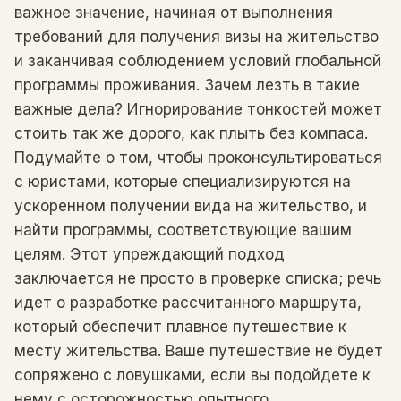
важное значение, начиная от выполнения
требований для получения визы на жительство
и заканчивая соблюдением условий глобальной
программы проживания. Зачем лезть в такие
важные дела? Игнорирование тонкостей может
стоить так же дорого, как плыть без компаса.
Подумайте о том, чтобы проконсультироваться
с юристами, которые специализируются на
ускоренном получении вида на жительство, и
найти программы, соответствующие вашим
целям. Этот упреждающий подход
заключается не просто в проверке списка; речь
идет о разработке рассчитанного маршрута,
который обеспечит плавное путешествие к
месту жительства. Ваше путешествие не будет
сопряжено с ловушками, если вы подойдете к
нему с осторожностью опытного