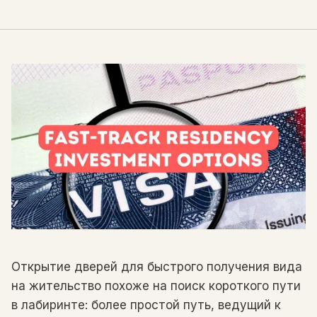
Открытие дверей для быстрого получения вида
на жительство похоже на поиск короткого пути
в лабиринте: более простой путь, ведущий к