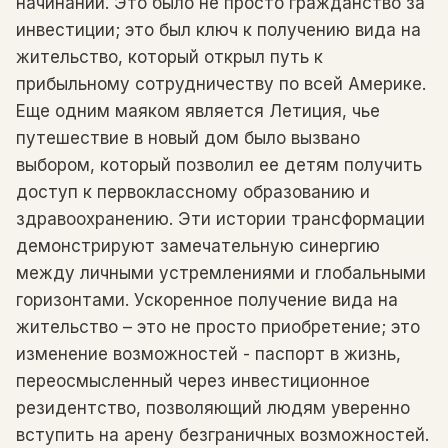
начинаний. Это было не просто гражданство за
инвестиции; это был ключ к получению вида на
жительство, который открыл путь к
прибыльному сотрудничеству по всей Америке.
Еще одним маяком является Летиция, чье
путешествие в новый дом было вызвано
выбором, который позволил ее детям получить
доступ к первоклассному образованию и
здравоохранению. Эти истории трансформации
демонстрируют замечательную синергию
между личными устремлениями и глобальными
горизонтами. Ускоренное получение вида на
жительство – это не просто приобретение; это
изменение возможностей - паспорт в жизнь,
переосмысленный через инвестиционное
резидентство, позволяющий людям уверенно
вступить на арену безграничных возможностей.