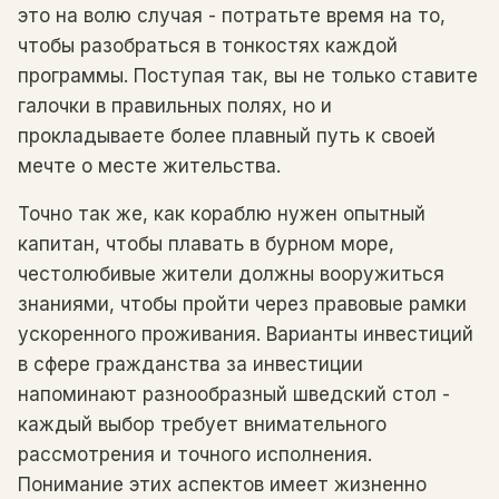
это на волю случая - потратьте время на то,
чтобы разобраться в тонкостях каждой
программы. Поступая так, вы не только ставите
галочки в правильных полях, но и
прокладываете более плавный путь к своей
мечте о месте жительства.
Точно так же, как кораблю нужен опытный
капитан, чтобы плавать в бурном море,
честолюбивые жители должны вооружиться
знаниями, чтобы пройти через правовые рамки
ускоренного проживания. Варианты инвестиций
в сфере гражданства за инвестиции
напоминают разнообразный шведский стол -
каждый выбор требует внимательного
рассмотрения и точного исполнения.
Понимание этих аспектов имеет жизненно