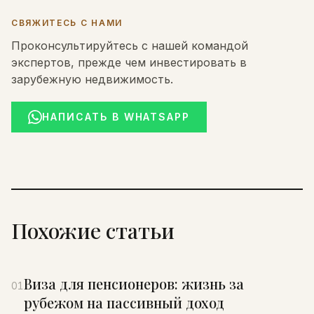
СВЯЖИТЕСЬ С НАМИ
Проконсультируйтесь с нашей командой
экспертов, прежде чем инвестировать в
зарубежную недвижимость.
НАПИСАТЬ В WHATSAPP
Похожие статьи
Виза для пенсионеров: жизнь за
01
рубежом на пассивный доход