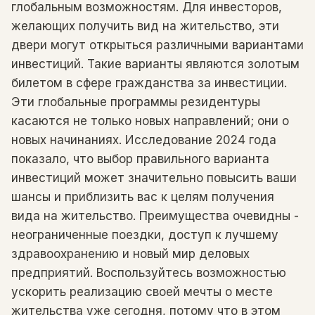
глобальным возможностям. Для инвесторов,
желающих получить вид на жительство, эти
двери могут открыться различными вариантами
инвестиций. Такие варианты являются золотым
билетом в сфере гражданства за инвестиции.
Эти глобальные программы резидентуры
касаются не только новых направлений; они о
новых начинаниях. Исследование 2024 года
показало, что выбор правильного варианта
инвестиций может значительно повысить ваши
шансы и приблизить вас к целям получения
вида на жительство. Преимущества очевидны -
неограниченные поездки, доступ к лучшему
здравоохранению и новый мир деловых
предприятий. Воспользуйтесь возможностью
ускорить реализацию своей мечты о месте
жительства уже сегодня, потому что в этом