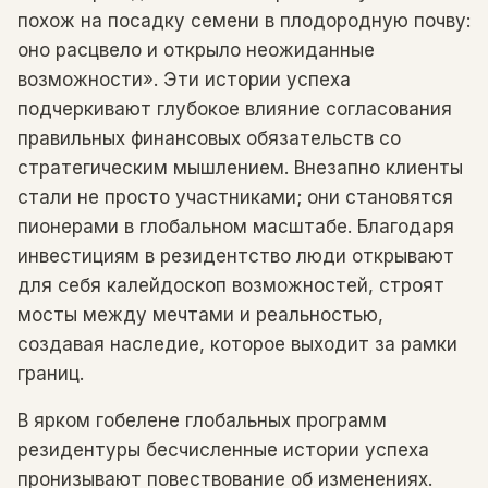
похож на посадку семени в плодородную почву:
оно расцвело и открыло неожиданные
возможности». Эти истории успеха
подчеркивают глубокое влияние согласования
правильных финансовых обязательств со
стратегическим мышлением. Внезапно клиенты
стали не просто участниками; они становятся
пионерами в глобальном масштабе. Благодаря
инвестициям в резидентство люди открывают
для себя калейдоскоп возможностей, строят
мосты между мечтами и реальностью,
создавая наследие, которое выходит за рамки
границ.
В ярком гобелене глобальных программ
резидентуры бесчисленные истории успеха
пронизывают повествование об изменениях.