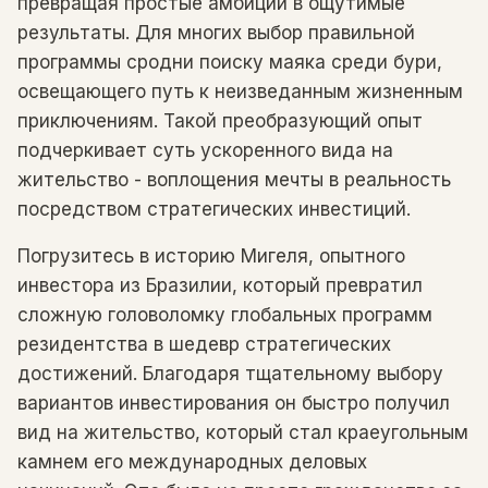
превращая простые амбиции в ощутимые
результаты. Для многих выбор правильной
программы сродни поиску маяка среди бури,
освещающего путь к неизведанным жизненным
приключениям. Такой преобразующий опыт
подчеркивает суть ускоренного вида на
жительство - воплощения мечты в реальность
посредством стратегических инвестиций.
Погрузитесь в историю Мигеля, опытного
инвестора из Бразилии, который превратил
сложную головоломку глобальных программ
резидентства в шедевр стратегических
достижений. Благодаря тщательному выбору
вариантов инвестирования он быстро получил
вид на жительство, который стал краеугольным
камнем его международных деловых