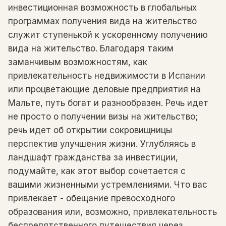
инвестиционная возможность в глобальных
программах получения вида на жительство
служит ступенькой к ускоренному получению
вида на жительство. Благодаря таким
заманчивым возможностям, как
привлекательность недвижимости в Испании
или процветающие деловые предприятия на
Мальте, путь богат и разнообразен. Речь идет
не просто о получении визы на жительство;
речь идет об открытии сокровищницы
перспектив улучшения жизни. Углубляясь в
ландшафт гражданства за инвестиции,
подумайте, как этот выбор сочетается с
вашими жизненными устремлениями. Что вас
привлекает - обещание превосходного
образования или, возможно, привлекательность
беспрепятственного путешествия через