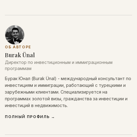
ОБ АВТОРЕ
Burak Ünal
Директор по инвестиционным и иммиграционным
программам
Бурак Юнал (Burak Ünal) - международный консультант по
инвестициям и иммиграции, работающий с турецкими и
зарубежными клиентами. Специализируется на
программах золотой визы, гражданства за инвестиции и
инвестиций в недвижимость.
ПОЛНЫЙ ПРОФИЛЬ
→