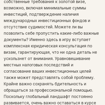
собственные требования к золотой визе,
возможно, включая минимальные суммы
инвестиций, подтверждение наличия
международных инвестиционных фондов и
отсутствие судимостей. Можете ли вы
позволить себе пропустить какие-либо важные
документы? Именно здесь в игру вступает
комплексная юридическая консультация по
визам, гарантирующая, что ни одна деталь не
ускользнет от внимания. Уравновешивание
местных налоговых последствий и
согласование ваших инвестиционных целей
также может представлять собой проблему.
Крайне важно сохранять бдительность и
обращаться за профессиональной помощью.
Поскольку глобальный ландшафт постоянно
развивается, очень важно оставаться в курсе