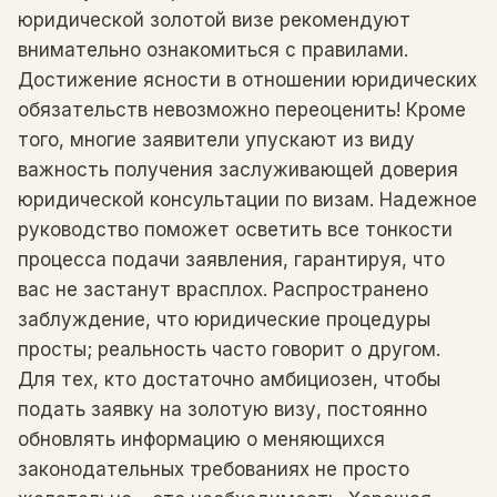
юридической золотой визе рекомендуют
внимательно ознакомиться с правилами.
Достижение ясности в отношении юридических
обязательств невозможно переоценить! Кроме
того, многие заявители упускают из виду
важность получения заслуживающей доверия
юридической консультации по визам. Надежное
руководство поможет осветить все тонкости
процесса подачи заявления, гарантируя, что
вас не застанут врасплох. Распространено
заблуждение, что юридические процедуры
просты; реальность часто говорит о другом.
Для тех, кто достаточно амбициозен, чтобы
подать заявку на золотую визу, постоянно
обновлять информацию о меняющихся
законодательных требованиях не просто