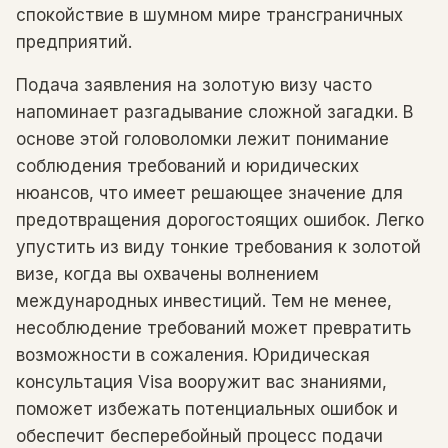
спокойствие в шумном мире трансграничных
предприятий.
Подача заявления на золотую визу часто
напоминает разгадывание сложной загадки. В
основе этой головоломки лежит понимание
соблюдения требований и юридических
нюансов, что имеет решающее значение для
предотвращения дорогостоящих ошибок. Легко
упустить из виду тонкие требования к золотой
визе, когда вы охвачены волнением
международных инвестиций. Тем не менее,
несоблюдение требований может превратить
возможности в сожаления. Юридическая
консультация Visa вооружит вас знаниями,
поможет избежать потенциальных ошибок и
обеспечит бесперебойный процесс подачи