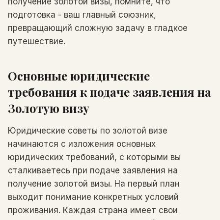
получение золотой визы, помните, что
подготовка - ваш главный союзник,
превращающий сложную задачу в гладкое
путешествие.
Основные юридические
требования к подаче заявления на
Золотую визу
Юридические советы по золотой визе
начинаются с изложения основных
юридических требований, с которыми вы
сталкиваетесь при подаче заявления на
получение золотой визы. На первый план
выходит понимание конкретных условий
проживания. Каждая страна имеет свои