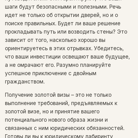
шаги будут безопасными и полезными. Речь
идет не только об открытии дверей, но и о
поиске правильных. Будет ли ваше решение
прокладывать путь или возводить стены? Это
зависит от того, насколько хорошо вы
ориентируетесь в этих отрывках. Убедитесь,
что ваши инвестиции освещают ваше будущее,
а не омрачают его. Разумно планируйте
успешное приключение с двойным
гражданством.
Получение золотой визы – это не только
выполнение требований, предъявляемых к
золотой визе, но и принятие вашего
потенциального нового образа жизни и
связанных с ним юридических обязанностей.
Готовы ли вы к юридическому лабиринту