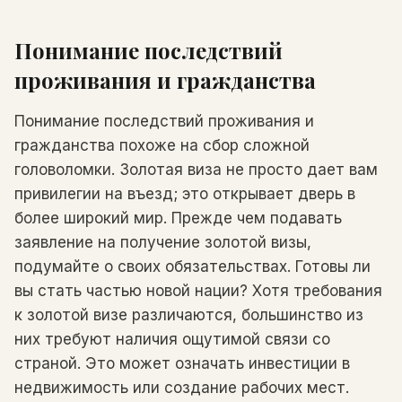
Понимание последствий
проживания и гражданства
Понимание последствий проживания и
гражданства похоже на сбор сложной
головоломки. Золотая виза не просто дает вам
привилегии на въезд; это открывает дверь в
более широкий мир. Прежде чем подавать
заявление на получение золотой визы,
подумайте о своих обязательствах. Готовы ли
вы стать частью новой нации? Хотя требования
к золотой визе различаются, большинство из
них требуют наличия ощутимой связи со
страной. Это может означать инвестиции в
недвижимость или создание рабочих мест.