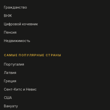
Гражданство
ВНЖ
Цифровой кочевник
Пенсия
Недвижимость
САМЫЕ ПОПУЛЯРНЫЕ СТРАНЫ
Португалия
Латвия
Греция
Сент-Китс и Невис
США
Вануату