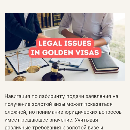
Навигация по лабиринту подачи заявления на
получение золотой визы может показаться
сложной, но понимание юридических вопросов
имеет решающее значение. Учитывая
различные требования к золотой визе и