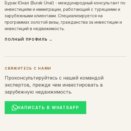
Бурак Юнал (Burak Ünal) - международный консультант по
инвестициям и иммиграции, работающий с турецкими и
зарубежными клиентами. Специализируется на
программах золотой визы, гражданства за инвестиции и
инвестиций в недвижимость.
ПОЛНЫЙ ПРОФИЛЬ
→
СВЯЖИТЕСЬ С НАМИ
Проконсультируйтесь с нашей командой
экспертов, прежде чем инвестировать в
зарубежную недвижимость.
НАПИСАТЬ В WHATSAPP