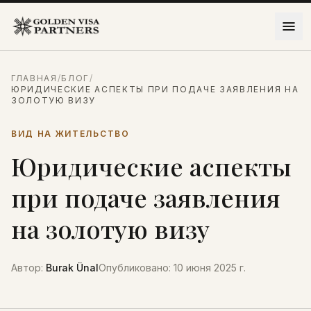
Перейти к содержимому
ГЛАВНАЯ
/
БЛОГ
/
ЮРИДИЧЕСКИЕ АСПЕКТЫ ПРИ ПОДАЧЕ ЗАЯВЛЕНИЯ НА
ЗОЛОТУЮ ВИЗУ
ВИД НА ЖИТЕЛЬСТВО
Юридические аспекты
при подаче заявления
на золотую визу
Автор
:
Burak Ünal
Опубликовано
:
10 июня 2025 г.