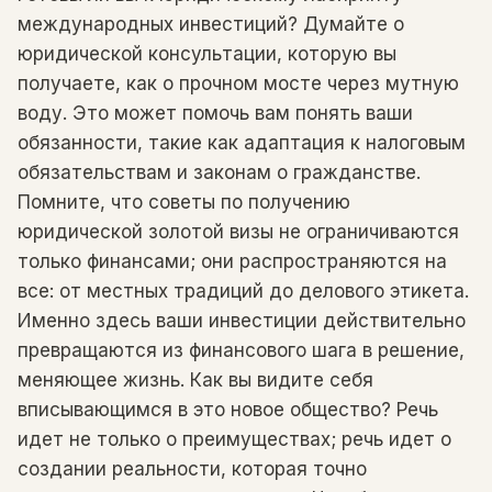
международных инвестиций? Думайте о
юридической консультации, которую вы
получаете, как о прочном мосте через мутную
воду. Это может помочь вам понять ваши
обязанности, такие как адаптация к налоговым
обязательствам и законам о гражданстве.
Помните, что советы по получению
юридической золотой визы не ограничиваются
только финансами; они распространяются на
все: от местных традиций до делового этикета.
Именно здесь ваши инвестиции действительно
превращаются из финансового шага в решение,
меняющее жизнь. Как вы видите себя
вписывающимся в это новое общество? Речь
идет не только о преимуществах; речь идет о
создании реальности, которая точно