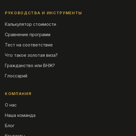
РУКОВОДСТВА И ИНСТРУМЕНТЫ
Калькулятор стоимости
Сравнение программ
Тест на соответствие
Что такое золотая виза?
Гражданство или ВНЖ?
Глоссарий
КОМПАНИЯ
О нас
Наша команда
Блог
Контакты