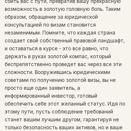
сбить вас с пути, превратив вашу прекрасную
возможность в золотую головную боль. Таким
образом, обращение за юридической
консультацией по визам становится
незаменимым. Помните, что каждая страна
создает свой собственный правовой ландшафт,
и оставаться в курсе - это все равно, что
держать в руках золотой компас, который
беспрепятственно проведет вас через все эти
сложности. Вооружившись юридическими
советами по получению золотой визы, вы не
просто еще один заявитель, а
информированный инвестор, готовый
обеспечить себе этот желанный статус. Идя по
этому пути, пусть соблюдение требований
станет вашим лучшим другом, гарантируя не
только безопасность ваших активов, но и ваше