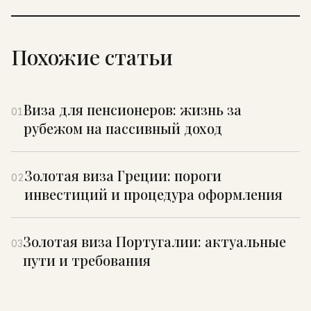
Похожие статьи
Виза для пенсионеров: жизнь за
01
рубежом на пассивный доход
Золотая виза Греции: пороги
02
инвестиций и процедура оформления
Золотая виза Португалии: актуальные
03
пути и требования