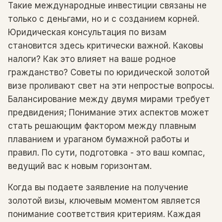
Такие международные инвестиции связаны не
только с деньгами, но и с созданием корней.
Юридическая консультация по визам
становится здесь критически важной. Каковы
налоги? Как это влияет на ваше родное
гражданство? Советы по юридической золотой
визе проливают свет на эти непростые вопросы.
Балансирование между двумя мирами требует
предвидения; Понимание этих аспектов может
стать решающим фактором между плавным
плаванием и ураганом бумажной работы и
правил. По сути, подготовка - это ваш компас,
ведущий вас к новым горизонтам.
Когда вы подаете заявление на получение
золотой визы, ключевым моментом является
понимание соответствия критериям. Каждая