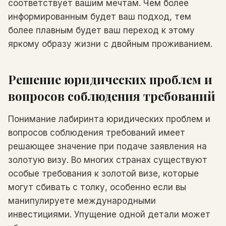
соответствует вашим мечтам. Чем более
информированным будет ваш подход, тем
более плавным будет ваш переход к этому
яркому образу жизни с двойным проживанием.
Решение юридических проблем и
вопросов соблюдения требований
Понимание лабиринта юридических проблем и
вопросов соблюдения требований имеет
решающее значение при подаче заявления на
золотую визу. Во многих странах существуют
особые требования к золотой визе, которые
могут сбивать с толку, особенно если вы
манипулируете международными
инвестициями. Упущение одной детали может