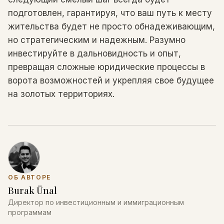
подготовлен, гарантируя, что ваш путь к месту
жительства будет не просто обнадеживающим,
но стратегическим и надежным. Разумно
инвестируйте в дальновидность и опыт,
превращая сложные юридические процессы в
ворота возможностей и укрепляя свое будущее
на золотых территориях.
ОБ АВТОРЕ
Burak Ünal
Директор по инвестиционным и иммиграционным
программам