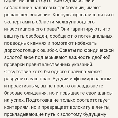
гарантии, как отсутствие судимостей и
соблюдение налоговых требований, имеют
решающее значение. Консультировались ли вы с
экспертами в области международного
инвестиционного права? Они гарантируют, что
ваш путь свободен, сообщают о потенциальных
подводных камнях и помогают избежать
дорогостоящих ошибок. Советы по юридической
золотой визе подчеркивают важность двойной
проверки правительственных указаний.
Отсутствие хотя бы одного правила может
разрушить ваш план. Будучи информированным
и проактивным, вы не просто оправдываете
базовые ожидания, но и повышаете свои шансы
на успех. Подготовка не только соответствует
критериям, но и превращает волокиту в ленты,
прокладывающие путь к золотому будущему.