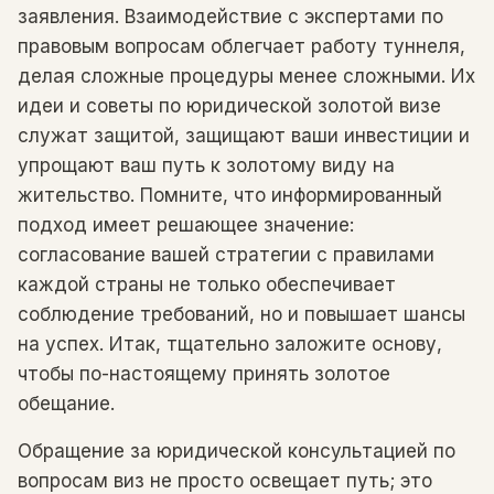
заявления. Взаимодействие с экспертами по
правовым вопросам облегчает работу туннеля,
делая сложные процедуры менее сложными. Их
идеи и советы по юридической золотой визе
служат защитой, защищают ваши инвестиции и
упрощают ваш путь к золотому виду на
жительство. Помните, что информированный
подход имеет решающее значение:
согласование вашей стратегии с правилами
каждой страны не только обеспечивает
соблюдение требований, но и повышает шансы
на успех. Итак, тщательно заложите основу,
чтобы по-настоящему принять золотое
обещание.
Обращение за юридической консультацией по
вопросам виз не просто освещает путь; это