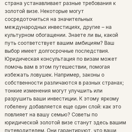
страна устанавливает разные требования к
золотой визе. Некоторые могут
сосредоточиться на значительных
международных инвестициях, другие – на
культурном обогащении. Знаете ли вы, какой
путь соответствует вашим амбициям? Ваш
выбор имеет долгосрочные последствия.
Юридическая консультация по визам может
помочь вам в этом путешествии, помогая
избежать ловушек. Например, законы о
собственности различаются в разных странах;
тонкие изменения могут улучшить или
разрушить ваши инвестиции. К этому яркому
гобелену добавляется еще один слой: как это
повлияет на вашу семью? Советы по
юридической золотой визе станут здесь вашим
путеводителем. Они гарантируют, что ваши