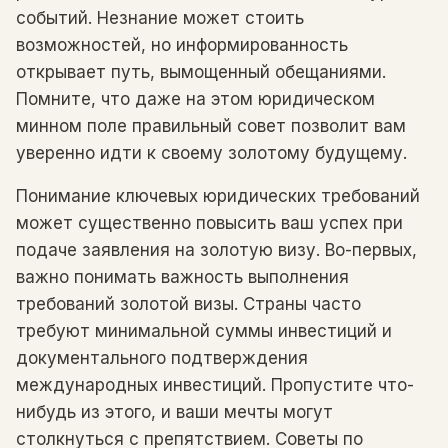
событий. Незнание может стоить
возможностей, но информированность
открывает путь, вымощенный обещаниями.
Помните, что даже на этом юридическом
минном поле правильный совет позволит вам
уверенно идти к своему золотому будущему.
Понимание ключевых юридических требований
может существенно повысить ваш успех при
подаче заявления на золотую визу. Во-первых,
важно понимать важность выполнения
требований золотой визы. Страны часто
требуют минимальной суммы инвестиций и
документального подтверждения
международных инвестиций. Пропустите что-
нибудь из этого, и ваши мечты могут
столкнуться с препятствием. Советы по