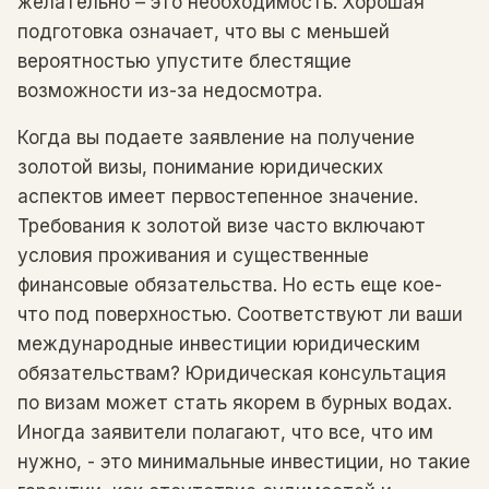
желательно – это необходимость. Хорошая
подготовка означает, что вы с меньшей
вероятностью упустите блестящие
возможности из-за недосмотра.
Когда вы подаете заявление на получение
золотой визы, понимание юридических
аспектов имеет первостепенное значение.
Требования к золотой визе часто включают
условия проживания и существенные
финансовые обязательства. Но есть еще кое-
что под поверхностью. Соответствуют ли ваши
международные инвестиции юридическим
обязательствам? Юридическая консультация
по визам может стать якорем в бурных водах.
Иногда заявители полагают, что все, что им
нужно, - это минимальные инвестиции, но такие