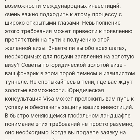
возможности международных инвестиций,
очень важно подходить к этому процессу с
широко открытыми глазами. Невыполнение
этого требования может привести к появлению
препятствий на пути к получению этой
желанной визы. Знаете ли вы обо всех шагах,
необходимых для подачи заявления на золотую
визу? Советы по юридической золотой визе -
ваш фонарик в этом порой темном и извилистом
туннеле. Не спотыкайтесь в тени, где вас ждут
золотые возможности. Юридическая
консультация Visa может проложить вам путь к
успеху и обеспечить защиту ваших инвестиций.
В быстро меняющемся глобальном ландшафте
понимание этих требований не просто разумно,
оно необходимо. Когда вы подаете заявку на