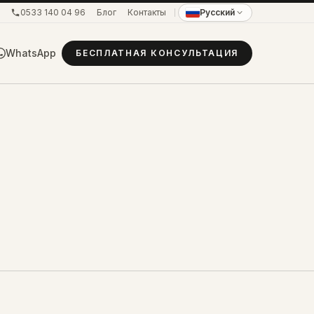
0533 140 04 96
Блог
Контакты
Русский
WhatsApp
БЕСПЛАТНАЯ КОНСУЛЬТАЦИЯ