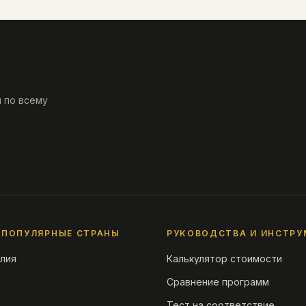
 по всему
 ПОПУЛЯРНЫЕ СТРАНЫ
РУКОВОДСТВА И ИНСТРУ
лия
Калькулятор стоимости
Сравнение программ
Тест на соответствие