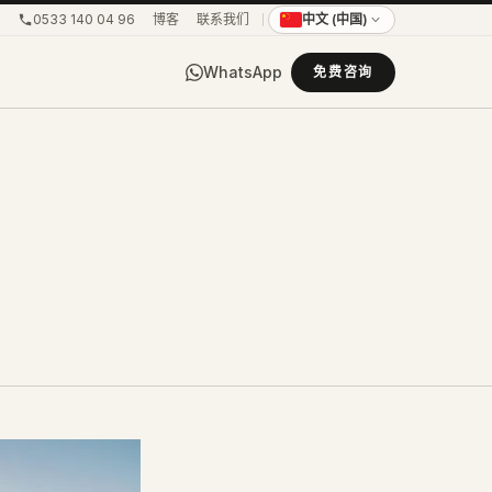
0533 140 04 96
博客
联系我们
中文 (中国)
WhatsApp
免费咨询