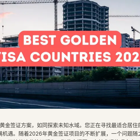
最佳黄金签证方案，如同探索未知水域。您正在寻找最适合居住
满机遇。随着2026年黄金签证项目的不断扩展，一个问题随