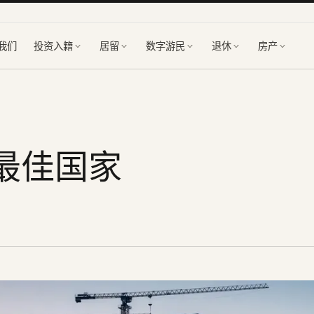
我们
投资入籍
居留
数字游民
退休
房产
证最佳国家