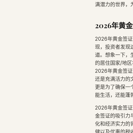
满潜力的世界，
2026年黄
2026年黄金
现，投资者发现
道。想象一下，
的居住国家/地
2026年黄金
还是充满活力的
更是为了确保一
能生活，还能蓬
2026年黄金
金签证的吸引力
化和经济实力的
健以及优惠的税