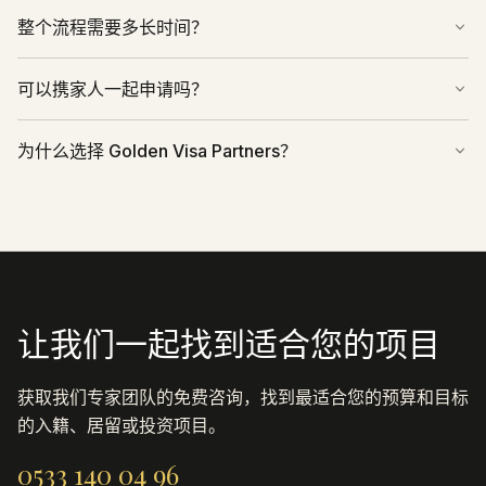
整个流程需要多长时间？
可以携家人一起申请吗？
为什么选择 Golden Visa Partners？
让我们一起找到适合您的项目
获取我们专家团队的免费咨询，找到最适合您的预算和目标
的入籍、居留或投资项目。
0533 140 04 96