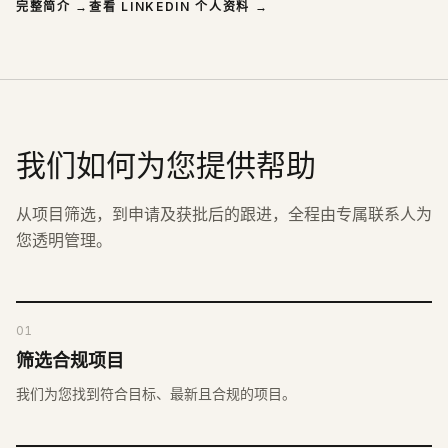
完整简介
→
查看 LINKEDIN 个人资料
→
我们如何为您提供帮助
从项目筛选，到申请及获批后的跟进，全程由专属联系人为
您透明管理。
01
筛选合规项目
我们为您找到符合目标、最新且合规的项目。