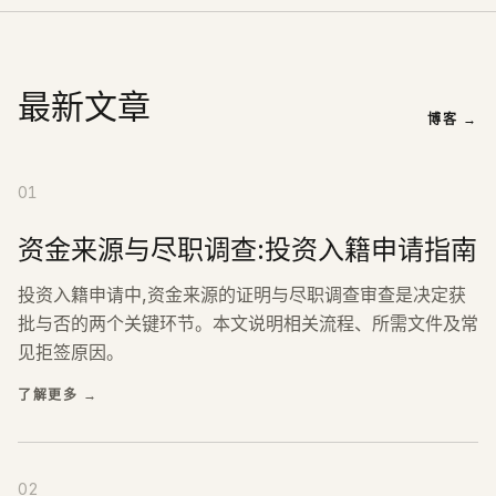
最新文章
博客
→
01
资金来源与尽职调查:投资入籍申请指南
投资入籍申请中,资金来源的证明与尽职调查审查是决定获
批与否的两个关键环节。本文说明相关流程、所需文件及常
见拒签原因。
了解更多
→
02