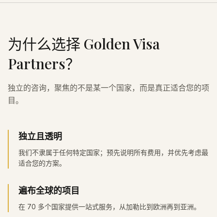
为什么选择 Golden Visa
Partners？
独立的咨询，聚焦的不是某一个国家，而是真正适合您的项
目。
独立且透明
我们不隶属于任何特定国家；预先说明所有费用，并优先考虑最
适合您的方案。
遍布全球的项目
在 70 多个国家提供一站式服务，从加勒比到欧洲再到亚洲。