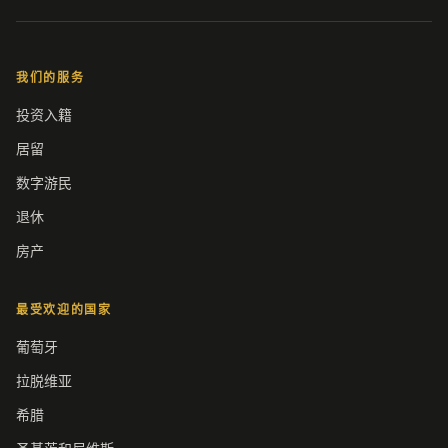
我们的服务
投资入籍
居留
数字游民
退休
房产
最受欢迎的国家
葡萄牙
拉脱维亚
希腊