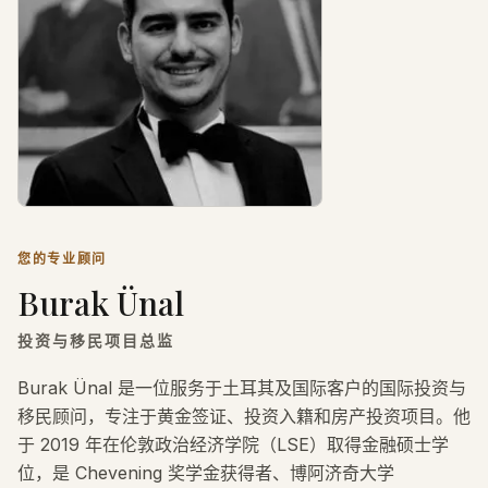
您的专业顾问
Burak Ünal
投资与移民项目总监
Burak Ünal 是一位服务于土耳其及国际客户的国际投资与
移民顾问，专注于黄金签证、投资入籍和房产投资项目。他
于 2019 年在伦敦政治经济学院（LSE）取得金融硕士学
位，是 Chevening 奖学金获得者、博阿济奇大学