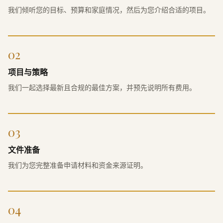
我们倾听您的目标、预算和家庭情况，然后为您介绍合适的项目。
02
项目与策略
我们一起选择最新且合规的最佳方案，并预先说明所有费用。
03
文件准备
我们为您完整准备申请材料和资金来源证明。
04