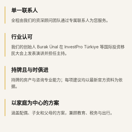
单一联系人
全程由我们的资深顾问团队通过专属联系人为您服务。
行业认可
我们的创始人 Burak Ünal 在 InvestPro Türkiye 等国际投资移
民大会上发表演讲并担任主持。
持牌且与时俱进
持牌的房产与咨询专业能力；每项建议均以最新官方资料为依
据。
以家庭为中心的方案
涵盖配偶、子女和父母的方案，兼顾教育、税务与出行。