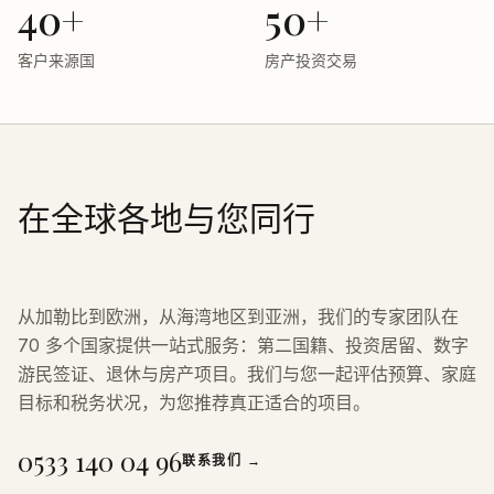
40+
50+
客户来源国
房产投资交易
在全球各地与您同行
从加勒比到欧洲，从海湾地区到亚洲，我们的专家团队在
70 多个国家提供一站式服务：第二国籍、投资居留、数字
游民签证、退休与房产项目。我们与您一起评估预算、家庭
目标和税务状况，为您推荐真正适合的项目。
0533 140 04 96
联系我们
→