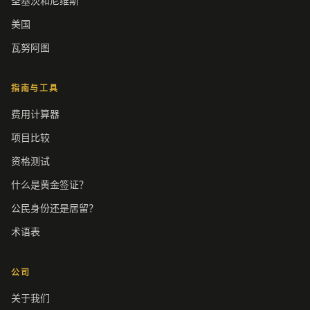
圣基茨和尼维斯
美国
瓦努阿图
指南与工具
费用计算器
项目比较
资格测试
什么是黄金签证？
公民身份还是居留？
术语表
公司
关于我们