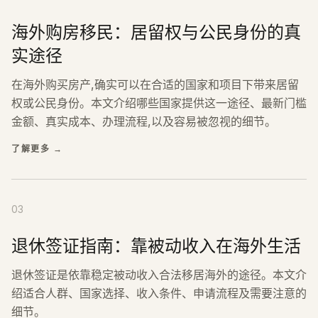
海外购房移民：居留权与公民身份的真
实途径
在海外购买房产,确实可以在合适的国家和项目下带来居留
权或公民身份。本文介绍哪些国家提供这一途径、最新门槛
金额、真实成本、办理流程,以及容易被忽视的细节。
了解更多
→
03
退休签证指南：靠被动收入在海外生活
退休签证是依靠稳定被动收入合法移居海外的途径。本文介
绍适合人群、国家选择、收入条件、申请流程及需要注意的
细节。