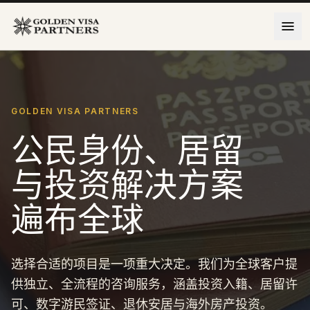
跳到主要内容
GOLDEN VISA PARTNERS
公民身份、居留
与投资解决方案
遍布全球
选择合适的项目是一项重大决定。我们为全球客户提
供独立、全流程的咨询服务，涵盖投资入籍、居留许
可、数字游民签证、退休安居与海外房产投资。