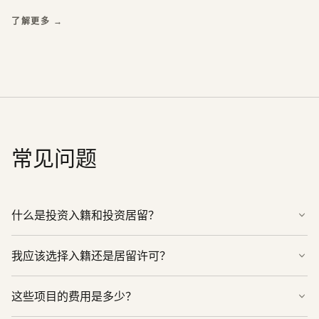
了解更多
→
常见问题
什么是投资入籍和投资居留？
我应该选择入籍还是居留许可？
这些项目的费用是多少？