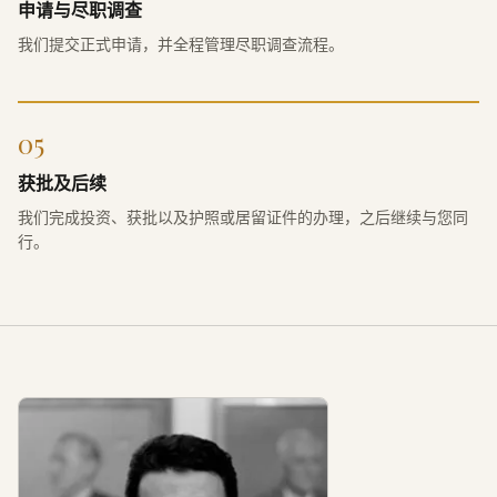
申请与尽职调查
我们提交正式申请，并全程管理尽职调查流程。
05
获批及后续
我们完成投资、获批以及护照或居留证件的办理，之后继续与您同
行。