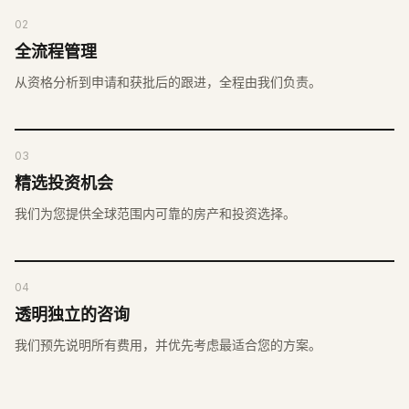
02
全流程管理
从资格分析到申请和获批后的跟进，全程由我们负责。
03
精选投资机会
我们为您提供全球范围内可靠的房产和投资选择。
04
透明独立的咨询
我们预先说明所有费用，并优先考虑最适合您的方案。