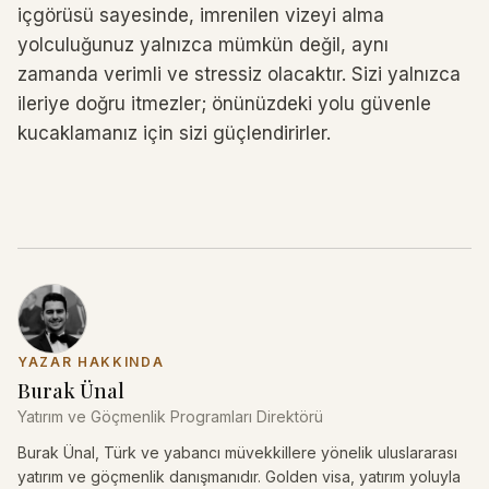
içgörüsü sayesinde, imrenilen vizeyi alma
yolculuğunuz yalnızca mümkün değil, aynı
zamanda verimli ve stressiz olacaktır. Sizi yalnızca
ileriye doğru itmezler; önünüzdeki yolu güvenle
kucaklamanız için sizi güçlendirirler.
YAZAR HAKKINDA
Burak Ünal
Yatırım ve Göçmenlik Programları Direktörü
Burak Ünal, Türk ve yabancı müvekkillere yönelik uluslararası
yatırım ve göçmenlik danışmanıdır. Golden visa, yatırım yoluyla