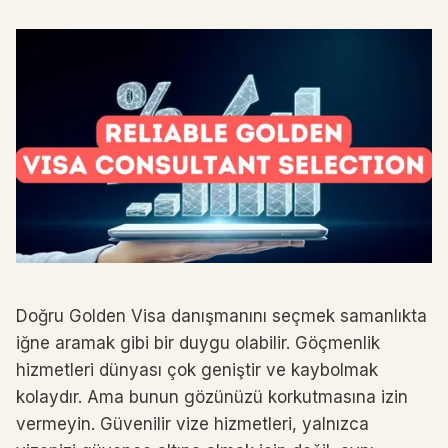
Doğru Golden Visa danışmanını seçmek samanlıkta
iğne aramak gibi bir duygu olabilir. Göçmenlik
hizmetleri dünyası çok geniştir ve kaybolmak
kolaydır. Ama bunun gözünüzü korkutmasına izin
vermeyin. Güvenilir vize hizmetleri, yalnızca