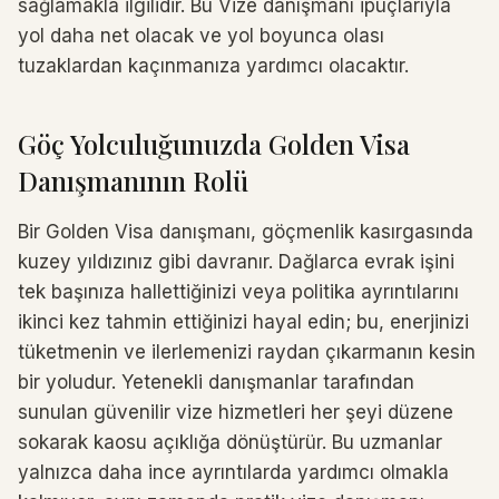
sağlamakla ilgilidir. Bu Vize danışmanı ipuçlarıyla
yol daha net olacak ve yol boyunca olası
tuzaklardan kaçınmanıza yardımcı olacaktır.
Göç Yolculuğunuzda Golden Visa
Danışmanının Rolü
Bir Golden Visa danışmanı, göçmenlik kasırgasında
kuzey yıldızınız gibi davranır. Dağlarca evrak işini
tek başınıza hallettiğinizi veya politika ayrıntılarını
ikinci kez tahmin ettiğinizi hayal edin; bu, enerjinizi
tüketmenin ve ilerlemenizi raydan çıkarmanın kesin
bir yoludur. Yetenekli danışmanlar tarafından
sunulan güvenilir vize hizmetleri her şeyi düzene
sokarak kaosu açıklığa dönüştürür. Bu uzmanlar
yalnızca daha ince ayrıntılarda yardımcı olmakla