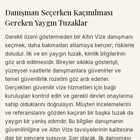
Danışman Seçerken Kaçınılması
Gereken Yaygın Tuzaklar
Gerekli özeni göstermeden bir Altın Vize danışmanı
seçmek, daha bakmadan atlamaya benzer; risklerle
doludur. İlk ve en yaygın tuzak, kimlik bilgilerinin
göz ardı edilmesidir. Bireyler sıklıkla gösterişli,
yüzeysel vaatlerle danışmanlara güvenirler ve
temel güvenilirlik rozetini göz ardı ederler.
Gerçekten güvenilir vize hizmetleri için bağlı
kuruluşları kontrol edin ve gerekli devlet onaylarına
sahip olduklarını doğrulayın. Müşteri incelemelerini
ve referanslarını gözden kaçıran bir başka tuzak da
yaygın bir yanlış adımdır. Bu bilgiler danışmanın
güvenilirliğine ve Altın Vize tavsiyelerinin kalitesine
dair bir pencere sunuyor. Son olarak, ilk danışmayı