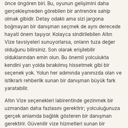
önce öngören biri. Bu, oyunun gelişimini daha
gerçekleşmeden görebilen bir antrenöre sahip
olmak gibidir. Detay odaklı ama sizi jargona
boğmayan bir danışman seçmek de aynı derecede
hayati önem taşıyor. Kolayca sindirilebilen Altın
Vize tavsiyeleri sunuyorlarsa, onların tuza değer
olduğunu bilirsiniz. Son olarak erişilebilir
olduklarından emin olun. Bu önemli yolculukta
kendini yarı yolda bırakılmış hissetmek gibi bir
seçenek yok. Yolun her adımında yanınızda olan ve
istikrarlı rehberlik sunan bir danışman büyük fark
yaratabilir.
Altın Vize seçenekleri labirentinde gezinmek bir
uzmandan daha fazlasını gerektirir; yolculuğunuza
gerçek anlamda bağlılık gösteren bir danışman
gerektirir. Güvenilir vize hizmetleri sunan bir