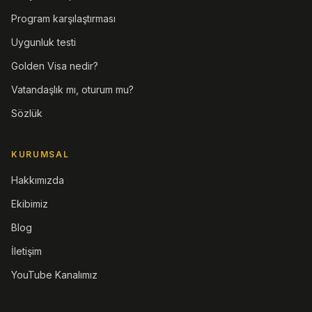
Program karşılaştırması
Uygunluk testi
Golden Visa nedir?
Vatandaşlık mı, oturum mu?
Sözlük
KURUMSAL
Hakkımızda
Ekibimiz
Blog
İletişim
YouTube Kanalımız