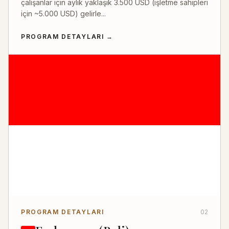
çalışanlar için aylık yaklaşık 3.500 USD (işletme sahipleri
için ~5.000 USD) gelirle...
PROGRAM DETAYLARI
→
PROGRAM DETAYLARI
02