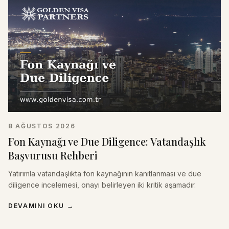
8 AĞUSTOS 2026
Fon Kaynağı ve Due Diligence: Vatandaşlık
Başvurusu Rehberi
Yatırımla vatandaşlıkta fon kaynağının kanıtlanması ve due
diligence incelemesi, onayı belirleyen iki kritik aşamadır.
DEVAMINI OKU
→