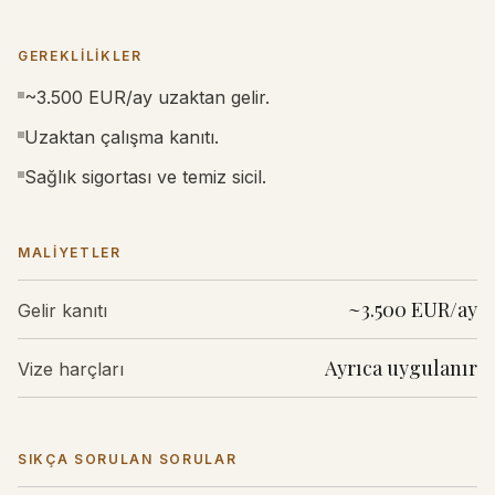
GEREKLILIKLER
~3.500 EUR/ay uzaktan gelir.
Uzaktan çalışma kanıtı.
Sağlık sigortası ve temiz sicil.
MALIYETLER
~3.500 EUR/ay
Gelir kanıtı
Ayrıca uygulanır
Vize harçları
SIKÇA SORULAN SORULAR