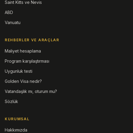
Saint Kitts ve Nevis
ABD
Vanuatu
REHBERLER VE ARAÇLAR
Maliyet hesaplama
Program karşılaştırması
Uygunluk testi
Golden Visa nedir?
Vatandaşlık mı, oturum mu?
Sözlük
KURUMSAL
Hakkımızda