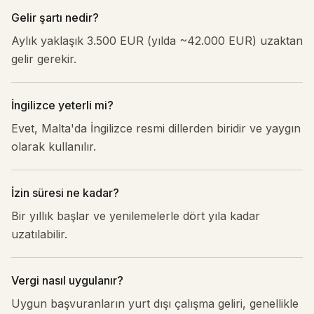
Gelir şartı nedir?
Aylık yaklaşık 3.500 EUR (yılda ~42.000 EUR) uzaktan
gelir gerekir.
İngilizce yeterli mi?
Evet, Malta'da İngilizce resmi dillerden biridir ve yaygın
olarak kullanılır.
İzin süresi ne kadar?
Bir yıllık başlar ve yenilemelerle dört yıla kadar
uzatılabilir.
Vergi nasıl uygulanır?
Uygun başvuranların yurt dışı çalışma geliri, genellikle