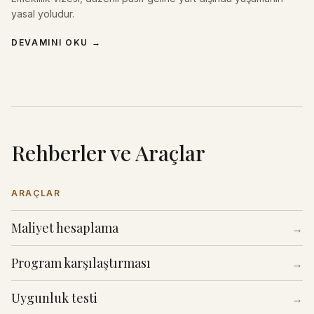
yasal yoludur.
DEVAMINI OKU
→
Rehberler ve Araçlar
ARAÇLAR
Maliyet hesaplama
→
Program karşılaştırması
→
Uygunluk testi
→