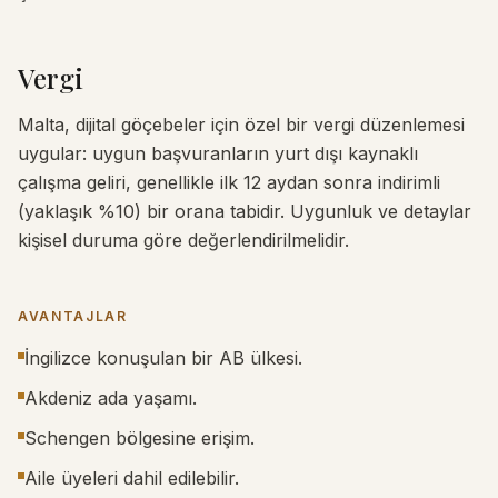
Vergi
Malta, dijital göçebeler için özel bir vergi düzenlemesi
uygular: uygun başvuranların yurt dışı kaynaklı
çalışma geliri, genellikle ilk 12 aydan sonra indirimli
(yaklaşık %10) bir orana tabidir. Uygunluk ve detaylar
kişisel duruma göre değerlendirilmelidir.
AVANTAJLAR
İngilizce konuşulan bir AB ülkesi.
Akdeniz ada yaşamı.
Schengen bölgesine erişim.
Aile üyeleri dahil edilebilir.