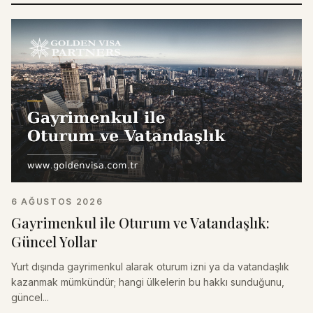
6 AĞUSTOS 2026
Gayrimenkul ile Oturum ve Vatandaşlık:
Güncel Yollar
Yurt dışında gayrimenkul alarak oturum izni ya da vatandaşlık
kazanmak mümkündür; hangi ülkelerin bu hakkı sunduğunu,
güncel...