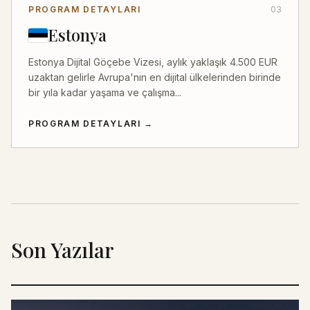
PROGRAM DETAYLARI
03
Estonya
Estonya Dijital Göçebe Vizesi, aylık yaklaşık 4.500 EUR
uzaktan gelirle Avrupa'nın en dijital ülkelerinden birinde
bir yıla kadar yaşama ve çalışma...
PROGRAM DETAYLARI
→
Son Yazılar