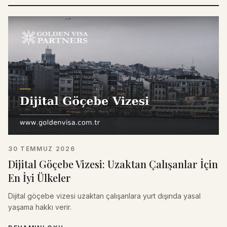
30 TEMMUZ 2026
Dijital Göçebe Vizesi: Uzaktan Çalışanlar İçin
En İyi Ülkeler
Dijital göçebe vizesi uzaktan çalışanlara yurt dışında yasal
yaşama hakkı verir.