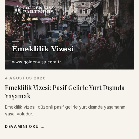
4 AĞUSTOS 2026
Emeklilik Vizesi: Pasif Gelirle Yurt Dışında
Yaşamak
Emeklilik vizesi, düzenli pasif gelirle yurt dışında yaşamanın
yasal yoludur.
DEVAMINI OKU
→