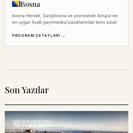
Bosna
Bosna-Hersek, Saraybosna ve çevresinde Avrupa'nın
en uygun fiyatlı gayrimenkul pazarlarından birini sunar.
PROGRAM DETAYLARI
→
Son Yazılar