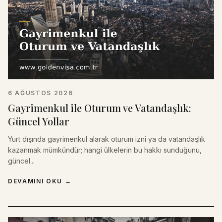
6 AĞUSTOS 2026
Gayrimenkul ile Oturum ve Vatandaşlık:
Güncel Yollar
Yurt dışında gayrimenkul alarak oturum izni ya da vatandaşlık
kazanmak mümkündür; hangi ülkelerin bu hakkı sunduğunu,
güncel...
DEVAMINI OKU
→