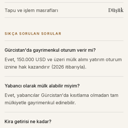
Düşük
Tapu ve işlem masrafları
SIKÇA SORULAN SORULAR
Gürcistan'da gayrimenkul oturum verir mi?
Evet, 150.000 USD ve üzeri mülk alımı yatırım oturum
iznine hak kazandırır (2026 itibarıyla).
Yabancı olarak mülk alabilir miyim?
Evet, yabancılar Gürcistan'da kısıtlama olmadan tam
mülkiyetle gayrimenkul edinebilir.
Kira getirisi ne kadar?