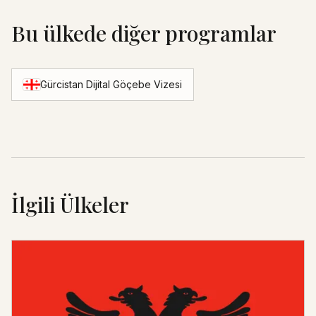
Bu ülkede diğer programlar
Gürcistan Dijital Göçebe Vizesi
İlgili Ülkeler