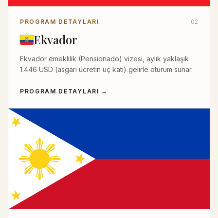
PROGRAM DETAYLARI
02
Ekvador
Ekvador emeklilik (Pensionado) vizesi, aylık yaklaşık
1.446 USD (asgari ücretin üç katı) gelirle oturum sunar.
PROGRAM DETAYLARI
→