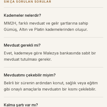
SIKÇA SORULAN SORULAR
Kademeler nelerdir?
MM2H, farklı mevduat ve gelir şartlarına sahip
Gümüş, Altın ve Platin kademelerinden oluşur.
Mevduat gerekli mi?
Evet, kademeye göre Malezya bankasında sabit bir
mevduat tutulması gerekir.
Mevduatımı çekebilir miyim?
Belirli bir sürenin ardından konut, sağlık veya eğitim
gibi onaylı amaçlarla mevduatın bir kısmı çekilebilir.
Kalma şartı var mı?