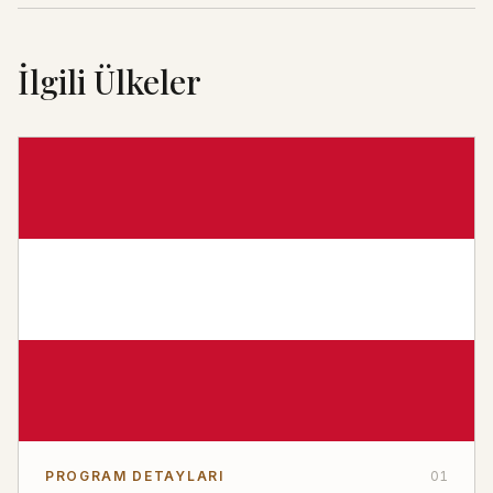
İlgili Ülkeler
PROGRAM DETAYLARI
01