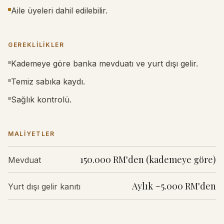
Aile üyeleri dahil edilebilir.
GEREKLILIKLER
Kademeye göre banka mevduatı ve yurt dışı gelir.
Temiz sabıka kaydı.
Sağlık kontrolü.
MALIYETLER
150.000 RM'den (kademeye göre)
Mevduat
Aylık ~5.000 RM'den
Yurt dışı gelir kanıtı