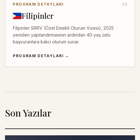
PROGRAM DETAYLARI
03
Filipinler
Filipinler SRRV (Özel Emekli Oturum Vizesi), 2025
yeniden yapılandırmasının ardından 40 yaş üstü
başvuranlara kalıcı oturum sunar.
PROGRAM DETAYLARI
→
Son Yazılar