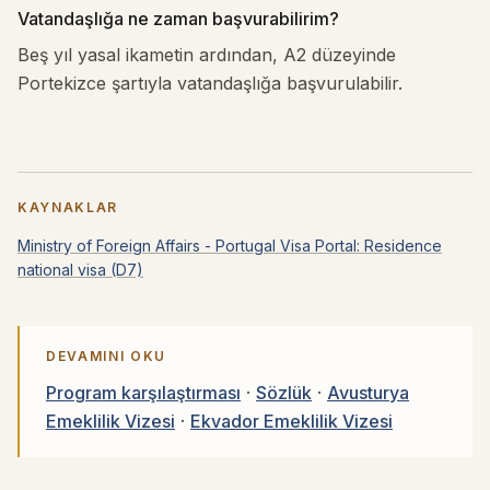
Vatandaşlığa ne zaman başvurabilirim?
Beş yıl yasal ikametin ardından, A2 düzeyinde
Portekizce şartıyla vatandaşlığa başvurulabilir.
KAYNAKLAR
Ministry of Foreign Affairs - Portugal Visa Portal: Residence
national visa (D7)
DEVAMINI OKU
Program karşılaştırması
·
Sözlük
·
Avusturya
Emeklilik Vizesi
·
Ekvador Emeklilik Vizesi