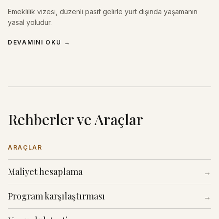
Emeklilik vizesi, düzenli pasif gelirle yurt dışında yaşamanın
yasal yoludur.
DEVAMINI OKU
→
Rehberler ve Araçlar
ARAÇLAR
Maliyet hesaplama
→
Program karşılaştırması
→