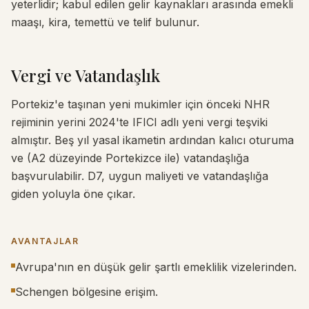
yeterlidir; kabul edilen gelir kaynakları arasında emekli
maaşı, kira, temettü ve telif bulunur.
Vergi ve Vatandaşlık
Portekiz'e taşınan yeni mukimler için önceki NHR
rejiminin yerini 2024'te IFICI adlı yeni vergi teşviki
almıştır. Beş yıl yasal ikametin ardından kalıcı oturuma
ve (A2 düzeyinde Portekizce ile) vatandaşlığa
başvurulabilir. D7, uygun maliyeti ve vatandaşlığa
giden yoluyla öne çıkar.
AVANTAJLAR
Avrupa'nın en düşük gelir şartlı emeklilik vizelerinden.
Schengen bölgesine erişim.