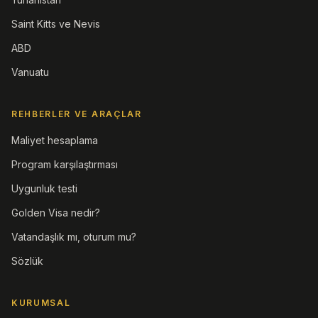
Saint Kitts ve Nevis
ABD
Vanuatu
REHBERLER VE ARAÇLAR
Maliyet hesaplama
Program karşılaştırması
Uygunluk testi
Golden Visa nedir?
Vatandaşlık mı, oturum mu?
Sözlük
KURUMSAL