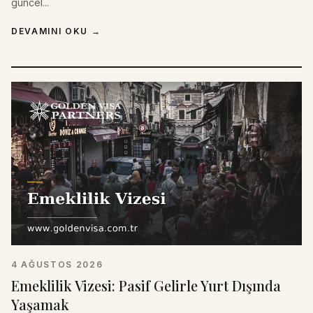
güncel...
DEVAMINI OKU
→
4 AĞUSTOS 2026
Emeklilik Vizesi: Pasif Gelirle Yurt Dışında
Yaşamak