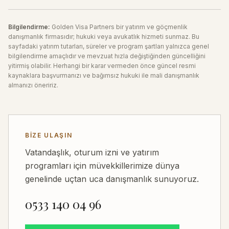
Bilgilendirme:
Golden Visa Partners bir yatırım ve göçmenlik
danışmanlık firmasıdır; hukuki veya avukatlık hizmeti sunmaz. Bu
sayfadaki yatırım tutarları, süreler ve program şartları yalnızca genel
bilgilendirme amaçlıdır ve mevzuat hızla değiştiğinden güncelliğini
yitirmiş olabilir. Herhangi bir karar vermeden önce güncel resmi
kaynaklara başvurmanızı ve bağımsız hukuki ile mali danışmanlık
almanızı öneririz.
BIZE ULAŞIN
Vatandaşlık, oturum izni ve yatırım
programları için müvekkillerimize dünya
genelinde uçtan uca danışmanlık sunuyoruz.
0533 140 04 96