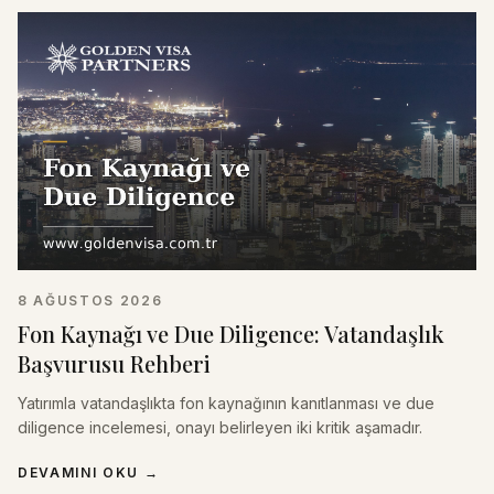
8 AĞUSTOS 2026
Fon Kaynağı ve Due Diligence: Vatandaşlık
Başvurusu Rehberi
Yatırımla vatandaşlıkta fon kaynağının kanıtlanması ve due
diligence incelemesi, onayı belirleyen iki kritik aşamadır.
DEVAMINI OKU
→