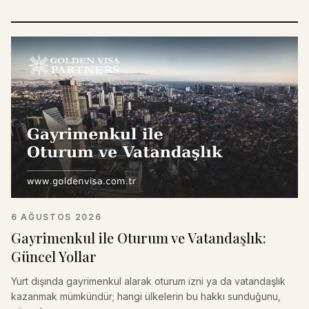
6 AĞUSTOS 2026
Gayrimenkul ile Oturum ve Vatandaşlık:
Güncel Yollar
Yurt dışında gayrimenkul alarak oturum izni ya da vatandaşlık
kazanmak mümkündür; hangi ülkelerin bu hakkı sunduğunu,