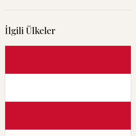
İlgili Ülkeler