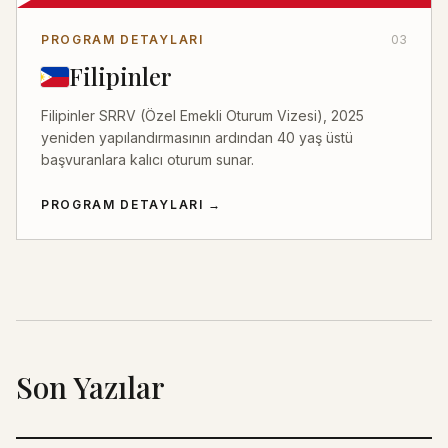
PROGRAM DETAYLARI
03
Filipinler
Filipinler SRRV (Özel Emekli Oturum Vizesi), 2025
yeniden yapılandırmasının ardından 40 yaş üstü
başvuranlara kalıcı oturum sunar.
PROGRAM DETAYLARI
→
Son Yazılar