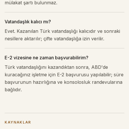
mülakat şartı bulunmaz.
Vatandaşlık kalıcı mı?
Evet. Kazanılan Türk vatandaşlığı kalıcıdır ve sonraki
nesillere aktarılır; çifte vatandaşlığa izin verilir.
E-2 vizesine ne zaman başvurabilirim?
Türk vatandaşlığını kazandıktan sonra, ABD'de
kuracağınız işletme için E-2 başvurusu yapılabilir; süre
başvurunun hazırlığına ve konsolosluk randevularına
bağlıdır.
KAYNAKLAR