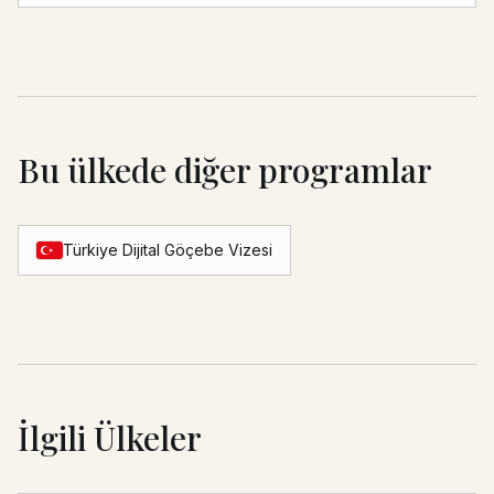
Bu ülkede diğer programlar
Türkiye Dijital Göçebe Vizesi
İlgili Ülkeler