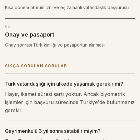
Kısa dönem oturum izni ve eş zamanlı vatandaşlık başvurusu.
05
Onay ve pasaport
Onay sonrası Türk kimliği ve pasaportun alınması.
SIKÇA SORULAN SORULAR
Türk vatandaşlığı için ülkede yaşamak gerekir mi?
Hayır, ikamet süresi şartı yoktur. Ancak biyometrik
işlemler için başvuru sürecinde Türkiye'de bulunmanız
gerekir.
Gayrimenkulü 3 yıl sonra satabilir miyim?