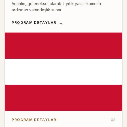
Arjantin, geleneksel olarak 2 yıllık yasal ikametin
ardından vatandaşlık sunar.
PROGRAM DETAYLARI
→
PROGRAM DETAYLARI
03