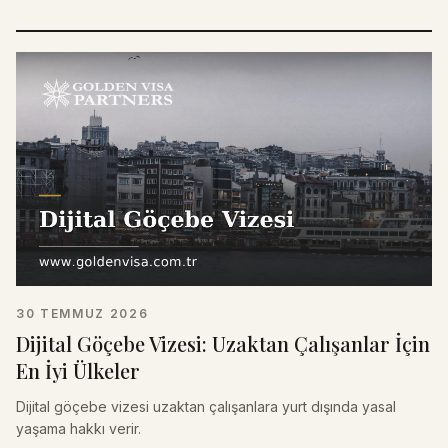
30 TEMMUZ 2026
Dijital Göçebe Vizesi: Uzaktan Çalışanlar İçin
En İyi Ülkeler
Dijital göçebe vizesi uzaktan çalışanlara yurt dışında yasal
yaşama hakkı verir.