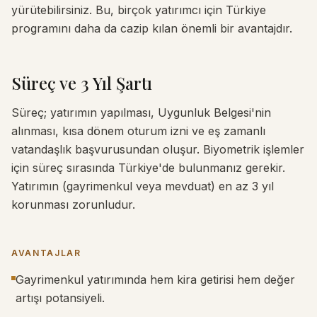
yürütebilirsiniz. Bu, birçok yatırımcı için Türkiye
programını daha da cazip kılan önemli bir avantajdır.
Süreç ve 3 Yıl Şartı
Süreç; yatırımın yapılması, Uygunluk Belgesi'nin
alınması, kısa dönem oturum izni ve eş zamanlı
vatandaşlık başvurusundan oluşur. Biyometrik işlemler
için süreç sırasında Türkiye'de bulunmanız gerekir.
Yatırımın (gayrimenkul veya mevduat) en az 3 yıl
korunması zorunludur.
AVANTAJLAR
Gayrimenkul yatırımında hem kira getirisi hem değer
artışı potansiyeli.