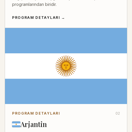
programlarından biridir.
PROGRAM DETAYLARI
→
PROGRAM DETAYLARI
02
Arjantin