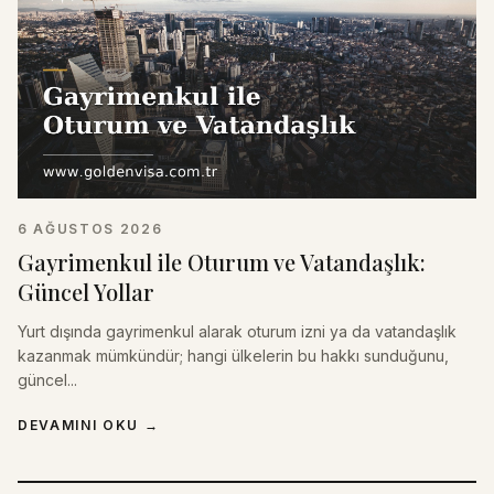
6 AĞUSTOS 2026
Gayrimenkul ile Oturum ve Vatandaşlık:
Güncel Yollar
Yurt dışında gayrimenkul alarak oturum izni ya da vatandaşlık
kazanmak mümkündür; hangi ülkelerin bu hakkı sunduğunu,
güncel...
DEVAMINI OKU
→