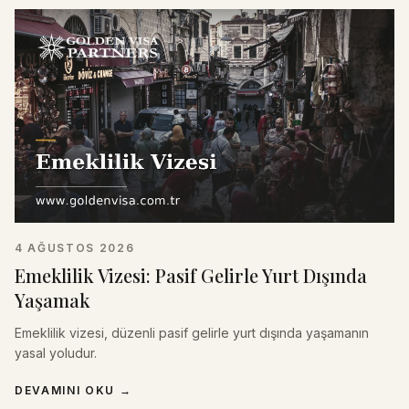
4 AĞUSTOS 2026
Emeklilik Vizesi: Pasif Gelirle Yurt Dışında
Yaşamak
Emeklilik vizesi, düzenli pasif gelirle yurt dışında yaşamanın
yasal yoludur.
DEVAMINI OKU
→