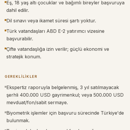
Eş, 18 yaş altı çocuklar ve bağımlı bireyler başvuruya
dahil edilir.
Dil sınavı veya ikamet süresi şartı yoktur.
Türk vatandaşları ABD E-2 yatırımcı vizesine
başvurabilir.
Çifte vatandaşlığa izin verilir; güçlü ekonomi ve
stratejik konum.
GEREKLILIKLER
Ekspertiz raporuyla belgelenmiş, 3 yıl satılmayacak
şerhli 400.000 USD gayrimenkul; veya 500.000 USD
mevduat/fon/sabit sermaye.
Biyometrik işlemler için başvuru sürecinde Türkiye'de
bulunmak.