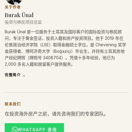
关于作者
Burak Ünal
投资与移民项目总监
Burak Ünal 是一位服务于土耳其及国际客户的国际投资与移民顾
问，专注于黄金签证、投资入籍和房产投资项目。他于 2019 年在
伦敦政治经济学院（LSE）取得金融硕士学位，是 Chevening 奖学
金获得者、博阿济奇大学（Boğaziçi）毕业生，并持有土耳其房地
产经纪牌照（牌照号 3408704）。凭借十多年经验，他已为
2,000 多名入籍和居留客户提供服务。
完整简介
→
联系我们
在投资海外房产之前，请先咨询我们的专家团队。
WHATSAPP 咨询