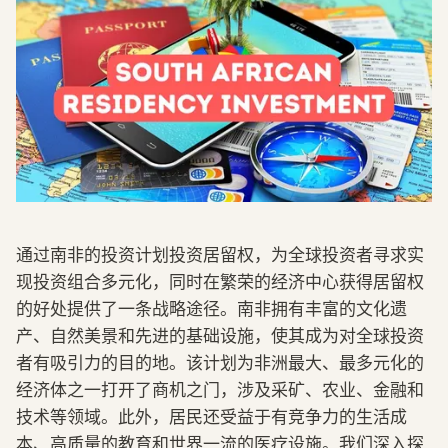
通过南非的投资计划投资居留权，为全球投资者寻求实
现投资组合多元化，同时在繁荣的经济中心获得居留权
的好处提供了一条战略途径。南非拥有丰富的文化遗
产、自然美景和先进的基础设施，使其成为对全球投资
者有吸引力的目的地。该计划为非洲最大、最多元化的
经济体之一打开了商机之门，涉及采矿、农业、金融和
技术等领域。此外，居民还受益于有竞争力的生活成
本、高质量的教育和世界一流的医疗设施。我们深入探