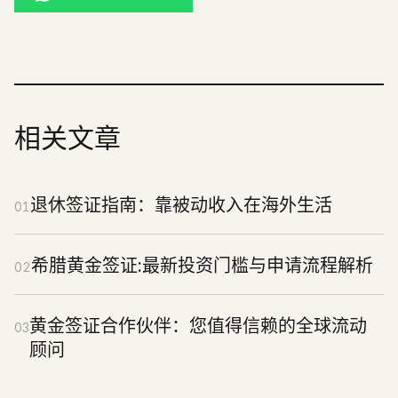
相关文章
退休签证指南：靠被动收入在海外生活
01
希腊黄金签证:最新投资门槛与申请流程解析
02
黄金签证合作伙伴：您值得信赖的全球流动
03
顾问