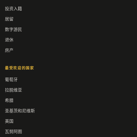
投资入籍
居留
数字游民
退休
房产
最受欢迎的国家
葡萄牙
拉脱维亚
希腊
圣基茨和尼维斯
美国
瓦努阿图