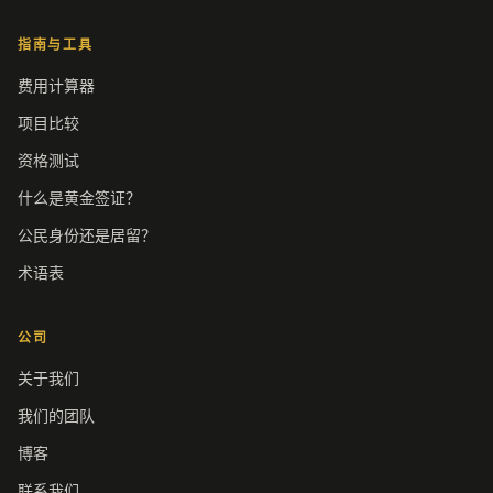
指南与工具
费用计算器
项目比较
资格测试
什么是黄金签证？
公民身份还是居留？
术语表
公司
关于我们
我们的团队
博客
联系我们