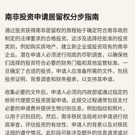
南非投资申请居留权分步指南
通过投资获得南非居留权的旅程始于确定符合南非政府
制定的法律要求的合格投资。这涉及选择经批准的投资
类别，例如购买房地产、建立新企业或投资现有的南非
企业。潜在申请人必须进行彻底的尽职调查，以确保他
们选择的投资符合必要的财务门槛和其他监管标准。一
旦确定了合适的投资，申请人应准备所需的文件，包括
投资证明、背景调查和财务报表，以支持其申请。
收集必要的文件后，申请人必须向内政部或通过指定的
移民代理提交投资居留申请。此提交过程通常包括支付
必要的申请费并提供生物识别信息，例如指纹和照片，
以用于识别目的。然后，南非移民当局将对申请进行彻
底审查，评估投资的有效性、申请人的背景以及对移民
法规的遵守情况。此阶段可能涉及额外的信息请求或对