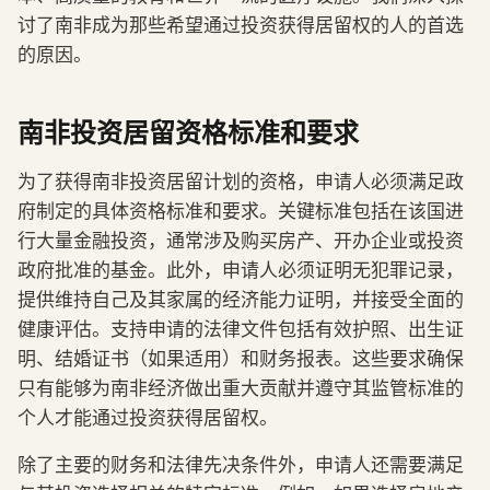
讨了南非成为那些希望通过投资获得居留权的人的首选
的原因。
南非投资居留资格标准和要求
为了获得南非投资居留计划的资格，申请人必须满足政
府制定的具体资格标准和要求。关键标准包括在该国进
行大量金融投资，通常涉及购买房产、开办企业或投资
政府批准的基金。此外，申请人必须证明无犯罪记录，
提供维持自己及其家属的经济能力证明，并接受全面的
健康评估。支持申请的法律文件包括有效护照、出生证
明、结婚证书（如果适用）和财务报表。这些要求确保
只有能够为南非经济做出重大贡献并遵守其监管标准的
个人才能通过投资获得居留权。
除了主要的财务和法律先决条件外，申请人还需要满足