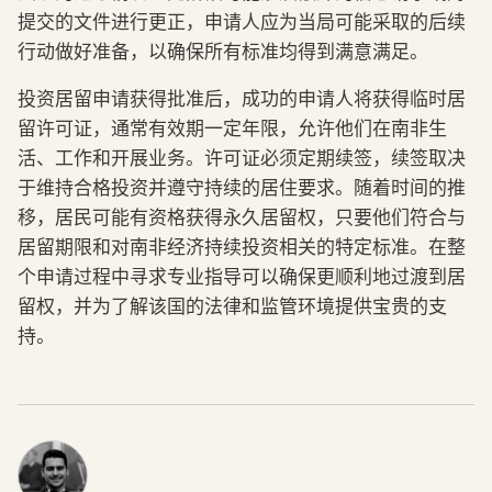
提交的文件进行更正，申请人应为当局可能采取的后续
行动做好准备，以确保所有标准均得到满意满足。
投资居留申请获得批准后，成功的申请人将获得临时居
留许可证，通常有效期一定年限，允许他们在南非生
活、工作和开展业务。许可证必须定期续签，续签取决
于维持合格投资并遵守持续的居住要求。随着时间的推
移，居民可能有资格获得永久居留权，只要他们符合与
居留期限和对南非经济持续投资相关的特定标准。在整
个申请过程中寻求专业指导可以确保更顺利地过渡到居
留权，并为了解该国的法律和监管环境提供宝贵的支
持。