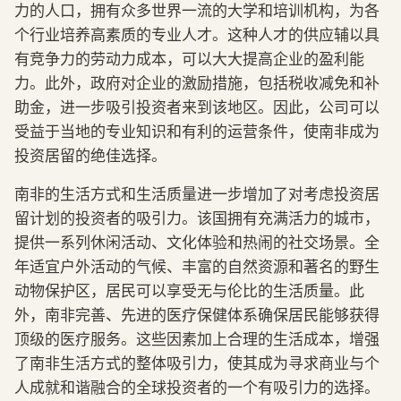
力的人口，拥有众多世界一流的大学和培训机构，为各
个行业培养高素质的专业人才。这种人才的供应辅以具
有竞争力的劳动力成本，可以大大提高企业的盈利能
力。此外，政府对企业的激励措施，包括税收减免和补
助金，进一步吸引投资者来到该地区。因此，公司可以
受益于当地的专业知识和有利的运营条件，使南非成为
投资居留的绝佳选择。
南非的生活方式和生活质量进一步增加了对考虑投资居
留计划的投资者的吸引力。该国拥有充满活力的城市，
提供一系列休闲活动、文化体验和热闹的社交场景。全
年适宜户外活动的气候、丰富的自然资源和著名的野生
动物保护区，居民可以享受无与伦比的生活质量。此
外，南非完善、先进的医疗保健体系确保居民能够获得
顶级的医疗服务。这些因素加上合理的生活成本，增强
了南非生活方式的整体吸引力，使其成为寻求商业与个
人成就和谐融合的全球投资者的一个有吸引力的选择。