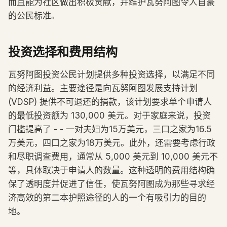
而且能为社区做出积极贡献，并维护瓦努阿图令人自豪
的公民标准。
投资选择和费用结构
瓦努阿图投资公民计划提供多种投资选择，以满足不同
的经济利益。主要途径是向瓦努阿图发展支持计划
(VDSP) 提供不可退还的捐款，该计划要求单个申请人
的最低投资额为 130,000 美元。对于家庭来说，投资
门槛提高了 - - 一对夫妇为15万美元，三口之家为16.5
万美元，四口之家为18万美元。此外，还需要考虑行政
和尽职调查费用，通常从 5,000 美元到 10,000 美元不
等，具体取决于申请人的数量。这种透明的费用结构确
保了透明度并促进了信任，使瓦努阿图成为那些寻求经
济高效的第二本护照途径的人的一个有吸引力的目的
地。