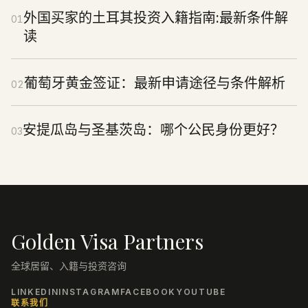
外国买家的土耳其投资入籍指南:最新条件解
01
读
葡萄牙黄金签证：最新申请途径与条件解析
02
安提瓜岛与圣基茨岛：哪个公民身份更好？
03
Golden Visa Partners
全球居留、入籍与投资咨询
LINKEDIN
INSTAGRAM
FACEBOOK
YOUTUBE
联系我们