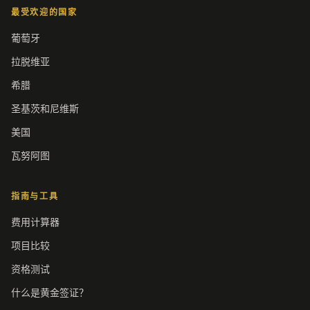
最受欢迎的国家
葡萄牙
拉脱维亚
希腊
圣基茨和尼维斯
美国
瓦努阿图
指南与工具
费用计算器
项目比较
资格测试
什么是黄金签证？