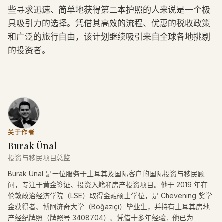
些寻求迅速、简单地获得第二本护照的人来说是一个极
具吸引力的选择。凭借其高效的流程、优惠的税收政策
和广泛的旅行自由，该计划继续吸引来自全球各地挑剔
的投资者。
关于作者
Burak Ünal
投资与移民项目总监
Burak Ünal 是一位服务于土耳其及国际客户的国际投资与移民顾
问，专注于黄金签证、投资入籍和房产投资项目。他于 2019 年在
伦敦政治经济学院（LSE）取得金融硕士学位，是 Chevening 奖学
金获得者、博阿济奇大学（Boğaziçi）毕业生，并持有土耳其房地
产经纪牌照（牌照号 3408704）。凭借十多年经验，他已为