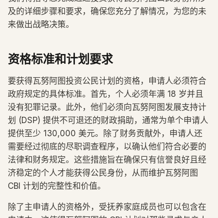
及的详细步骤和要求，确保您充分了解情况，为您的未
来做出战略决策。
资格标准和计划要求
要获得瓦努阿图投资公民计划的资格，申请人必须符合
政府规定的具体标准。首先，个人必须年满 18 岁并且
没有犯罪记录。此外，他们必须向瓦努阿图发展支持计
划 (DSP) 提供不可退还的财政捐助，通常为单个申请人
提供至少 130,000 美元。除了财务贡献外，申请人还
需要经过彻底的尽职调查程序，以确认他们符合必要的
法律和财务规定。这些措施旨在确保只有信誉良好且经
济稳定的个人才能获得公民身份，从而维护瓦努阿图
CBI 计划的完整性和价值。
除了主申请人的资格外，受抚养家庭成员也可以包含在