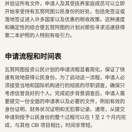
并验证所有文件，申请人及其受抚养家庭成员可以立即
开始享受持有瓦努阿图公民身份的好处，包括免签证或
落地签证进入许多国家以及优惠的税收政策。这种速度
和确定性的结合使瓦努阿图的计划对那些寻求迅速获得
第二本护照的人特别有吸引力。
申请流程和时间表
瓦努阿图投资公民计划的申请流程显着简化，保证了快
速有效地获得公民身份。为了启动这一流程，申请人必
须接受当地和国际机构进行的彻底的尽职调查，确保只
考虑信誉良好的个人。完成初步背景调查后，申请人需
要提交一份全面的申请表以及必要的文件，例如有效的
身份证明、财务状况证明和无犯罪记录。通常，从提交
申请到授予公民身份的整个过程可以在 1 至 2 个月内完
成，与其他 CBI 项目相比，时间非常短。