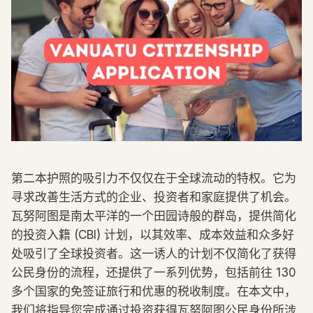
第二本护照的吸引力不仅仅在于全球流动的特权。它为
寻求改善生活方式的企业、投资者和家庭提供了机会。
瓦努阿图是南太平洋的一个田园诗般的群岛，提供简化
的投资入籍 (CBI) 计划，以其效率、成本效益和众多好
处吸引了全球投资者。这一诱人的计划不仅简化了获得
公民身份的流程，还提供了一系列优势，包括前往 130
多个国家的免签证旅行和优惠的税收制度。在本文中，
我们将指导您完成通过投资获得瓦努阿图公民身份所涉