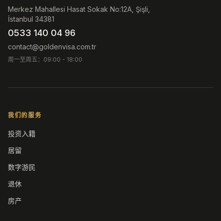
Merkez Mahallesi Hasat Sokak No:12A, Şişli,
İstanbul 34381
0533 140 04 96
contact@goldenvisa.com.tr
周一至周五：09:00 - 18:00
我们的服务
投资入籍
居留
数字游民
退休
房产