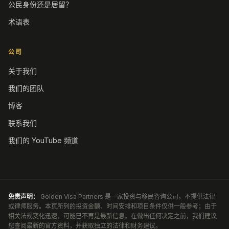
公民身份还是居留？
术语表
公司
关于我们
我们的团队
博客
联系我们
我们的 YouTube 频道
免责声明：
Golden Visa Partners 是一家投资与移民咨询公司，不提供法律
或律师服务。本页所列的投资金额、时间安排和项目条件仅供一般参考；由于
相关法规变化迅速，可能已不再是最新信息。在做出任何决定之前，我们建议
您查阅最新的官方资料，并获取独立的法律和财务建议。