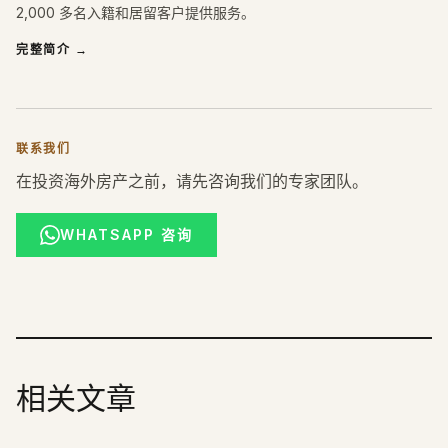
2,000 多名入籍和居留客户提供服务。
完整简介
→
联系我们
在投资海外房产之前，请先咨询我们的专家团队。
WHATSAPP 咨询
相关文章