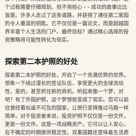
个过程需要仔细规划。但不用担心 - - 成功的故事比比
皆是。许多人走过了这条道路，并获得了通往第二家园
的令人垂涎的钥匙。它不仅仅是一篇论文，而是超越国
界丰富个人生活的门户。最终目标？通过精心选择的投
资策略将可能性转化为现实。
探索第二本护照的好处
探索第二本护照的好处，开启了一个充满优势的世界。
想象一下绕过漫长的签证队伍，享受更大的全球流动
性，是的，甚至抓住新的商机。听起来像一个梦，对
吧？有了外国护照，这个梦想就变成了现实。您可以前
往曾经看似遥不可及的国家，让旅行变得像过马路一样
简单。对于投资者来说，投资护照不仅仅是一份文件，
更是一份文件。这是一项战略资产。它可以让人安心，
在不确定的时期提供稳定性。双重国籍还意味着生活质