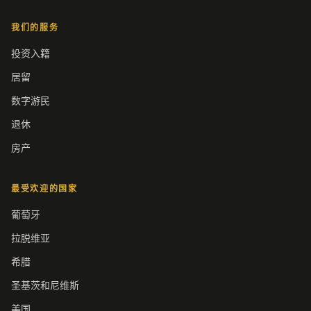
我们的服务
投资入籍
居留
数字游民
退休
房产
最受欢迎的国家
葡萄牙
拉脱维亚
希腊
圣基茨和尼维斯
美国