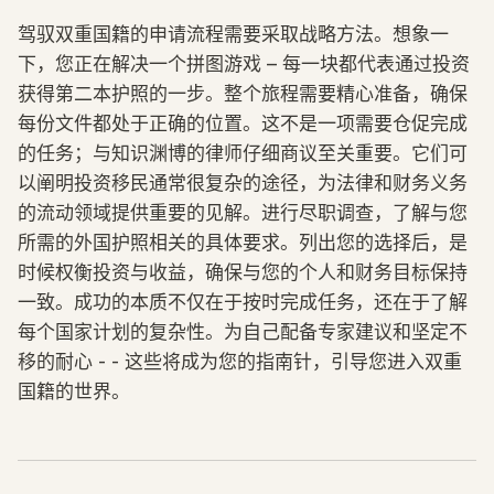
驾驭双重国籍的申请流程需要采取战略方法。想象一
下，您正在解决一个拼图游戏 – 每一块都代表通过投资
获得第二本护照的一步。整个旅程需要精心准备，确保
每份文件都处于正确的位置。这不是一项需要仓促完成
的任务；与知识渊博的律师仔细商议至关重要。它们可
以阐明投资移民通常很复杂的途径，为法律和财务义务
的流动领域提供重要的见解。进行尽职调查，了解与您
所需的外国护照相关的具体要求。列出您的选择后，是
时候权衡投资与收益，确保与您的个人和财务目标保持
一致。成功的本质不仅在于按时完成任务，还在于了解
每个国家计划的复杂性。为自己配备专家建议和坚定不
移的耐心 - - 这些将成为您的指南针，引导您进入双重
国籍的世界。