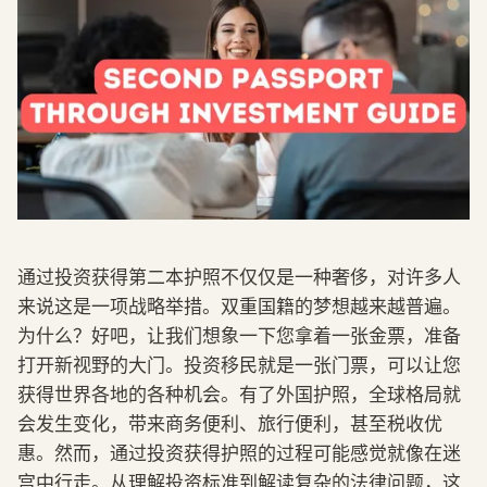
通过投资获得第二本护照不仅仅是一种奢侈，对许多人
来说这是一项战略举措。双重国籍的梦想越来越普遍。
为什么？好吧，让我们想象一下您拿着一张金票，准备
打开新视野的大门。投资移民就是一张门票，可以让您
获得世界各地的各种机会。有了外国护照，全球格局就
会发生变化，带来商务便利、旅行便利，甚至税收优
惠。然而，通过投资获得护照的过程可能感觉就像在迷
宫中行走。从理解投资标准到解读复杂的法律问题，这