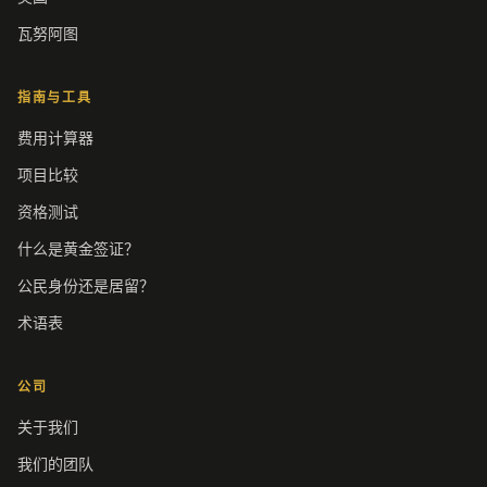
瓦努阿图
指南与工具
费用计算器
项目比较
资格测试
什么是黄金签证？
公民身份还是居留？
术语表
公司
关于我们
我们的团队