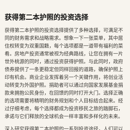
获得第二本护照的投资选择
获得第二本护照的投资选择提供了多种选择，可满足不
同的财务需求和战略需求。想象一下一张菜单，其中居
住权转变为双重国籍，每个选项都是一道带有福利的菜
肴。房地产投资通常被视为经典路线，让您在拥有一片
世外桃源的同时，通过投资获得护照。与此同时，政府
债券提供了一条更稳定但同样回报的道路，确保护照上
印有机会。商业企业发挥着另一个关键作用，将创业活
动转变为外国护照。捐助者可以通过向国家发展基金捐
款来拥抱公民身份，在回馈的同时打开大门。选择正确
的选项需要将精明的财务规划和个人目标结合起来。经
过仔细考虑，每个选择都成为投资移民之旅的踏脚石，
承诺与它们释放的全球机会一样丰富和多样化的未来。
深入研究获得第二本护照的一系列投资途径，人们可以