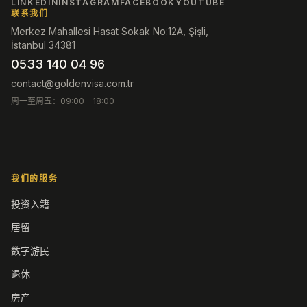
LINKEDIN
INSTAGRAM
FACEBOOK
YOUTUBE
联系我们
Merkez Mahallesi Hasat Sokak No:12A, Şişli,
İstanbul 34381
0533 140 04 96
contact@goldenvisa.com.tr
周一至周五：09:00 - 18:00
我们的服务
投资入籍
居留
数字游民
退休
房产