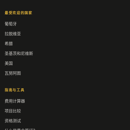
最受欢迎的国家
葡萄牙
拉脱维亚
希腊
圣基茨和尼维斯
美国
瓦努阿图
指南与工具
费用计算器
项目比较
资格测试