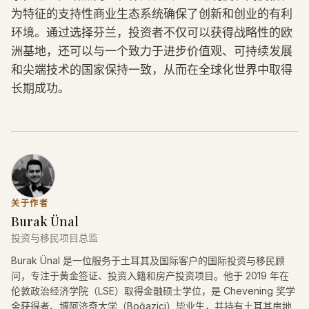
为特征的支持性商业生态系统确保了创新和创业的有利
环境。通过选择芬兰，投资者不仅可以获得战略性的欧
洲基地，还可以与一个致力于进步价值观、可持续发展
和尖端技术的国家保持一致，从而在全球化世界中取得
长期成功。
关于作者
Burak Ünal
投资与移民项目总监
Burak Ünal 是一位服务于土耳其及国际客户的国际投资与移民顾
问，专注于黄金签证、投资入籍和房产投资项目。他于 2019 年在
伦敦政治经济学院（LSE）取得金融硕士学位，是 Chevening 奖学
金获得者、博阿济奇大学（Boğaziçi）毕业生，并持有土耳其房地