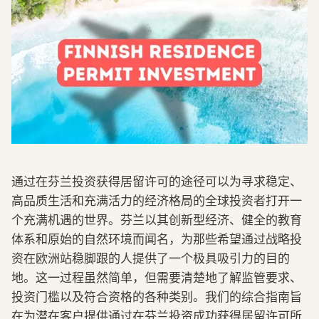
通过在芬兰投资获得居留许可的途径可以为寻求稳定、
高品质生活和充满活力的经济格局的全球投资者打开一
个充满机遇的世界。芬兰以其创新型经济、健全的教育
体系和原始的自然环境而闻名，为那些希望通过战略投
资在欧洲站稳脚跟的人提供了一个极具吸引力的目的
地。这一过程虽然简单，但需要清楚地了解监管要求、
投资门槛以及符合资格的各种类别。我们的综合指南旨
在为潜在客户提供通过在芬兰投资成功获得居留许可所