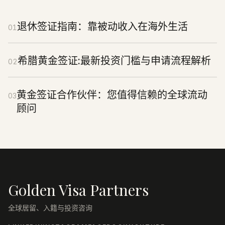
退休签证指南：靠被动收入在海外生活
01
希腊黄金签证:最新投资门槛与申请流程解析
02
黄金签证合作伙伴：您值得信赖的全球流动
03
顾问
Golden Visa Partners
全球居留、入籍与投资咨询