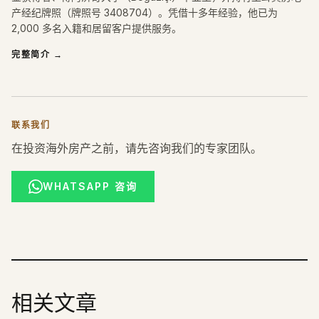
产经纪牌照（牌照号 3408704）。凭借十多年经验，他已为
2,000 多名入籍和居留客户提供服务。
完整简介
→
联系我们
在投资海外房产之前，请先咨询我们的专家团队。
WHATSAPP 咨询
相关文章