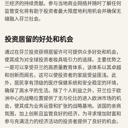
兰经济的持续贡献。参与当地商业网络并随时了解任何
监管变化将有助于投资者最大限度地利用机会并确保无
缝融入芬兰社会。
投资居留的好处和机会
通过在芬兰投资获得居留许可可提供众多好处和机会，
使其成为对全球投资者极具吸引力的选择。主要优势之
一是可以享受芬兰的高质量教育体系，该体系以其卓越
和创新而闻名，这可以使投资者的家庭受益匪浅。此
外，居民享有顶级的医疗保健系统和安全稳定的环境，
确保了高水平的生活。除了个人利益之外，芬兰位于欧
洲中心的战略位置提供了无与伦比的进入欧洲市场的机
会，使其成为业务运营和扩张的战略基地。该国的亲商
氛围，加上创新且监管良好的经济，为寻求增加财富和
参与充满活力的经济活动的投资者提供了良好的机会。