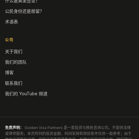
什么是黄金签证？
公民身份还是居留？
术语表
公司
关于我们
我们的团队
博客
联系我们
我们的 YouTube 频道
免责声明：
Golden Visa Partners 是一家投资与移民咨询公司，不提供法律
或律师服务。本页所列的投资金额、时间安排和项目条件仅供一般参考；由于