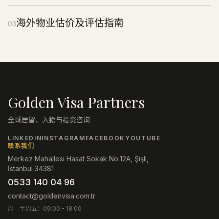
海外物业估价及评估指南
03
Golden Visa Partners
全球居留、入籍与投资咨询
LINKEDIN
INSTAGRAM
FACEBOOK
YOUTUBE
联系我们
Merkez Mahallesi Hasat Sokak No:12A, Şişli,
İstanbul 34381
0533 140 04 96
contact@goldenvisa.com.tr
周一至周五：09:00 - 18:00