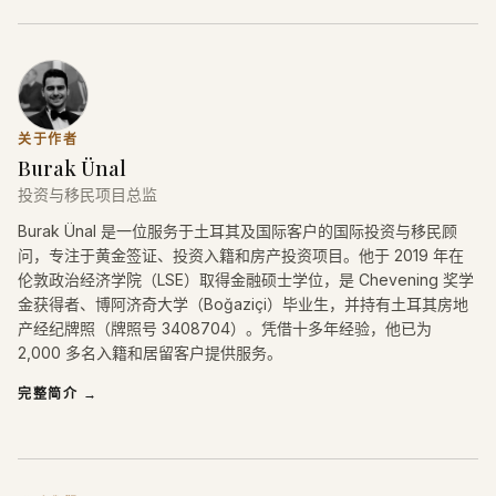
关于作者
Burak Ünal
投资与移民项目总监
Burak Ünal 是一位服务于土耳其及国际客户的国际投资与移民顾
问，专注于黄金签证、投资入籍和房产投资项目。他于 2019 年在
伦敦政治经济学院（LSE）取得金融硕士学位，是 Chevening 奖学
金获得者、博阿济奇大学（Boğaziçi）毕业生，并持有土耳其房地
产经纪牌照（牌照号 3408704）。凭借十多年经验，他已为
2,000 多名入籍和居留客户提供服务。
完整简介
→