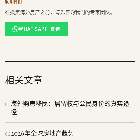
联系我们
在投资海外房产之前，请先咨询我们的专家团队。
WHATSAPP 咨询
相关文章
海外购房移民：居留权与公民身份的真实途
01
径
2026年全球房地产趋势
02