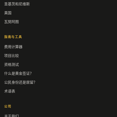
圣基茨和尼维斯
美国
瓦努阿图
指南与工具
费用计算器
项目比较
资格测试
什么是黄金签证？
公民身份还是居留？
术语表
公司
关于我们