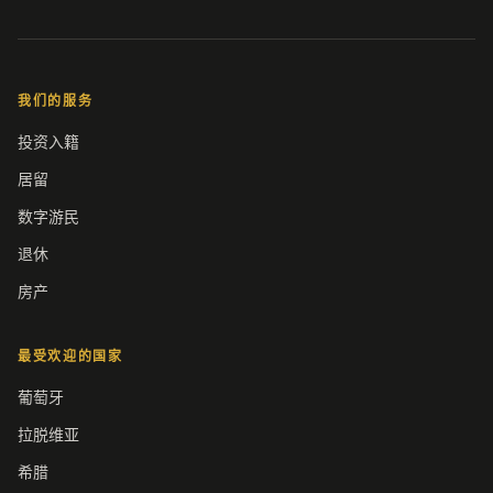
我们的服务
投资入籍
居留
数字游民
退休
房产
最受欢迎的国家
葡萄牙
拉脱维亚
希腊