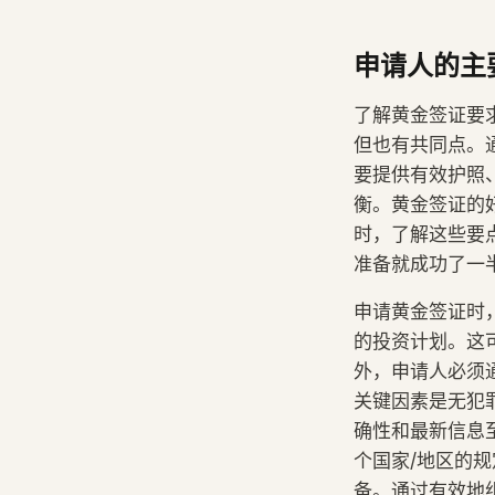
申请人的主
了解黄金签证要
但也有共同点。
要提供有效护照
衡。黄金签证的
时，了解这些要
准备就成功了一
申请黄金签证时
的投资计划。这
外，申请人必须
关键因素是无犯
确性和最新信息
个国家/地区的
备。通过有效地