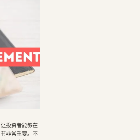
，让投资者能够在
细节非常重要。不