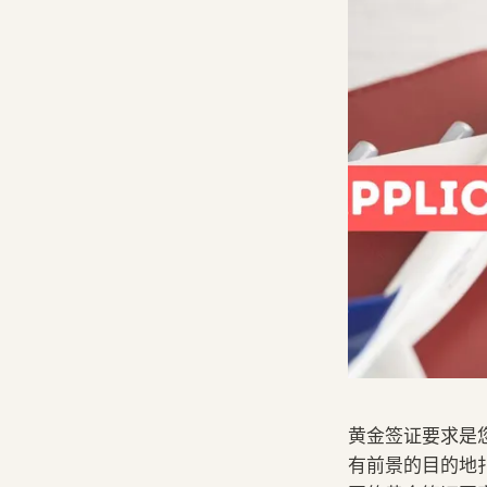
黄金签证要求是
有前景的目的地