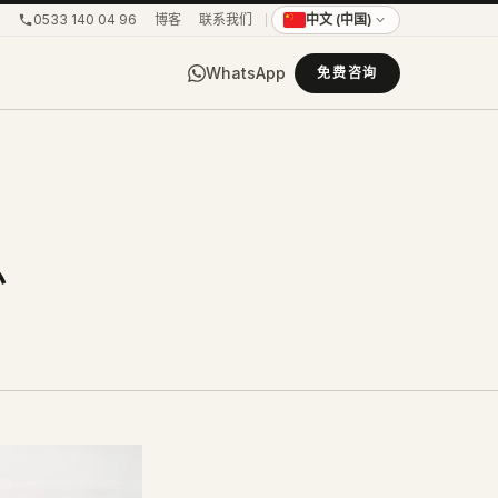
0533 140 04 96
博客
联系我们
中文 (中国)
WhatsApp
免费咨询
息