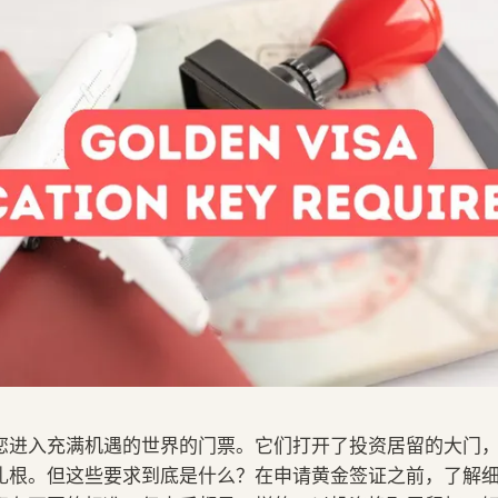
您进入充满机遇的世界的门票。它们打开了投资居留的大门
扎根。但这些要求到底是什么？在申请黄金签证之前，了解