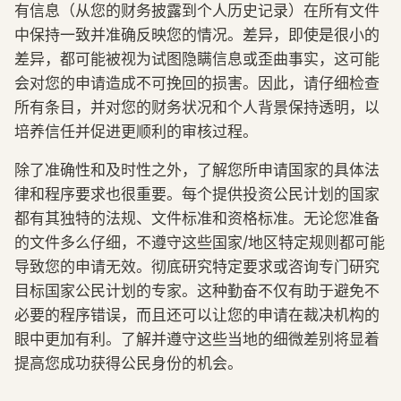
有信息（从您的财务披露到个人历史记录）在所有文件
中保持一致并准确反映您的情况。差异，即使是很小的
差异，都可能被视为试图隐瞒信息或歪曲事实，这可能
会对您的申请造成不可挽回的损害。因此，请仔细检查
所有条目，并对您的财务状况和个人背景保持透明，以
培养信任并促进更顺利的审核过程。
除了准确性和及时性之外，了解您所申请国家的具体法
律和程序要求也很重要。每个提供投资公民计划的国家
都有其独特的法规、文件标准和资格标准。无论您准备
的文件多么仔细，不遵守这些国家/地区特定规则都可能
导致您的申请无效。彻底研究特定要求或咨询专门研究
目标国家公民计划的专家。这种勤奋不仅有助于避免不
必要的程序错误，而且还可以让您的申请在裁决机构的
眼中更加有利。了解并遵守这些当地的细微差别将显着
提高您成功获得公民身份的机会。