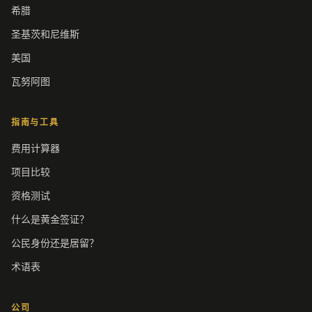
希腊
圣基茨和尼维斯
美国
瓦努阿图
指南与工具
费用计算器
项目比较
资格测试
什么是黄金签证？
公民身份还是居留？
术语表
公司