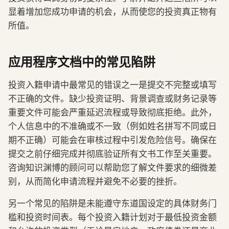
显着增加您成功申请的机会，从而使您的投资真正物有
所值。
应用程序文档中的常见陷阱
投资入籍申请中最常见的错误之一是提交不完整或填写
不正确的文件。缺少投资证明、背景调查或财务记录等
重要文件可能会严重延迟流程或导致彻底拒绝。此外，
个人信息中的不准确或不一致（例如姓名拼写不同或日
期不正确）可能会在审核过程中引发危险信号。确保在
提交之前仔细完成并彻底验证所有文书工作至关重要。
咨询知识渊博的顾问可以帮助您了解文件要求的细微差
别，从而简化申请流程并避免不必要的挫折。
另一个常见的陷阱是未能遵守东道国设定的具体财务门
槛和投资时间表。每个投资入籍计划对于最低投资金额