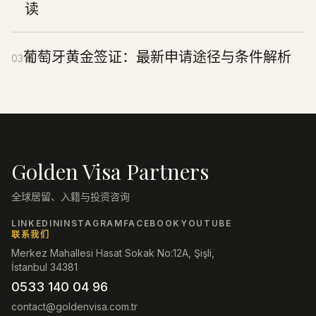
读
葡萄牙黄金签证：最新申请途径与条件解析
03
Golden Visa Partners
全球居留、入籍与投资咨询
LINKEDIN
INSTAGRAM
FACEBOOK
YOUTUBE
联系我们
Merkez Mahallesi Hasat Sokak No:12A, Şişli,
İstanbul 34381
0533 140 04 96
contact@goldenvisa.com.tr