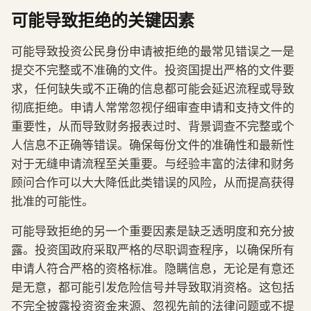
可能导致拒绝的关键因素
可能导致投资公民身份申请被拒绝的最常见错误之一是
提交不完整或不准确的文件。投资国提出严格的文件要
求，任何缺失或不正确的信息都可能会延迟流程或导致
彻底拒绝。申请人常常忽视仔细审查申请和支持文件的
重要性，从而导致财务报表过时、背景调查不完整或个
人信息不正确等错误。确保每份文件的准确性和最新性
对于无缝申请流程至关重要。与经验丰富的法律和财务
顾问合作可以大大降低此类错误的风险，从而提高获得
批准的可能性。
可能导致拒绝的另一个重要因素是缺乏透明度和充分披
露。投资国政府采取严格的尽职调查程序，以确保所有
申请人符合严格的资格标准。隐瞒信息，无论是有意还
是无意，都可能引发危险信号并导致取消资格。这包括
不完全披露投资资金来源、忽视先前的法律问题或不提