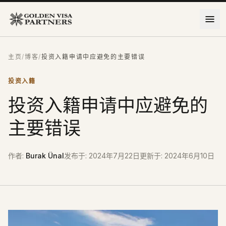
跳到主要内容
主页
/
博客
/
投资入籍申请中应避免的主要错误
投资入籍
投资入籍申请中应避免的
主要错误
作者
:
Burak Ünal
发布于
:
2024年7月22日
更新于
:
2024年6月10日