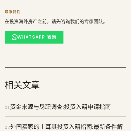
联系我们
在投资海外房产之前，请先咨询我们的专家团队。
WHATSAPP 咨询
相关文章
资金来源与尽职调查:投资入籍申请指南
01
外国买家的土耳其投资入籍指南:最新条件解
02