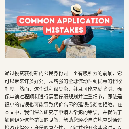
通过投资获得新的公民身份是一个有吸引力的前景，它
可以带来许多好处，从增强的全球流动性到优惠的税收
制度。然而，这个过程很复杂，并且可能充满陷阱。确
保申请过程顺利进行需要仔细规划并注重细节。即使是
很小的错误也可能导致代价高昂的延误或彻底拒绝。在
本文中，我们深入研究了申请人常犯的错误，并提供了
如何避免这些错误的见解，帮助您轻松自信地应对通过
投资获得公民身份的复杂性。了解并避开这些陷阱可以