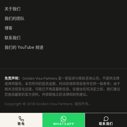
关于我们
我们的团队
博客
联系我们
我们的 YouTube 频道
免责声明：
Golden Visa Partners 是一家投资与移民咨询公司，不提供法律
或律师服务。本页所列的投资金额、时间安排和项目条件仅供一般参考；由于
相关法规变化迅速，可能已不再是最新信息。在做出任何决定之前，我们建议
您查阅最新的官方资料，并获取独立的法律和财务建议。
Copyright ©
2018
Golden Visa Partners
.
版权所有。
致电
WHATSAPP
联系我们