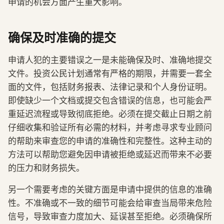
申请的机会方面产生重大影响。
确保及时准确的提交
申请人犯的主要错误之一是未能确保及时、准确地提交
文件。投资公民计划通常有严格的期限，并需要一套全
面的文件，包括财务报表、法律记录和个人身份证明。
即使缺少一个文档或提交包含错误的信息，也可能会严
重延迟流程或导致彻底拒绝。必须在提交截止日期之前
仔细收集和验证所有必需的材料，并考虑寻求专业顾问
的帮助来审查您的申请的准确性和完整性。这种主动的
方法可以帮助您避免因申请被拒绝或延迟而带来不必要
的压力和财务损失。
另一个需要考虑的关键方面是申请中提供的信息的准确
性。不准确或不一致的细节可能会给审查当局带来危险
信号，导致审查力度加大、延误甚至拒绝。必须确保所