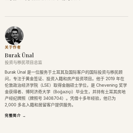
关于作者
Burak Ünal
投资与移民项目总监
Burak Ünal 是一位服务于土耳其及国际客户的国际投资与移民顾
问，专注于黄金签证、投资入籍和房产投资项目。他于 2019 年在
伦敦政治经济学院（LSE）取得金融硕士学位，是 Chevening 奖学
金获得者、博阿济奇大学（Boğaziçi）毕业生，并持有土耳其房地
产经纪牌照（牌照号 3408704）。凭借十多年经验，他已为
2,000 多名入籍和居留客户提供服务。
完整简介
→