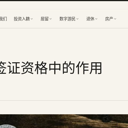
我们
投资入籍
居留
数字游民
退休
房产
签证资格中的作用