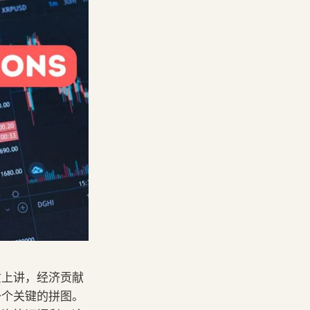
质上讲，经济贡献
一个关键的拼图。