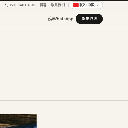
0533 140 04 96
博客
联系我们
中文 (中国)
WhatsApp
免费咨询