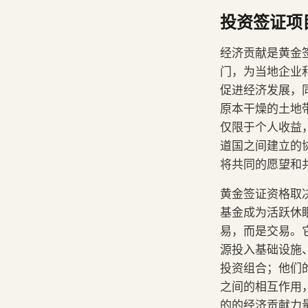
投资签证项
经济贡献是黄金
门，为当地企业
促进经济发展，
原本干燥的土地
仅限于个人收益
道国之间建立的
将共同的愿望和
黄金签证资格取
基金成为活跃休
易，而是交易。
源投入基础设施
投资组合；他们
之间的相互作用，
的的经济贡献力