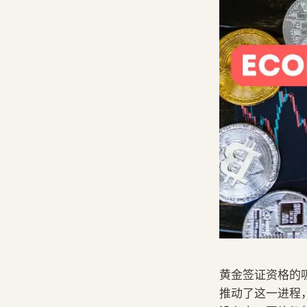
黄金签证资格的
推动了这一进程