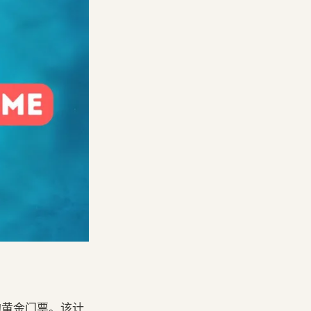
的黄金门票。该计