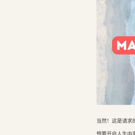
当然！这是请求
想要开启人生中