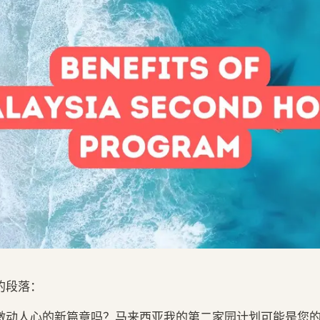
的段落：
激动人心的新篇章吗？马来西亚我的第二家园计划可能是您