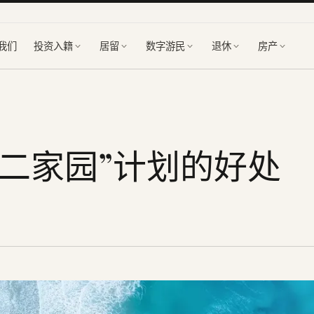
我们
投资入籍
居留
数字游民
退休
房产
二家园”计划的好处