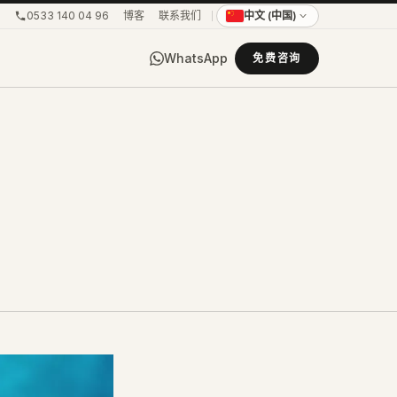
0533 140 04 96
博客
联系我们
中文 (中国)
WhatsApp
免费咨询