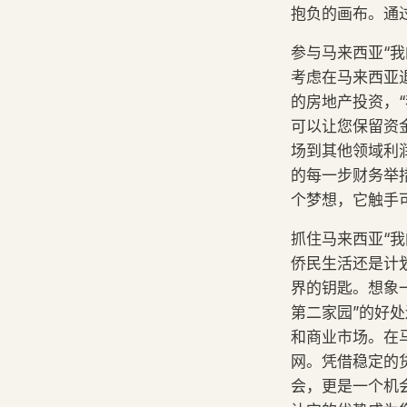
抱负的画布。通
参与马来西亚“
考虑在马来西亚
的房地产投资，
可以让您保留资
场到其他领域利
的每一步财务举
个梦想，它触手
抓住马来西亚“
侨民生活还是计
界的钥匙。想象
第二家园”的好处
和商业市场。在
网。凭借稳定的
会，更是一个机