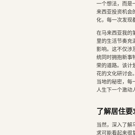
一个想法，而是
来西亚投资机会
化，每一次发现
在马来西亚我的
里的生活节奏充
影响。这不仅涉
统同时拥抱新事
荣的道路。该计划
花的文化研讨会
当地的秘密，每
人生下一个激动
了解居住要
当然，深入了解
求可能看起来很