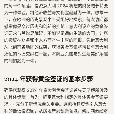
的每一个角落。投资意大利 2024 将您的财务增长转变
为一种体验，将经济收益与文化宝藏融为一体。想象一
下，在欧洲的历史景观中不受阻碍地探索，每次访问都
感觉像是穿过历史和创新的挂毯。意大利设立的黄金签
证要求与其说是障碍，不如说是通向生活的大门，让您
的投资在财务和个人方面产生丰厚的回报。凭借意大利
从北到南各地区的优势，获得黄金签证将增长与意大利
永恒的本质交织在一起，将商业头脑与对生活美好乐趣
的拥抱融为一体。
2024 年获得黄金签证的基本步骤
确保您获得 2024 年意大利黄金签证首先要了解所涉及
的具体步骤。首先，确定意大利规定的具体黄金签证要
求 - - 充分了解情况至关重要。这包括将资金引入意大
利的最低投资额，从房地产到创新领域，帮助刺激经济