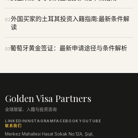
外国买家的土耳其投资入籍指南:最新条件解
02
读
葡萄牙黄金签证：最新申请途径与条件解析
03
Golden Visa Partners
全球居留、入籍与投资咨询
LINKEDIN
INSTAGRAM
FACEBOOK
YOUTUBE
联系我们
Merkez Mahallesi Hasat Sokak No:12A, Şişli,