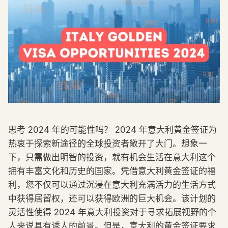
思考 2024 年的可能性吗？ 2024 年意大利黄金签证为
热衷于探索新途径的全球投资者敞开了大门。想象一
下，只需做出明智的投资，就有机会生活在意大利这个
拥有丰富文化和历史的国家。凭借意大利黄金签证的福
利，您不仅可以通过沉浸在意大利充满活力的生活方式
中获得居留权，还可以获得欧洲的巨大机会。该计划的
灵活性使得 2024 年意大利投资对于寻求拓展视野的个
人来说具有诱人的前景。但是，意大利的黄金签证要求