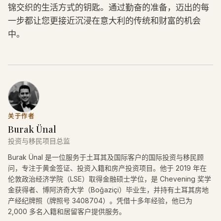
锦交织的生活方式的钥匙。通过勤奋的准备，迈出的每
一步都让您更接近沉浸在意大利的传统和财富的机会
中。
关于作者
Burak Ünal
投资与移民项目总监
Burak Ünal 是一位服务于土耳其及国际客户的国际投资与移民顾
问，专注于黄金签证、投资入籍和房产投资项目。他于 2019 年在
伦敦政治经济学院（LSE）取得金融硕士学位，是 Chevening 奖学
金获得者、博阿济奇大学（Boğaziçi）毕业生，并持有土耳其房地
产经纪牌照（牌照号 3408704）。凭借十多年经验，他已为
2,000 多名入籍和居留客户提供服务。