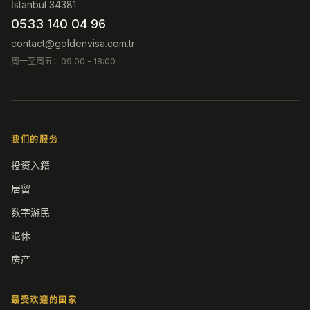
İstanbul 34381
0533 140 04 96
contact@goldenvisa.com.tr
周一至周五：09:00 - 18:00
我们的服务
投资入籍
居留
数字游民
退休
房产
最受欢迎的国家