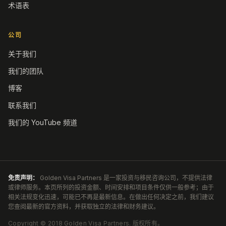
术语表
公司
关于我们
我们的团队
博客
联系我们
我们的 YouTube 频道
免责声明：
Golden Visa Partners 是一家投资与移民咨询公司，不提供法律
或律师服务。本页所列的投资金额、时间安排和项目条件仅供一般参考；由于
相关法规变化迅速，可能已不再是最新信息。在做出任何决定之前，我们建议
您查阅最新的官方资料，并获取独立的法律和财务建议。
Copyright ©
2018
Golden Visa Partners
.
版权所有。