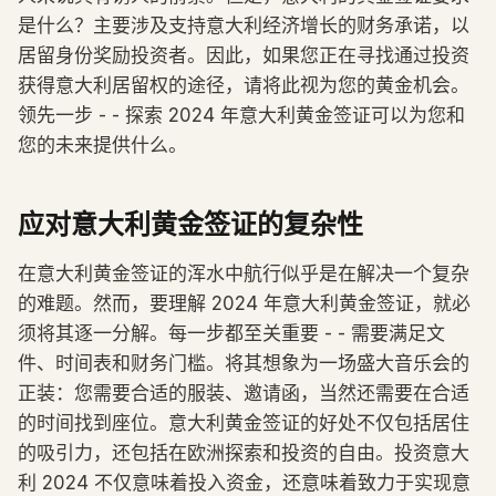
是什么？主要涉及支持意大利经济增长的财务承诺，以
居留身份奖励投资者。因此，如果您正在寻找通过投资
获得意大利居留权的途径，请将此视为您的黄金机会。
领先一步 - - 探索 2024 年意大利黄金签证可以为您和
您的未来提供什么。
应对意大利黄金签证的复杂性
在意大利黄金签证的浑水中航行似乎是在解决一个复杂
的难题。然而，要理解 2024 年意大利黄金签证，就必
须将其逐一分解。每一步都至关重要 - - 需要满足文
件、时间表和财务门槛。将其想象为一场盛大音乐会的
正装：您需要合适的服装、邀请函，当然还需要在合适
的时间找到座位。意大利黄金签证的好处不仅包括居住
的吸引力，还包括在欧洲探索和投资的自由。投资意大
利 2024 不仅意味着投入资金，还意味着致力于实现意