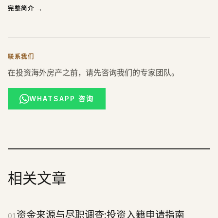
完整简介
→
联系我们
在投资海外房产之前，请先咨询我们的专家团队。
WHATSAPP 咨询
相关文章
资金来源与尽职调查:投资入籍申请指南
01