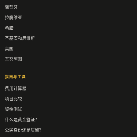
葡萄牙
拉脱维亚
希腊
圣基茨和尼维斯
美国
瓦努阿图
指南与工具
费用计算器
项目比较
资格测试
什么是黄金签证？
公民身份还是居留？