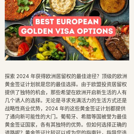
探索 2024 年获得欧洲居留权的最佳途径？顶级的欧洲
黄金签证计划就是您的最佳选择。由于欧盟投资居留权
提供了独特的机会，那些希望在欧洲开启新生活的人有
几个诱人的选择。无论是寻求充满活力的生活方式还是
战略性商业优势，2024 年的这些黄金签证计划都提供
了通向新可能性的大门。葡萄牙、希腊等国被誉为最佳
黄金签证国家，各有其独特的优势。但如何选择正确的
道路呢？黄金签证比较可以成为您的指南针，指导您选