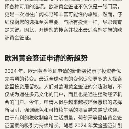
择各种可用的选项。欧洲黄金签证不仅仅是一张门票，
更是一次通往广阔视野和丰富可能性的旅程。然而，仔
细权衡您的选择至关重要。与所有投资一样，尽职调查
是关键。因此，开始您的搜索并找出最适合您梦想的欧
洲黄金签证。
欧洲黄金签证申请的新趋势
2024 年，欧洲黄金签证申请的新趋势揭示了投资者优
先事项的转变。最近全球动态的变化促使更多的人探索
欧盟投资居留权。人们对欧洲黄金签证的兴趣激增，不
仅成为通往多元文化的门户，而且也是通往强劲经济机
会的门户。今年，申请人似乎越来越被环保意识的选择
所吸引，强调绿色和可持续生活的项目越来越受欢迎。
由于有利的税收制度和生活质量，葡萄牙等最佳黄金签
证国家的吸引力持续增长。随着 2024 年黄金签证计划