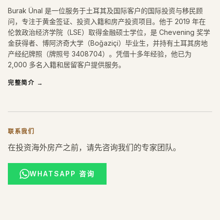
Burak Ünal 是一位服务于土耳其及国际客户的国际投资与移民顾
问，专注于黄金签证、投资入籍和房产投资项目。他于 2019 年在
伦敦政治经济学院（LSE）取得金融硕士学位，是 Chevening 奖学
金获得者、博阿济奇大学（Boğaziçi）毕业生，并持有土耳其房地
产经纪牌照（牌照号 3408704）。凭借十多年经验，他已为
2,000 多名入籍和居留客户提供服务。
完整简介
→
联系我们
在投资海外房产之前，请先咨询我们的专家团队。
WHATSAPP 咨询