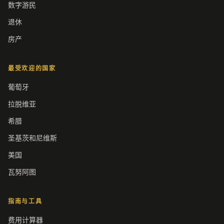
数字游民
退休
房产
最受欢迎的国家
葡萄牙
拉脱维亚
希腊
圣基茨和尼维斯
美国
瓦努阿图
指南与工具
费用计算器