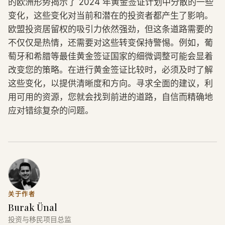
的欧洲形势揭示了 2024 年黄金签证计划中分散的一些
变化，这些变化对当前和潜在的投资者都产生了影响。
欧盟投资居留权的吸引力依然强劲，但这条道路需要的
不仅仅是热情，还需要对这些转变保持警惕。例如，葡
萄牙和希腊等最佳黄金签证国家的细微调整可能会显着
改变您的策略。在进行黄金签证比较时，必须及时了解
这些变化，以提供清晰度和方向。寻求全面的建议，利
用可用的资源，您就会找到前进的道路，自信而精确地
应对错综复杂的问题。
关于作者
Burak Ünal
投资与移民项目总监