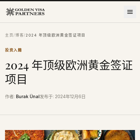
跳到主要内容
主页
/
博客
/
2024 年顶级欧洲黄金签证项目
投资入籍
2024 年顶级欧洲黄金签证
项目
作者
:
Burak Ünal
发布于
:
2024年12月6日