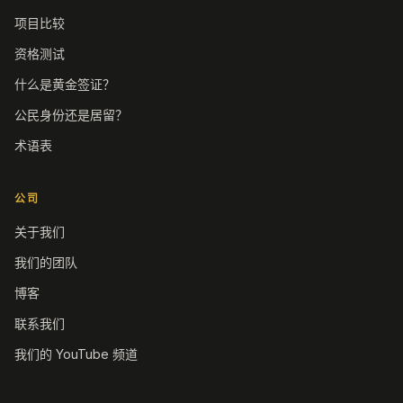
项目比较
资格测试
什么是黄金签证？
公民身份还是居留？
术语表
公司
关于我们
我们的团队
博客
联系我们
我们的 YouTube 频道