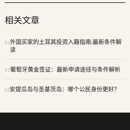
相关文章
外国买家的土耳其投资入籍指南:最新条件解
01
读
葡萄牙黄金签证：最新申请途径与条件解析
02
安提瓜岛与圣基茨岛：哪个公民身份更好？
03