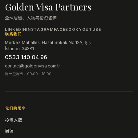
Golden Visa Partners
全球居留、入籍与投资咨询
LINKEDIN
INSTAGRAM
FACEBOOK
YOUTUBE
联系我们
Merkez Mahallesi Hasat Sokak No:12A, Şişli,
İstanbul 34381
0533 140 04 96
contact@goldenvisa.com.tr
周一至周五：09:00 - 18:00
我们的服务
投资入籍
居留