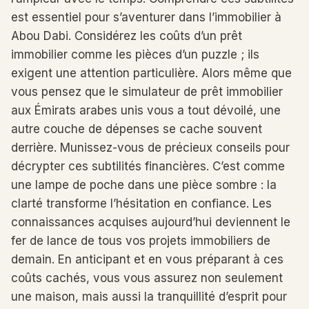
est essentiel pour s’aventurer dans l’immobilier à
Abou Dabi. Considérez les coûts d’un prêt
immobilier comme les pièces d’un puzzle ; ils
exigent une attention particulière. Alors même que
vous pensez que le simulateur de prêt immobilier
aux Émirats arabes unis vous a tout dévoilé, une
autre couche de dépenses se cache souvent
derrière. Munissez-vous de précieux conseils pour
décrypter ces subtilités financières. C’est comme
une lampe de poche dans une pièce sombre : la
clarté transforme l’hésitation en confiance. Les
connaissances acquises aujourd’hui deviennent le
fer de lance de tous vos projets immobiliers de
demain. En anticipant et en vous préparant à ces
coûts cachés, vous vous assurez non seulement
une maison, mais aussi la tranquillité d’esprit pour