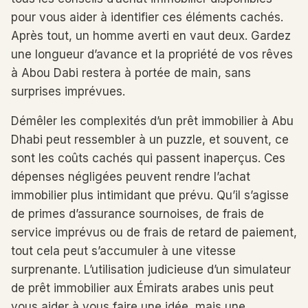
pour vous aider à identifier ces éléments cachés.
Après tout, un homme averti en vaut deux. Gardez
une longueur d’avance et la propriété de vos rêves
à Abou Dabi restera à portée de main, sans
surprises imprévues.
Démêler les complexités d’un prêt immobilier à Abu
Dhabi peut ressembler à un puzzle, et souvent, ce
sont les coûts cachés qui passent inaperçus. Ces
dépenses négligées peuvent rendre l’achat
immobilier plus intimidant que prévu. Qu’il s’agisse
de primes d’assurance sournoises, de frais de
service imprévus ou de frais de retard de paiement,
tout cela peut s’accumuler à une vitesse
surprenante. L’utilisation judicieuse d’un simulateur
de prêt immobilier aux Émirats arabes unis peut
vous aider à vous faire une idée, mais une