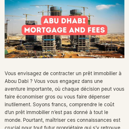
Vous envisagez de contracter un prêt immobilier à
Abou Dabi ? Vous vous engagez dans une
aventure importante, où chaque décision peut vous
faire économiser gros ou vous faire dépenser
inutilement. Soyons francs, comprendre le coût
d’un prêt immobilier n’est pas donné à tout le
monde. Pourtant, maîtriser ces connaissances est
crucial pour tout futur propriétaire qui s’y retrouve