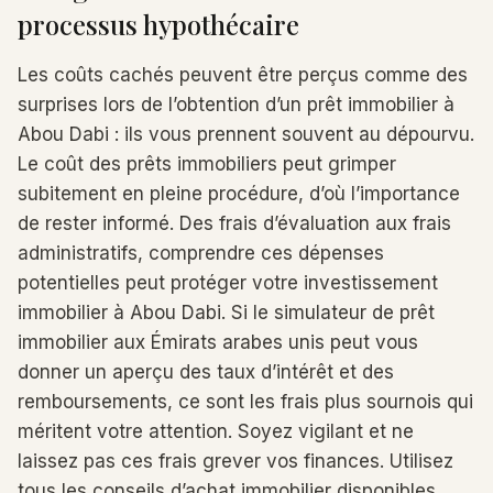
processus hypothécaire
Les coûts cachés peuvent être perçus comme des
surprises lors de l’obtention d’un prêt immobilier à
Abou Dabi : ils vous prennent souvent au dépourvu.
Le coût des prêts immobiliers peut grimper
subitement en pleine procédure, d’où l’importance
de rester informé. Des frais d’évaluation aux frais
administratifs, comprendre ces dépenses
potentielles peut protéger votre investissement
immobilier à Abou Dabi. Si le simulateur de prêt
immobilier aux Émirats arabes unis peut vous
donner un aperçu des taux d’intérêt et des
remboursements, ce sont les frais plus sournois qui
méritent votre attention. Soyez vigilant et ne
laissez pas ces frais grever vos finances. Utilisez
tous les conseils d’achat immobilier disponibles