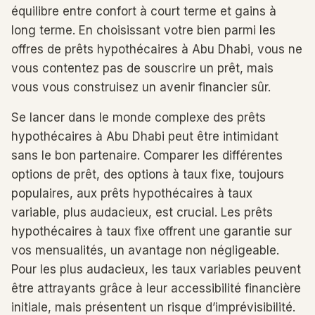
équilibre entre confort à court terme et gains à
long terme. En choisissant votre bien parmi les
offres de prêts hypothécaires à Abu Dhabi, vous ne
vous contentez pas de souscrire un prêt, mais
vous vous construisez un avenir financier sûr.
Se lancer dans le monde complexe des prêts
hypothécaires à Abu Dhabi peut être intimidant
sans le bon partenaire. Comparer les différentes
options de prêt, des options à taux fixe, toujours
populaires, aux prêts hypothécaires à taux
variable, plus audacieux, est crucial. Les prêts
hypothécaires à taux fixe offrent une garantie sur
vos mensualités, un avantage non négligeable.
Pour les plus audacieux, les taux variables peuvent
être attrayants grâce à leur accessibilité financière
initiale, mais présentent un risque d’imprévisibilité.