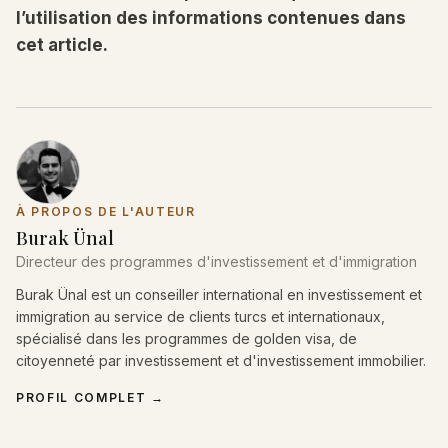
l’utilisation des informations contenues dans
cet article.
À PROPOS DE L'AUTEUR
Burak Ünal
Directeur des programmes d'investissement et d'immigration
Burak Ünal est un conseiller international en investissement et
immigration au service de clients turcs et internationaux,
spécialisé dans les programmes de golden visa, de
citoyenneté par investissement et d'investissement immobilier.
PROFIL COMPLET
→