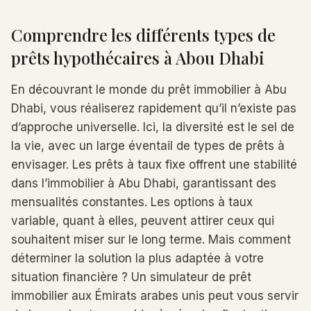
Comprendre les différents types de
prêts hypothécaires à Abou Dhabi
En découvrant le monde du prêt immobilier à Abu
Dhabi, vous réaliserez rapidement qu’il n’existe pas
d’approche universelle. Ici, la diversité est le sel de
la vie, avec un large éventail de types de prêts à
envisager. Les prêts à taux fixe offrent une stabilité
dans l’immobilier à Abu Dhabi, garantissant des
mensualités constantes. Les options à taux
variable, quant à elles, peuvent attirer ceux qui
souhaitent miser sur le long terme. Mais comment
déterminer la solution la plus adaptée à votre
situation financière ? Un simulateur de prêt
immobilier aux Émirats arabes unis peut vous servir