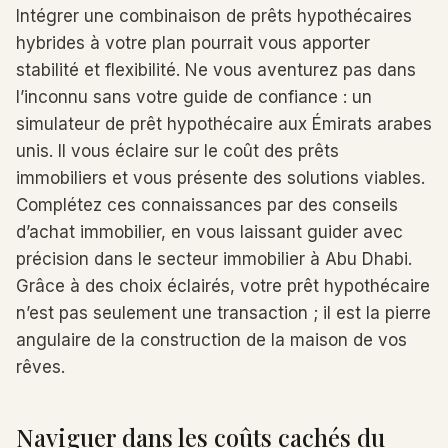
Intégrer une combinaison de prêts hypothécaires
hybrides à votre plan pourrait vous apporter
stabilité et flexibilité. Ne vous aventurez pas dans
l’inconnu sans votre guide de confiance : un
simulateur de prêt hypothécaire aux Émirats arabes
unis. Il vous éclaire sur le coût des prêts
immobiliers et vous présente des solutions viables.
Complétez ces connaissances par des conseils
d’achat immobilier, en vous laissant guider avec
précision dans le secteur immobilier à Abu Dhabi.
Grâce à des choix éclairés, votre prêt hypothécaire
n’est pas seulement une transaction ; il est la pierre
angulaire de la construction de la maison de vos
rêves.
Naviguer dans les coûts cachés du