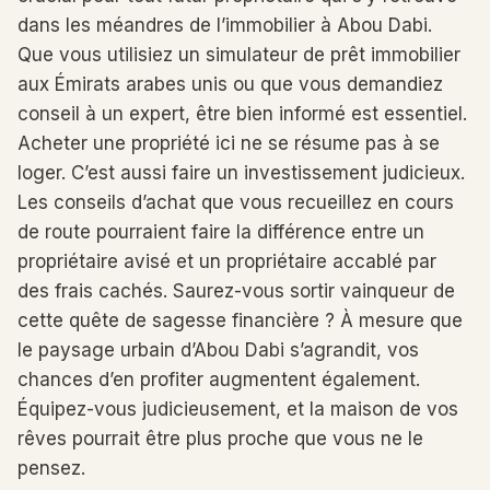
dans les méandres de l’immobilier à Abou Dabi.
Que vous utilisiez un simulateur de prêt immobilier
aux Émirats arabes unis ou que vous demandiez
conseil à un expert, être bien informé est essentiel.
Acheter une propriété ici ne se résume pas à se
loger. C’est aussi faire un investissement judicieux.
Les conseils d’achat que vous recueillez en cours
de route pourraient faire la différence entre un
propriétaire avisé et un propriétaire accablé par
des frais cachés. Saurez-vous sortir vainqueur de
cette quête de sagesse financière ? À mesure que
le paysage urbain d’Abou Dabi s’agrandit, vos
chances d’en profiter augmentent également.
Équipez-vous judicieusement, et la maison de vos
rêves pourrait être plus proche que vous ne le
pensez.