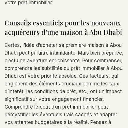
votre prêt immobilier.
Conseils essentiels pour les nouveaux
acquéreurs d’une maison à Abu Dhabi
Certes, l’idée d’acheter sa première maison à Abou
Dhabi peut paraître intimidante. Mais bien préparée,
c’est une aventure enrichissante. Pour commencer,
comprendre les subtilités du prêt immobilier à Abou
Dhabi est votre priorité absolue. Ces facteurs, qui
englobent des éléments cruciaux comme les taux
d’intérêt, les conditions de prêt, etc., ont un impact
significatif sur votre engagement financier.
Comprendre le coût d’un prêt immobilier peut
démystifier les éventuels frais cachés et adapter
vos attentes budgétaires à la réalité. Pensez à