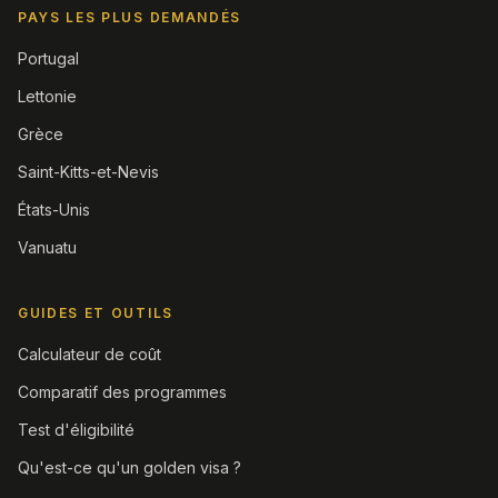
PAYS LES PLUS DEMANDÉS
Portugal
Lettonie
Grèce
Saint-Kitts-et-Nevis
États-Unis
Vanuatu
GUIDES ET OUTILS
Calculateur de coût
Comparatif des programmes
Test d'éligibilité
Qu'est-ce qu'un golden visa ?