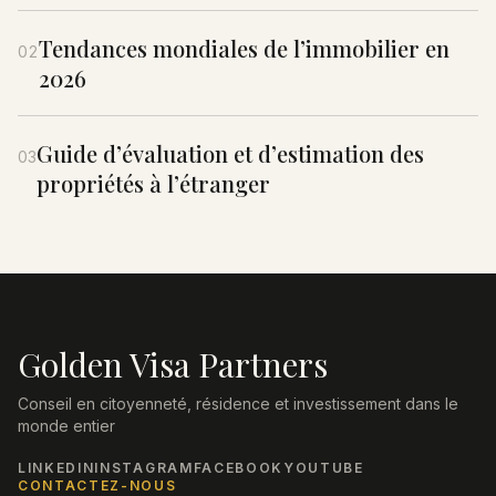
Tendances mondiales de l’immobilier en
02
2026
Guide d’évaluation et d’estimation des
03
propriétés à l’étranger
Golden Visa Partners
Conseil en citoyenneté, résidence et investissement dans le
monde entier
LINKEDIN
INSTAGRAM
FACEBOOK
YOUTUBE
CONTACTEZ-NOUS