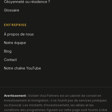
Citoyenneté ou résidence ?
Glossaire
ENTREPRISE
À propos de nous
Notre équipe
Blog
Contact
Notre chaîne YouTube
Avertissement :
Golden Visa Partners est un cabinet de conseil en
investissement et immigration ; il ne fournit pas de services juridiques
ou d'avocat. Les montants d'investissement, les délais et les
conditions des programmes figurant sur cette page sont fournis à titre