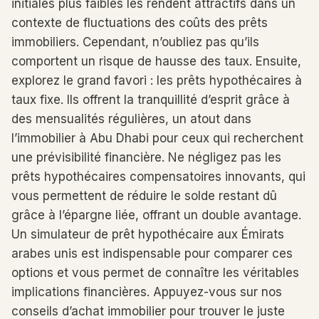
initiales plus faibles les rendent attractifs dans un
contexte de fluctuations des coûts des prêts
immobiliers. Cependant, n’oubliez pas qu’ils
comportent un risque de hausse des taux. Ensuite,
explorez le grand favori : les prêts hypothécaires à
taux fixe. Ils offrent la tranquillité d’esprit grâce à
des mensualités régulières, un atout dans
l’immobilier à Abu Dhabi pour ceux qui recherchent
une prévisibilité financière. Ne négligez pas les
prêts hypothécaires compensatoires innovants, qui
vous permettent de réduire le solde restant dû
grâce à l’épargne liée, offrant un double avantage.
Un simulateur de prêt hypothécaire aux Émirats
arabes unis est indispensable pour comparer ces
options et vous permet de connaître les véritables
implications financières. Appuyez-vous sur nos
conseils d’achat immobilier pour trouver le juste