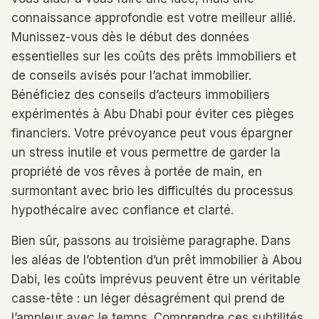
connaissance approfondie est votre meilleur allié.
Munissez-vous dès le début des données
essentielles sur les coûts des prêts immobiliers et
de conseils avisés pour l’achat immobilier.
Bénéficiez des conseils d’acteurs immobiliers
expérimentés à Abu Dhabi pour éviter ces pièges
financiers. Votre prévoyance peut vous épargner
un stress inutile et vous permettre de garder la
propriété de vos rêves à portée de main, en
surmontant avec brio les difficultés du processus
hypothécaire avec confiance et clarté.
Bien sûr, passons au troisième paragraphe. Dans
les aléas de l’obtention d’un prêt immobilier à Abou
Dabi, les coûts imprévus peuvent être un véritable
casse-tête : un léger désagrément qui prend de
l’ampleur avec le temps. Comprendre ces subtilités