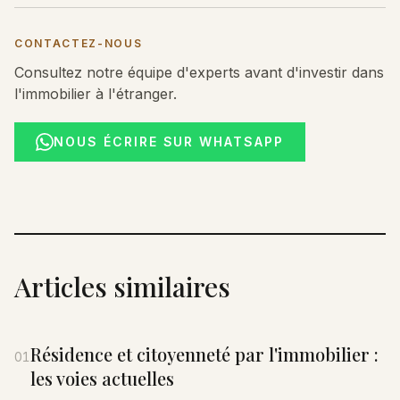
CONTACTEZ-NOUS
Consultez notre équipe d'experts avant d'investir dans
l'immobilier à l'étranger.
NOUS ÉCRIRE SUR WHATSAPP
Articles similaires
Résidence et citoyenneté par l'immobilier :
01
les voies actuelles