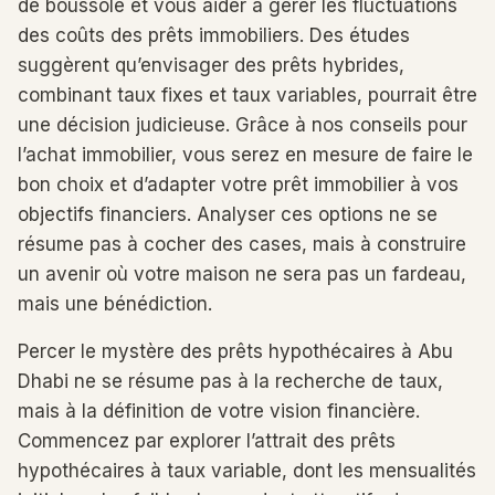
de boussole et vous aider à gérer les fluctuations
des coûts des prêts immobiliers. Des études
suggèrent qu’envisager des prêts hybrides,
combinant taux fixes et taux variables, pourrait être
une décision judicieuse. Grâce à nos conseils pour
l’achat immobilier, vous serez en mesure de faire le
bon choix et d’adapter votre prêt immobilier à vos
objectifs financiers. Analyser ces options ne se
résume pas à cocher des cases, mais à construire
un avenir où votre maison ne sera pas un fardeau,
mais une bénédiction.
Percer le mystère des prêts hypothécaires à Abu
Dhabi ne se résume pas à la recherche de taux,
mais à la définition de votre vision financière.
Commencez par explorer l’attrait des prêts
hypothécaires à taux variable, dont les mensualités