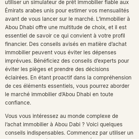
utiliser un simulateur de prêt immobilier fiable aux
Émirats arabes unis pour estimer vos mensualités
avant de vous lancer sur le marché. L’immobilier à
Abou Dhabi offre une multitude de choix, et il est
essentiel de savoir ce qui convient à votre profil
financier. Des conseils avisés en matière d’achat
immobilier peuvent vous éviter les dépenses
imprévues. Bénéficiez des conseils d’experts pour
éviter les pièges et prendre des décisions
éclairées. En étant proactif dans la compréhension
de ces éléments essentiels, vous pourrez aborder
le marché immobilier d’Abou Dhabi en toute
confiance.
Vous vous intéressez au monde complexe de
l’achat immobilier à Abou Dabi ? Voici quelques
conseils indispensables. Commencez par utiliser un