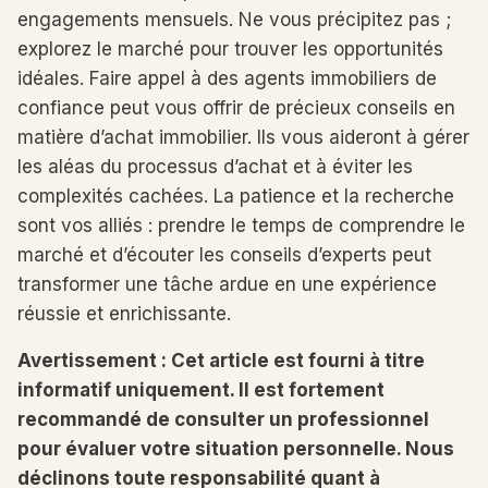
engagements mensuels. Ne vous précipitez pas ;
explorez le marché pour trouver les opportunités
idéales. Faire appel à des agents immobiliers de
confiance peut vous offrir de précieux conseils en
matière d’achat immobilier. Ils vous aideront à gérer
les aléas du processus d’achat et à éviter les
complexités cachées. La patience et la recherche
sont vos alliés : prendre le temps de comprendre le
marché et d’écouter les conseils d’experts peut
transformer une tâche ardue en une expérience
réussie et enrichissante.
Avertissement : Cet article est fourni à titre
informatif uniquement. Il est fortement
recommandé de consulter un professionnel
pour évaluer votre situation personnelle. Nous
déclinons toute responsabilité quant à