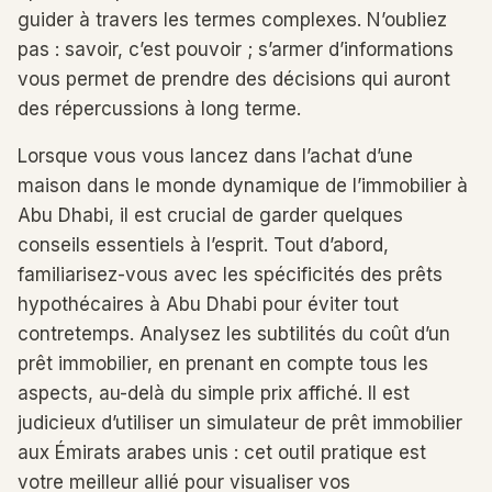
guider à travers les termes complexes. N’oubliez
pas : savoir, c’est pouvoir ; s’armer d’informations
vous permet de prendre des décisions qui auront
des répercussions à long terme.
Lorsque vous vous lancez dans l’achat d’une
maison dans le monde dynamique de l’immobilier à
Abu Dhabi, il est crucial de garder quelques
conseils essentiels à l’esprit. Tout d’abord,
familiarisez-vous avec les spécificités des prêts
hypothécaires à Abu Dhabi pour éviter tout
contretemps. Analysez les subtilités du coût d’un
prêt immobilier, en prenant en compte tous les
aspects, au-delà du simple prix affiché. Il est
judicieux d’utiliser un simulateur de prêt immobilier
aux Émirats arabes unis : cet outil pratique est
votre meilleur allié pour visualiser vos