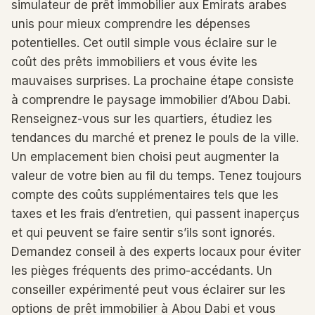
simulateur de prêt immobilier aux Émirats arabes
unis pour mieux comprendre les dépenses
potentielles. Cet outil simple vous éclaire sur le
coût des prêts immobiliers et vous évite les
mauvaises surprises. La prochaine étape consiste
à comprendre le paysage immobilier d’Abou Dabi.
Renseignez-vous sur les quartiers, étudiez les
tendances du marché et prenez le pouls de la ville.
Un emplacement bien choisi peut augmenter la
valeur de votre bien au fil du temps. Tenez toujours
compte des coûts supplémentaires tels que les
taxes et les frais d’entretien, qui passent inaperçus
et qui peuvent se faire sentir s’ils sont ignorés.
Demandez conseil à des experts locaux pour éviter
les pièges fréquents des primo-accédants. Un
conseiller expérimenté peut vous éclairer sur les
options de prêt immobilier à Abou Dabi et vous