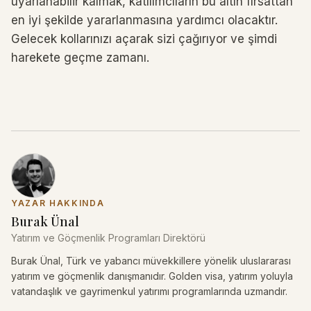
uyarlanabilir kalmak, katılımcıların bu altın fırsattan
en iyi şekilde yararlanmasına yardımcı olacaktır.
Gelecek kollarınızı açarak sizi çağırıyor ve şimdi
harekete geçme zamanı.
YAZAR HAKKINDA
Burak Ünal
Yatırım ve Göçmenlik Programları Direktörü
Burak Ünal, Türk ve yabancı müvekkillere yönelik uluslararası
yatırım ve göçmenlik danışmanıdır. Golden visa, yatırım yoluyla
vatandaşlık ve gayrimenkul yatırımı programlarında uzmandır.