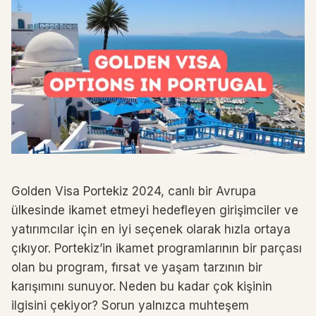
Golden Visa Portekiz 2024, canlı bir Avrupa
ülkesinde ikamet etmeyi hedefleyen girişimciler ve
yatırımcılar için en iyi seçenek olarak hızla ortaya
çıkıyor. Portekiz’in ikamet programlarının bir parçası
olan bu program, fırsat ve yaşam tarzının bir
karışımını sunuyor. Neden bu kadar çok kişinin
ilgisini çekiyor? Sorun yalnızca muhteşem