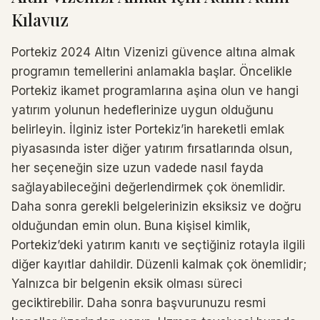
Kılavuz
Portekiz 2024 Altın Vizenizi güvence altına almak
programın temellerini anlamakla başlar. Öncelikle
Portekiz ikamet programlarına aşina olun ve hangi
yatırım yolunun hedeflerinize uygun olduğunu
belirleyin. İlginiz ister Portekiz’in hareketli emlak
piyasasında ister diğer yatırım fırsatlarında olsun,
her seçeneğin size uzun vadede nasıl fayda
sağlayabileceğini değerlendirmek çok önemlidir.
Daha sonra gerekli belgelerinizin eksiksiz ve doğru
olduğundan emin olun. Buna kişisel kimlik,
Portekiz’deki yatırım kanıtı ve seçtiğiniz rotayla ilgili
diğer kayıtlar dahildir. Düzenli kalmak çok önemlidir;
Yalnızca bir belgenin eksik olması süreci
geciktirebilir. Daha sonra başvurunuzu resmi