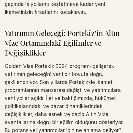
çapında iş yollarını keşfetmeye kadar yeni
ikametinizin fırsatlarını kucaklayın.
Yatırımın Geleceği: Portekiz’in Altın
Vize Ortamındaki Eğilimler ve
Değişiklikler
Golden Visa Portekiz 2024 programı gelişerek
yatırımın geleceğini yeni bir boyuta doğru
şekillendiriyor. Son yıllarda Portekiz’de ikamet
programlarının manzarası değişti ve yatırımcılara
yeni yollar açıldı. İleriye baktığımızda, hükümet
politikalarındaki ve pazar dinamiklerindeki
değişiklikler, daha esnek ve cazip Altın Vize
avantajlarına doğru bir eğilim olduğunu gösteriyor.
Bu potansiyel yatırımcılar için ne anlama geliyor?