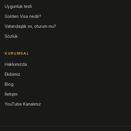
Uygunluk testi
Golden Visa nedir?
Vatandaşlık mı, oturum mu?
Sözlük
KURUMSAL
Hakkımızda
Ekibimiz
Blog
İletişim
YouTube Kanalımız