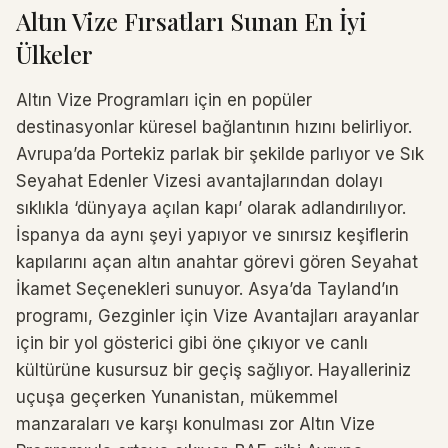
Altın Vize Fırsatları Sunan En İyi
Ülkeler
Altın Vize Programları için en popüler
destinasyonlar küresel bağlantının hızını belirliyor.
Avrupa’da Portekiz parlak bir şekilde parlıyor ve Sık
Seyahat Edenler Vizesi avantajlarından dolayı
sıklıkla ‘dünyaya açılan kapı’ olarak adlandırılıyor.
İspanya da aynı şeyi yapıyor ve sınırsız keşiflerin
kapılarını açan altın anahtar görevi gören Seyahat
İkamet Seçenekleri sunuyor. Asya’da Tayland’ın
programı, Gezginler için Vize Avantajları arayanlar
için bir yol gösterici gibi öne çıkıyor ve canlı
kültürüne kusursuz bir geçiş sağlıyor. Hayalleriniz
uçuşa geçerken Yunanistan, mükemmel
manzaraları ve karşı konulması zor Altın Vize