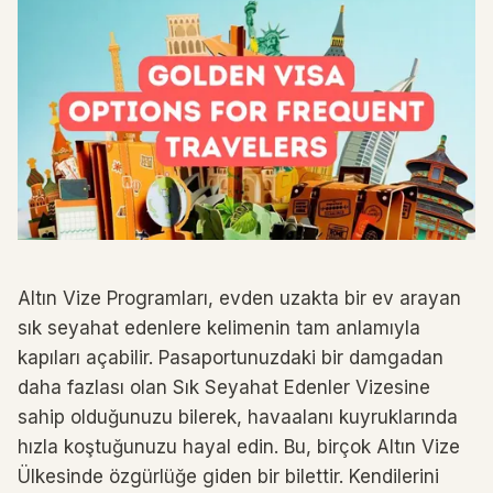
Altın Vize Programları, evden uzakta bir ev arayan
sık seyahat edenlere kelimenin tam anlamıyla
kapıları açabilir. Pasaportunuzdaki bir damgadan
daha fazlası olan Sık Seyahat Edenler Vizesine
sahip olduğunuzu bilerek, havaalanı kuyruklarında
hızla koştuğunuzu hayal edin. Bu, birçok Altın Vize
Ülkesinde özgürlüğe giden bir bilettir. Kendilerini