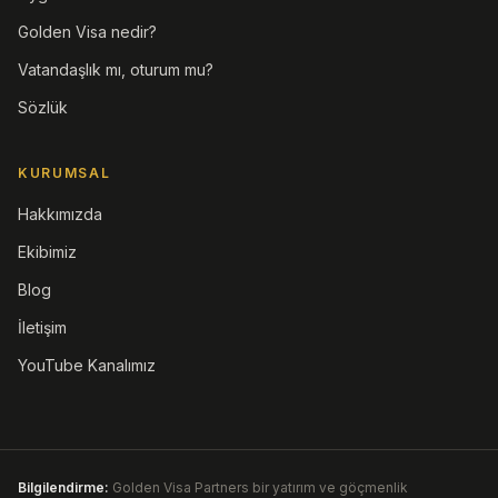
Golden Visa nedir?
Vatandaşlık mı, oturum mu?
Sözlük
KURUMSAL
Hakkımızda
Ekibimiz
Blog
İletişim
YouTube Kanalımız
Bilgilendirme:
Golden Visa Partners bir yatırım ve göçmenlik