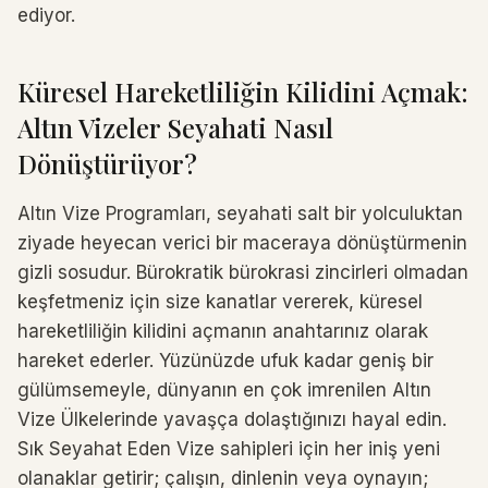
ediyor.
Küresel Hareketliliğin Kilidini Açmak:
Altın Vizeler Seyahati Nasıl
Dönüştürüyor?
Altın Vize Programları, seyahati salt bir yolculuktan
ziyade heyecan verici bir maceraya dönüştürmenin
gizli sosudur. Bürokratik bürokrasi zincirleri olmadan
keşfetmeniz için size kanatlar vererek, küresel
hareketliliğin kilidini açmanın anahtarınız olarak
hareket ederler. Yüzünüzde ufuk kadar geniş bir
gülümsemeyle, dünyanın en çok imrenilen Altın
Vize Ülkelerinde yavaşça dolaştığınızı hayal edin.
Sık Seyahat Eden Vize sahipleri için her iniş yeni
olanaklar getirir; çalışın, dinlenin veya oynayın;