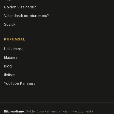
Golden Visa nedir?
Vatandaşlık mı, oturum mu?
Sözlük
KURUMSAL
Hakkımızda
Ekibimiz
Blog
İletişim
YouTube Kanalımız
Bilgilendirme:
Golden Visa Partners bir yatırım ve göçmenlik