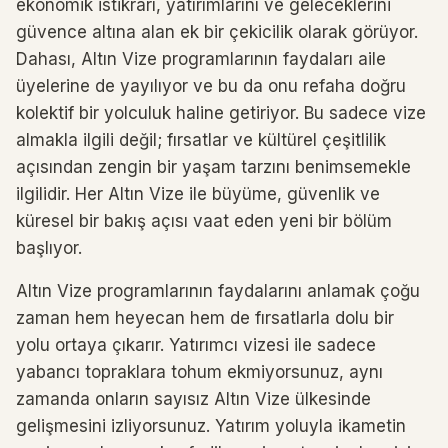
ekonomik istikrarı, yatırımlarını ve geleceklerini
güvence altına alan ek bir çekicilik olarak görüyor.
Dahası, Altın Vize programlarının faydaları aile
üyelerine de yayılıyor ve bu da onu refaha doğru
kolektif bir yolculuk haline getiriyor. Bu sadece vize
almakla ilgili değil; fırsatlar ve kültürel çeşitlilik
açısından zengin bir yaşam tarzını benimsemekle
ilgilidir. Her Altın Vize ile büyüme, güvenlik ve
küresel bir bakış açısı vaat eden yeni bir bölüm
başlıyor.
Altın Vize programlarının faydalarını anlamak çoğu
zaman hem heyecan hem de fırsatlarla dolu bir
yolu ortaya çıkarır. Yatırımcı vizesi ile sadece
yabancı topraklara tohum ekmiyorsunuz, aynı
zamanda onların sayısız Altın Vize ülkesinde
gelişmesini izliyorsunuz. Yatırım yoluyla ikametin