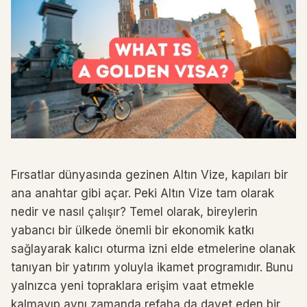
Fırsatlar dünyasında gezinen Altın Vize, kapıları bir
ana anahtar gibi açar. Peki Altın Vize tam olarak
nedir ve nasıl çalışır? Temel olarak, bireylerin
yabancı bir ülkede önemli bir ekonomik katkı
sağlayarak kalıcı oturma izni elde etmelerine olanak
tanıyan bir yatırım yoluyla ikamet programıdır. Bunu
yalnızca yeni topraklara erişim vaat etmekle
kalmayıp aynı zamanda refaha da davet eden bir