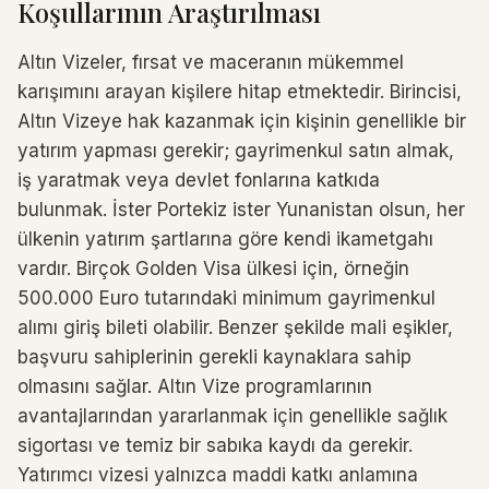
Koşullarının Araştırılması
Altın Vizeler, fırsat ve maceranın mükemmel
karışımını arayan kişilere hitap etmektedir. Birincisi,
Altın Vizeye hak kazanmak için kişinin genellikle bir
yatırım yapması gerekir; gayrimenkul satın almak,
iş yaratmak veya devlet fonlarına katkıda
bulunmak. İster Portekiz ister Yunanistan olsun, her
ülkenin yatırım şartlarına göre kendi ikametgahı
vardır. Birçok Golden Visa ülkesi için, örneğin
500.000 Euro tutarındaki minimum gayrimenkul
alımı giriş bileti olabilir. Benzer şekilde mali eşikler,
başvuru sahiplerinin gerekli kaynaklara sahip
olmasını sağlar. Altın Vize programlarının
avantajlarından yararlanmak için genellikle sağlık
sigortası ve temiz bir sabıka kaydı da gerekir.
Yatırımcı vizesi yalnızca maddi katkı anlamına