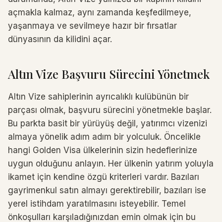
açmakla kalmaz, aynı zamanda keşfedilmeye,
yaşanmaya ve sevilmeye hazır bir fırsatlar
dünyasının da kilidini açar.
Altın Vize Başvuru Sürecini Yönetmek
Altın Vize sahiplerinin ayrıcalıklı kulübünün bir
parçası olmak, başvuru sürecini yönetmekle başlar.
Bu parkta basit bir yürüyüş değil, yatırımcı vizenizi
almaya yönelik adım adım bir yolculuk. Öncelikle
hangi Golden Visa ülkelerinin sizin hedeflerinize
uygun olduğunu anlayın. Her ülkenin yatırım yoluyla
ikamet için kendine özgü kriterleri vardır. Bazıları
gayrimenkul satın almayı gerektirebilir, bazıları ise
yerel istihdam yaratılmasını isteyebilir. Temel
önkoşulları karşıladığınızdan emin olmak için bu