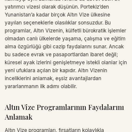
yatırımcı vizesi olarak düşünün. Portekiz’den
Yunanistan’a kadar birçok Altın Vize ülkesine
yayılan seçeneklerle olasılıklar sonsuzdur. Bu
programlar, Altın Vizenin, külfetli bürokratik işlemler
olmadan canlı ülkelerde yaşama, çalışma ve eğitim
alma özgürlüğü gibi cazip faydalarını sunar. Ancak
bu sadece evrak ve pasaportlardan ibaret değil;
küresel ayak izlerini genişletmeye istekli olanlar için
yeni ufuklara açılan bir kapıdır. Altın Vizenin
inceliklerini anlamak, eşsiz avantajlardan
yararlanmanın ilk adımı olabilir.
Altın Vize Programlarının Faydalarını
Anlamak
Altın Vize programları, fırsatların kolaylıkla