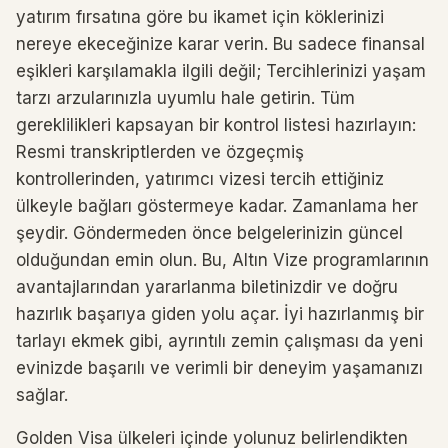
yatırım fırsatına göre bu ikamet için köklerinizi
nereye ekeceğinize karar verin. Bu sadece finansal
eşikleri karşılamakla ilgili değil; Tercihlerinizi yaşam
tarzı arzularınızla uyumlu hale getirin. Tüm
gereklilikleri kapsayan bir kontrol listesi hazırlayın:
Resmi transkriptlerden ve özgeçmiş
kontrollerinden, yatırımcı vizesi tercih ettiğiniz
ülkeyle bağları göstermeye kadar. Zamanlama her
şeydir. Göndermeden önce belgelerinizin güncel
olduğundan emin olun. Bu, Altın Vize programlarının
avantajlarından yararlanma biletinizdir ve doğru
hazırlık başarıya giden yolu açar. İyi hazırlanmış bir
tarlayı ekmek gibi, ayrıntılı zemin çalışması da yeni
evinizde başarılı ve verimli bir deneyim yaşamanızı
sağlar.
Golden Visa ülkeleri içinde yolunuz belirlendikten