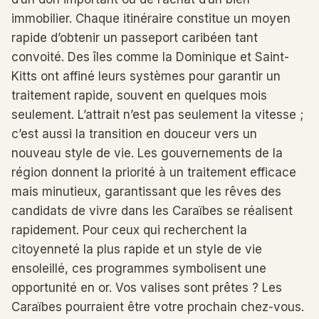
immobilier. Chaque itinéraire constitue un moyen
rapide d’obtenir un passeport caribéen tant
convoité. Des îles comme la Dominique et Saint-
Kitts ont affiné leurs systèmes pour garantir un
traitement rapide, souvent en quelques mois
seulement. L’attrait n’est pas seulement la vitesse ;
c’est aussi la transition en douceur vers un
nouveau style de vie. Les gouvernements de la
région donnent la priorité à un traitement efficace
mais minutieux, garantissant que les rêves des
candidats de vivre dans les Caraïbes se réalisent
rapidement. Pour ceux qui recherchent la
citoyenneté la plus rapide et un style de vie
ensoleillé, ces programmes symbolisent une
opportunité en or. Vos valises sont prêtes ? Les
Caraïbes pourraient être votre prochain chez-vous.