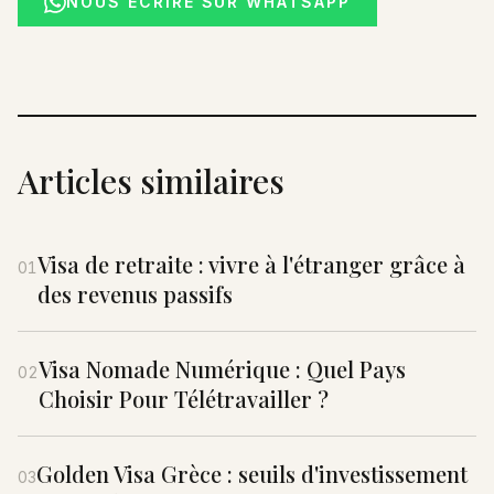
NOUS ÉCRIRE SUR WHATSAPP
Articles similaires
Visa de retraite : vivre à l'étranger grâce à
01
des revenus passifs
Visa Nomade Numérique : Quel Pays
02
Choisir Pour Télétravailler ?
Golden Visa Grèce : seuils d'investissement
03