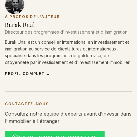
À PROPOS DE L'AUTEUR
Burak Ünal
Directeur des programmes d'investissement et d'immigration
Burak Ünal est un conseiller international en investissement et
immigration au service de clients turcs et internationaux,
spécialisé dans les programmes de golden visa, de
citoyenneté par investissement et d'investissement immobilier.
PROFIL COMPLET
→
CONTACTEZ-NOUS
Consultez notre équipe d'experts avant d'investir dans
l'immobilier à l'étranger.