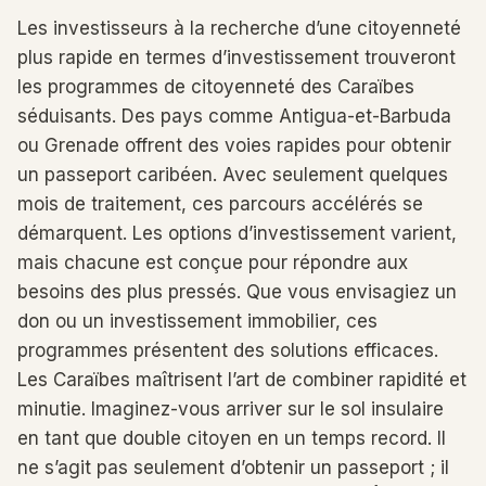
Les investisseurs à la recherche d’une citoyenneté
plus rapide en termes d’investissement trouveront
les programmes de citoyenneté des Caraïbes
séduisants. Des pays comme Antigua-et-Barbuda
ou Grenade offrent des voies rapides pour obtenir
un passeport caribéen. Avec seulement quelques
mois de traitement, ces parcours accélérés se
démarquent. Les options d’investissement varient,
mais chacune est conçue pour répondre aux
besoins des plus pressés. Que vous envisagiez un
don ou un investissement immobilier, ces
programmes présentent des solutions efficaces.
Les Caraïbes maîtrisent l’art de combiner rapidité et
minutie. Imaginez-vous arriver sur le sol insulaire
en tant que double citoyen en un temps record. Il
ne s’agit pas seulement d’obtenir un passeport ; il