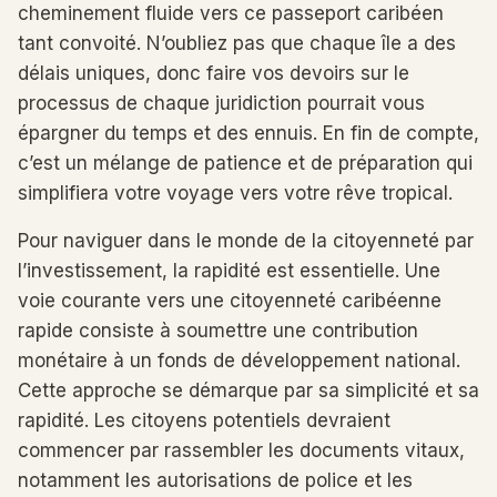
cheminement fluide vers ce passeport caribéen
tant convoité. N’oubliez pas que chaque île a des
délais uniques, donc faire vos devoirs sur le
processus de chaque juridiction pourrait vous
épargner du temps et des ennuis. En fin de compte,
c’est un mélange de patience et de préparation qui
simplifiera votre voyage vers votre rêve tropical.
Pour naviguer dans le monde de la citoyenneté par
l’investissement, la rapidité est essentielle. Une
voie courante vers une citoyenneté caribéenne
rapide consiste à soumettre une contribution
monétaire à un fonds de développement national.
Cette approche se démarque par sa simplicité et sa
rapidité. Les citoyens potentiels devraient
commencer par rassembler les documents vitaux,
notamment les autorisations de police et les