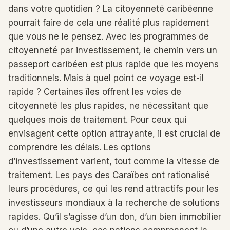
dans votre quotidien ? La citoyenneté caribéenne
pourrait faire de cela une réalité plus rapidement
que vous ne le pensez. Avec les programmes de
citoyenneté par investissement, le chemin vers un
passeport caribéen est plus rapide que les moyens
traditionnels. Mais à quel point ce voyage est-il
rapide ? Certaines îles offrent les voies de
citoyenneté les plus rapides, ne nécessitant que
quelques mois de traitement. Pour ceux qui
envisagent cette option attrayante, il est crucial de
comprendre les délais. Les options
d’investissement varient, tout comme la vitesse de
traitement. Les pays des Caraïbes ont rationalisé
leurs procédures, ce qui les rend attractifs pour les
investisseurs mondiaux à la recherche de solutions
rapides. Qu’il s’agisse d’un don, d’un bien immobilier