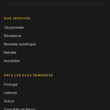
NOS SERVICES
Citoyenneté
Résidence
Nomade numérique
Retraite
Immobilier
PAYS LES PLUS DEMANDÉS
Portugal
Lettonie
Grèce
Saint-Kitts-et-Nevis