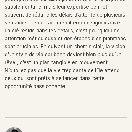
supplémentaire, mais leur expertise permet
souvent de réduire les délais d’attente de plusieurs
semaines, ce qui fait une différence significative.
La clé réside dans les détails, c’est pourquoi une
attention méticuleuse et des étapes bien planifiées
sont cruciales. En suivant un chemin clair, la vision
d’un style de vie caribéen devient bien plus qu’un
rêve ; c’est un plan tangible en mouvement.
N’oubliez pas que la vie trépidante de l’île attend
ceux qui sont prêts à se lancer dans cette
opportunité passionnante.