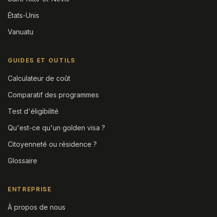
États-Unis
Vanuatu
GUIDES ET OUTILS
Calculateur de coût
Comparatif des programmes
Test d'éligibilité
Qu'est-ce qu'un golden visa ?
Citoyenneté ou résidence ?
Glossaire
ENTREPRISE
À propos de nous