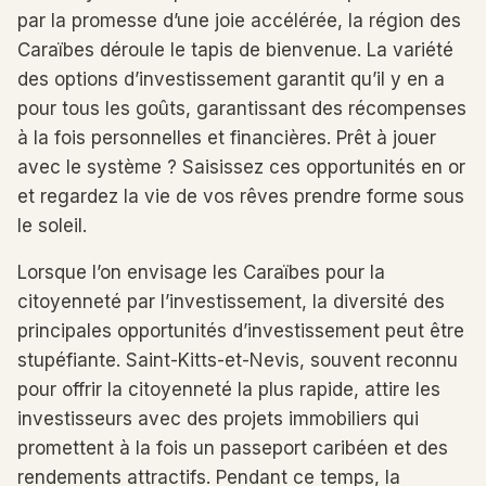
par la promesse d’une joie accélérée, la région des
Caraïbes déroule le tapis de bienvenue. La variété
des options d’investissement garantit qu’il y en a
pour tous les goûts, garantissant des récompenses
à la fois personnelles et financières. Prêt à jouer
avec le système ? Saisissez ces opportunités en or
et regardez la vie de vos rêves prendre forme sous
le soleil.
Lorsque l’on envisage les Caraïbes pour la
citoyenneté par l’investissement, la diversité des
principales opportunités d’investissement peut être
stupéfiante. Saint-Kitts-et-Nevis, souvent reconnu
pour offrir la citoyenneté la plus rapide, attire les
investisseurs avec des projets immobiliers qui
promettent à la fois un passeport caribéen et des
rendements attractifs. Pendant ce temps, la