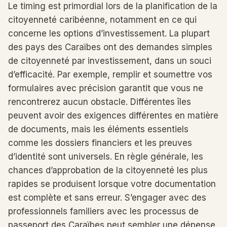
Le timing est primordial lors de la planification de la
citoyenneté caribéenne, notamment en ce qui
concerne les options d’investissement. La plupart
des pays des Caraïbes ont des demandes simples
de citoyenneté par investissement, dans un souci
d’efficacité. Par exemple, remplir et soumettre vos
formulaires avec précision garantit que vous ne
rencontrerez aucun obstacle. Différentes îles
peuvent avoir des exigences différentes en matière
de documents, mais les éléments essentiels
comme les dossiers financiers et les preuves
d’identité sont universels. En règle générale, les
chances d’approbation de la citoyenneté les plus
rapides se produisent lorsque votre documentation
est complète et sans erreur. S’engager avec des
professionnels familiers avec les processus de
passeport des Caraïbes peut sembler une dépense