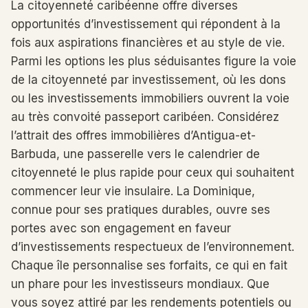
La citoyenneté caribéenne offre diverses
opportunités d’investissement qui répondent à la
fois aux aspirations financières et au style de vie.
Parmi les options les plus séduisantes figure la voie
de la citoyenneté par investissement, où les dons
ou les investissements immobiliers ouvrent la voie
au très convoité passeport caribéen. Considérez
l’attrait des offres immobilières d’Antigua-et-
Barbuda, une passerelle vers le calendrier de
citoyenneté le plus rapide pour ceux qui souhaitent
commencer leur vie insulaire. La Dominique,
connue pour ses pratiques durables, ouvre ses
portes avec son engagement en faveur
d’investissements respectueux de l’environnement.
Chaque île personnalise ses forfaits, ce qui en fait
un phare pour les investisseurs mondiaux. Que
vous soyez attiré par les rendements potentiels ou