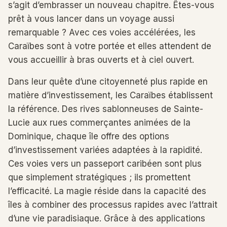
s’agit d’embrasser un nouveau chapitre. Êtes-vous
prêt à vous lancer dans un voyage aussi
remarquable ? Avec ces voies accélérées, les
Caraïbes sont à votre portée et elles attendent de
vous accueillir à bras ouverts et à ciel ouvert.
Dans leur quête d’une citoyenneté plus rapide en
matière d’investissement, les Caraïbes établissent
la référence. Des rives sablonneuses de Sainte-
Lucie aux rues commerçantes animées de la
Dominique, chaque île offre des options
d’investissement variées adaptées à la rapidité.
Ces voies vers un passeport caribéen sont plus
que simplement stratégiques ; ils promettent
l’efficacité. La magie réside dans la capacité des
îles à combiner des processus rapides avec l’attrait
d’une vie paradisiaque. Grâce à des applications