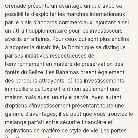
Grenade présente un avantage unique avec sa
possibilité d’exploiter les marchés internationaux
par le biais d’accords commerciaux, ajoutant ainsi
un attrait supplémentaire pour les investisseurs
avertis en affaires. Pour ceux qui sont plus enclins
à adopter la durabilité, la Dominique se distingue
par ses initiatives respectueuses de
l’environnement en matière de préservation des
forêts du Belize. Les Bahamas créent également
des parcours attrayants, où les investissements
immobiliers de luxe offrent non seulement une
maison mais aussi un style de vie. Avec autant
d’options d’investissement présentant toute une
gamme d’avantages, il se peut que vous trouviez le
mélange parfait entre sécurité financière et
aspirations en matière de style de vie. Les portes