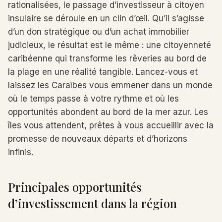
rationalisées, le passage d’investisseur à citoyen
insulaire se déroule en un clin d’œil. Qu’il s’agisse
d’un don stratégique ou d’un achat immobilier
judicieux, le résultat est le même : une citoyenneté
caribéenne qui transforme les rêveries au bord de
la plage en une réalité tangible. Lancez-vous et
laissez les Caraïbes vous emmener dans un monde
où le temps passe à votre rythme et où les
opportunités abondent au bord de la mer azur. Les
îles vous attendent, prêtes à vous accueillir avec la
promesse de nouveaux départs et d’horizons
infinis.
Principales opportunités
d’investissement dans la région