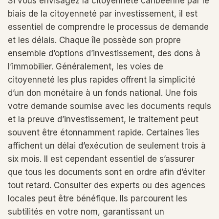
Si vous envisagez la citoyenneté caribéenne par le
biais de la citoyenneté par investissement, il est
essentiel de comprendre le processus de demande
et les délais. Chaque île possède son propre
ensemble d’options d’investissement, des dons à
l’immobilier. Généralement, les voies de
citoyenneté les plus rapides offrent la simplicité
d’un don monétaire à un fonds national. Une fois
votre demande soumise avec les documents requis
et la preuve d’investissement, le traitement peut
souvent être étonnamment rapide. Certaines îles
affichent un délai d’exécution de seulement trois à
six mois. Il est cependant essentiel de s’assurer
que tous les documents sont en ordre afin d’éviter
tout retard. Consulter des experts ou des agences
locales peut être bénéfique. Ils parcourent les
subtilités en votre nom, garantissant un