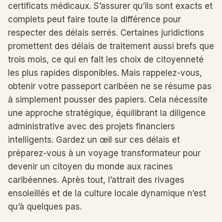
certificats médicaux. S’assurer qu’ils sont exacts et
complets peut faire toute la différence pour
respecter des délais serrés. Certaines juridictions
promettent des délais de traitement aussi brefs que
trois mois, ce qui en fait les choix de citoyenneté
les plus rapides disponibles. Mais rappelez-vous,
obtenir votre passeport caribéen ne se résume pas
à simplement pousser des papiers. Cela nécessite
une approche stratégique, équilibrant la diligence
administrative avec des projets financiers
intelligents. Gardez un œil sur ces délais et
préparez-vous à un voyage transformateur pour
devenir un citoyen du monde aux racines
caribéennes. Après tout, l’attrait des rivages
ensoleillés et de la culture locale dynamique n’est
qu’à quelques pas.