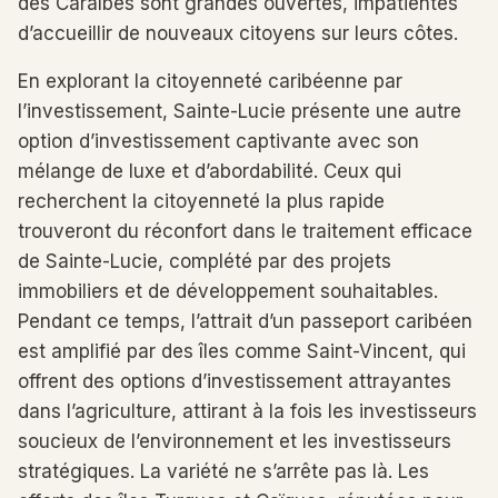
des Caraïbes sont grandes ouvertes, impatientes
d’accueillir de nouveaux citoyens sur leurs côtes.
En explorant la citoyenneté caribéenne par
l’investissement, Sainte-Lucie présente une autre
option d’investissement captivante avec son
mélange de luxe et d’abordabilité. Ceux qui
recherchent la citoyenneté la plus rapide
trouveront du réconfort dans le traitement efficace
de Sainte-Lucie, complété par des projets
immobiliers et de développement souhaitables.
Pendant ce temps, l’attrait d’un passeport caribéen
est amplifié par des îles comme Saint-Vincent, qui
offrent des options d’investissement attrayantes
dans l’agriculture, attirant à la fois les investisseurs
soucieux de l’environnement et les investisseurs
stratégiques. La variété ne s’arrête pas là. Les