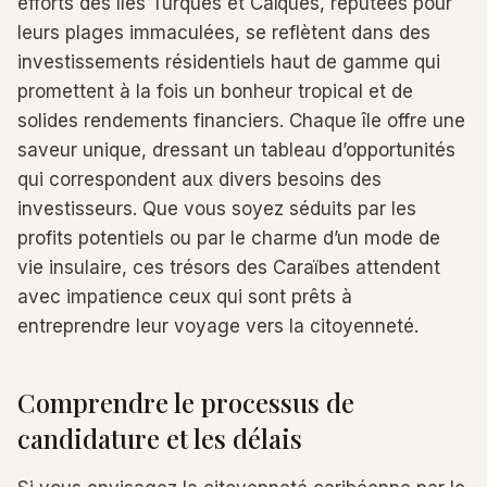
efforts des îles Turques et Caïques, réputées pour
leurs plages immaculées, se reflètent dans des
investissements résidentiels haut de gamme qui
promettent à la fois un bonheur tropical et de
solides rendements financiers. Chaque île offre une
saveur unique, dressant un tableau d’opportunités
qui correspondent aux divers besoins des
investisseurs. Que vous soyez séduits par les
profits potentiels ou par le charme d’un mode de
vie insulaire, ces trésors des Caraïbes attendent
avec impatience ceux qui sont prêts à
entreprendre leur voyage vers la citoyenneté.
Comprendre le processus de
candidature et les délais