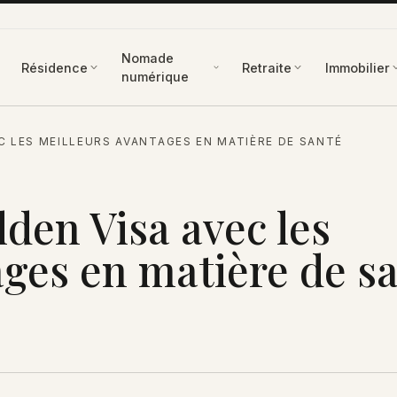
Nomade
Résidence
Retraite
Immobilier
numérique
 LES MEILLEURS AVANTAGES EN MATIÈRE DE SANTÉ
en Visa avec les
ages en matière de s