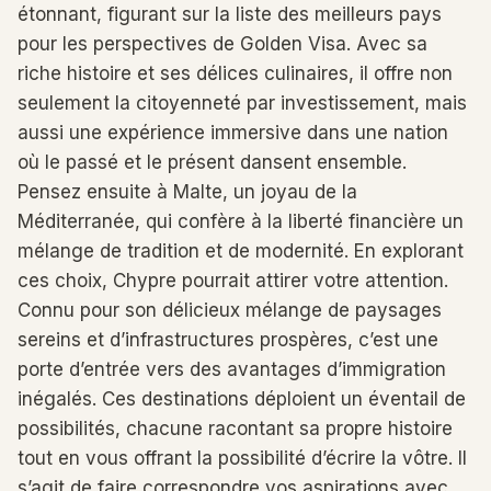
étonnant, figurant sur la liste des meilleurs pays
pour les perspectives de Golden Visa. Avec sa
riche histoire et ses délices culinaires, il offre non
seulement la citoyenneté par investissement, mais
aussi une expérience immersive dans une nation
où le passé et le présent dansent ensemble.
Pensez ensuite à Malte, un joyau de la
Méditerranée, qui confère à la liberté financière un
mélange de tradition et de modernité. En explorant
ces choix, Chypre pourrait attirer votre attention.
Connu pour son délicieux mélange de paysages
sereins et d’infrastructures prospères, c’est une
porte d’entrée vers des avantages d’immigration
inégalés. Ces destinations déploient un éventail de
possibilités, chacune racontant sa propre histoire
tout en vous offrant la possibilité d’écrire la vôtre. Il
s’agit de faire correspondre vos aspirations avec