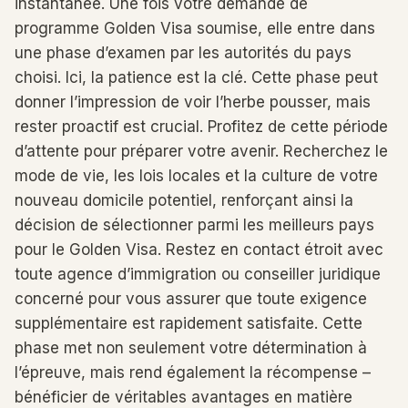
instantanée. Une fois votre demande de
programme Golden Visa soumise, elle entre dans
une phase d’examen par les autorités du pays
choisi. Ici, la patience est la clé. Cette phase peut
donner l’impression de voir l’herbe pousser, mais
rester proactif est crucial. Profitez de cette période
d’attente pour préparer votre avenir. Recherchez le
mode de vie, les lois locales et la culture de votre
nouveau domicile potentiel, renforçant ainsi la
décision de sélectionner parmi les meilleurs pays
pour le Golden Visa. Restez en contact étroit avec
toute agence d’immigration ou conseiller juridique
concerné pour vous assurer que toute exigence
supplémentaire est rapidement satisfaite. Cette
phase met non seulement votre détermination à
l’épreuve, mais rend également la récompense –
bénéficier de véritables avantages en matière