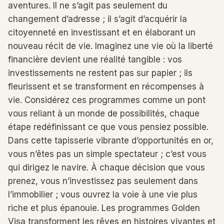
aventures. Il ne s’agit pas seulement du
changement d’adresse ; il s’agit d’acquérir la
citoyenneté en investissant et en élaborant un
nouveau récit de vie. Imaginez une vie où la liberté
financière devient une réalité tangible : vos
investissements ne restent pas sur papier ; ils
fleurissent et se transforment en récompenses à
vie. Considérez ces programmes comme un pont
vous reliant à un monde de possibilités, chaque
étape redéfinissant ce que vous pensiez possible.
Dans cette tapisserie vibrante d’opportunités en or,
vous n’êtes pas un simple spectateur ; c’est vous
qui dirigez le navire. À chaque décision que vous
prenez, vous n’investissez pas seulement dans
l’immobilier ; vous ouvrez la voie à une vie plus
riche et plus épanouie. Les programmes Golden
Visa transforment les rêves en histoires vivantes et