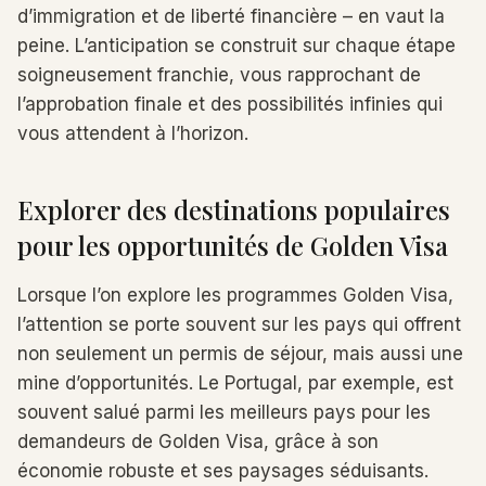
d’immigration et de liberté financière – en vaut la
peine. L’anticipation se construit sur chaque étape
soigneusement franchie, vous rapprochant de
l’approbation finale et des possibilités infinies qui
vous attendent à l’horizon.
Explorer des destinations populaires
pour les opportunités de Golden Visa
Lorsque l’on explore les programmes Golden Visa,
l’attention se porte souvent sur les pays qui offrent
non seulement un permis de séjour, mais aussi une
mine d’opportunités. Le Portugal, par exemple, est
souvent salué parmi les meilleurs pays pour les
demandeurs de Golden Visa, grâce à son
économie robuste et ses paysages séduisants.