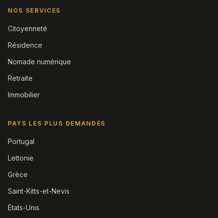
NOS SERVICES
Citoyenneté
Résidence
Nomade numérique
Retraite
Immobilier
PAYS LES PLUS DEMANDÉS
Portugal
Lettonie
Grèce
Saint-Kitts-et-Nevis
États-Unis