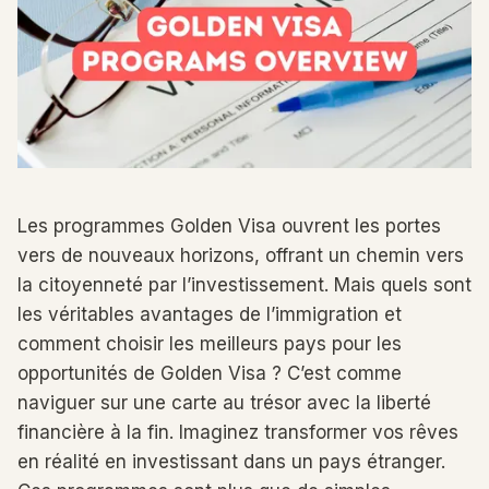
Les programmes Golden Visa ouvrent les portes
vers de nouveaux horizons, offrant un chemin vers
la citoyenneté par l’investissement. Mais quels sont
les véritables avantages de l’immigration et
comment choisir les meilleurs pays pour les
opportunités de Golden Visa ? C’est comme
naviguer sur une carte au trésor avec la liberté
financière à la fin. Imaginez transformer vos rêves
en réalité en investissant dans un pays étranger.