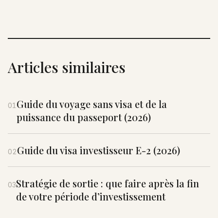
Articles similaires
Guide du voyage sans visa et de la
01
puissance du passeport (2026)
Guide du visa investisseur E-2 (2026)
02
Stratégie de sortie : que faire après la fin
03
de votre période d’investissement