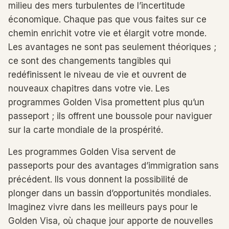
milieu des mers turbulentes de l’incertitude
économique. Chaque pas que vous faites sur ce
chemin enrichit votre vie et élargit votre monde.
Les avantages ne sont pas seulement théoriques ;
ce sont des changements tangibles qui
redéfinissent le niveau de vie et ouvrent de
nouveaux chapitres dans votre vie. Les
programmes Golden Visa promettent plus qu’un
passeport ; ils offrent une boussole pour naviguer
sur la carte mondiale de la prospérité.
Les programmes Golden Visa servent de
passeports pour des avantages d’immigration sans
précédent. Ils vous donnent la possibilité de
plonger dans un bassin d’opportunités mondiales.
Imaginez vivre dans les meilleurs pays pour le
Golden Visa, où chaque jour apporte de nouvelles