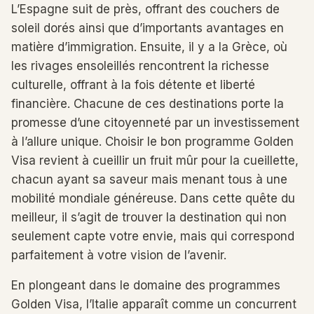
L’Espagne suit de près, offrant des couchers de
soleil dorés ainsi que d’importants avantages en
matière d’immigration. Ensuite, il y a la Grèce, où
les rivages ensoleillés rencontrent la richesse
culturelle, offrant à la fois détente et liberté
financière. Chacune de ces destinations porte la
promesse d’une citoyenneté par un investissement
à l’allure unique. Choisir le bon programme Golden
Visa revient à cueillir un fruit mûr pour la cueillette,
chacun ayant sa saveur mais menant tous à une
mobilité mondiale généreuse. Dans cette quête du
meilleur, il s’agit de trouver la destination qui non
seulement capte votre envie, mais qui correspond
parfaitement à votre vision de l’avenir.
En plongeant dans le domaine des programmes
Golden Visa, l’Italie apparaît comme un concurrent