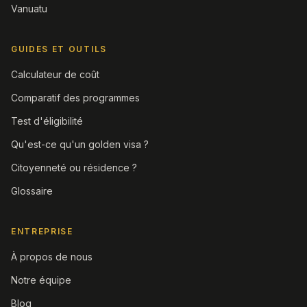
Vanuatu
GUIDES ET OUTILS
Calculateur de coût
Comparatif des programmes
Test d'éligibilité
Qu'est-ce qu'un golden visa ?
Citoyenneté ou résidence ?
Glossaire
ENTREPRISE
À propos de nous
Notre équipe
Blog