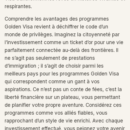
respirantes.
Comprendre les avantages des programmes
Golden Visa revient à déchiffrer le code d’un
monde de privilèges. Imaginez la citoyenneté par
l’investissement comme un ticket d’or pour une vie
parfaitement connectée au-delà des frontières. Il
ne s’agit pas seulement de prestations
d’immigration ; il s’agit de choisir parmi les
meilleurs pays pour les programmes Golden Visa
qui correspondent comme un gant à vos
aspirations. Ce n’est pas un conte de fées, c’est la
liberté financière sur un plateau, vous permettant
de planifier votre propre aventure. Considérez ces
programmes comme vos alliés fiables, vous
rapprochant d’un style de vie enrichi. Avec chaque
investissement effectué, vous peignez votre avenir