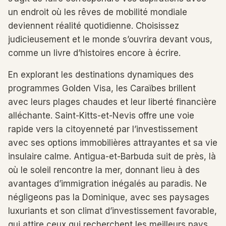
un endroit où les rêves de mobilité mondiale
deviennent réalité quotidienne. Choisissez
judicieusement et le monde s’ouvrira devant vous,
comme un livre d’histoires encore à écrire.
En explorant les destinations dynamiques des
programmes Golden Visa, les Caraïbes brillent
avec leurs plages chaudes et leur liberté financière
alléchante. Saint-Kitts-et-Nevis offre une voie
rapide vers la citoyenneté par l’investissement
avec ses options immobilières attrayantes et sa vie
insulaire calme. Antigua-et-Barbuda suit de près, là
où le soleil rencontre la mer, donnant lieu à des
avantages d’immigration inégalés au paradis. Ne
négligeons pas la Dominique, avec ses paysages
luxuriants et son climat d’investissement favorable,
qui attire ceux qui recherchent les meilleurs pays