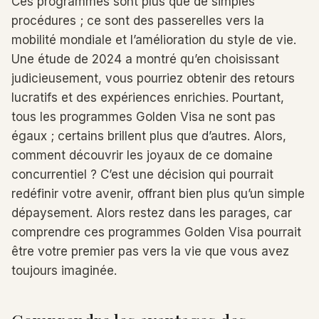
Ces programmes sont plus que de simples
procédures ; ce sont des passerelles vers la
mobilité mondiale et l’amélioration du style de vie.
Une étude de 2024 a montré qu’en choisissant
judicieusement, vous pourriez obtenir des retours
lucratifs et des expériences enrichies. Pourtant,
tous les programmes Golden Visa ne sont pas
égaux ; certains brillent plus que d’autres. Alors,
comment découvrir les joyaux de ce domaine
concurrentiel ? C’est une décision qui pourrait
redéfinir votre avenir, offrant bien plus qu’un simple
dépaysement. Alors restez dans les parages, car
comprendre ces programmes Golden Visa pourrait
être votre premier pas vers la vie que vous avez
toujours imaginée.