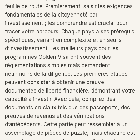
feuille de route. Premièrement, saisir les exigences
fondamentales de la citoyenneté par
investissement ; les comprendre est crucial pour
tracer votre parcours. Chaque pays a ses prérequis
spécifiques, variant en complexité et en seuils
d’investissement. Les meilleurs pays pour les
programmes Golden Visa ont souvent des
réglementations simples mais demandent
néanmoins de la diligence. Les premières étapes
peuvent consister à obtenir une preuve
documentée de liberté financière, démontrant votre
capacité à investir. Avec cela, compilez des
documents cruciaux tels que des passeports, des
preuves de revenus et des vérifications
d’antécédents. Cette partie peut ressembler à un
assemblage de pièces de puzzle, mais chacune est