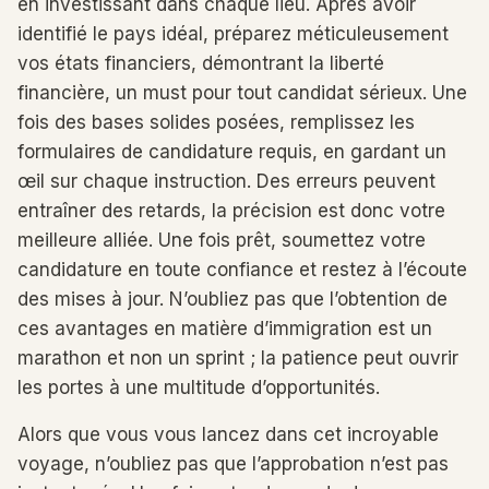
en investissant dans chaque lieu. Après avoir
identifié le pays idéal, préparez méticuleusement
vos états financiers, démontrant la liberté
financière, un must pour tout candidat sérieux. Une
fois des bases solides posées, remplissez les
formulaires de candidature requis, en gardant un
œil sur chaque instruction. Des erreurs peuvent
entraîner des retards, la précision est donc votre
meilleure alliée. Une fois prêt, soumettez votre
candidature en toute confiance et restez à l’écoute
des mises à jour. N’oubliez pas que l’obtention de
ces avantages en matière d’immigration est un
marathon et non un sprint ; la patience peut ouvrir
les portes à une multitude d’opportunités.
Alors que vous vous lancez dans cet incroyable
voyage, n’oubliez pas que l’approbation n’est pas