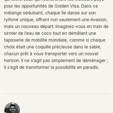
pour les opportunités de Golden Visa. Dans ce
mélange séduisant, chaque île danse sur son
rythme unique, offrant non seulement une évasion,
mais un nouveau départ. Imaginez-vous en train de
siroter de l’eau de coco tout en démêlant une
tapisserie de mobilité mondiale, comme si chaque
choix était une coquille précieuse dans le sable,
chacun prêt à vous transporter vers un nouvel
horizon. Il ne s’agit pas simplement de déménager ;
il s’agit de transformer la possibilité en paradis.