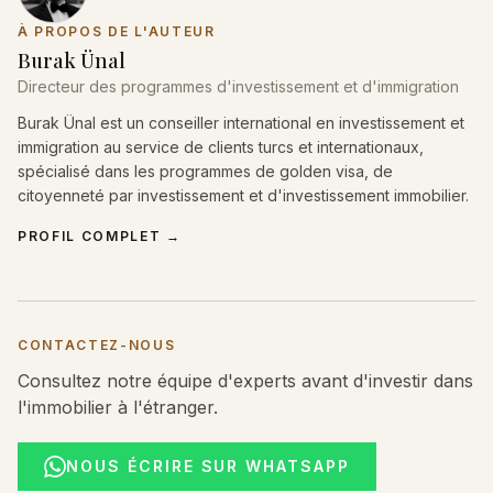
À PROPOS DE L'AUTEUR
Burak Ünal
Directeur des programmes d'investissement et d'immigration
Burak Ünal est un conseiller international en investissement et
immigration au service de clients turcs et internationaux,
spécialisé dans les programmes de golden visa, de
citoyenneté par investissement et d'investissement immobilier.
PROFIL COMPLET
→
CONTACTEZ-NOUS
Consultez notre équipe d'experts avant d'investir dans
l'immobilier à l'étranger.
NOUS ÉCRIRE SUR WHATSAPP