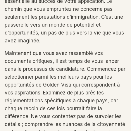
essentielle au succès de votre application. Le
chemin que vous empruntez ne concerne pas
seulement les prestations d’immigration. C’est une
passerelle vers un monde de potentiel et
d’opportunités, un pas de plus vers la vie que vous
avez imaginée.
Maintenant que vous avez rassemblé vos
documents critiques, il est temps de vous lancer
dans le processus de candidature. Commencez par
sélectionner parmi les meilleurs pays pour les
opportunités de Golden Visa qui correspondent à
vos aspirations. Examinez de plus près les
réglementations spécifiques à chaque pays, car
chaque recoin de ces lois pourrait faire la
différence. Ne vous contentez pas de survoler les
détails ; comprendre les nuances de la citoyenneté