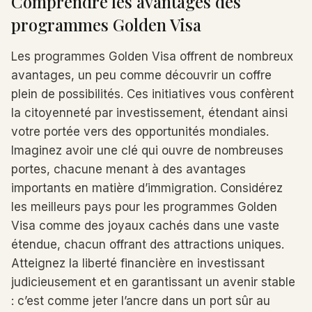
Comprendre les avantages des
programmes Golden Visa
Les programmes Golden Visa offrent de nombreux
avantages, un peu comme découvrir un coffre
plein de possibilités. Ces initiatives vous confèrent
la citoyenneté par investissement, étendant ainsi
votre portée vers des opportunités mondiales.
Imaginez avoir une clé qui ouvre de nombreuses
portes, chacune menant à des avantages
importants en matière d’immigration. Considérez
les meilleurs pays pour les programmes Golden
Visa comme des joyaux cachés dans une vaste
étendue, chacun offrant des attractions uniques.
Atteignez la liberté financière en investissant
judicieusement et en garantissant un avenir stable
: c’est comme jeter l’ancre dans un port sûr au