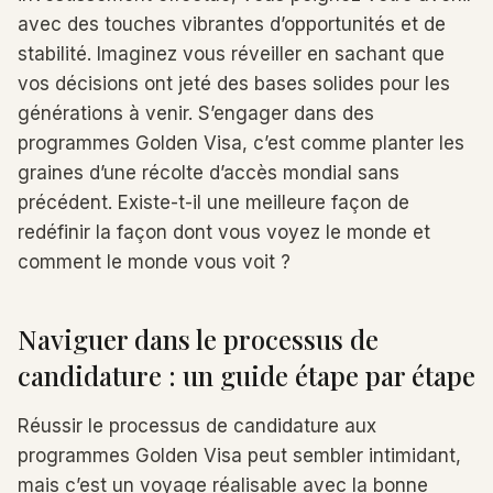
avec des touches vibrantes d’opportunités et de
stabilité. Imaginez vous réveiller en sachant que
vos décisions ont jeté des bases solides pour les
générations à venir. S’engager dans des
programmes Golden Visa, c’est comme planter les
graines d’une récolte d’accès mondial sans
précédent. Existe-t-il une meilleure façon de
redéfinir la façon dont vous voyez le monde et
comment le monde vous voit ?
Naviguer dans le processus de
candidature : un guide étape par étape
Réussir le processus de candidature aux
programmes Golden Visa peut sembler intimidant,
mais c’est un voyage réalisable avec la bonne