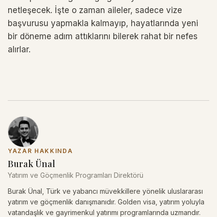
netleşecek. İşte o zaman aileler, sadece vize
başvurusu yapmakla kalmayıp, hayatlarında yeni
bir döneme adım attıklarını bilerek rahat bir nefes
alırlar.
YAZAR HAKKINDA
Burak Ünal
Yatırım ve Göçmenlik Programları Direktörü
Burak Ünal, Türk ve yabancı müvekkillere yönelik uluslararası
yatırım ve göçmenlik danışmanıdır. Golden visa, yatırım yoluyla
vatandaşlık ve gayrimenkul yatırımı programlarında uzmandır.