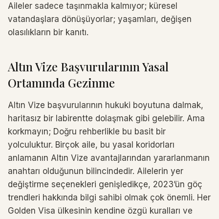
Aileler sadece taşınmakla kalmıyor; küresel
vatandaşlara dönüşüyorlar; yaşamları, değişen
olasılıkların bir kanıtı.
Altın Vize Başvurularının Yasal
Ortamında Gezinme
Altın Vize başvurularının hukuki boyutuna dalmak,
haritasız bir labirentte dolaşmak gibi gelebilir. Ama
korkmayın; Doğru rehberlikle bu basit bir
yolculuktur. Birçok aile, bu yasal koridorları
anlamanın Altın Vize avantajlarından yararlanmanın
anahtarı olduğunun bilincindedir. Ailelerin yer
değiştirme seçenekleri genişledikçe, 2023’ün göç
trendleri hakkında bilgi sahibi olmak çok önemli. Her
Golden Visa ülkesinin kendine özgü kuralları ve