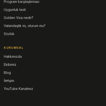
Program karşılaştırması
Uygunluk testi
Golden Visa nedir?
Vatandaşlık mı, oturum mu?
Sözlük
KURUMSAL
Hakkımızda
Ekibimiz
Blog
İletişim
YouTube Kanalımız