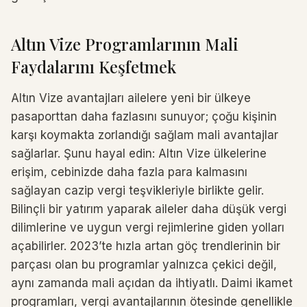
Altın Vize Programlarının Mali
Faydalarını Keşfetmek
Altın Vize avantajları ailelere yeni bir ülkeye
pasaporttan daha fazlasını sunuyor; çoğu kişinin
karşı koymakta zorlandığı sağlam mali avantajlar
sağlarlar. Şunu hayal edin: Altın Vize ülkelerine
erişim, cebinizde daha fazla para kalmasını
sağlayan cazip vergi teşvikleriyle birlikte gelir.
Bilinçli bir yatırım yaparak aileler daha düşük vergi
dilimlerine ve uygun vergi rejimlerine giden yolları
açabilirler. 2023’te hızla artan göç trendlerinin bir
parçası olan bu programlar yalnızca çekici değil,
aynı zamanda mali açıdan da ihtiyatlı. Daimi ikamet
programları, vergi avantajlarının ötesinde genellikle