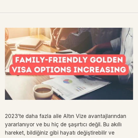
2023’te daha fazla aile Altın Vize avantajlarından
yararlanıyor ve bu hiç de şaşırtıcı değil. Bu akıllı
hareket, bildiğiniz gibi hayatı değiştirebilir ve