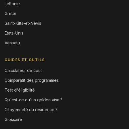
Lettonie
Grèce
Saint-Kitts-et-Nevis
États-Unis
Vanuatu
GUIDES ET OUTILS
Calculateur de coût
Comparatif des programmes
Test d'éligibilité
Qu'est-ce qu'un golden visa ?
Citoyenneté ou résidence ?
Glossaire