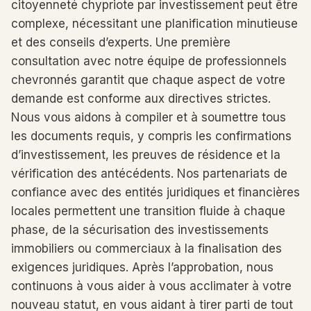
citoyenneté chypriote par investissement peut être
complexe, nécessitant une planification minutieuse
et des conseils d’experts. Une première
consultation avec notre équipe de professionnels
chevronnés garantit que chaque aspect de votre
demande est conforme aux directives strictes.
Nous vous aidons à compiler et à soumettre tous
les documents requis, y compris les confirmations
d’investissement, les preuves de résidence et la
vérification des antécédents. Nos partenariats de
confiance avec des entités juridiques et financières
locales permettent une transition fluide à chaque
phase, de la sécurisation des investissements
immobiliers ou commerciaux à la finalisation des
exigences juridiques. Après l’approbation, nous
continuons à vous aider à vous acclimater à votre
nouveau statut, en vous aidant à tirer parti de tout