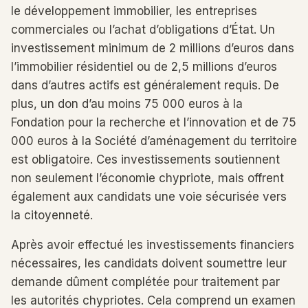
le développement immobilier, les entreprises
commerciales ou l’achat d’obligations d’État. Un
investissement minimum de 2 millions d’euros dans
l’immobilier résidentiel ou de 2,5 millions d’euros
dans d’autres actifs est généralement requis. De
plus, un don d’au moins 75 000 euros à la
Fondation pour la recherche et l’innovation et de 75
000 euros à la Société d’aménagement du territoire
est obligatoire. Ces investissements soutiennent
non seulement l’économie chypriote, mais offrent
également aux candidats une voie sécurisée vers
la citoyenneté.
Après avoir effectué les investissements financiers
nécessaires, les candidats doivent soumettre leur
demande dûment complétée pour traitement par
les autorités chypriotes. Cela comprend un examen