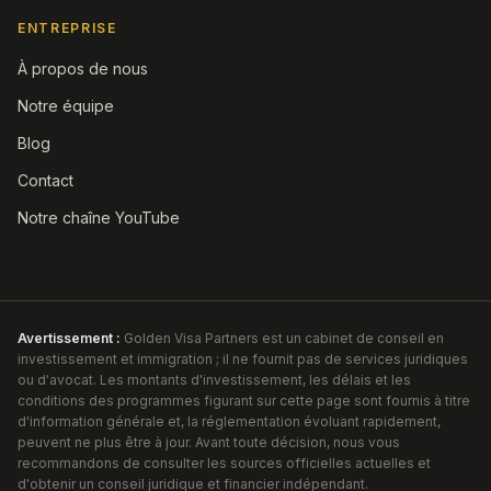
ENTREPRISE
À propos de nous
Notre équipe
Blog
Contact
Notre chaîne YouTube
Avertissement :
Golden Visa Partners est un cabinet de conseil en
investissement et immigration ; il ne fournit pas de services juridiques
ou d'avocat. Les montants d'investissement, les délais et les
conditions des programmes figurant sur cette page sont fournis à titre
d'information générale et, la réglementation évoluant rapidement,
peuvent ne plus être à jour. Avant toute décision, nous vous
recommandons de consulter les sources officielles actuelles et
d'obtenir un conseil juridique et financier indépendant.