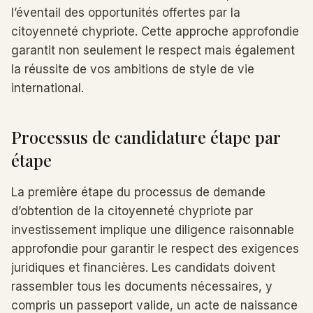
l’éventail des opportunités offertes par la
citoyenneté chypriote. Cette approche approfondie
garantit non seulement le respect mais également
la réussite de vos ambitions de style de vie
international.
Processus de candidature étape par
étape
La première étape du processus de demande
d’obtention de la citoyenneté chypriote par
investissement implique une diligence raisonnable
approfondie pour garantir le respect des exigences
juridiques et financières. Les candidats doivent
rassembler tous les documents nécessaires, y
compris un passeport valide, un acte de naissance