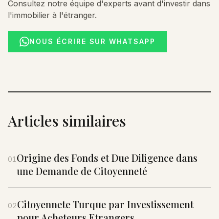
Consultez notre équipe d'experts avant d'investir dans
l'immobilier à l'étranger.
NOUS ÉCRIRE SUR WHATSAPP
Articles similaires
Origine des Fonds et Due Diligence dans
01
une Demande de Citoyenneté
Citoyennete Turque par Investissement
02
pour Acheteurs Etrangers