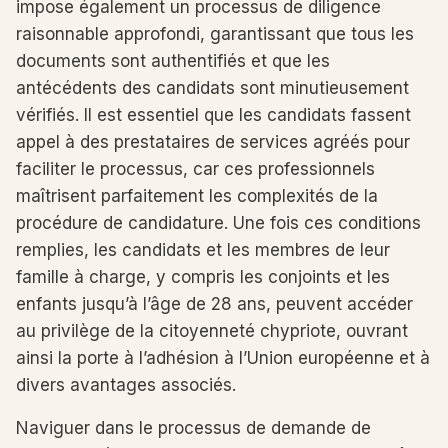
impose également un processus de diligence
raisonnable approfondi, garantissant que tous les
documents sont authentifiés et que les
antécédents des candidats sont minutieusement
vérifiés. Il est essentiel que les candidats fassent
appel à des prestataires de services agréés pour
faciliter le processus, car ces professionnels
maîtrisent parfaitement les complexités de la
procédure de candidature. Une fois ces conditions
remplies, les candidats et les membres de leur
famille à charge, y compris les conjoints et les
enfants jusqu’à l’âge de 28 ans, peuvent accéder
au privilège de la citoyenneté chypriote, ouvrant
ainsi la porte à l’adhésion à l’Union européenne et à
divers avantages associés.
Naviguer dans le processus de demande de