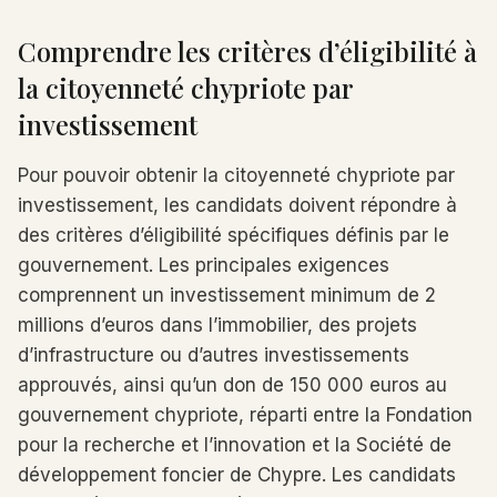
Comprendre les critères d’éligibilité à
la citoyenneté chypriote par
investissement
Pour pouvoir obtenir la citoyenneté chypriote par
investissement, les candidats doivent répondre à
des critères d’éligibilité spécifiques définis par le
gouvernement. Les principales exigences
comprennent un investissement minimum de 2
millions d’euros dans l’immobilier, des projets
d’infrastructure ou d’autres investissements
approuvés, ainsi qu’un don de 150 000 euros au
gouvernement chypriote, réparti entre la Fondation
pour la recherche et l’innovation et la Société de
développement foncier de Chypre. Les candidats