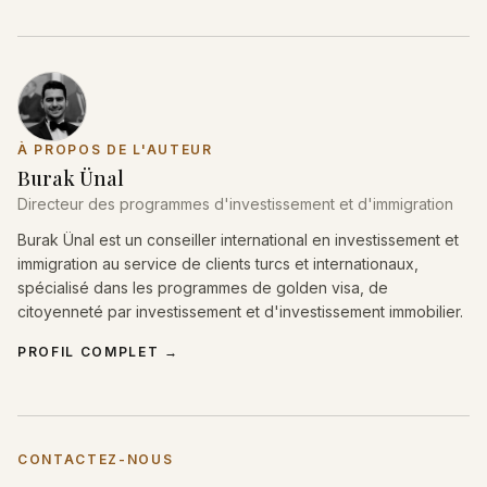
À PROPOS DE L'AUTEUR
Burak Ünal
Directeur des programmes d'investissement et d'immigration
Burak Ünal est un conseiller international en investissement et
immigration au service de clients turcs et internationaux,
spécialisé dans les programmes de golden visa, de
citoyenneté par investissement et d'investissement immobilier.
PROFIL COMPLET
→
CONTACTEZ-NOUS