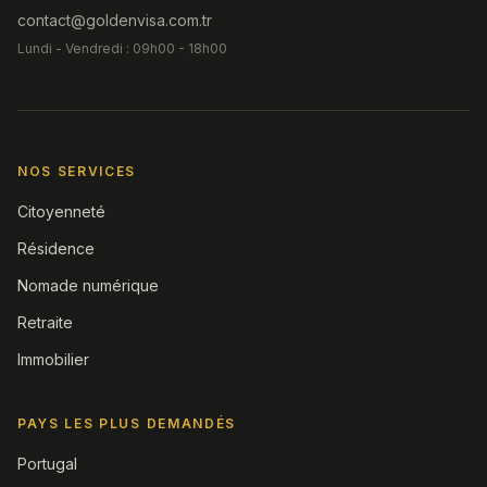
contact@goldenvisa.com.tr
Lundi - Vendredi : 09h00 - 18h00
NOS SERVICES
Citoyenneté
Résidence
Nomade numérique
Retraite
Immobilier
PAYS LES PLUS DEMANDÉS
Portugal