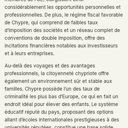
considérablement les opportunités personnelles et
professionnelles. De plus, le régime fiscal favorable
de Chypre, qui comprend de faibles taux
d’imposition des sociétés et un réseau complet de
conventions de double imposition, offre des
incitations financières notables aux investisseurs
et à leurs entreprises.
Au-delà des voyages et des avantages
professionnels, la citoyenneté chypriote offre
également un environnement sûr et stable aux
familles. Chypre possède l’un des taux de
criminalité les plus bas d’Europe, ce qui en fait un
endroit idéal pour élever des enfants. Le système
éducatif réputé du pays, proposant des options
allant d’écoles internationales prestigieuses à des
universités réputées, constitue une base solide