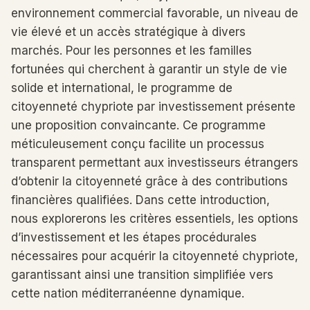
environnement commercial favorable, un niveau de
vie élevé et un accès stratégique à divers
marchés. Pour les personnes et les familles
fortunées qui cherchent à garantir un style de vie
solide et international, le programme de
citoyenneté chypriote par investissement présente
une proposition convaincante. Ce programme
méticuleusement conçu facilite un processus
transparent permettant aux investisseurs étrangers
d’obtenir la citoyenneté grâce à des contributions
financières qualifiées. Dans cette introduction,
nous explorerons les critères essentiels, les options
d’investissement et les étapes procédurales
nécessaires pour acquérir la citoyenneté chypriote,
garantissant ainsi une transition simplifiée vers
cette nation méditerranéenne dynamique.