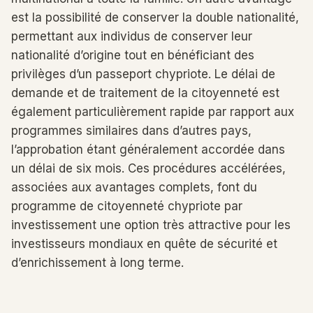
est la possibilité de conserver la double nationalité,
permettant aux individus de conserver leur
nationalité d’origine tout en bénéficiant des
privilèges d’un passeport chypriote. Le délai de
demande et de traitement de la citoyenneté est
également particulièrement rapide par rapport aux
programmes similaires dans d’autres pays,
l’approbation étant généralement accordée dans
un délai de six mois. Ces procédures accélérées,
associées aux avantages complets, font du
programme de citoyenneté chypriote par
investissement une option très attractive pour les
investisseurs mondiaux en quête de sécurité et
d’enrichissement à long terme.