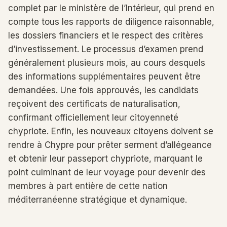
complet par le ministère de l’Intérieur, qui prend en
compte tous les rapports de diligence raisonnable,
les dossiers financiers et le respect des critères
d’investissement. Le processus d’examen prend
généralement plusieurs mois, au cours desquels
des informations supplémentaires peuvent être
demandées. Une fois approuvés, les candidats
reçoivent des certificats de naturalisation,
confirmant officiellement leur citoyenneté
chypriote. Enfin, les nouveaux citoyens doivent se
rendre à Chypre pour prêter serment d’allégeance
et obtenir leur passeport chypriote, marquant le
point culminant de leur voyage pour devenir des
membres à part entière de cette nation
méditerranéenne stratégique et dynamique.