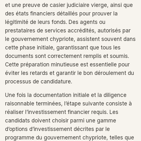
et une preuve de casier judiciaire vierge, ainsi que
des états financiers détaillés pour prouver la
légitimité de leurs fonds. Des agents ou
prestataires de services accrédités, autorisés par
le gouvernement chypriote, assistent souvent dans
cette phase initiale, garantissant que tous les
documents sont correctement remplis et soumis.
Cette préparation minutieuse est essentielle pour
éviter les retards et garantir le bon déroulement du
processus de candidature.
Une fois la documentation initiale et la diligence
raisonnable terminées, l’étape suivante consiste à
réaliser l’investissement financier requis. Les
candidats doivent choisir parmi une gamme
d’options d’investissement décrites par le
programme du gouvernement chypriote, telles que