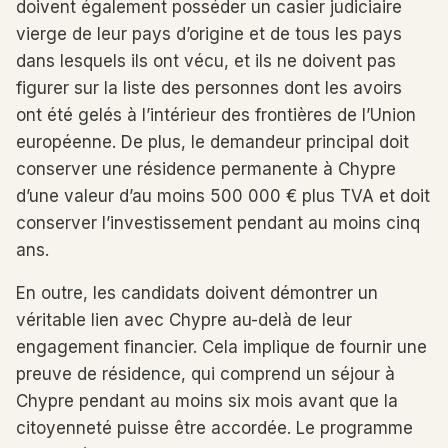
doivent également posséder un casier judiciaire
vierge de leur pays d’origine et de tous les pays
dans lesquels ils ont vécu, et ils ne doivent pas
figurer sur la liste des personnes dont les avoirs
ont été gelés à l’intérieur des frontières de l’Union
européenne. De plus, le demandeur principal doit
conserver une résidence permanente à Chypre
d’une valeur d’au moins 500 000 € plus TVA et doit
conserver l’investissement pendant au moins cinq
ans.
En outre, les candidats doivent démontrer un
véritable lien avec Chypre au-delà de leur
engagement financier. Cela implique de fournir une
preuve de résidence, qui comprend un séjour à
Chypre pendant au moins six mois avant que la
citoyenneté puisse être accordée. Le programme