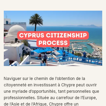
Naviguer sur le chemin de l’obtention de la
citoyenneté en investissant à Chypre peut ouvrir
une myriade d’opportunités, tant personnelles que
professionnelles. Située au carrefour de l’Europe,
de l’Asie et de l’Afrique, Chypre offre un