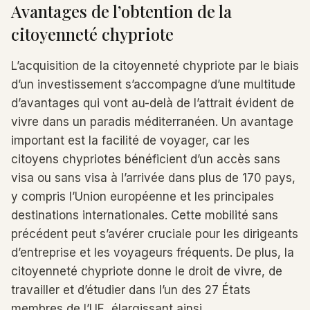
Avantages de l’obtention de la
citoyenneté chypriote
L’acquisition de la citoyenneté chypriote par le biais
d’un investissement s’accompagne d’une multitude
d’avantages qui vont au-delà de l’attrait évident de
vivre dans un paradis méditerranéen. Un avantage
important est la facilité de voyager, car les
citoyens chypriotes bénéficient d’un accès sans
visa ou sans visa à l’arrivée dans plus de 170 pays,
y compris l’Union européenne et les principales
destinations internationales. Cette mobilité sans
précédent peut s’avérer cruciale pour les dirigeants
d’entreprise et les voyageurs fréquents. De plus, la
citoyenneté chypriote donne le droit de vivre, de
travailler et d’étudier dans l’un des 27 États
membres de l’UE, élargissant ainsi