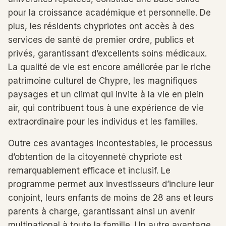
pour la croissance académique et personnelle. De
plus, les résidents chypriotes ont accès à des
services de santé de premier ordre, publics et
privés, garantissant d’excellents soins médicaux.
La qualité de vie est encore améliorée par le riche
patrimoine culturel de Chypre, les magnifiques
paysages et un climat qui invite à la vie en plein
air, qui contribuent tous à une expérience de vie
extraordinaire pour les individus et les familles.
Outre ces avantages incontestables, le processus
d’obtention de la citoyenneté chypriote est
remarquablement efficace et inclusif. Le
programme permet aux investisseurs d’inclure leur
conjoint, leurs enfants de moins de 28 ans et leurs
parents à charge, garantissant ainsi un avenir
multinational à toute la famille. Un autre avantage