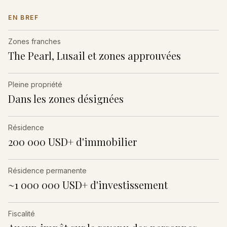
EN BREF
Zones franches
The Pearl, Lusail et zones approuvées
Pleine propriété
Dans les zones désignées
Résidence
200 000 USD+ d'immobilier
Résidence permanente
~1 000 000 USD+ d'investissement
Fiscalité