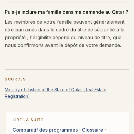
Puis-je inclure ma famille dans ma demande au Qatar ?
Les membres de votre famille peuvent généralement
être parrainés dans le cadre du titre de séjour lié à la
propriété ; l'éligibilité dépend du niveau de titre, que
nous confirmons avant le dépôt de votre demande.
SOURCES
Ministry of Justice of the State of Qatar (Real Estate
Registration)
LIRE LA SUITE
Comparatif des programmes
·
Glossaire
·