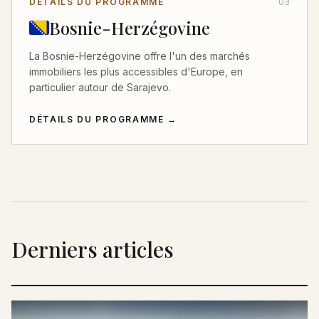
DÉTAILS DU PROGRAMME
03
Bosnie-Herzégovine
La Bosnie-Herzégovine offre l'un des marchés
immobiliers les plus accessibles d'Europe, en
particulier autour de Sarajevo.
DÉTAILS DU PROGRAMME
→
Derniers articles