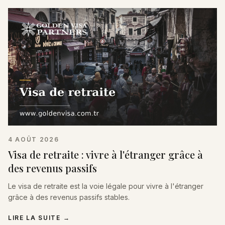
4 AOÛT 2026
Visa de retraite : vivre à l'étranger grâce à
des revenus passifs
Le visa de retraite est la voie légale pour vivre à l'étranger
grâce à des revenus passifs stables.
LIRE LA SUITE
→