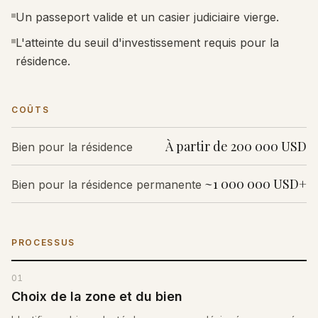
Un passeport valide et un casier judiciaire vierge.
L'atteinte du seuil d'investissement requis pour la
résidence.
COÛTS
À partir de 200 000 USD
Bien pour la résidence
~1 000 000 USD+
Bien pour la résidence permanente
PROCESSUS
01
Choix de la zone et du bien