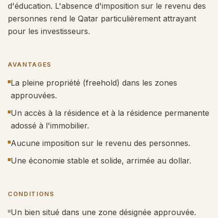
d'éducation. L'absence d'imposition sur le revenu des
personnes rend le Qatar particulièrement attrayant
pour les investisseurs.
AVANTAGES
La pleine propriété (freehold) dans les zones
approuvées.
Un accès à la résidence et à la résidence permanente
adossé à l'immobilier.
Aucune imposition sur le revenu des personnes.
Une économie stable et solide, arrimée au dollar.
CONDITIONS
Un bien situé dans une zone désignée approuvée.