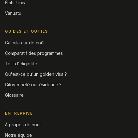
États-Unis
Vanuatu
GUIDES ET OUTILS
Calculateur de coût
Comparatif des programmes
Test d'éligibilité
Qu'est-ce qu'un golden visa ?
Citoyenneté ou résidence ?
Glossaire
ENTREPRISE
À propos de nous
Notre équipe