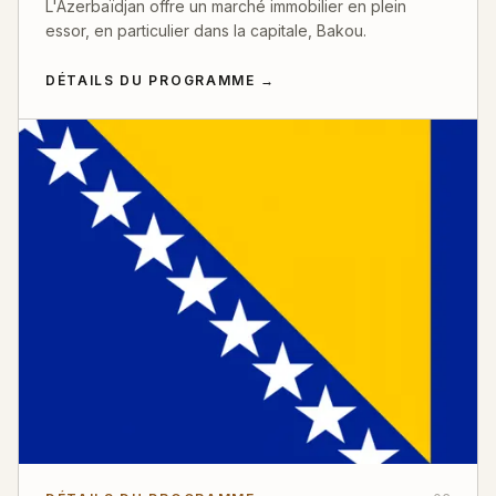
L'Azerbaïdjan offre un marché immobilier en plein
essor, en particulier dans la capitale, Bakou.
DÉTAILS DU PROGRAMME
→