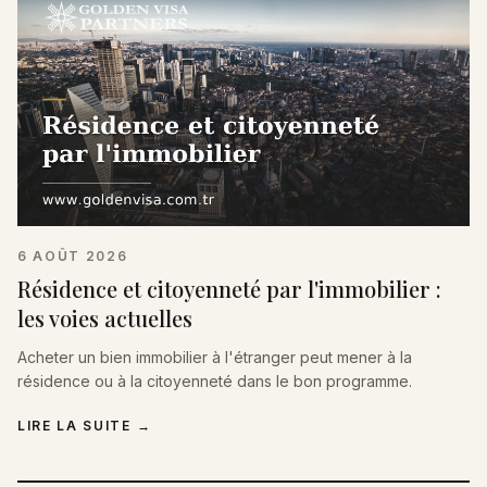
6 AOÛT 2026
Résidence et citoyenneté par l'immobilier :
les voies actuelles
Acheter un bien immobilier à l'étranger peut mener à la
résidence ou à la citoyenneté dans le bon programme.
LIRE LA SUITE
→