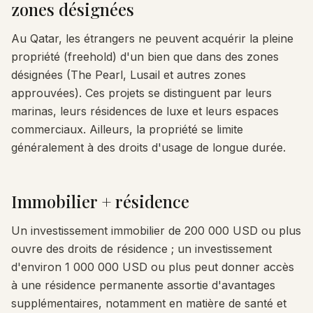
zones désignées
Au Qatar, les étrangers ne peuvent acquérir la pleine
propriété (freehold) d'un bien que dans des zones
désignées (The Pearl, Lusail et autres zones
approuvées). Ces projets se distinguent par leurs
marinas, leurs résidences de luxe et leurs espaces
commerciaux. Ailleurs, la propriété se limite
généralement à des droits d'usage de longue durée.
Immobilier + résidence
Un investissement immobilier de 200 000 USD ou plus
ouvre des droits de résidence ; un investissement
d'environ 1 000 000 USD ou plus peut donner accès
à une résidence permanente assortie d'avantages
supplémentaires, notamment en matière de santé et