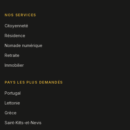
NOS SERVICES
Citoyenneté
Résidence
Nomade numérique
Retraite
Immobilier
PAYS LES PLUS DEMANDÉS
Portugal
Lettonie
Grèce
Saint-Kitts-et-Nevis