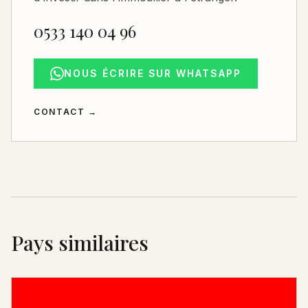
0533 140 04 96
NOUS ÉCRIRE SUR WHATSAPP
CONTACT
→
Pays similaires