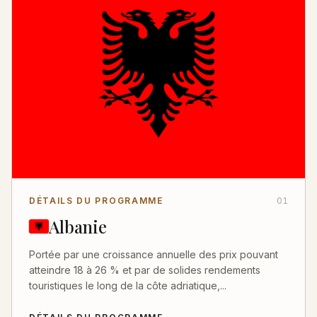
DÉTAILS DU PROGRAMME
01
Albanie
Portée par une croissance annuelle des prix pouvant
atteindre 18 à 26 % et par de solides rendements
touristiques le long de la côte adriatique,...