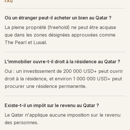
FAQ
Où un étranger peut-il acheter un bien au Qatar ?
La pleine propriété (freehold) ne peut être acquise
que dans les zones désignées approuvées comme
The Pearl et Lusail.
L'immobilier ouvre-t-il droit à la résidence au Qatar ?
Oui : un investissement de 200 000 USD+ peut ouvrir
droit à la résidence, et environ 1 000 000 USD+ peut
procurer une résidence permanente.
Existe-t-il un impôt sur le revenu au Qatar ?
Le Qatar n'applique aucune imposition sur le revenu
des personnes.