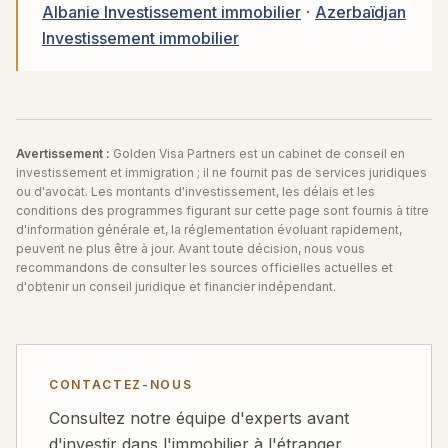
Albanie Investissement immobilier
·
Azerbaïdjan
Investissement immobilier
Avertissement :
Golden Visa Partners est un cabinet de conseil en
investissement et immigration ; il ne fournit pas de services juridiques
ou d'avocat. Les montants d'investissement, les délais et les
conditions des programmes figurant sur cette page sont fournis à titre
d'information générale et, la réglementation évoluant rapidement,
peuvent ne plus être à jour. Avant toute décision, nous vous
recommandons de consulter les sources officielles actuelles et
d'obtenir un conseil juridique et financier indépendant.
CONTACTEZ-NOUS
Consultez notre équipe d'experts avant
d'investir dans l'immobilier à l'étranger.