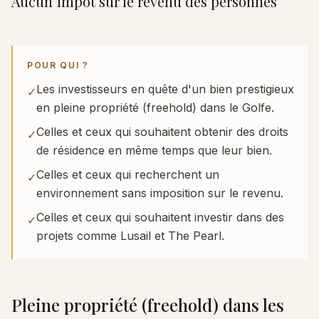
Aucun impôt sur le revenu des personnes
POUR QUI ?
Les investisseurs en quête d'un bien prestigieux
✓
en pleine propriété (freehold) dans le Golfe.
Celles et ceux qui souhaitent obtenir des droits
✓
de résidence en même temps que leur bien.
Celles et ceux qui recherchent un
✓
environnement sans imposition sur le revenu.
Celles et ceux qui souhaitent investir dans des
✓
projets comme Lusail et The Pearl.
Pleine propriété (freehold) dans les