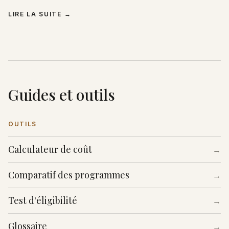
LIRE LA SUITE
→
Guides et outils
OUTILS
Calculateur de coût
→
Comparatif des programmes
→
Test d'éligibilité
→
Glossaire
→