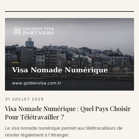
31 JUILLET 2026
Visa Nomade Numérique : Quel Pays Choisir
Pour Télétravailler ?
Le visa nomade numérique permet aux télétravailleurs de
résider légalement à l'étranger.