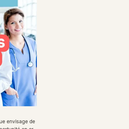
que envisage de