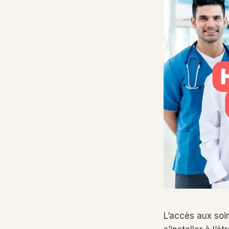
L’accès aux soi