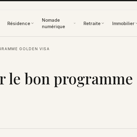
Nomade
Résidence
Retraite
Immobilier
numérique
GRAMME GOLDEN VISA
r le bon programme