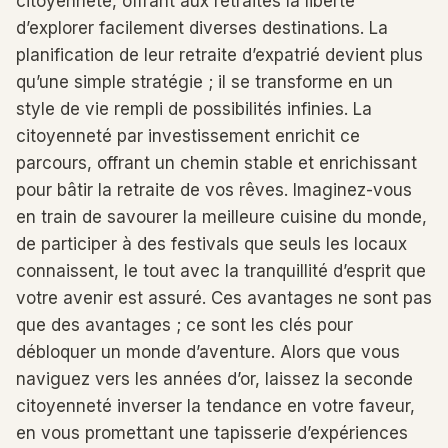
citoyenneté, offrant aux retraités la liberté
d’explorer facilement diverses destinations. La
planification de leur retraite d’expatrié devient plus
qu’une simple stratégie ; il se transforme en un
style de vie rempli de possibilités infinies. La
citoyenneté par investissement enrichit ce
parcours, offrant un chemin stable et enrichissant
pour bâtir la retraite de vos rêves. Imaginez-vous
en train de savourer la meilleure cuisine du monde,
de participer à des festivals que seuls les locaux
connaissent, le tout avec la tranquillité d’esprit que
votre avenir est assuré. Ces avantages ne sont pas
que des avantages ; ce sont les clés pour
débloquer un monde d’aventure. Alors que vous
naviguez vers les années d’or, laissez la seconde
citoyenneté inverser la tendance en votre faveur,
en vous promettant une tapisserie d’expériences