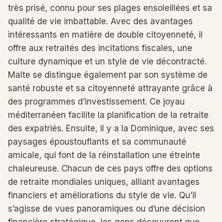
très prisé, connu pour ses plages ensoleillées et sa
qualité de vie imbattable. Avec des avantages
intéressants en matière de double citoyenneté, il
offre aux retraités des incitations fiscales, une
culture dynamique et un style de vie décontracté.
Malte se distingue également par son système de
santé robuste et sa citoyenneté attrayante grâce à
des programmes d’investissement. Ce joyau
méditerranéen facilite la planification de la retraite
des expatriés. Ensuite, il y a la Dominique, avec ses
paysages époustouflants et sa communauté
amicale, qui font de la réinstallation une étreinte
chaleureuse. Chacun de ces pays offre des options
de retraite mondiales uniques, alliant avantages
financiers et améliorations du style de vie. Qu’il
s’agisse de vues panoramiques ou d’une décision