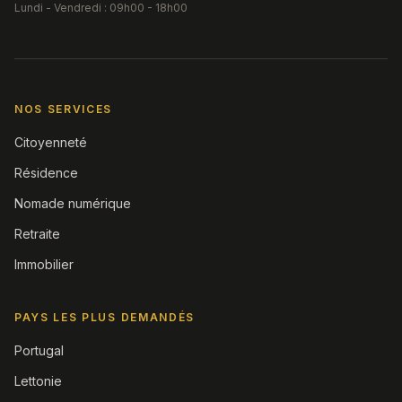
Lundi - Vendredi : 09h00 - 18h00
NOS SERVICES
Citoyenneté
Résidence
Nomade numérique
Retraite
Immobilier
PAYS LES PLUS DEMANDÉS
Portugal
Lettonie