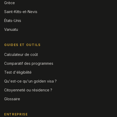
Grèce
Saint-Kitts-et-Nevis
États-Unis
Vanuatu
GUIDES ET OUTILS
Calculateur de coût
Comparatif des programmes
Test d'éligibilité
Qu'est-ce qu'un golden visa ?
Citoyenneté ou résidence ?
Glossaire
ENTREPRISE