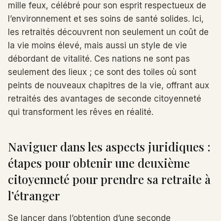
mille feux, célébré pour son esprit respectueux de
l’environnement et ses soins de santé solides. Ici,
les retraités découvrent non seulement un coût de
la vie moins élevé, mais aussi un style de vie
débordant de vitalité. Ces nations ne sont pas
seulement des lieux ; ce sont des toiles où sont
peints de nouveaux chapitres de la vie, offrant aux
retraités des avantages de seconde citoyenneté
qui transforment les rêves en réalité.
Naviguer dans les aspects juridiques :
étapes pour obtenir une deuxième
citoyenneté pour prendre sa retraite à
l’étranger
Se lancer dans l’obtention d’une seconde