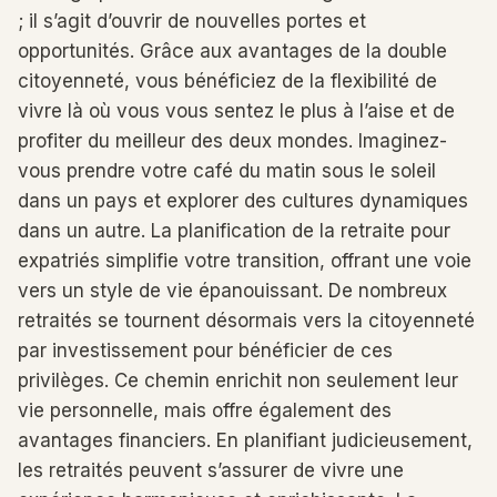
; il s’agit d’ouvrir de nouvelles portes et
opportunités. Grâce aux avantages de la double
citoyenneté, vous bénéficiez de la flexibilité de
vivre là où vous vous sentez le plus à l’aise et de
profiter du meilleur des deux mondes. Imaginez-
vous prendre votre café du matin sous le soleil
dans un pays et explorer des cultures dynamiques
dans un autre. La planification de la retraite pour
expatriés simplifie votre transition, offrant une voie
vers un style de vie épanouissant. De nombreux
retraités se tournent désormais vers la citoyenneté
par investissement pour bénéficier de ces
privilèges. Ce chemin enrichit non seulement leur
vie personnelle, mais offre également des
avantages financiers. En planifiant judicieusement,
les retraités peuvent s’assurer de vivre une