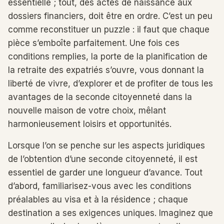
essentielle ; tout, des actes de naissance aux
dossiers financiers, doit être en ordre. C’est un peu
comme reconstituer un puzzle : il faut que chaque
pièce s’emboîte parfaitement. Une fois ces
conditions remplies, la porte de la planification de
la retraite des expatriés s’ouvre, vous donnant la
liberté de vivre, d’explorer et de profiter de tous les
avantages de la seconde citoyenneté dans la
nouvelle maison de votre choix, mêlant
harmonieusement loisirs et opportunités.
Lorsque l’on se penche sur les aspects juridiques
de l’obtention d’une seconde citoyenneté, il est
essentiel de garder une longueur d’avance. Tout
d’abord, familiarisez-vous avec les conditions
préalables au visa et à la résidence ; chaque
destination a ses exigences uniques. Imaginez que