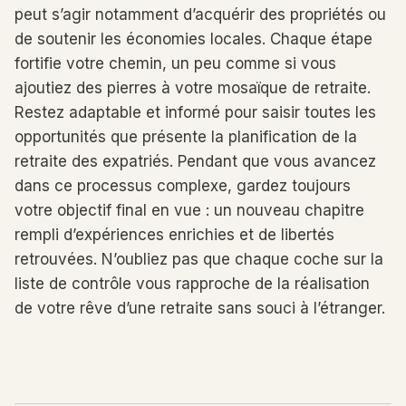
peut s’agir notamment d’acquérir des propriétés ou
de soutenir les économies locales. Chaque étape
fortifie votre chemin, un peu comme si vous
ajoutiez des pierres à votre mosaïque de retraite.
Restez adaptable et informé pour saisir toutes les
opportunités que présente la planification de la
retraite des expatriés. Pendant que vous avancez
dans ce processus complexe, gardez toujours
votre objectif final en vue : un nouveau chapitre
rempli d’expériences enrichies et de libertés
retrouvées. N’oubliez pas que chaque coche sur la
liste de contrôle vous rapproche de la réalisation
de votre rêve d’une retraite sans souci à l’étranger.