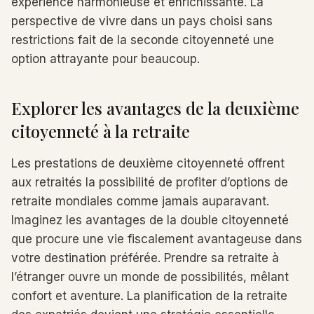
expérience harmonieuse et enrichissante. La
perspective de vivre dans un pays choisi sans
restrictions fait de la seconde citoyenneté une
option attrayante pour beaucoup.
Explorer les avantages de la deuxième
citoyenneté à la retraite
Les prestations de deuxième citoyenneté offrent
aux retraités la possibilité de profiter d’options de
retraite mondiales comme jamais auparavant.
Imaginez les avantages de la double citoyenneté
que procure une vie fiscalement avantageuse dans
votre destination préférée. Prendre sa retraite à
l’étranger ouvre un monde de possibilités, mêlant
confort et aventure. La planification de la retraite