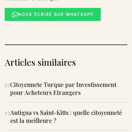
NOUS ÉCRIRE SUR WHATSAPP
Articles similaires
Citoyennete Turque par Investissement
01
pour Acheteurs Etrangers
Antigua vs Saint-Kitts : quelle citoyenneté
02
est la meilleure ?