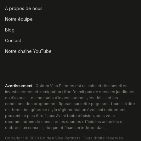
À propos de nous
Notre équipe
Blog
Contact
Notre chaîne YouTube
Avertissement :
Golden Visa Partners est un cabinet de conseil en
investissement et immigration ; il ne fournit pas de services juridiques
ou d'avocat. Les montants d'investissement, les délais et les
conditions des programmes figurant sur cette page sont fournis à titre
d'information générale et, la réglementation évoluant rapidement,
peuvent ne plus être à jour. Avant toute décision, nous vous
recommandons de consulter les sources officielles actuelles et
d'obtenir un conseil juridique et financier indépendant.
Copyright ©
2018
Golden Visa Partners
.
Tous droits réservés.