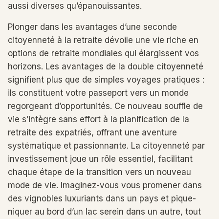
aussi diverses qu’épanouissantes.
Plonger dans les avantages d’une seconde
citoyenneté à la retraite dévoile une vie riche en
options de retraite mondiales qui élargissent vos
horizons. Les avantages de la double citoyenneté
signifient plus que de simples voyages pratiques :
ils constituent votre passeport vers un monde
regorgeant d’opportunités. Ce nouveau souffle de
vie s’intègre sans effort à la planification de la
retraite des expatriés, offrant une aventure
systématique et passionnante. La citoyenneté par
investissement joue un rôle essentiel, facilitant
chaque étape de la transition vers un nouveau
mode de vie. Imaginez-vous vous promener dans
des vignobles luxuriants dans un pays et pique-
niquer au bord d’un lac serein dans un autre, tout