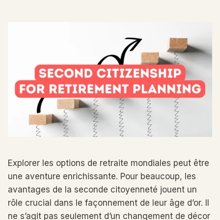
Explorer les options de retraite mondiales peut être
une aventure enrichissante. Pour beaucoup, les
avantages de la seconde citoyenneté jouent un
rôle crucial dans le façonnement de leur âge d’or. Il
ne s’agit pas seulement d’un changement de décor