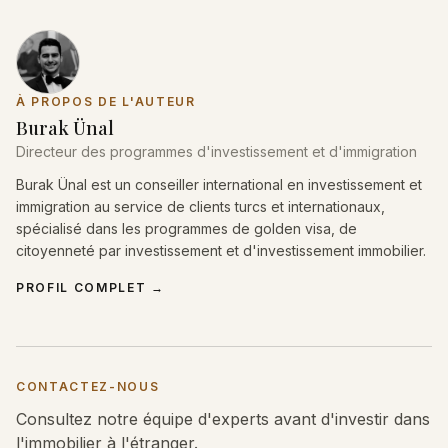
À PROPOS DE L'AUTEUR
Burak Ünal
Directeur des programmes d'investissement et d'immigration
Burak Ünal est un conseiller international en investissement et
immigration au service de clients turcs et internationaux,
spécialisé dans les programmes de golden visa, de
citoyenneté par investissement et d'investissement immobilier.
PROFIL COMPLET
→
CONTACTEZ-NOUS
Consultez notre équipe d'experts avant d'investir dans
l'immobilier à l'étranger.