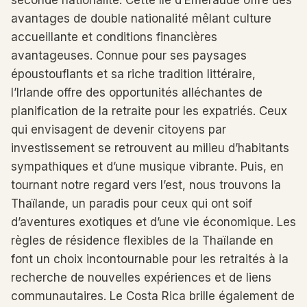
seconde nationalité. Cette île d’Émeraude offre des
avantages de double nationalité mêlant culture
accueillante et conditions financières
avantageuses. Connue pour ses paysages
époustouflants et sa riche tradition littéraire,
l’Irlande offre des opportunités alléchantes de
planification de la retraite pour les expatriés. Ceux
qui envisagent de devenir citoyens par
investissement se retrouvent au milieu d’habitants
sympathiques et d’une musique vibrante. Puis, en
tournant notre regard vers l’est, nous trouvons la
Thaïlande, un paradis pour ceux qui ont soif
d’aventures exotiques et d’une vie économique. Les
règles de résidence flexibles de la Thaïlande en
font un choix incontournable pour les retraités à la
recherche de nouvelles expériences et de liens
communautaires. Le Costa Rica brille également de