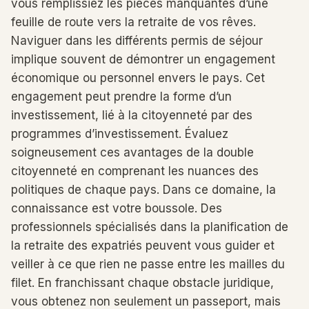
vous remplissiez les pièces manquantes d’une
feuille de route vers la retraite de vos rêves.
Naviguer dans les différents permis de séjour
implique souvent de démontrer un engagement
économique ou personnel envers le pays. Cet
engagement peut prendre la forme d’un
investissement, lié à la citoyenneté par des
programmes d’investissement. Évaluez
soigneusement ces avantages de la double
citoyenneté en comprenant les nuances des
politiques de chaque pays. Dans ce domaine, la
connaissance est votre boussole. Des
professionnels spécialisés dans la planification de
la retraite des expatriés peuvent vous guider et
veiller à ce que rien ne passe entre les mailles du
filet. En franchissant chaque obstacle juridique,
vous obtenez non seulement un passeport, mais