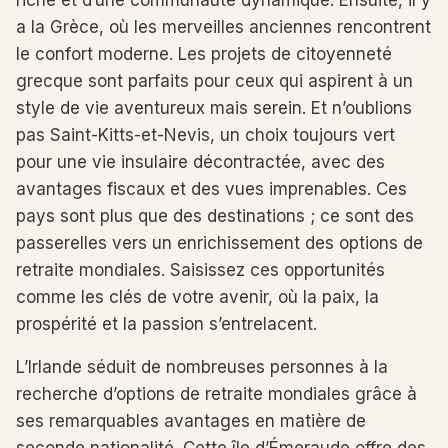
riche et d’une communauté dynamique. Ensuite, il y
a la Grèce, où les merveilles anciennes rencontrent
le confort moderne. Les projets de citoyenneté
grecque sont parfaits pour ceux qui aspirent à un
style de vie aventureux mais serein. Et n’oublions
pas Saint-Kitts-et-Nevis, un choix toujours vert
pour une vie insulaire décontractée, avec des
avantages fiscaux et des vues imprenables. Ces
pays sont plus que des destinations ; ce sont des
passerelles vers un enrichissement des options de
retraite mondiales. Saisissez ces opportunités
comme les clés de votre avenir, où la paix, la
prospérité et la passion s’entrelacent.
L’Irlande séduit de nombreuses personnes à la
recherche d’options de retraite mondiales grâce à
ses remarquables avantages en matière de