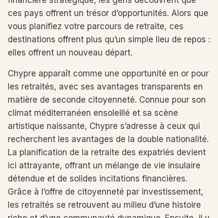
financière stratégique, les gens découvrent que
ces pays offrent un trésor d’opportunités. Alors que
vous planifiez votre parcours de retraite, ces
destinations offrent plus qu’un simple lieu de repos :
elles offrent un nouveau départ.
Chypre apparaît comme une opportunité en or pour
les retraités, avec ses avantages transparents en
matière de seconde citoyenneté. Connue pour son
climat méditerranéen ensoleillé et sa scène
artistique naissante, Chypre s’adresse à ceux qui
recherchent les avantages de la double nationalité.
La planification de la retraite des expatriés devient
ici attrayante, offrant un mélange de vie insulaire
détendue et de solides incitations financières.
Grâce à l’offre de citoyenneté par investissement,
les retraités se retrouvent au milieu d’une histoire