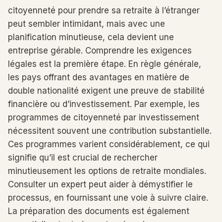
citoyenneté pour prendre sa retraite à l’étranger
peut sembler intimidant, mais avec une
planification minutieuse, cela devient une
entreprise gérable. Comprendre les exigences
légales est la première étape. En règle générale,
les pays offrant des avantages en matière de
double nationalité exigent une preuve de stabilité
financière ou d’investissement. Par exemple, les
programmes de citoyenneté par investissement
nécessitent souvent une contribution substantielle.
Ces programmes varient considérablement, ce qui
signifie qu’il est crucial de rechercher
minutieusement les options de retraite mondiales.
Consulter un expert peut aider à démystifier le
processus, en fournissant une voie à suivre claire.
La préparation des documents est également