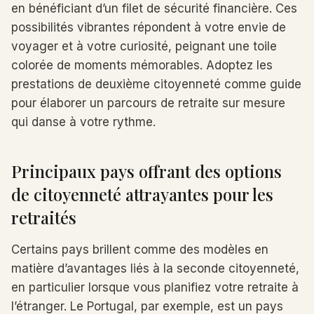
en bénéficiant d’un filet de sécurité financière. Ces
possibilités vibrantes répondent à votre envie de
voyager et à votre curiosité, peignant une toile
colorée de moments mémorables. Adoptez les
prestations de deuxième citoyenneté comme guide
pour élaborer un parcours de retraite sur mesure
qui danse à votre rythme.
Principaux pays offrant des options
de citoyenneté attrayantes pour les
retraités
Certains pays brillent comme des modèles en
matière d’avantages liés à la seconde citoyenneté,
en particulier lorsque vous planifiez votre retraite à
l’étranger. Le Portugal, par exemple, est un pays