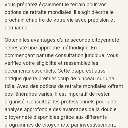
vous préparez également le terrain pour vos
options de retraite mondiales. Il s’agit d’écrire le
prochain chapitre de votre vie avec précision et
confiance.
Obtenir les avantages d’une seconde citoyenneté
nécessite une approche méthodique. En
commençant par une consultation juridique, vous
vérifiez votre éligibilité et rassemblez les
documents essentiels. Cette étape est aussi
critique que le premier coup de pinceau sur une
toile. Avec des options de retraite mondiales offrant
des itinéraires variés, il est impératif de rester
organisé. Consultez des professionnels pour une
analyse approfondie des avantages de la double
citoyenneté disponibles grâce aux différents
programmes de citoyenneté par investissement. Il