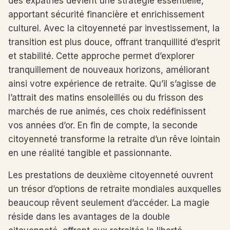
des expatriés devient une stratégie essentielle,
apportant sécurité financière et enrichissement
culturel. Avec la citoyenneté par investissement, la
transition est plus douce, offrant tranquillité d’esprit
et stabilité. Cette approche permet d’explorer
tranquillement de nouveaux horizons, améliorant
ainsi votre expérience de retraite. Qu’il s’agisse de
l’attrait des matins ensoleillés ou du frisson des
marchés de rue animés, ces choix redéfinissent
vos années d’or. En fin de compte, la seconde
citoyenneté transforme la retraite d’un rêve lointain
en une réalité tangible et passionnante.
Les prestations de deuxième citoyenneté ouvrent
un trésor d’options de retraite mondiales auxquelles
beaucoup rêvent seulement d’accéder. La magie
réside dans les avantages de la double