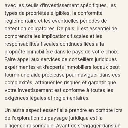
avec les seuils d’investissement spécifiques, les
types de propriétés éligibles, la conformité
réglementaire et les éventuelles périodes de
détention obligatoires. De plus, il est essentiel de
comprendre les implications fiscales et les
responsabilités fiscales continues liées à la
propriété immobilière dans le pays de votre choix.
Faire appel aux services de conseillers juridiques
expérimentés et d’experts immobiliers locaux peut
fournir une aide précieuse pour naviguer dans ces
complexités, atténuer les risques et garantir que
votre investissement est conforme à toutes les
exigences légales et réglementaires.
Un autre aspect essentiel à prendre en compte lors
de l’exploration du paysage juridique est la
diligence raisonnable. Avant de s’engager dans un