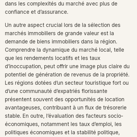
dans les complexités du marché avec plus de
confiance et d’assurance.
Un autre aspect crucial lors de la sélection des
marchés immobiliers de grande valeur est la
demande de biens immobiliers dans la région.
Comprendre la dynamique du marché local, telle
que les rendements locatifs et les taux
d’inoccupation, peut offrir une image plus claire du
potentiel de génération de revenus de la propriété.
Les régions dotées d’un secteur touristique fort ou
d’une communauté d’expatriés florissante
présentent souvent des opportunités de location
avantageuses, contribuant à un flux de trésorerie
stable. En outre, l’évaluation des facteurs socio-
économiques, notamment les taux d’emploi, les
politiques économiques et la stabilité politique,