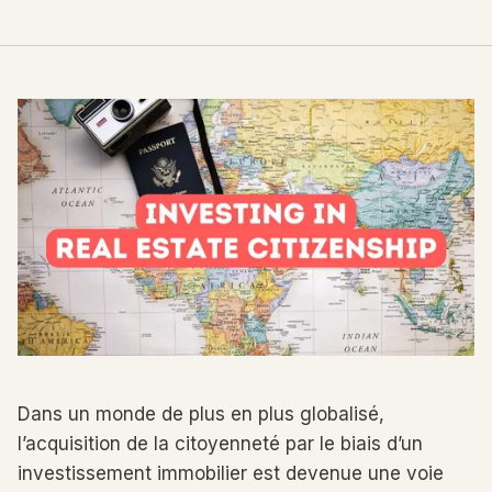
Dans un monde de plus en plus globalisé,
l’acquisition de la citoyenneté par le biais d’un
investissement immobilier est devenue une voie