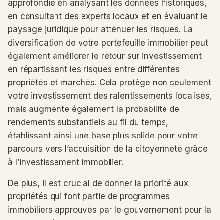
approfondie en analysant les données historiques,
en consultant des experts locaux et en évaluant le
paysage juridique pour atténuer les risques. La
diversification de votre portefeuille immobilier peut
également améliorer le retour sur investissement
en répartissant les risques entre différentes
propriétés et marchés. Cela protège non seulement
votre investissement des ralentissements localisés,
mais augmente également la probabilité de
rendements substantiels au fil du temps,
établissant ainsi une base plus solide pour votre
parcours vers l’acquisition de la citoyenneté grâce
à l’investissement immobilier.
De plus, il est crucial de donner la priorité aux
propriétés qui font partie de programmes
immobiliers approuvés par le gouvernement pour la