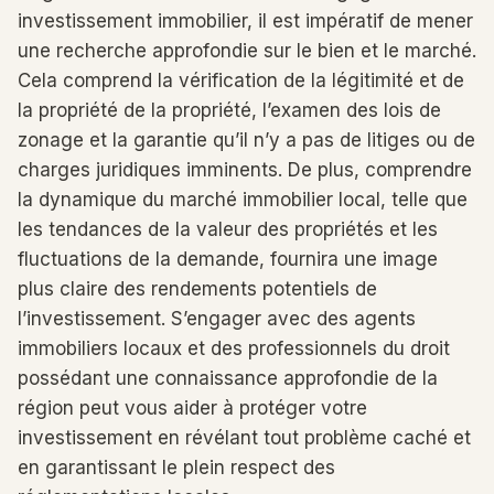
investissement immobilier, il est impératif de mener
une recherche approfondie sur le bien et le marché.
Cela comprend la vérification de la légitimité et de
la propriété de la propriété, l’examen des lois de
zonage et la garantie qu’il n’y a pas de litiges ou de
charges juridiques imminents. De plus, comprendre
la dynamique du marché immobilier local, telle que
les tendances de la valeur des propriétés et les
fluctuations de la demande, fournira une image
plus claire des rendements potentiels de
l’investissement. S’engager avec des agents
immobiliers locaux et des professionnels du droit
possédant une connaissance approfondie de la
région peut vous aider à protéger votre
investissement en révélant tout problème caché et
en garantissant le plein respect des