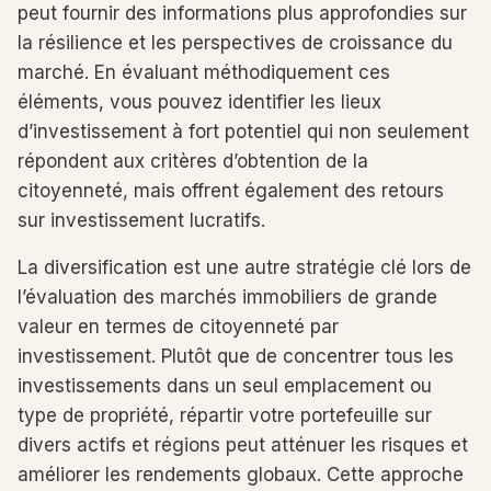
peut fournir des informations plus approfondies sur
la résilience et les perspectives de croissance du
marché. En évaluant méthodiquement ces
éléments, vous pouvez identifier les lieux
d’investissement à fort potentiel qui non seulement
répondent aux critères d’obtention de la
citoyenneté, mais offrent également des retours
sur investissement lucratifs.
La diversification est une autre stratégie clé lors de
l’évaluation des marchés immobiliers de grande
valeur en termes de citoyenneté par
investissement. Plutôt que de concentrer tous les
investissements dans un seul emplacement ou
type de propriété, répartir votre portefeuille sur
divers actifs et régions peut atténuer les risques et
améliorer les rendements globaux. Cette approche