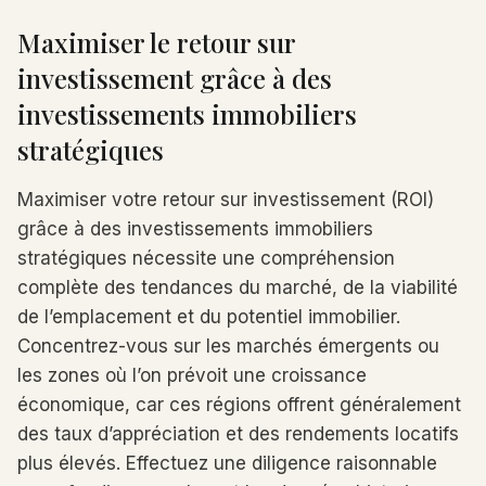
Maximiser le retour sur
investissement grâce à des
investissements immobiliers
stratégiques
Maximiser votre retour sur investissement (ROI)
grâce à des investissements immobiliers
stratégiques nécessite une compréhension
complète des tendances du marché, de la viabilité
de l’emplacement et du potentiel immobilier.
Concentrez-vous sur les marchés émergents ou
les zones où l’on prévoit une croissance
économique, car ces régions offrent généralement
des taux d’appréciation et des rendements locatifs
plus élevés. Effectuez une diligence raisonnable