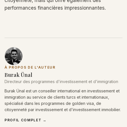
citoyenneté, mais qui offre également des
performances financières impressionnantes.
À PROPOS DE L'AUTEUR
Burak Ünal
Directeur des programmes d'investissement et d'immigration
Burak Ünal est un conseiller international en investissement et
immigration au service de clients turcs et internationaux,
spécialisé dans les programmes de golden visa, de
citoyenneté par investissement et d'investissement immobilier.
PROFIL COMPLET
→