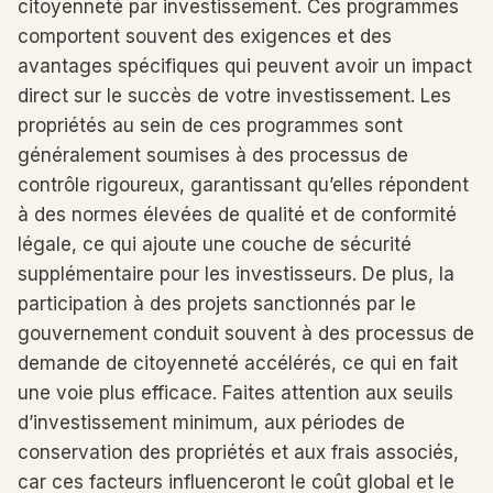
citoyenneté par investissement. Ces programmes
comportent souvent des exigences et des
avantages spécifiques qui peuvent avoir un impact
direct sur le succès de votre investissement. Les
propriétés au sein de ces programmes sont
généralement soumises à des processus de
contrôle rigoureux, garantissant qu’elles répondent
à des normes élevées de qualité et de conformité
légale, ce qui ajoute une couche de sécurité
supplémentaire pour les investisseurs. De plus, la
participation à des projets sanctionnés par le
gouvernement conduit souvent à des processus de
demande de citoyenneté accélérés, ce qui en fait
une voie plus efficace. Faites attention aux seuils
d’investissement minimum, aux périodes de
conservation des propriétés et aux frais associés,
car ces facteurs influenceront le coût global et le