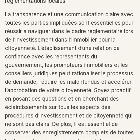
réglementations locales.
La transparence et une communication claire avec
toutes les parties impliquées sont essentielles pour
réussir à naviguer dans le cadre réglementaire lors
de l’investissement dans l’immobilier pour la
citoyenneté. L’établissement d’une relation de
confiance avec les représentants du
gouvernement, les promoteurs immobiliers et les
conseillers juridiques peut rationaliser le processus
de demande, réduire les malentendus et accélérer
l’approbation de votre citoyenneté. Soyez proactif
en posant des questions et en cherchant des
éclaircissements sur tous les aspects des
procédures d’investissement et de citoyenneté qui
ne sont pas clairs. De plus, il est essentiel de
conserver des enregistrements complets de toutes