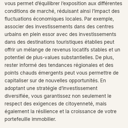
vous permet d’équilibrer l’exposition aux différentes
conditions de marché, réduisant ainsi l’impact des
fluctuations économiques locales. Par exemple,
associer des investissements dans des centres
urbains en plein essor avec des investissements
dans des destinations touristiques établies peut
offrir un mélange de revenus locatifs stables et un
potentiel de plus-values ​​substantielles. De plus,
rester informé des tendances régionales et des
points chauds émergents peut vous permettre de
capitaliser sur de nouvelles opportunités. En
adoptant une stratégie d’investissement
diversifiée, vous garantissez non seulement le
respect des exigences de citoyenneté, mais
également la résilience et la croissance de votre
portefeuille immobilier.