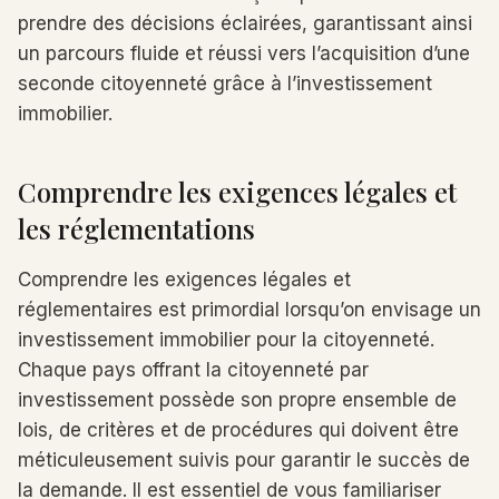
prendre des décisions éclairées, garantissant ainsi
un parcours fluide et réussi vers l’acquisition d’une
seconde citoyenneté grâce à l’investissement
immobilier.
Comprendre les exigences légales et
les réglementations
Comprendre les exigences légales et
réglementaires est primordial lorsqu’on envisage un
investissement immobilier pour la citoyenneté.
Chaque pays offrant la citoyenneté par
investissement possède son propre ensemble de
lois, de critères et de procédures qui doivent être
méticuleusement suivis pour garantir le succès de
la demande. Il est essentiel de vous familiariser