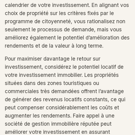
calendrier de votre investissement. En alignant vos
choix de propriété sur les critères fixés par le
programme de citoyenneté, vous rationalisez non
seulement le processus de demande, mais vous
améliorez également le potentiel d’amélioration des
rendements et de la valeur à long terme.
Pour maximiser davantage le retour sur
investissement, considérez le potentiel locatif de
votre investissement immobilier. Les propriétés
situées dans des zones touristiques ou
commerciales très demandées offrent l’avantage
de générer des revenus locatifs constants, ce qui
peut compenser considérablement les coûts et
augmenter les rendements. Faire appel à une
société de gestion immobilière réputée peut
améliorer votre investissement en assurant