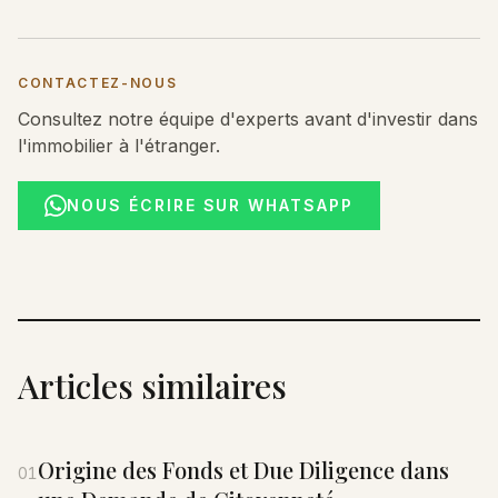
CONTACTEZ-NOUS
Consultez notre équipe d'experts avant d'investir dans
l'immobilier à l'étranger.
NOUS ÉCRIRE SUR WHATSAPP
Articles similaires
Origine des Fonds et Due Diligence dans
01