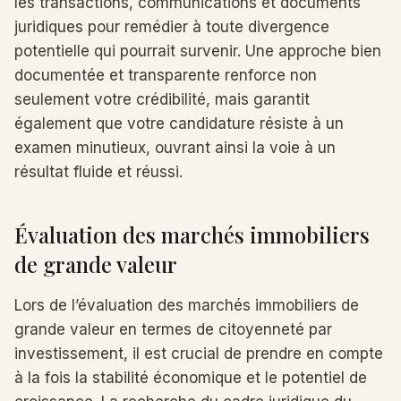
les transactions, communications et documents
juridiques pour remédier à toute divergence
potentielle qui pourrait survenir. Une approche bien
documentée et transparente renforce non
seulement votre crédibilité, mais garantit
également que votre candidature résiste à un
examen minutieux, ouvrant ainsi la voie à un
résultat fluide et réussi.
Évaluation des marchés immobiliers
de grande valeur
Lors de l’évaluation des marchés immobiliers de
grande valeur en termes de citoyenneté par
investissement, il est crucial de prendre en compte
à la fois la stabilité économique et le potentiel de