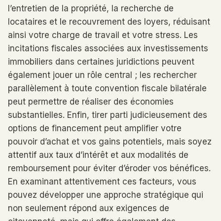
l’entretien de la propriété, la recherche de
locataires et le recouvrement des loyers, réduisant
ainsi votre charge de travail et votre stress. Les
incitations fiscales associées aux investissements
immobiliers dans certaines juridictions peuvent
également jouer un rôle central ; les rechercher
parallèlement à toute convention fiscale bilatérale
peut permettre de réaliser des économies
substantielles. Enfin, tirer parti judicieusement des
options de financement peut amplifier votre
pouvoir d’achat et vos gains potentiels, mais soyez
attentif aux taux d’intérêt et aux modalités de
remboursement pour éviter d’éroder vos bénéfices.
En examinant attentivement ces facteurs, vous
pouvez développer une approche stratégique qui
non seulement répond aux exigences de