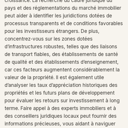
croissance. La recherche du cadre juridique du
pays et des réglementations du marché immobilier
peut aider à identifier les juridictions dotées de
processus transparents et de conditions favorables
pour les investisseurs étrangers. De plus,
concentrez-vous sur les zones dotées
d’infrastructures robustes, telles que des liaisons
de transport fiables, des établissements de santé
de qualité et des établissements d’enseignement,
car ces facteurs augmentent considérablement la
valeur de la propriété. Il est également utile
d’analyser les taux d’appréciation historiques des
propriétés et les futurs plans de développement
pour évaluer les retours sur investissement à long
terme. Faire appel à des experts immobiliers et à
des conseillers juridiques locaux peut fournir des
informations précieuses, vous aidant à naviguer