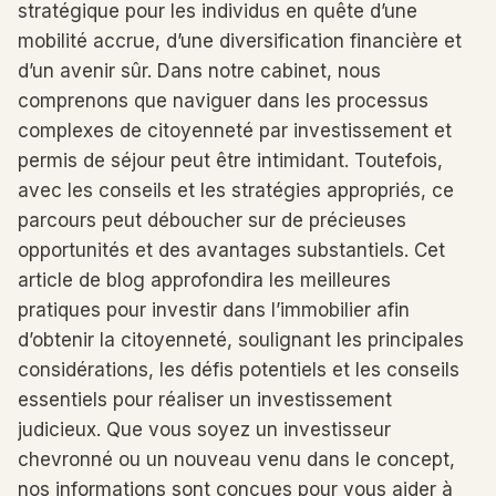
stratégique pour les individus en quête d’une
mobilité accrue, d’une diversification financière et
d’un avenir sûr. Dans notre cabinet, nous
comprenons que naviguer dans les processus
complexes de citoyenneté par investissement et
permis de séjour peut être intimidant. Toutefois,
avec les conseils et les stratégies appropriés, ce
parcours peut déboucher sur de précieuses
opportunités et des avantages substantiels. Cet
article de blog approfondira les meilleures
pratiques pour investir dans l’immobilier afin
d’obtenir la citoyenneté, soulignant les principales
considérations, les défis potentiels et les conseils
essentiels pour réaliser un investissement
judicieux. Que vous soyez un investisseur
chevronné ou un nouveau venu dans le concept,
nos informations sont conçues pour vous aider à